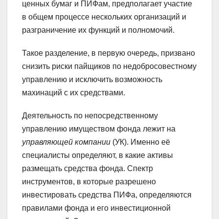
ценных бумаг и ПИФам, предполагает участие
в общем процессе нескольких организаций и
разграничение их функций и полномочий.
Такое разделение, в первую очередь, призвано
снизить риски пайщиков по недобросовестному
управлению и исключить возможность
махинаций с их средствами.
Деятельность по непосредственному
управлению имуществом фонда лежит на
управляющей компании
(УК). Именно её
специалисты определяют, в какие активы
размещать средства фонда. Спектр
инструментов, в которые разрешено
инвестировать средства ПИФа, определяются
правилами фонда и его инвестиционной