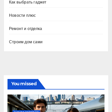
Как выбрать гаджет
Новости плюс
Ремонт и отделка
Строим дом сами
You missed