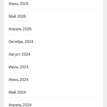
Июнь 2026
Май 2026
Апрель 2026
Октябрь 2024
Август 2024
Июль 2024
Июнь 2024
Май 2024
Апрель 2024