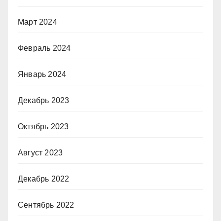
Март 2024
Февраль 2024
Январь 2024
Декабрь 2023
Октябрь 2023
Август 2023
Декабрь 2022
Сентябрь 2022