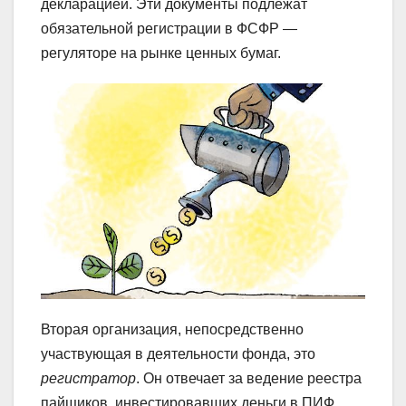
декларацией. Эти документы подлежат
обязательной регистрации в ФСФР —
регуляторе на рынке ценных бумаг.
Вторая организация, непосредственно
участвующая в деятельности фонда, это
регистратор
. Он отвечает за ведение реестра
пайщиков, инвестировавших деньги в ПИФ.