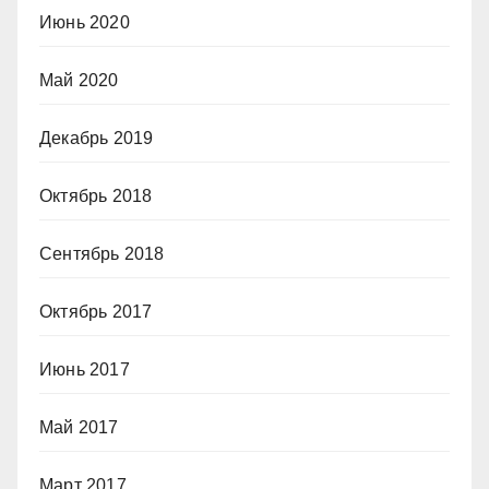
Июнь 2020
Май 2020
Декабрь 2019
Октябрь 2018
Сентябрь 2018
Октябрь 2017
Июнь 2017
Май 2017
Март 2017