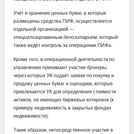
Учёт и хранение ценных бумаг, в которые
размещены средства ПИФ, осуществляется
отдельной организацией —
специализированным депозитарием
, который
также ведёт контроль за операциями ПИФа.
Кроме того, в операционной деятельности по
управлению принимают участие
брокеры
,
через которых УК подаёт заявки по покупку и
продажу ценных бумаг и оценщики, которые
привлекаются УК для определения стоимости
активов, не имеющих биржевых котировок (к
примеру, недвижимость в закрытых фондах
недвижимости).
Такие образом, непосредственное участие в