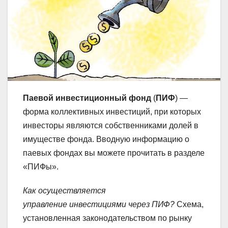
Паевой инвестиционный фонд
(
ПИФ
) —
форма коллективных инвестиций, при которых
инвесторы являются собственниками долей в
имуществе фонда. Вводную информацию о
паевых фондах вы можете прочитать в разделе
«ПИФы».
Как осуществляется
управление инвестициями через ПИФ?
Схема,
установленная законодательством по рынку