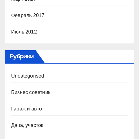
Февраль 2017
Июль 2012
Рубрики
Uncategorised
Бизнес советник
Гараж и авто
Дача, участок