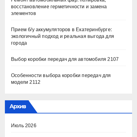
восстановление герметичности и замена
элементов
Прием б/у аккумуляторов в Екатеринбурге:
экологичный подход и реальная выгода для
города
Выбор коробки передач для автомобиля 2107
Особенности выбора коробки передач для
модели 2112
Архив
Июль 2026