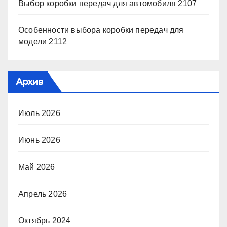
Выбор коробки передач для автомобиля 2107
Особенности выбора коробки передач для
модели 2112
Архив
Июль 2026
Июнь 2026
Май 2026
Апрель 2026
Октябрь 2024