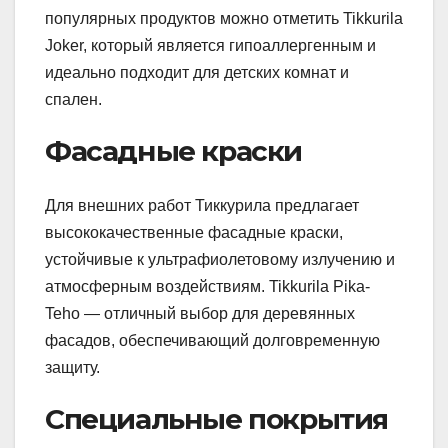
популярных продуктов можно отметить Tikkurila
Joker, который является гипоаллергенным и
идеально подходит для детских комнат и
спален.
Фасадные краски
Для внешних работ Тиккурила предлагает
высококачественные фасадные краски,
устойчивые к ультрафиолетовому излучению и
атмосферным воздействиям. Tikkurila Pika-
Teho — отличный выбор для деревянных
фасадов, обеспечивающий долговременную
защиту.
Специальные покрытия