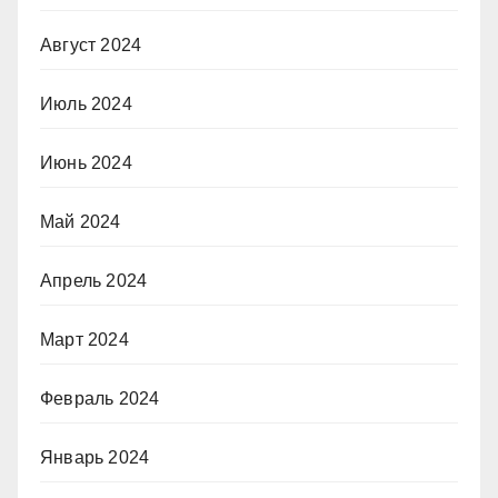
Август 2024
Июль 2024
Июнь 2024
Май 2024
Апрель 2024
Март 2024
Февраль 2024
Январь 2024