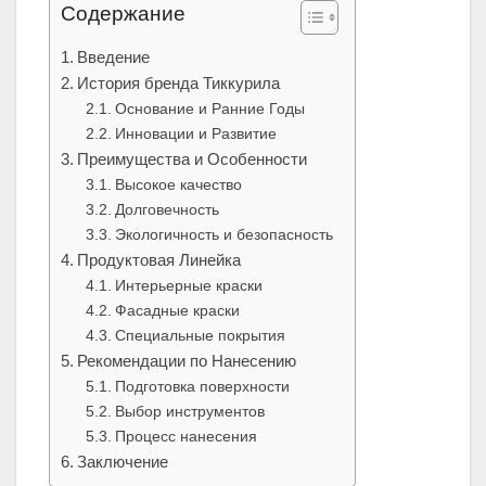
Содержание
Введение
История бренда Тиккурила
Основание и Ранние Годы
Инновации и Развитие
Преимущества и Особенности
Высокое качество
Долговечность
Экологичность и безопасность
Продуктовая Линейка
Интерьерные краски
Фасадные краски
Специальные покрытия
Рекомендации по Нанесению
Подготовка поверхности
Выбор инструментов
Процесс нанесения
Заключение