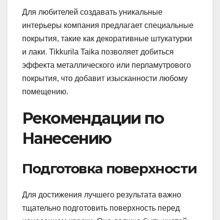
Для любителей создавать уникальные
интерьеры компания предлагает специальные
покрытия, такие как декоративные штукатурки
и лаки. Tikkurila Taika позволяет добиться
эффекта металлического или перламутрового
покрытия, что добавит изысканности любому
помещению.
Рекомендации по
Нанесению
Подготовка поверхности
Для достижения лучшего результата важно
тщательно подготовить поверхность перед