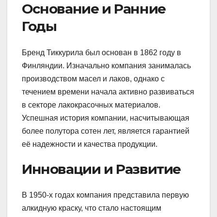
Основание и Ранние
Годы
Бренд Тиккурила был основан в 1862 году в
Финляндии. Изначально компания занималась
производством масел и лаков, однако с
течением времени начала активно развиваться
в секторе лакокрасочных материалов.
Успешная история компании, насчитывающая
более полутора сотен лет, является гарантией
её надежности и качества продукции.
Инновации и Развитие
В 1950-х годах компания представила первую
алкидную краску, что стало настоящим