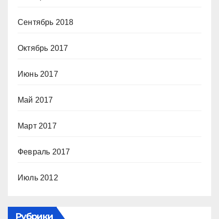
Сентябрь 2018
Октябрь 2017
Июнь 2017
Май 2017
Март 2017
Февраль 2017
Июль 2012
Рубрики