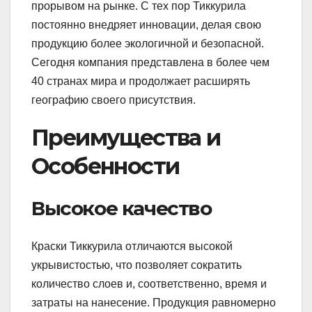
прорывом на рынке. С тех пор Тиккурила
постоянно внедряет инновации, делая свою
продукцию более экологичной и безопасной.
Сегодня компания представлена в более чем
40 странах мира и продолжает расширять
географию своего присутствия.
Преимущества и
Особенности
Высокое качество
Краски Тиккурила отличаются высокой
укрывистостью, что позволяет сократить
количество слоев и, соответственно, время и
затраты на нанесение. Продукция равномерно