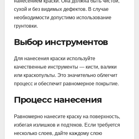
нанесением краски. Она должна быть чистой,
сухой и без видимых дефектов. В случае
необходимости допустимо использование
грунтовки.
Выбор инструментов
Для нанесения краски используйте
качественные инструменты — кисти, валики
или краскопульты. Это значительно облегчит
процесс и обеспечит равномерное покрытие.
Процесс нанесения
Равномерно нанесите краску на поверхность,
избегая излишков и подтеков. Если требуется
несколько слоев, дайте каждому слою