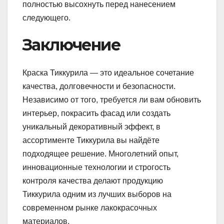
полностью высохнуть перед нанесением
следующего.
Заключение
Краска Тиккурила — это идеальное сочетание
качества, долговечности и безопасности.
Независимо от того, требуется ли вам обновить
интерьер, покрасить фасад или создать
уникальный декоративный эффект, в
ассортименте Тиккурила вы найдёте
подходящее решение. Многолетний опыт,
инновационные технологии и строгость
контроля качества делают продукцию
Тиккурила одним из лучших выборов на
современном рынке лакокрасочных
материалов.