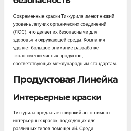
безопасность
Современные краски Тиккурила имеют низкий
уровень летучих органических соединений
(ЛОС), что делает их безопасными для
здоровья и окружающей среды. Компания
уделяет большое внимание разработке
экологически чистых продуктов,
соответствующих международным стандартам.
Продуктовая Линейка
Интерьерные краски
Тиккурила предлагает широкий ассортимент
интерьерных красок, подходящих для
различных типов помещений. Среди