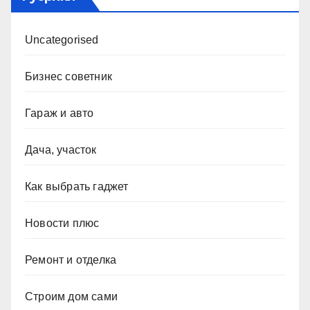
Uncategorised
Бизнес советник
Гараж и авто
Дача, участок
Как выбрать гаджет
Новости плюс
Ремонт и отделка
Строим дом сами