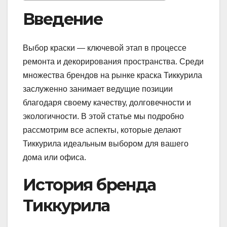
Введение
Выбор краски — ключевой этап в процессе
ремонта и декорирования пространства. Среди
множества брендов на рынке краска Тиккурила
заслуженно занимает ведущие позиции
благодаря своему качеству, долговечности и
экологичности. В этой статье мы подробно
рассмотрим все аспекты, которые делают
Тиккурила идеальным выбором для вашего
дома или офиса.
История бренда
Тиккурила