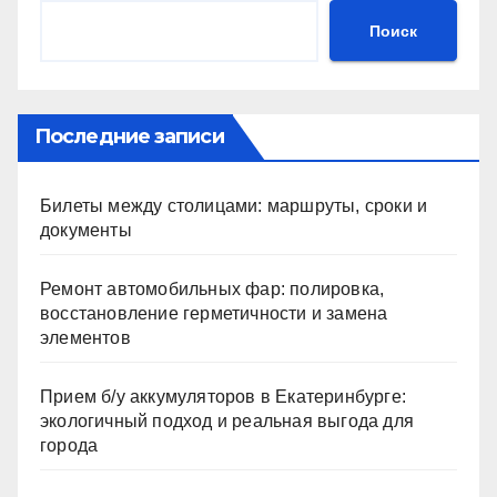
Поиск
Последние записи
Билеты между столицами: маршруты, сроки и
документы
Ремонт автомобильных фар: полировка,
восстановление герметичности и замена
элементов
Прием б/у аккумуляторов в Екатеринбурге:
экологичный подход и реальная выгода для
города