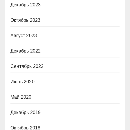
Декабрь 2023
Октябрь 2023
Август 2023
Декабрь 2022
Сентябрь 2022
Июнь 2020
Май 2020
Декабрь 2019
Октябрь 2018