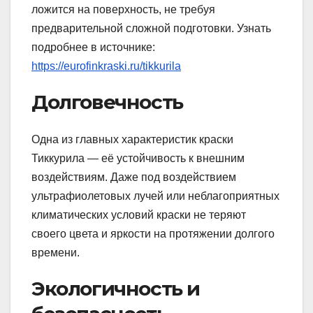
ложится на поверхность, не требуя
предварительной сложной подготовки. Узнать
подробнее в источнике:
https://eurofinkraski.ru/tikkurila
Долговечность
Одна из главных характеристик краски
Тиккурила — её устойчивость к внешним
воздействиям. Даже под воздействием
ультрафиолетовых лучей или неблагоприятных
климатических условий краски не теряют
своего цвета и яркости на протяжении долгого
времени.
Экологичность и