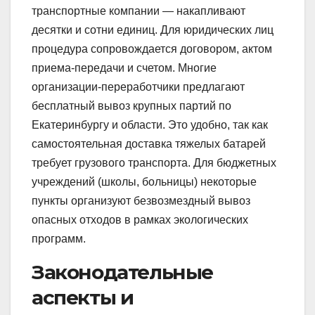
транспортные компании — накапливают
десятки и сотни единиц. Для юридических лиц
процедура сопровождается договором, актом
приема-передачи и счетом. Многие
организации-переработчики предлагают
бесплатный вывоз крупных партий по
Екатеринбургу и области. Это удобно, так как
самостоятельная доставка тяжелых батарей
требует грузового транспорта. Для бюджетных
учреждений (школы, больницы) некоторые
пункты организуют безвозмездный вывоз
опасных отходов в рамках экологических
программ.
Законодательные
аспекты и