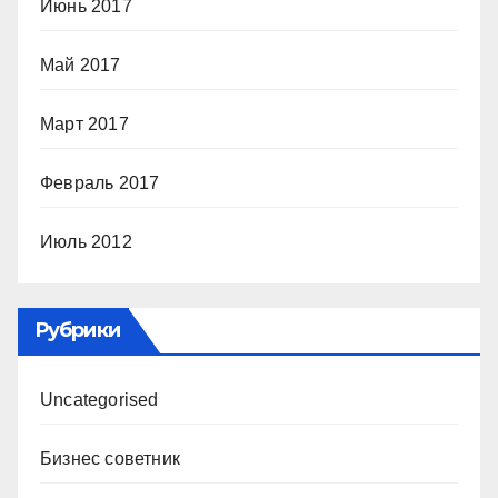
Июнь 2017
Май 2017
Март 2017
Февраль 2017
Июль 2012
Рубрики
Uncategorised
Бизнес советник