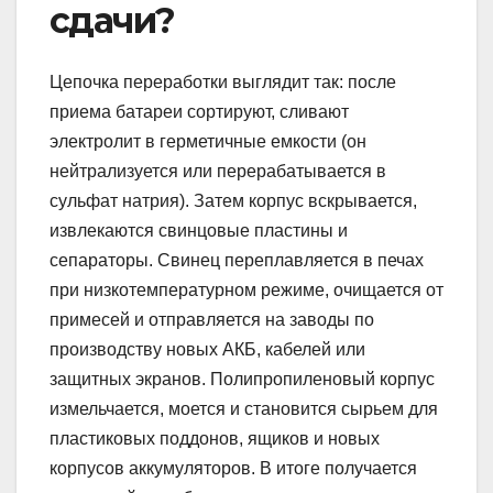
сдачи?
Цепочка переработки выглядит так: после
приема батареи сортируют, сливают
электролит в герметичные емкости (он
нейтрализуется или перерабатывается в
сульфат натрия). Затем корпус вскрывается,
извлекаются свинцовые пластины и
сепараторы. Свинец переплавляется в печах
при низкотемпературном режиме, очищается от
примесей и отправляется на заводы по
производству новых АКБ, кабелей или
защитных экранов. Полипропиленовый корпус
измельчается, моется и становится сырьем для
пластиковых поддонов, ящиков и новых
корпусов аккумуляторов. В итоге получается