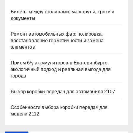
Билеты между столицами: маршруты, сроки и
документы
Ремонт автомобильных фар: полировка,
восстановление герметичности и замена
элементов
Прием б/у аккумуляторов в Екатеринбурге:
экологичный подход и реальная выгода для
города
Выбор коробки передач для автомобиля 2107
Особенности выбора коробки передач для
модели 2112