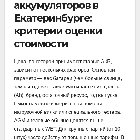
аккумуляторов в
Екатеринбурге:
критерии оценки
стоимости
Цена, по которой принимают старые АКБ,
зависит от нескольких факторов. Основной
параметр — вес батареи (чем больше свинца,
тем выгоднее). Также учитывается мощность
(Ah), бренд, остаточный ресурс, год выпуска.
Емкость можно измерить при помощи
нагрузочной вилки или специального тестера.
AGM и гелевые обычно ценятся выше
стандартных WET. Для крупных партий (от 10
штук) часто действуют повышенные тарифы. В