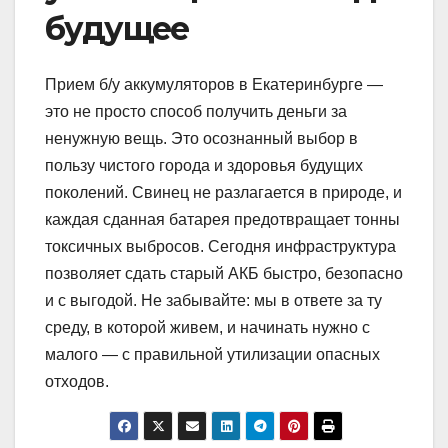
будущее
Прием б/у аккумуляторов в Екатеринбурге —
это не просто способ получить деньги за
ненужную вещь. Это осознанный выбор в
пользу чистого города и здоровья будущих
поколений. Свинец не разлагается в природе, и
каждая сданная батарея предотвращает тонны
токсичных выбросов. Сегодня инфраструктура
позволяет сдать старый АКБ быстро, безопасно
и с выгодой. Не забывайте: мы в ответе за ту
среду, в которой живем, и начинать нужно с
малого — с правильной утилизации опасных
отходов.