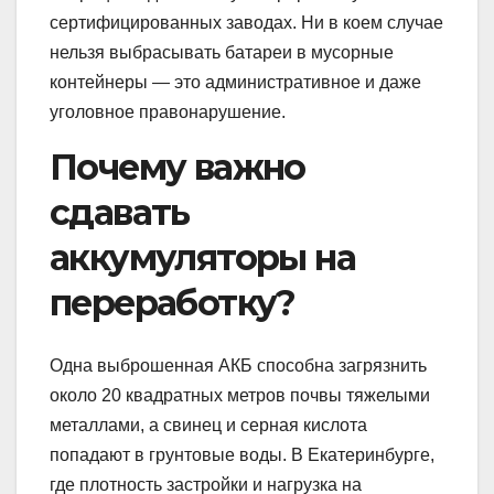
сертифицированных заводах. Ни в коем случае
нельзя выбрасывать батареи в мусорные
контейнеры — это административное и даже
уголовное правонарушение.
Почему важно
сдавать
аккумуляторы на
переработку?
Одна выброшенная АКБ способна загрязнить
около 20 квадратных метров почвы тяжелыми
металлами, а свинец и серная кислота
попадают в грунтовые воды. В Екатеринбурге,
где плотность застройки и нагрузка на