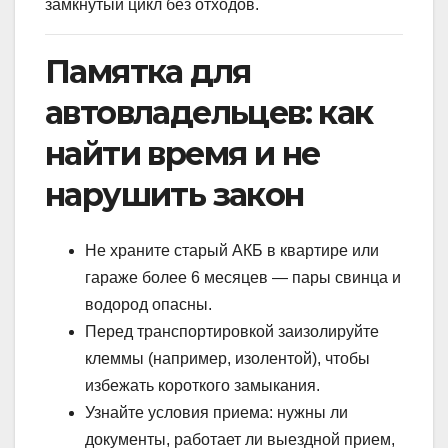
замкнутый цикл без отходов.
Памятка для
автовладельцев: как
найти время и не
нарушить закон
Не храните старый АКБ в квартире или
гараже более 6 месяцев — пары свинца и
водород опасны.
Перед транспортировкой заизолируйте
клеммы (например, изолентой), чтобы
избежать короткого замыкания.
Узнайте условия приема: нужны ли
документы, работает ли выездной прием,