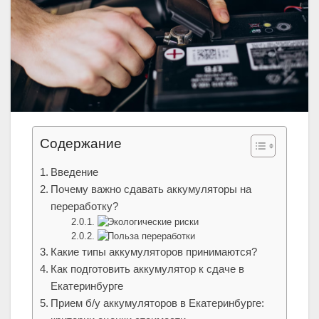
Содержание
Введение
Почему важно сдавать аккумуляторы на
переработку?
Экологические риски
Польза переработки
Какие типы аккумуляторов принимаются?
Как подготовить аккумулятор к сдаче в
Екатеринбурге
Прием б/у аккумуляторов в Екатеринбурге: