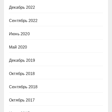
Декабрь 2022
Сентябрь 2022
Июнь 2020
Май 2020
Декабрь 2019
Октябрь 2018
Сентябрь 2018
Октябрь 2017