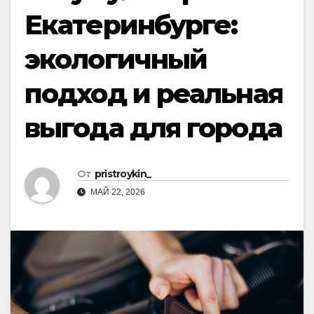
Екатеринбурге:
экологичный
подход и реальная
выгода для города
От
pristroykin_
МАЙ 22, 2026