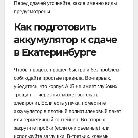
Перед сдачей уточняйте, какие именно виды
предусмотрены.
Как подготовить
аккумулятор к сдаче
в Екатеринбурге
Чтобы процесс прошел быстро и без проблем,
соблюдайте простые правила. Во-первых,
убедитесь, что корпус АКБ не имеет глубоких
трещин — через них может вытекать
электролит. Если есть утечка, поместите
аккумулятор в плотный полиэтиленовый пакет
или герметичный контейнер. Во-вторых,
закрутите пробки (если они съемные) или
используйте заглушки. В-третьих, клеммы