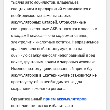
тысячи автомобилистов, владельцев
спецтехники и предприятий сталкиваются с
необходимостью замены старых
аккумуляторных батарей. Отработанные
свинцово-кислотные АКБ относятся к опасным
отходам II класса — они содержат свинец,
электролит и кислотные остатки. Неправильное
хранение или выброс аккумулятора на
обычную свалку наносят непоправимый вред
почве, грунтовым водам и здоровью человека.
Именно поэтому цивилизованный прием б/у
аккумуляторов в Екатеринбурге становится не
просто услугой, а необходимостью для
сохранения экологии региона.
Организованный
прием аккумуляторов
позволяет не только избавиться от