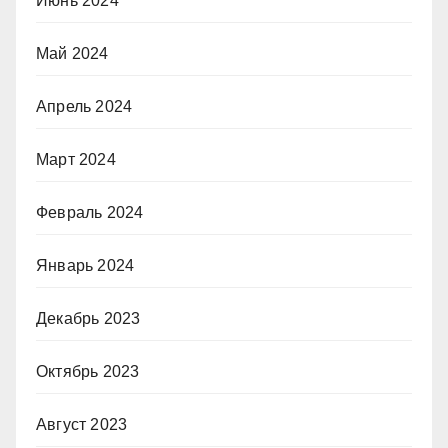
Июнь 2024
Май 2024
Апрель 2024
Март 2024
Февраль 2024
Январь 2024
Декабрь 2023
Октябрь 2023
Август 2023