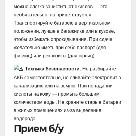
можно слегка зачистить от окислов — это
необязательно, но приветствуется.
Транспортируйте батарею в вертикальном
положении, лучше в багажнике или в кузове,
чтобы избежать опрокидывания. При сдаче
желательно иметь при себе паспорт (для
физлиц) или реквизиты (для юрлиц).
Техника безопасности:
Не разбирайте
АКБ самостоятельно, не сливайте электролит в
канализацию или на землю. При попадании
кислоты на кожу — промыть большим
количеством воды. Не храните старые батареи
в жилых помещениях из-за выделения
водорода.
Прием б/у