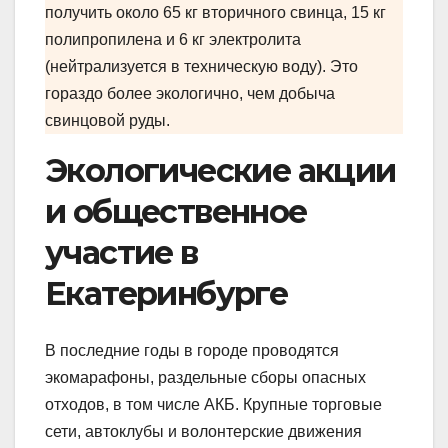
получить около 65 кг вторичного свинца, 15 кг
полипропилена и 6 кг электролита
(нейтрализуется в техническую воду). Это
гораздо более экологично, чем добыча
свинцовой руды.
Экологические акции
и общественное
участие в
Екатеринбурге
В последние годы в городе проводятся
экомарафоны, раздельные сборы опасных
отходов, в том числе АКБ. Крупные торговые
сети, автоклубы и волонтерские движения