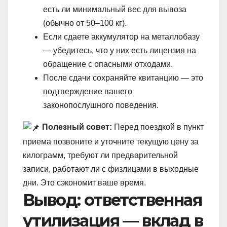
есть ли минимальный вес для вывоза
(обычно от 50–100 кг).
Если сдаете аккумулятор на металлобазу
— убедитесь, что у них есть лицензия на
обращение с опасными отходами.
После сдачи сохраняйте квитанцию — это
подтверждение вашего
законопослушного поведения.
Полезный совет:
Перед поездкой в пункт
приема позвоните и уточните текущую цену за
килограмм, требуют ли предварительной
записи, работают ли с физлицами в выходные
дни. Это сэкономит ваше время.
Вывод: ответственная
утилизация — вклад в