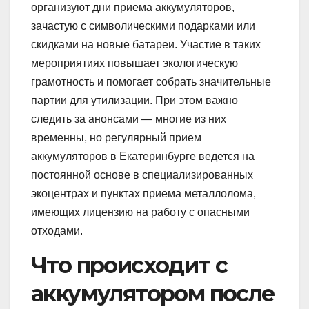
организуют дни приема аккумуляторов,
зачастую с символическими подарками или
скидками на новые батареи. Участие в таких
мероприятиях повышает экологическую
грамотность и помогает собрать значительные
партии для утилизации. При этом важно
следить за анонсами — многие из них
временны, но регулярный прием
аккумуляторов в Екатеринбурге ведется на
постоянной основе в специализированных
экоцентрах и пунктах приема металлолома,
имеющих лицензию на работу с опасными
отходами.
Что происходит с
аккумулятором после