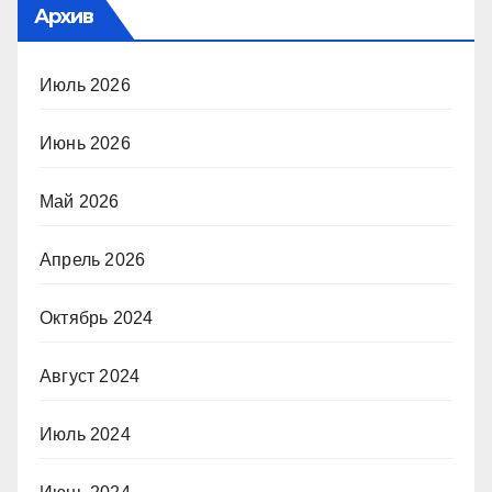
Архив
Июль 2026
Июнь 2026
Май 2026
Апрель 2026
Октябрь 2024
Август 2024
Июль 2024