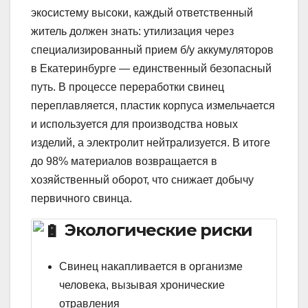
экосистему высоки, каждый ответственный
житель должен знать: утилизация через
специализированный прием б/у аккумуляторов
в Екатеринбурге — единственный безопасный
путь. В процессе переработки свинец
переплавляется, пластик корпуса измельчается
и используется для производства новых
изделий, а электролит нейтрализуется. В итоге
до 98% материалов возвращается в
хозяйственный оборот, что снижает добычу
первичного свинца.
Экологические риски
Свинец накапливается в организме
человека, вызывая хронические
отравления