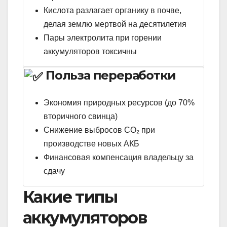
Кислота разлагает органику в почве,
делая землю мертвой на десятилетия
Пары электролита при горении
аккумуляторов токсичны
Польза переработки
Экономия природных ресурсов (до 70%
вторичного свинца)
Снижение выбросов CO₂ при
производстве новых АКБ
Финансовая компенсация владельцу за
сдачу
Какие типы
аккумуляторов