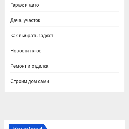
Гараж и авто
Дача, участок
Как выбрать гаджет
Новости плюс
Ремонт и отделка
Строим дом сами