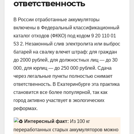
ответственность
В России отработанные аккумуляторы
включены в Федеральный классификационный
каталог отходов (ФККО) под кодом 9 20 110 01
53 2. Незаконный слив электролита или выброс
батарей на свалку влечет штраф: для граждан
до 2000 рублей, для должностных лиц — до 30
000, для юрлиц — до 250 000 рублей. Сдача
через легальные пункты полностью снимает
ответственность. В Екатеринбурге эта практика
становится все более популярной, так как
город активно участвует в экологических
реформах.
Интересный факт:
Из 100 кг
переработанных старых аккумуляторов можно