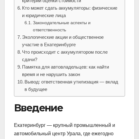
критерии оценки стоимости
Кто может сдать аккумуляторы: физические
и юридические лица
Законодательные аспекты и
ответственность
Экологические акции и общественное
участие в Екатеринбурге
Что происходит с аккумулятором после
сдачи?
Памятка для автовладельцев: как найти
время и не нарушить закон
Вывод: ответственная утилизация — вклад
в будущее
Введение
Екатеринбург — крупный промышленный и
автомобильный центр Урала, где ежегодно