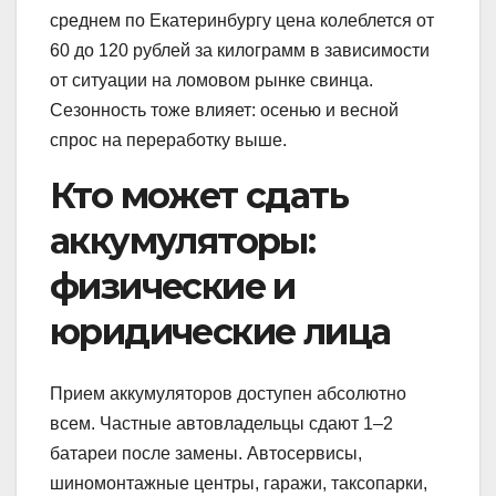
среднем по Екатеринбургу цена колеблется от
60 до 120 рублей за килограмм в зависимости
от ситуации на ломовом рынке свинца.
Сезонность тоже влияет: осенью и весной
спрос на переработку выше.
Кто может сдать
аккумуляторы:
физические и
юридические лица
Прием аккумуляторов доступен абсолютно
всем. Частные автовладельцы сдают 1–2
батареи после замены. Автосервисы,
шиномонтажные центры, гаражи, таксопарки,