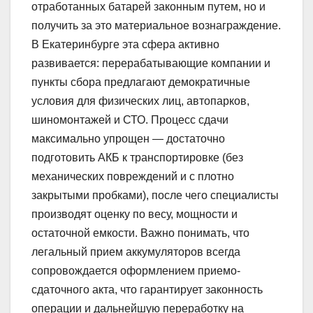
отработанных батарей законным путем, но и
получить за это материальное вознаграждение.
В Екатеринбурге эта сфера активно
развивается: перерабатывающие компании и
пункты сбора предлагают демократичные
условия для физических лиц, автопарков,
шиномонтажей и СТО. Процесс сдачи
максимально упрощен — достаточно
подготовить АКБ к транспортировке (без
механических повреждений и с плотно
закрытыми пробками), после чего специалисты
производят оценку по весу, мощности и
остаточной емкости. Важно понимать, что
легальный прием аккумуляторов всегда
сопровождается оформлением приемо-
сдаточного акта, что гарантирует законность
операции и дальнейшую переработку на