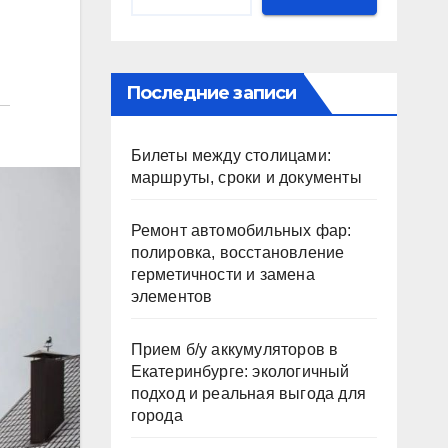
Последние записи
Билеты между столицами:
маршруты, сроки и документы
Ремонт автомобильных фар:
полировка, восстановление
герметичности и замена
элементов
Прием б/у аккумуляторов в
Екатеринбурге: экологичный
подход и реальная выгода для
города