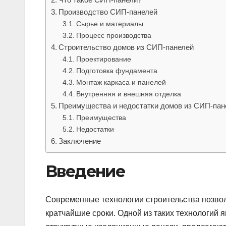
Производство СИП-панелей
Сырье и материалы
Процесс производства
Строительство домов из СИП-панелей
Проектирование
Подготовка фундамента
Монтаж каркаса и панелей
Внутренняя и внешняя отделка
Преимущества и недостатки домов из СИП-пан
Преимущества
Недостатки
Заключение
Введение
Современные технологии строительства позвол
кратчайшие сроки. Одной из таких технологий 