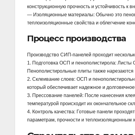
конструкционную прочность и устойчивость к 
— Изоляционные материалы: Обычно это пеноп
теплоизоляционные свойства и облегчение кон
Процесс производства
Производство СИП-панелей проходит несколько
1. Подготовка ОСП и пенополистирола: Листы
Пенополистирольные плиты также нарезаются 
2. Склеивание слоев: ОСП и пенополистироль
который обеспечивает надежное и долговечное
3. Прессование панелей: После нанесения кле
температурой происходит их окончательное скл
4. Контроль качества: Готовые панели проходят
параметрам, прочности и теплоизоляционным х