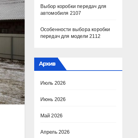
Выбор коробки передач для
автомобиля 2107
Особенности выбора коробки
передач для модели 2112
Архив
Июль 2026
Июнь 2026
Май 2026
Апрель 2026