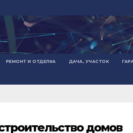
РЕМОНТ И ОТДЕЛКА
ДАЧА, УЧАСТОК
ГАР
строительство домов