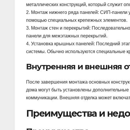
металлических конструкций, который служит оп
2. Монтаж нижнего ряда панелей: СИП-панели 
помощью специальных крепежных элементов.
3. Монтаж стен и перекрытий: Последовательн
панели для межэтажных перекрытий.
4. Установка крышных панелей: Последний эта
системы. Обычно используются специальные к
Внутренняя и внешняя о
После завершения монтажа основных конструкц
дома могут быть установлены дополнительные
коммуникации. Внешняя отделка может включат
Преимущества и недо