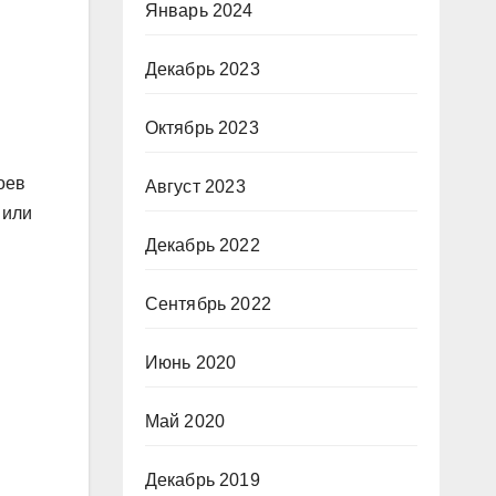
Январь 2024
Декабрь 2023
Октябрь 2023
оев
Август 2023
 или
Декабрь 2022
Сентябрь 2022
Июнь 2020
Май 2020
Декабрь 2019