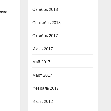
Октябрь 2018
окие
Сентябрь 2018
Октябрь 2017
Июнь 2017
Май 2017
Март 2017
и
Февраль 2017
м
Июль 2012