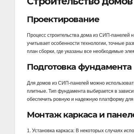
Строительство домов
Проектирование
Процесс строительства дома из СИП-панелей на
учитывает особенности технологии, точные раз
план сборки, где указаны все необходимые эле
Подготовка фундамента
Для домов из СИП-панелей можно использоват
плитные. Тип фундамента выбирается в зависи
обеспечить ровную и надежную платформу для 
Монтаж каркаса и панел
1. Установка каркаса: В некоторых случаях ис