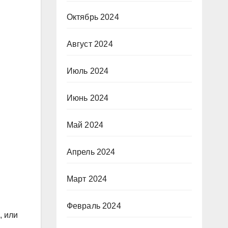
Октябрь 2024
Август 2024
Июль 2024
Июнь 2024
Май 2024
Апрель 2024
Март 2024
Февраль 2024
, или