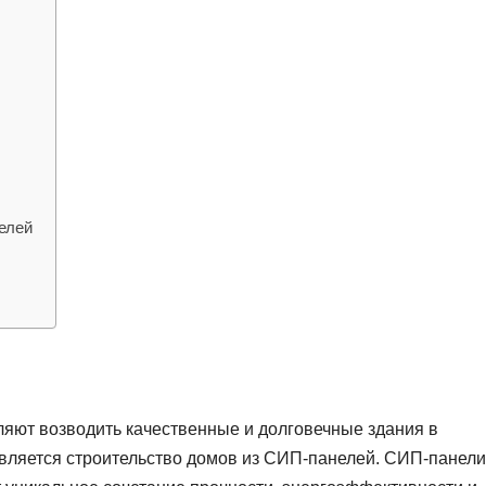
елей
яют возводить качественные и долговечные здания в
является строительство домов из СИП-панелей. СИП-панели