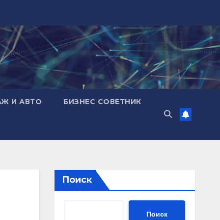
АЖ И АВТО
БИЗНЕС СОВЕТНИК
Поиск
Поиск