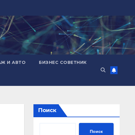
АЖ И АВТО
БИЗНЕС СОВЕТНИК
Поиск
Поиск