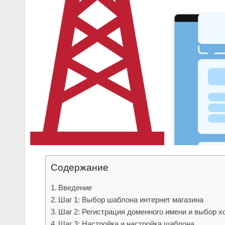
Содержание
Введение
Шаг 1: Выбор шаблона интернет магазина
Шаг 2: Регистрация доменного имени и выбор х
Шаг 3: Настройка и настройка шаблона