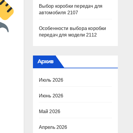
Выбор коробки передач для
автомобиля 2107
Особенности выбора коробки
передач для модели 2112
Архив
Июль 2026
Июнь 2026
Май 2026
Апрель 2026