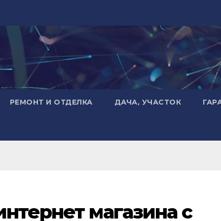
РЕМОНТ И ОТДЕЛКА
ДАЧА, УЧАСТОК
ГАР
интернет магазина с