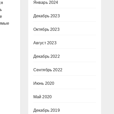
Январь 2024
ся
ь
Декабрь 2023
е
димые
Октябрь 2023
Август 2023
Декабрь 2022
Сентябрь 2022
Июнь 2020
Май 2020
Декабрь 2019