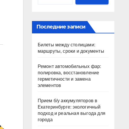
Последние записи
Билеты между столицами:
маршруты, сроки и документы
Ремонт автомобильных фар:
полировка, восстановление
герметичности и замена
элементов
Прием б/у аккумуляторов в
Екатеринбурге: экологичный
подход и реальная выгода для
города