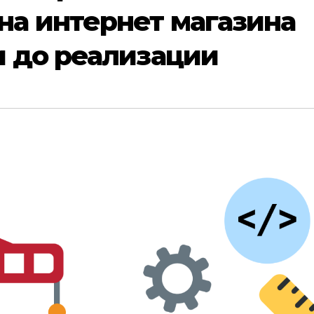
а интернет магазина
и до реализации