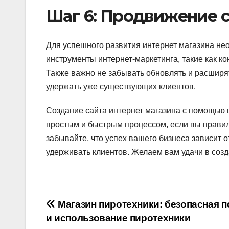
Шаг 6: Продвижение 
Для успешного развития интернет магазина нео
инструменты интернет-маркетинга, такие как ко
Также важно не забывать обновлять и расширят
удержать уже существующих клиентов.
Создание сайта интернет магазина с помощью 
простым и быстрым процессом, если вы правил
забывайте, что успех вашего бизнеса зависит 
удерживать клиентов. Желаем вам удачи в созд
Навигация
Магазин пиротехники: безопасная п
и использование пиротехники
по