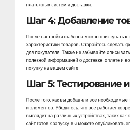
платежных систем и доставки.
Шаг 4: Добавление то
После настройки шаблона можно приступать к 
характеристики товаров. Старайтесь сделать
для покупателя. Также не забывайте описывать
полезной информацией о доставке, оплате и во
покупку на вашем сайте.
Шаг 5: Тестирование и
После того, как вы добавили все необходимые 
и элементов. Убедитесь, что все работает корре
выглядит на различных устройствах, таких как
сайт готов к запуску, вы можете опубликовать е