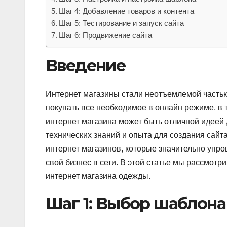
Шаг 4: Добавление товаров и контента
Шаг 5: Тестирование и запуск сайта
Шаг 6: Продвижение сайта
Введение
Интернет магазины стали неотъемлемой часть
покупать все необходимое в онлайн режиме, в 
интернет магазина может быть отличной идеей
технических знаний и опыта для создания сайт
интернет магазинов, которые значительно упро
свой бизнес в сети. В этой статье мы рассмотр
интернет магазина одежды.
Шаг 1: Выбор шаблона