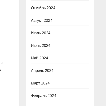
Октябрь 2024
Август 2024
Июль 2024
Июнь 2024
о
Май 2024
ны
ь
Апрель 2024
Март 2024
Февраль 2024