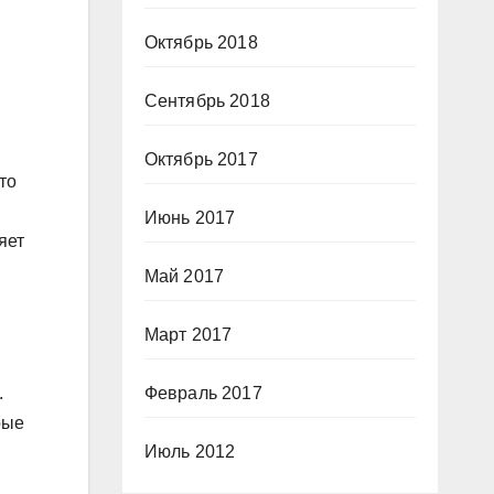
Октябрь 2018
Сентябрь 2018
Октябрь 2017
то
Июнь 2017
яет
Май 2017
Март 2017
.
Февраль 2017
рые
Июль 2012
и