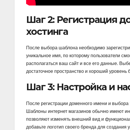
Шаг 2: Регистрация д
хостинга
После выбора шаблона необходимо зарегистри
уникальное имя, по которому пользователи смогу
располагаться ваш сайт и все его данные. Выб
достаточное пространство и хороший уровень 
Шаг 3: Настройка и н
После регистрации доменного имени и выбора 
Шаблоны интернет магазинов обычно имеют ин
позволяют изменять внешний вид и функционал
добавьте логотип своего бренда для создания у