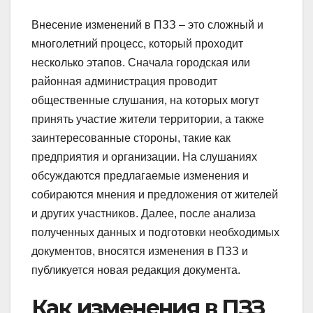
Внесение изменений в ПЗЗ – это сложный и
многолетний процесс, который проходит
несколько этапов. Сначала городская или
районная администрация проводит
общественные слушания, на которых могут
принять участие жители территории, а также
заинтересованные стороны, такие как
предприятия и организации. На слушаниях
обсуждаются предлагаемые изменения и
собираются мнения и предложения от жителей
и других участников. Далее, после анализа
полученных данных и подготовки необходимых
документов, вносятся изменения в ПЗЗ и
публикуется новая редакция документа.
Как изменения в ПЗЗ