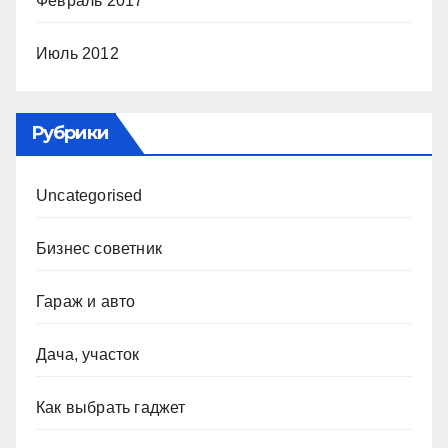
Февраль 2017
Июль 2012
Рубрики
Uncategorised
Бизнес советник
Гараж и авто
Дача, участок
Как выбрать гаджет