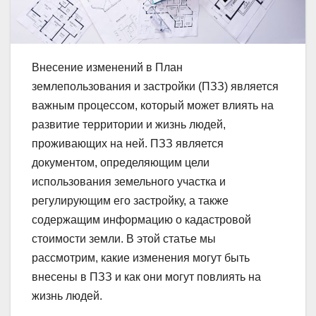
Внесение изменений в План
землепользования и застройки (ПЗЗ) является
важным процессом, который может влиять на
развитие территории и жизнь людей,
проживающих на ней. ПЗЗ является
документом, определяющим цели
использования земельного участка и
регулирующим его застройку, а также
содержащим информацию о кадастровой
стоимости земли. В этой статье мы
рассмотрим, какие изменения могут быть
внесены в ПЗЗ и как они могут повлиять на
жизнь людей.