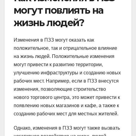
могут повлиять на
жизнь людей?
Изменения в ПЗЗ могут оказать как
положительное, так и отрицательное влияние
на жизнь людей. Положительные изменения
могут привести к развитию территории,
улучшению инфраструктуры и созданию новых
рабочих мест. Например, если в ПЗЗ внесутся
изменения, позволяющие строительство
нового торгового центра, это может привести к
появлению новых магазинов и кафе, а также к
созданию рабочих мест для местных жителей.
Однако, изменения в ПЗЗ могут также вызвать