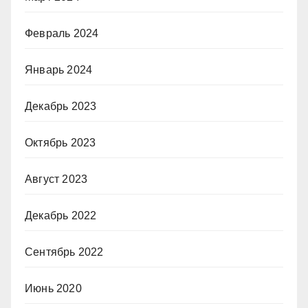
Февраль 2024
Январь 2024
Декабрь 2023
Октябрь 2023
Август 2023
Декабрь 2022
Сентябрь 2022
Июнь 2020