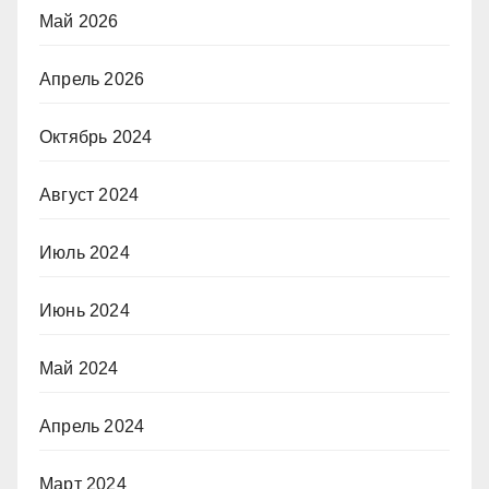
Май 2026
Апрель 2026
Октябрь 2024
Август 2024
Июль 2024
Июнь 2024
Май 2024
Апрель 2024
Март 2024