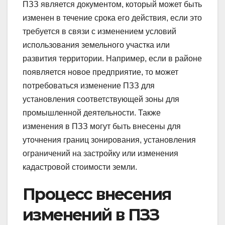
ПЗЗ является документом, который может быть
изменен в течение срока его действия, если это
требуется в связи с изменением условий
использования земельного участка или
развития территории. Например, если в районе
появляется новое предприятие, то может
потребоваться изменение ПЗЗ для
установления соответствующей зоны для
промышленной деятельности. Также
изменения в ПЗЗ могут быть внесены для
уточнения границ зонирования, установления
ограничений на застройку или изменения
кадастровой стоимости земли.
Процесс внесения
изменений в ПЗЗ