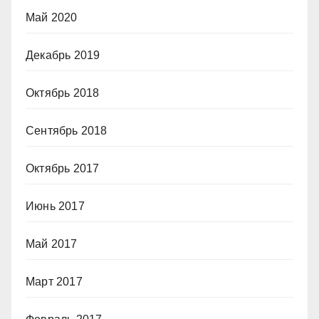
Май 2020
Декабрь 2019
Октябрь 2018
Сентябрь 2018
Октябрь 2017
Июнь 2017
Май 2017
Март 2017