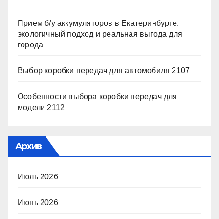
Прием б/у аккумуляторов в Екатеринбурге:
экологичный подход и реальная выгода для
города
Выбор коробки передач для автомобиля 2107
Особенности выбора коробки передач для
модели 2112
Архив
Июль 2026
Июнь 2026