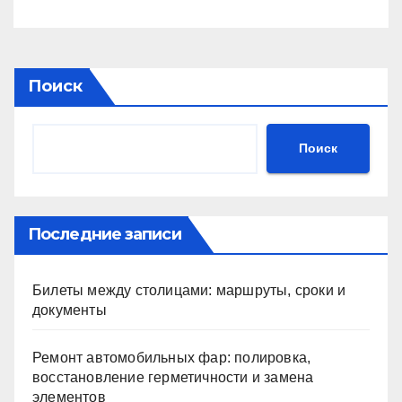
Поиск
Поиск
Последние записи
Билеты между столицами: маршруты, сроки и
документы
Ремонт автомобильных фар: полировка,
восстановление герметичности и замена
элементов