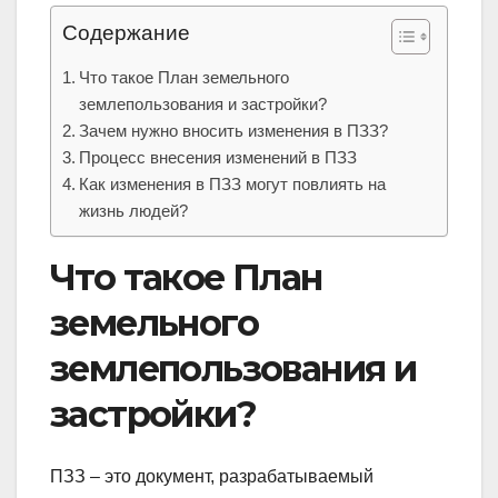
Содержание
Что такое План земельного
землепользования и застройки?
Зачем нужно вносить изменения в ПЗЗ?
Процесс внесения изменений в ПЗЗ
Как изменения в ПЗЗ могут повлиять на
жизнь людей?
Что такое План
земельного
землепользования и
застройки?
ПЗЗ – это документ, разрабатываемый