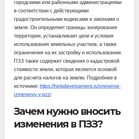
городскими или районными администрациями
в соответствии с действующими
градостроительными кодексами и законами о
земле. Он определяет границы зонирования
территории, устанавливает цели и условия
использования земельных участков, а также
ограничения на их застройку и использование.
ПЗЗ также содержит сведения о кадастровой
стоимости земли, которая является основой
для расчета налогов на землю. Подробнее в
источнике:
https://helpdevelopment.ru/vnesenie-
izmeneniy-v-pzz/
Зачем нужно вносить
изменения в ПЗЗ?