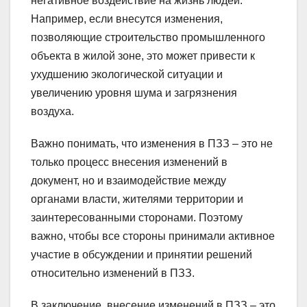
негативное воздействие на жизнь людей.
Например, если внесутся изменения,
позволяющие строительство промышленного
объекта в жилой зоне, это может привести к
ухудшению экологической ситуации и
увеличению уровня шума и загрязнения
воздуха.
Важно понимать, что изменения в ПЗЗ – это не
только процесс внесения изменений в
документ, но и взаимодействие между
органами власти, жителями территории и
заинтересованными сторонами. Поэтому
важно, чтобы все стороны принимали активное
участие в обсуждении и принятии решений
относительно изменений в ПЗЗ.
В заключение, внесение изменений в ПЗЗ – это