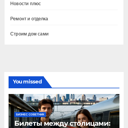
Новости плюс
Ремонт и отделка
Строим дом сами
You missed
БИЗНЕС СОВЕТНИК
Билеты между столицами: