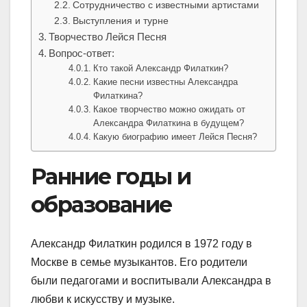
Сотрудничество с известными артистами
Выступления и турне
Творчество Лейся Песня
Вопрос-ответ:
Кто такой Александр Филаткин?
Какие песни известны Александра
Филаткина?
Какое творчество можно ожидать от
Александра Филаткина в будущем?
Какую биографию имеет Лейся Песня?
Ранние годы и
образование
Александр Филаткин родился в 1972 году в
Москве в семье музыкантов. Его родители
были педагогами и воспитывали Александра в
любви к искусству и музыке.