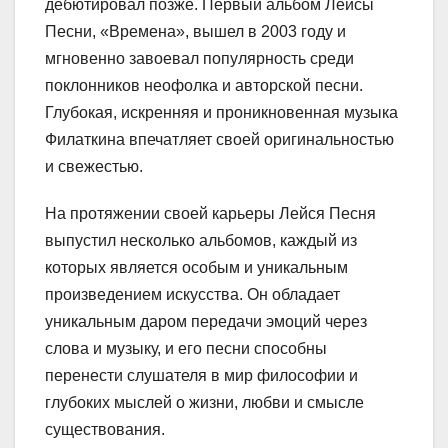
дебютировал позже. Первый альбом Лейсы
Песни, «Времена», вышел в 2003 году и
мгновенно завоевал популярность среди
поклонников неофолка и авторской песни.
Глубокая, искренняя и проникновенная музыка
Филаткина впечатляет своей оригинальностью
и свежестью.
На протяжении своей карьеры Лейся Песня
выпустил несколько альбомов, каждый из
которых является особым и уникальным
произведением искусства. Он обладает
уникальным даром передачи эмоций через
слова и музыку, и его песни способны
перенести слушателя в мир философии и
глубоких мыслей о жизни, любви и смысле
существования.