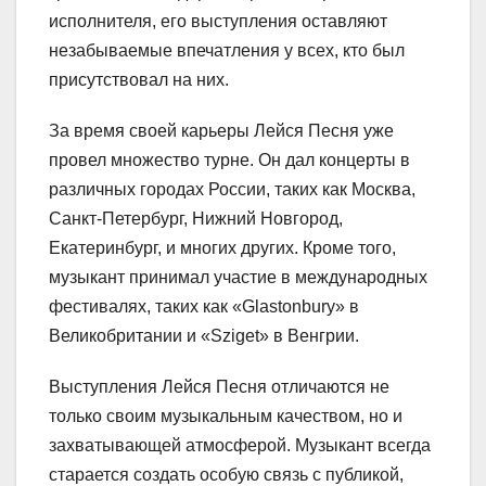
исполнителя, его выступления оставляют
незабываемые впечатления у всех, кто был
присутствовал на них.
За время своей карьеры Лейся Песня уже
провел множество турне. Он дал концерты в
различных городах России, таких как Москва,
Санкт-Петербург, Нижний Новгород,
Екатеринбург, и многих других. Кроме того,
музыкант принимал участие в международных
фестивалях, таких как «Glastonbury» в
Великобритании и «Sziget» в Венгрии.
Выступления Лейся Песня отличаются не
только своим музыкальным качеством, но и
захватывающей атмосферой. Музыкант всегда
старается создать особую связь с публикой,