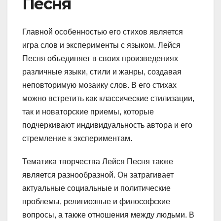
Песня
Главной особенностью его стихов является
игра слов и эксперименты с языком. Лейся
Песня объединяет в своих произведениях
различные языки, стили и жанры, создавая
неповторимую мозаику слов. В его стихах
можно встретить как классические стилизации,
так и новаторские приемы, которые
подчеркивают индивидуальность автора и его
стремление к экспериментам.
Тематика творчества Лейся Песня также
является разнообразной. Он затрагивает
актуальные социальные и политические
проблемы, религиозные и философские
вопросы, а также отношения между людьми. В