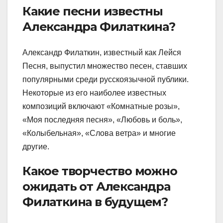
Какие песни известны
Александра Филаткина?
Александр Филаткин, известный как Лейся
Песня, выпустил множество песен, ставших
популярными среди русскоязычной публики.
Некоторые из его наиболее известных
композиций включают «Комнатные розы»,
«Моя последняя песня», «Любовь и боль»,
«Колыбельная», «Слова ветра» и многие
другие.
Какое творчество можно
ожидать от Александра
Филаткина в будущем?