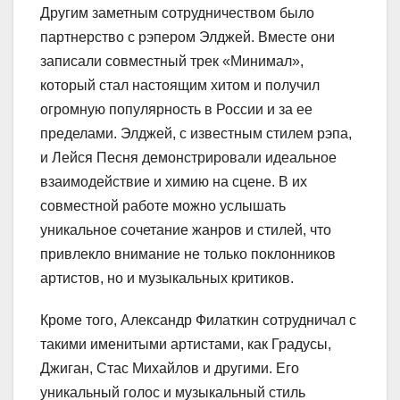
Другим заметным сотрудничеством было
партнерство с рэпером Элджей. Вместе они
записали совместный трек «Минимал»,
который стал настоящим хитом и получил
огромную популярность в России и за ее
пределами. Элджей, с известным стилем рэпа,
и Лейся Песня демонстрировали идеальное
взаимодействие и химию на сцене. В их
совместной работе можно услышать
уникальное сочетание жанров и стилей, что
привлекло внимание не только поклонников
артистов, но и музыкальных критиков.
Кроме того, Александр Филаткин сотрудничал с
такими именитыми артистами, как Градусы,
Джиган, Стас Михайлов и другими. Его
уникальный голос и музыкальный стиль