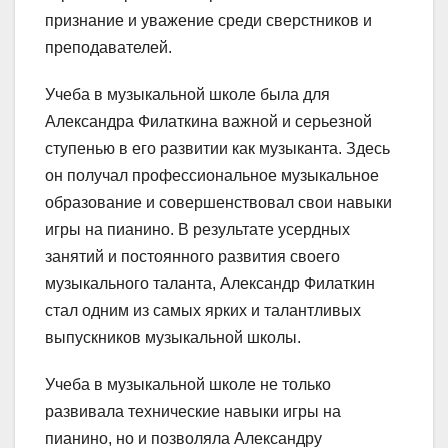
признание и уважение среди сверстников и
преподавателей.
Учеба в музыкальной школе была для
Александра Филаткина важной и серьезной
ступенью в его развитии как музыканта. Здесь
он получал профессиональное музыкальное
образование и совершенствовал свои навыки
игры на пианино. В результате усердных
занятий и постоянного развития своего
музыкального таланта, Александр Филаткин
стал одним из самых ярких и талантливых
выпускников музыкальной школы.
Учеба в музыкальной школе не только
развивала технические навыки игры на
пианино, но и позволяла Александру