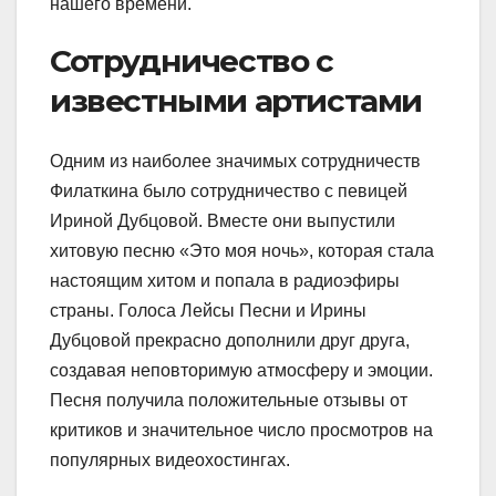
нашего времени.
Сотрудничество с
известными артистами
Одним из наиболее значимых сотрудничеств
Филаткина было сотрудничество с певицей
Ириной Дубцовой. Вместе они выпустили
хитовую песню «Это моя ночь», которая стала
настоящим хитом и попала в радиоэфиры
страны. Голоса Лейсы Песни и Ирины
Дубцовой прекрасно дополнили друг друга,
создавая неповторимую атмосферу и эмоции.
Песня получила положительные отзывы от
критиков и значительное число просмотров на
популярных видеохостингах.