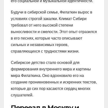
его социальной и музыкальной идентичности.
Будучи в сибирской семье, Филаткин вырос в
условиях строгой закалки. Климат Сибири
требовал от него высокой степени
выносливости и смелости. Этот опыт отразился
в его песнях, которые часто описывают
сильных и независимых героев,
справляющихся с трудностями жизни.
Сибирксое детство стало основой для
формирования внутреннего мира и картины
мира Филаткина. Оно вдохновило его на
создание проникновенных и искренних текстов,
которые до сих пор касаются сердец многих
слушателей.
Переезд в Москву и