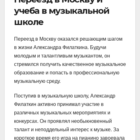
учеба в музыкальной
школе
Переезд в Москву оказался решающим шагом
в жизни Александра Филаткина. Будучи
молодым и талантливым музыкантом, он
стремился получить качественное музыкальное
образование и попасть в профессиональную
музыкальную среду.
Поступив в музыкальную школу, Александр
Филаткин активно принимал участие в
различных музыкальных мероприятиях и
конкурсах. Он проявлял необыкновенный
талант и неподдельный интерес к музыке. За
короткое время его игра на пианино завоевала