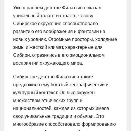
Уже в раннем детстве Филаткин показал
уникальный талант и страсть к слову.
Сибирское окружение способствовало
развитию его воображения и фантазии на
новых уровнях. Огромные просторы, холодные
зимы и жесткий климат, характерные для
Сибири, отразились в его эмоциональном
восприятии окружающего мира.
Сибирское детство Филаткина также
предложило ему богатый географический и
культурный контекст. Он был окружен
множеством этнических групп и
национальностей, каждая из которых имела
свои уникальные традиции и обычаи. Это
многообразие способствовало формированию