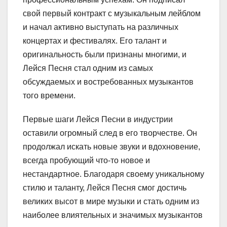
свой первый контракт с музыкальным лейблом
и начал активно выступать на различных
концертах и фестивалях. Его талант и
оригинальность были признаны многими, и
Лейся Песня стал одним из самых
обсуждаемых и востребованных музыкантов
того времени.
Первые шаги Лейся Песни в индустрии
оставили огромный след в его творчестве. Он
продолжал искать новые звуки и вдохновение,
всегда пробующий что-то новое и
нестандартное. Благодаря своему уникальному
стилю и таланту, Лейся Песня смог достичь
великих высот в мире музыки и стать одним из
наиболее влиятельных и значимых музыкантов