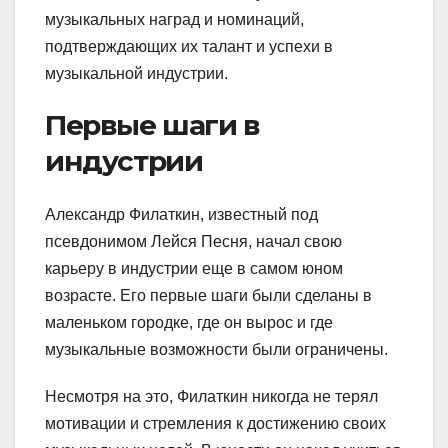
музыкальных наград и номинаций,
подтверждающих их талант и успехи в
музыкальной индустрии.
Первые шаги в
индустрии
Александр Филаткин, известный под
псевдонимом Лейся Песня, начал свою
карьеру в индустрии еще в самом юном
возрасте. Его первые шаги были сделаны в
маленьком городке, где он вырос и где
музыкальные возможности были ограничены.
Несмотря на это, Филаткин никогда не терял
мотивации и стремления к достижению своих