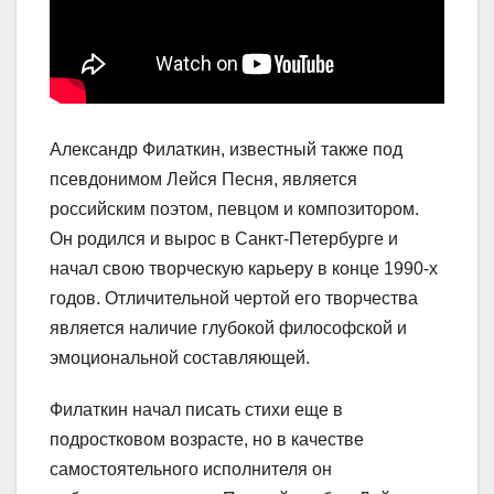
Александр Филаткин, известный также под
псевдонимом Лейся Песня, является
российским поэтом, певцом и композитором.
Он родился и вырос в Санкт-Петербурге и
начал свою творческую карьеру в конце 1990-х
годов. Отличительной чертой его творчества
является наличие глубокой философской и
эмоциональной составляющей.
Филаткин начал писать стихи еще в
подростковом возрасте, но в качестве
самостоятельного исполнителя он