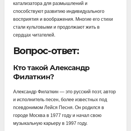
катализатора для размышлений и
способствуют развитию индивидуального
восприятия и воображения. Многие его стихи
стали культовыми и продолжают жить в
сердцах читателей.
Вопрос-ответ:
Кто такой Александр
Филаткин?
Александр Филаткин — это русский поэт, автор
и исполнитель песен, более известных под
псевдонимом Лейся Песня. Он родился в
городе Москва в 1977 году и начал свою
музыкальную карьеру в 1997 году.