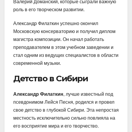
Валерий Доманский, которые сыграли важную
роль в его творческом развитии.
Александр Филаткин успешно окончил
Московскую консерваторию и получил диплом
магистра композиции. Он начал работать
преподавателем в этом учебном заведении и
стал одним из ведущих специалистов в области
современной музыки.
Детство в Сибири
Александр Филаткин
, лучше известный под
псевдонимом Лейся Песня, родился и провел
свое детство в глубокой Сибири. Эта непростая
местность исключительно сильно повлияла на
его восприятие мира и его творчество.