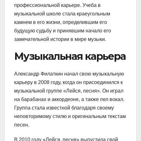
профессиональной карьере. Учеба в
музыкальной школе стала краеугольным
камнем в его жизни, определившим его
будущую судьбу и принявшим начало его
замечательной истории в мире музыки.
Музыкальная карьера
Александр Филаткин начал свою музыкальную
карьеру в 2008 году, когда он присоединился к
музыкальной группе «Лейся, песня». Он играл
на барабанах и аккордеоне, а также пел вокал.
Группа стала известной благодаря своему
неповторимому стилю и оригинальным текстам
песен.
В 2010 году «Лейся, песня» выпустила свой