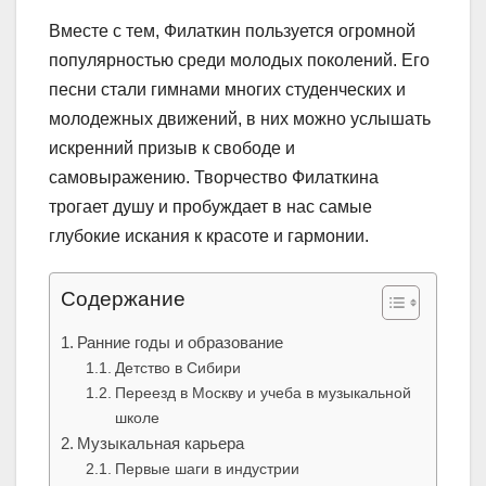
Вместе с тем, Филаткин пользуется огромной
популярностью среди молодых поколений. Его
песни стали гимнами многих студенческих и
молодежных движений, в них можно услышать
искренний призыв к свободе и
самовыражению. Творчество Филаткина
трогает душу и пробуждает в нас самые
глубокие искания к красоте и гармонии.
Содержание
Ранние годы и образование
Детство в Сибири
Переезд в Москву и учеба в музыкальной
школе
Музыкальная карьера
Первые шаги в индустрии