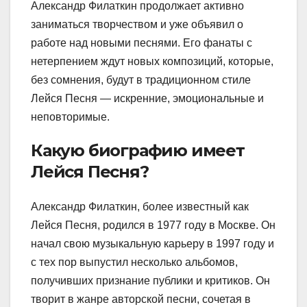
Александр Филаткин продолжает активно
заниматься творчеством и уже объявил о
работе над новыми песнями. Его фанаты с
нетерпением ждут новых композиций, которые,
без сомнения, будут в традиционном стиле
Лейся Песня — искренние, эмоциональные и
неповторимые.
Какую биографию имеет
Лейся Песня?
Александр Филаткин, более известный как
Лейся Песня, родился в 1977 году в Москве. Он
начал свою музыкальную карьеру в 1997 году и
с тех пор выпустил несколько альбомов,
получивших признание публики и критиков. Он
творит в жанре авторской песни, сочетая в