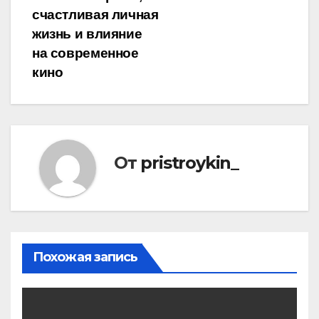
счастливая личная
жизнь и влияние
на современное
кино
От
pristroykin_
Похожая запись