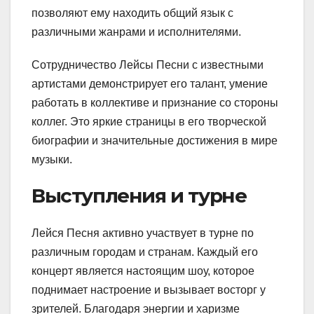
позволяют ему находить общий язык с
различными жанрами и исполнителями.
Сотрудничество Лейсы Песни с известными
артистами демонстрирует его талант, умение
работать в коллективе и признание со стороны
коллег. Это яркие страницы в его творческой
биографии и значительные достижения в мире
музыки.
Выступления и турне
Лейся Песня активно участвует в турне по
различным городам и странам. Каждый его
концерт является настоящим шоу, которое
поднимает настроение и вызывает восторг у
зрителей. Благодаря энергии и харизме