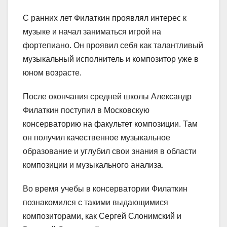
С ранних лет Филаткин проявлял интерес к
музыке и начал заниматься игрой на
фортепиано. Он проявил себя как талантливый
музыкальный исполнитель и композитор уже в
юном возрасте.
После окончания средней школы Александр
Филаткин поступил в Московскую
консерваторию на факультет композиции. Там
он получил качественное музыкальное
образование и углубил свои знания в области
композиции и музыкального анализа.
Во время учебы в консерватории Филаткин
познакомился с такими выдающимися
композиторами, как Сергей Слонимский и