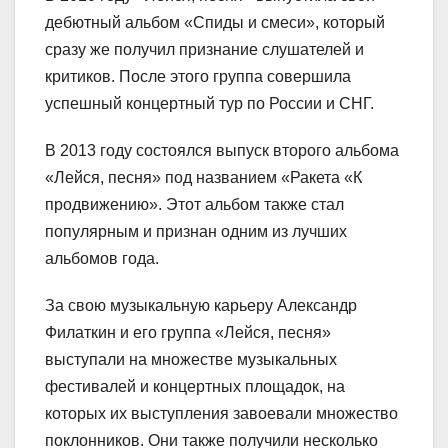
дебютный альбом «Спиды и смеси», который
сразу же получил признание слушателей и
критиков. После этого группа совершила
успешный концертный тур по России и СНГ.
В 2013 году состоялся выпуск второго альбома
«Лейся, песня» под названием «Ракета «К
продвижению». Этот альбом также стал
популярным и признан одним из лучших
альбомов года.
За свою музыкальную карьеру Александр
Филаткин и его группа «Лейся, песня»
выступали на множестве музыкальных
фестивалей и концертных площадок, на
которых их выступления завоевали множество
поклонников. Они также получили несколько