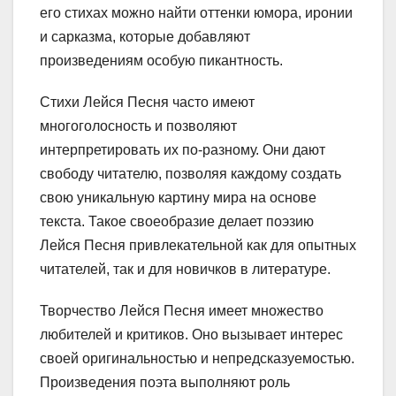
его стихах можно найти оттенки юмора, иронии
и сарказма, которые добавляют
произведениям особую пикантность.
Стихи Лейся Песня часто имеют
многоголосность и позволяют
интерпретировать их по-разному. Они дают
свободу читателю, позволяя каждому создать
свою уникальную картину мира на основе
текста. Такое своеобразие делает поэзию
Лейся Песня привлекательной как для опытных
читателей, так и для новичков в литературе.
Творчество Лейся Песня имеет множество
любителей и критиков. Оно вызывает интерес
своей оригинальностью и непредсказуемостью.
Произведения поэта выполняют роль