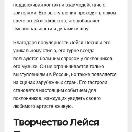
поддерживая контакт и взаимодействие с
зрителями. Его выступления проходят в ярком
свете огней и эффектов, что добавляет
эмоциональности и динамики шоу.
Благодаря популярности Лейся Песня и его
уникальному стилю, его турне всегда
пользуются большим спросом у поклонников
его музыки. Он не ограничивается только
выступлениями в России, но также появляется
на сценах зарубежных стран. Его гастроли
становятся настоящим событием для
поклонников, жаждущих увидеть своего
любимого артиста вживую.
Творчество Лейся