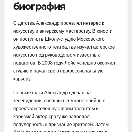
биография
С детства Александр проявлял интерес к
искусству и актерскому мастерству. В юности
он поступил в Школу-студию Московского
художественного театра, где изучал актерское
искусство под руководством известных
педагогов. В 2008 году Лойе успешно окончил
студию и начал свою профессиональную
карьеру.
Первые шаги Александр сделал на
телевидении, снявшись в многосерийных
проектах и телешоу. Своим талантом и
харизмой актер сразу же завоевал
популярность и признание зрителей. Затем