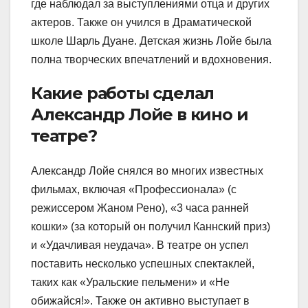
где наблюдал за выступлениями отца и других
актеров. Также он учился в Драматической
школе Шарль Дуане. Детская жизнь Лойе была
полна творческих впечатлений и вдохновения.
Какие работы сделал
Александр Лойе в кино и
театре?
Александр Лойе снялся во многих известных
фильмах, включая «Профессионала» (с
режиссером Жаном Рено), «3 часа ранней
кошки» (за который он получил Каннский приз)
и «Удачливая неудача». В театре он успел
поставить несколько успешных спектаклей,
таких как «Уральские пельмени» и «Не
обижайся!». Также он активно выступает в