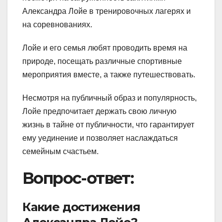
Александра Лойе в тренировочных лагерях и
на соревнованиях.
Лойе и его семья любят проводить время на
природе, посещать различные спортивные
мероприятия вместе, а также путешествовать.
Несмотря на публичный образ и популярность,
Лойе предпочитает держать свою личную
жизнь в тайне от публичности, что гарантирует
ему уединение и позволяет наслаждаться
семейным счастьем.
Вопрос-ответ:
Какие достижения