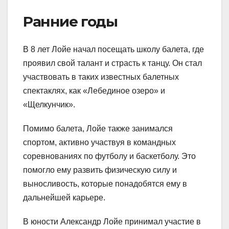
Ранние годы
В 8 лет Лойе начал посещать школу балета, где
проявил свой талант и страсть к танцу. Он стал
участвовать в таких известных балетных
спектаклях, как «Лебединое озеро» и
«Щелкунчик».
Помимо балета, Лойе также занимался
спортом, активно участвуя в командных
соревнованиях по футболу и баскетболу. Это
помогло ему развить физическую силу и
выносливость, которые понадобятся ему в
дальнейшей карьере.
В юности Александр Лойе принимал участие в