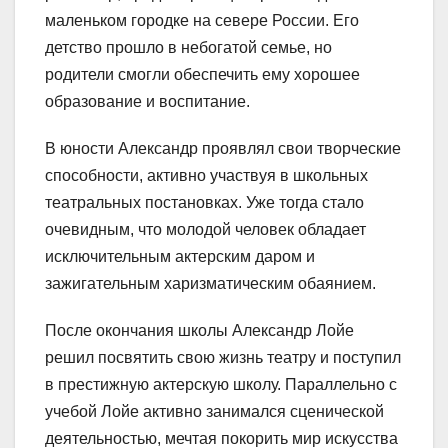
маленьком городке на севере России. Его
детство прошло в небогатой семье, но
родители смогли обеспечить ему хорошее
образование и воспитание.
В юности Александр проявлял свои творческие
способности, активно участвуя в школьных
театральных постановках. Уже тогда стало
очевидным, что молодой человек обладает
исключительным актерским даром и
зажигательным харизматическим обаянием.
После окончания школы Александр Лойе
решил посвятить свою жизнь театру и поступил
в престижную актерскую школу. Параллельно с
учебой Лойе активно занимался сценической
деятельностью, мечтая покорить мир искусства