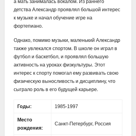
а мать занималась вокалом. Из раннего
детства Александр проявлял большой интерес
к музыке и начал обучение игре на
фортепиано.
Однако, помимо музыки, маленький Александр
также увлекался спортом. В школе он играл в
футбол и баскетбол, и проявлял большую
активность на уроках физкультуры. Этот
интерес к спорту помогал ему развивать свою
физическую выносливость и дисциплину, что
сыграло роль в его будущей карьере.
Годы:
1985-1997
Место
Санкт-Петербург, Россия
рождения: