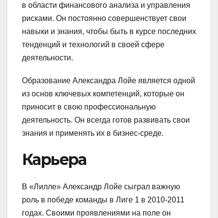
в области финансового анализа и управления
рисками. Он постоянно совершенствует свои
навыки и знания, чтобы быть в курсе последних
тенденций и технологий в своей сфере
деятельности.
Образование Александра Лойе является одной
из основ ключевых компетенций, которые он
приносит в свою профессиональную
деятельность. Он всегда готов развивать свои
знания и применять их в бизнес-среде.
Карьера
В «Лилле» Александр Лойе сыграл важную
роль в победе команды в Лиге 1 в 2010-2011
годах. Своими проявлениями на поле он