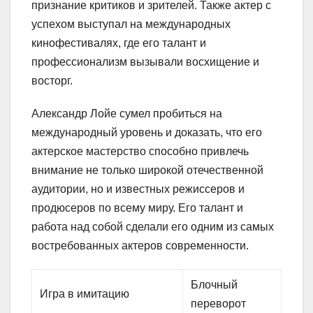
признание критиков и зрителей. Также актер с
успехом выступал на международных
кинофестивалях, где его талант и
профессионализм вызывали восхищение и
восторг.
Александр Лойе сумел пробиться на
международный уровень и доказать, что его
актерское мастерство способно привлечь
внимание не только широкой отечественной
аудитории, но и известных режиссеров и
продюсеров по всему миру. Его талант и
работа над собой сделали его одним из самых
востребованных актеров современности.
Блочный
Игра в имитацию
переворот