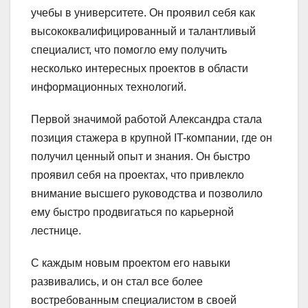
учебы в университете. Он проявил себя как
высококвалифицированный и талантливый
специалист, что помогло ему получить
несколько интересных проектов в области
информационных технологий.
Первой значимой работой Александра стала
позиция стажера в крупной IT-компании, где он
получил ценный опыт и знания. Он быстро
проявил себя на проектах, что привлекло
внимание высшего руководства и позволило
ему быстро продвигаться по карьерной
лестнице.
С каждым новым проектом его навыки
развивались, и он стал все более
востребованным специалистом в своей