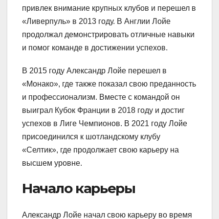
привлек внимание крупных клубов и перешел в
«Ливерпуль» в 2013 году. В Англии Лойе
продолжал демонстрировать отличные навыки
и помог команде в достижении успехов.
В 2015 году Александр Лойе перешел в
«Монако», где также показал свою преданность
и профессионализм. Вместе с командой он
выиграл Кубок Франции в 2018 году и достиг
успехов в Лиге Чемпионов. В 2021 году Лойе
присоединился к шотландскому клубу
«Селтик», где продолжает свою карьеру на
высшем уровне.
Начало карьеры
Александр Лойе начал свою карьеру во время