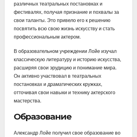
различных театральных постановках и
фестивалях, получая признание и похвалы за
свои таланты. Это привело его к решению
посвятить всю свою жизнь искусству и стать
профессиональным актером.
В образовательном учреждении Лойе изучал
классическую литературу и историю искусства,
расширяя свои эрудицию и понимание мира.
Он активно участвовал в театральных
постановках и драматических кружках,
отточивая свои навыки и технику актерского
мастерства.
Образование
Александр Лойе получил свое образование во