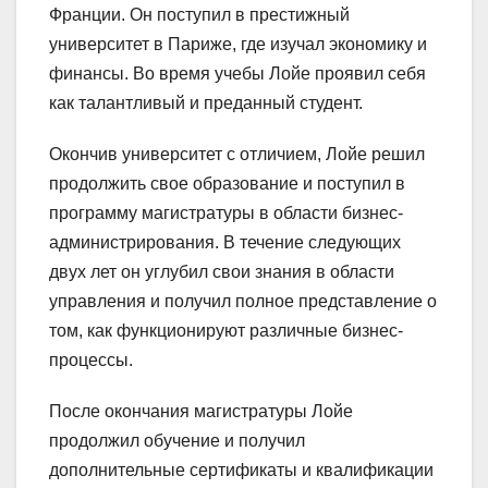
Франции. Он поступил в престижный
университет в Париже, где изучал экономику и
финансы. Во время учебы Лойе проявил себя
как талантливый и преданный студент.
Окончив университет с отличием, Лойе решил
продолжить свое образование и поступил в
программу магистратуры в области бизнес-
администрирования. В течение следующих
двух лет он углубил свои знания в области
управления и получил полное представление о
том, как функционируют различные бизнес-
процессы.
После окончания магистратуры Лойе
продолжил обучение и получил
дополнительные сертификаты и квалификации