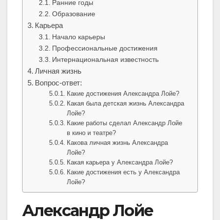
Ранние годы
Образование
Карьера
Начало карьеры
Профессиональные достижения
Интернациональная известность
Личная жизнь
Вопрос-ответ:
Какие достижения Александра Лойе?
Какая была детская жизнь Александра
Лойе?
Какие работы сделал Александр Лойе
в кино и театре?
Какова личная жизнь Александра
Лойе?
Какая карьера у Александра Лойе?
Какие достижения есть у Александра
Лойе?
Александр Лойе