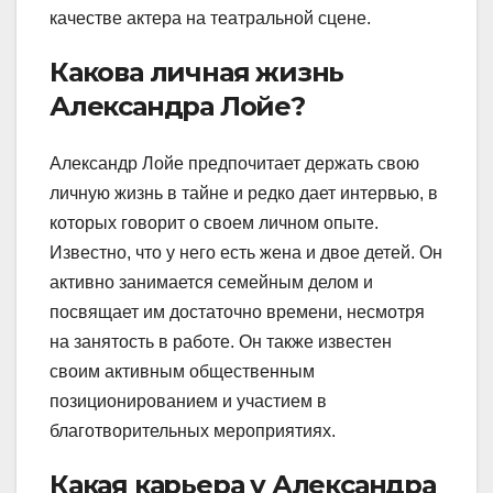
качестве актера на театральной сцене.
Какова личная жизнь
Александра Лойе?
Александр Лойе предпочитает держать свою
личную жизнь в тайне и редко дает интервью, в
которых говорит о своем личном опыте.
Известно, что у него есть жена и двое детей. Он
активно занимается семейным делом и
посвящает им достаточно времени, несмотря
на занятость в работе. Он также известен
своим активным общественным
позиционированием и участием в
благотворительных мероприятиях.
Какая карьера у Александра