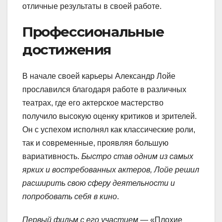
отличные результаты в своей работе.
Профессиональные
достижения
В начале своей карьеры Александр Лойе
прославился благодаря работе в различных
театрах, где его актерское мастерство
получило высокую оценку критиков и зрителей.
Он с успехом исполнял как классические роли,
так и современные, проявляя большую
вариативность.
Быстро став одним из самых
ярких и востребованных актеров, Лойе решил
расширить свою сферу деятельности и
попробовать себя в кино
.
Первый фильм с его участием
— «Плохие