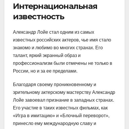
Интернациональная
известность
Александр Лойе стал одним из самых
известных российских актеров, чье имя стало
знакомо и любимо во многих странах. Его
талант, яркий экранный образ и
профессионализм были отмечены не только в
России, но и за ее пределами.
Благодаря своему проникновенному и
зрительному актерскому мастерству Александр
Лойе завоевал признание в западных странах.
Его участие в таких известных фильмах, как
«Игра в имитацию» и «Блочный переворот»,
принесло ему международную славу и