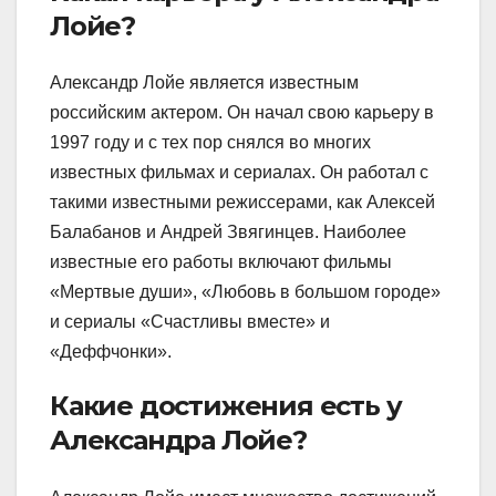
Лойе?
Александр Лойе является известным
российским актером. Он начал свою карьеру в
1997 году и с тех пор снялся во многих
известных фильмах и сериалах. Он работал с
такими известными режиссерами, как Алексей
Балабанов и Андрей Звягинцев. Наиболее
известные его работы включают фильмы
«Мертвые души», «Любовь в большом городе»
и сериалы «Счастливы вместе» и
«Деффчонки».
Какие достижения есть у
Александра Лойе?