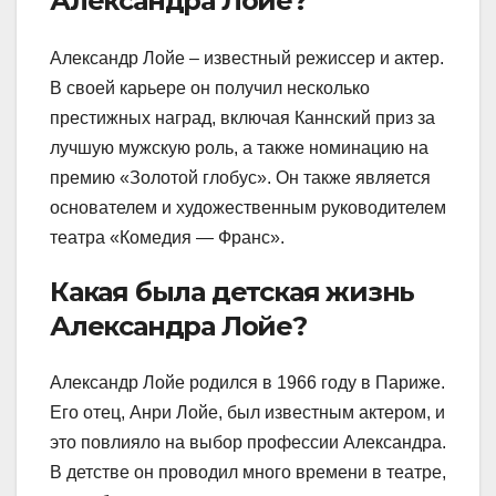
Александра Лойе?
Александр Лойе – известный режиссер и актер.
В своей карьере он получил несколько
престижных наград, включая Каннский приз за
лучшую мужскую роль, а также номинацию на
премию «Золотой глобус». Он также является
основателем и художественным руководителем
театра «Комедия — Франс».
Какая была детская жизнь
Александра Лойе?
Александр Лойе родился в 1966 году в Париже.
Его отец, Анри Лойе, был известным актером, и
это повлияло на выбор профессии Александра.
В детстве он проводил много времени в театре,