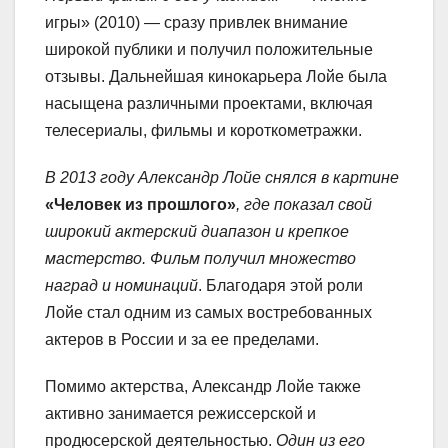
игры» (2010) — сразу привлек внимание
широкой публики и получил положительные
отзывы. Дальнейшая кинокарьера Лойе была
насыщена различными проектами, включая
телесериалы, фильмы и короткометражки.
В 2013 году Александр Лойе снялся в картине
«Человек из прошлого»
, где показал свой
широкий актерский диапазон и крепкое
мастерство. Фильм получил множество
наград и номинаций
. Благодаря этой роли
Лойе стал одним из самых востребованных
актеров в России и за ее пределами.
Помимо актерства, Александр Лойе также
активно занимается режиссерской и
продюсерской деятельностью.
Один из его