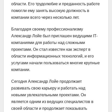
области. Его трудолюбие и преданность работе
помогли ему занять высокую должность в
компании всего через несколько лет.
Благодаря своему профессионализму
Александр Лойе был приглашен ведущими IT-
компаниями для работы над сложными
проектами. Он стал известен как эксперт в
области информационных технологий, и его
услугами начали пользоваться многие крупные
компании.
Сегодня Александр Лойе продолжает
развивать свою карьеру и работать над
новыми увлекательными проектами. Он
является одним из ведущих специалистов в
своей области и продолжает показывать