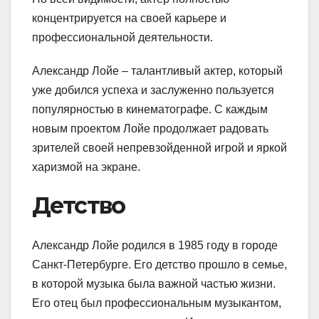
концентрируется на своей карьере и
профессиональной деятельности.
Александр Лойе – талантливый актер, который
уже добился успеха и заслуженно пользуется
популярностью в кинематографе. С каждым
новым проектом Лойе продолжает радовать
зрителей своей непревзойденной игрой и яркой
харизмой на экране.
Детство
Александр Лойе родился в 1985 году в городе
Санкт-Петербурге. Его детство прошло в семье,
в которой музыка была важной частью жизни.
Его отец был профессиональным музыкантом,