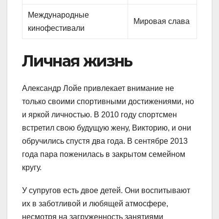
Международные
Мировая слава
кинофестивали
Личная жизнь
Александр Лойе привлекает внимание не
только своими спортивными достижениями, но
и яркой личностью. В 2010 году спортсмен
встретил свою будущую жену, Викторию, и они
обручились спустя два года. В сентябре 2013
года пара поженилась в закрытом семейном
кругу.
У супругов есть двое детей. Они воспитывают
их в заботливой и любящей атмосфере,
несмотря на загруженность занятиями