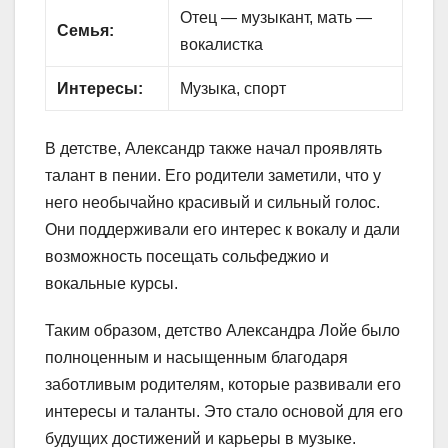
Отец — музыкант, мать —
Семья:
вокалистка
Интересы:
Музыка, спорт
В детстве, Александр также начал проявлять
талант в пении. Его родители заметили, что у
него необычайно красивый и сильный голос.
Они поддерживали его интерес к вокалу и дали
возможность посещать сольфеджио и
вокальные курсы.
Таким образом, детство Александра Лойе было
полноценным и насыщенным благодаря
заботливым родителям, которые развивали его
интересы и таланты. Это стало основой для его
будущих достижений и карьеры в музыке.