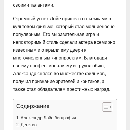
своими талантами.
Огромный успех Лойе пришел со съемками в
культовом фильме, который стал молниеносно
популярным. Его выразительная игра и
неповторимый стиль сделали актера всемирно
известным и открыли ему двери к
многочисленным кинопроектам. Благодаря
своему профессионализму и трудолюбию,
Александр снялся во множестве фильмов,
получил признание зрителей и критиков, а
также стал обладателем престижных наград.
Содержание
Александр Лойе биография
Детство