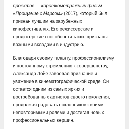
проектов — короткометражный фильм
«Прощание с Марсом»
(2017), который был
признан лучшим на зарубежных
кинофестивалях. Его режиссерские и
продюсерские способности также признаны
важными вкладами в индустрию.
Благодаря своему таланту, профессионализму
и постоянному стремлению к совершенству,
Александр Лойе завоевал признание и
уважение в кинематографической среде. Он
остается одним из самых ярких и
востребованных артистов своего поколения,
продолжая радовать поклонников своими
неповторимыми ролями и достигая новых
профессиональных вершин.