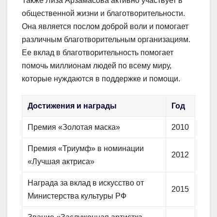
Также Лиза Арзамасова активно участвует в
общественной жизни и благотворительности.
Она является послом доброй воли и помогает
различным благотворительным организациям.
Ее вклад в благотворительность помогает
помочь миллионам людей по всему миру,
которые нуждаются в поддержке и помощи.
Достижения и награды
Год
Премия «Золотая маска»
2010
Премия «Триумф» в номинации
2012
«Лучшая актриса»
Награда за вклад в искусство от
2015
Министерства культуры РФ