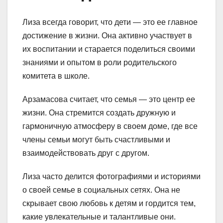
Лиза всегда говорит, что дети — это ее главное
достижение в жизни. Она активно участвует в
их воспитании и старается поделиться своими
знаниями и опытом в роли родительского
комитета в школе.
Арзамасова считает, что семья — это центр ее
жизни. Она стремится создать дружную и
гармоничную атмосферу в своем доме, где все
члены семьи могут быть счастливыми и
взаимодействовать друг с другом.
Лиза часто делится фотографиями и историями
о своей семье в социальных сетях. Она не
скрывает свою любовь к детям и гордится тем,
какие увлекательные и талантливые они.