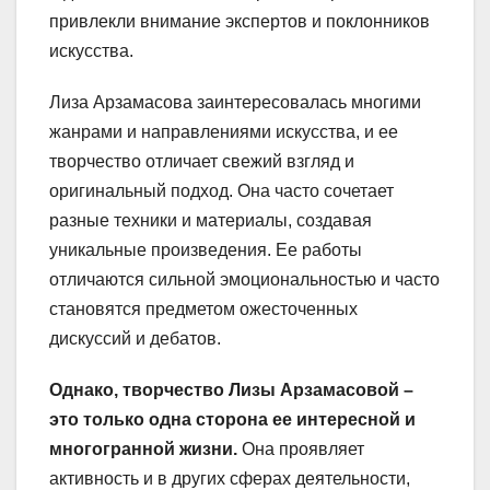
привлекли внимание экспертов и поклонников
искусства.
Лиза Арзамасова заинтересовалась многими
жанрами и направлениями искусства, и ее
творчество отличает свежий взгляд и
оригинальный подход. Она часто сочетает
разные техники и материалы, создавая
уникальные произведения. Ее работы
отличаются сильной эмоциональностью и часто
становятся предметом ожесточенных
дискуссий и дебатов.
Однако, творчество Лизы Арзамасовой –
это только одна сторона ее интересной и
многогранной жизни.
Она проявляет
активность и в других сферах деятельности,