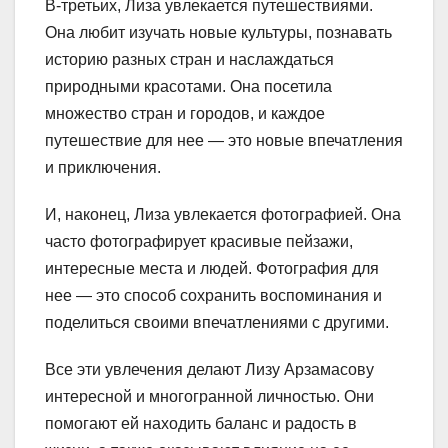
В-третьих, Лиза увлекается путешествиями.
Она любит изучать новые культуры, познавать
историю разных стран и наслаждаться
природными красотами. Она посетила
множество стран и городов, и каждое
путешествие для нее — это новые впечатления
и приключения.
И, наконец, Лиза увлекается фотографией. Она
часто фотографирует красивые пейзажи,
интересные места и людей. Фотография для
нее — это способ сохранить воспоминания и
поделиться своими впечатлениями с другими.
Все эти увлечения делают Лизу Арзамасову
интересной и многогранной личностью. Они
помогают ей находить баланс и радость в