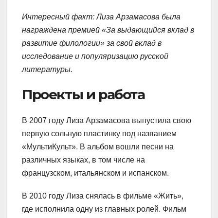
Интересный факт: Лиза Арзамасова была
награждена премией «За выдающийся вклад в
развитие филологии» за свой вклад в
исследование и популяризацию русской
литературы.
Проекты и работа
В 2007 году Лиза Арзамасова выпустила свою
первую сольную пластинку под названием
«МультиКульт». В альбом вошли песни на
различных языках, в том числе на
французском, итальянском и испанском.
В 2010 году Лиза снялась в фильме «Жить»,
где исполнила одну из главных ролей. Фильм