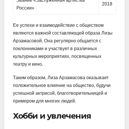
Звание «Заслуженная артистка
2018
России»
Ее успехи и взаимодействие с обществом
являются важной составляющей образа Лизы
Арзамасовой. Она регулярно общается с
поклонниками и участвует в различных
культурных мероприятиях, посвященных
театру и кино.
Таким образом, Лиза Арзамасова оказывает
положительное влияние на общество, будучи
успешной актрисой, благотворительницей и
примером для многих людей.
Хобби и увлечения