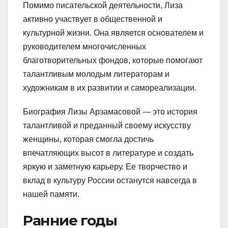
Помимо писательской деятельности, Лиза
активно участвует в общественной и
культурной жизни. Она является основателем и
руководителем многочисленных
благотворительных фондов, которые помогают
талантливым молодым литераторам и
художникам в их развитии и самореализации.
Биография Лизы Арзамасовой — это история
талантливой и преданный своему искусству
женщины, которая смогла достичь
впечатляющих высот в литературе и создать
яркую и заметную карьеру. Ее творчество и
вклад в культуру России останутся навсегда в
нашей памяти.
Ранние годы