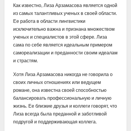
Как известно, Лиза Арзамасова является одной
из самых талантливых ученых в своей области.
Ее работа в области лингвистики
исключительно важна и признана множеством
ученых и специалистов в этой сфере. Лиза
сама по себе является идеальным примером
самореализации и преданности своим идеалам
и страстям.
Хотя Лиза Арзамасова никогда не говорила о
своих личных отношениях или ведущем
романе, она известна своей способностью
балансировать профессиональную и личную
жизнь. Ее близкие друзья и коллеги говорят, что
Лиза всегда была преданной и заботливой
подругой и поддерживающая коллега.