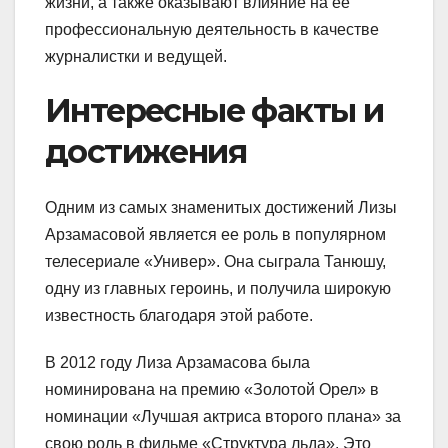
жизни, а также оказывают влияние на ее
профессиональную деятельность в качестве
журналистки и ведущей.
Интересные факты и
достижения
Одним из самых знаменитых достижений Лизы
Арзамасовой является ее роль в популярном
телесериале «Универ». Она сыграла Танюшу,
одну из главных героинь, и получила широкую
известность благодаря этой работе.
В 2012 году Лиза Арзамасова была
номинирована на премию «Золотой Орел» в
номинации «Лучшая актриса второго плана» за
свою роль в фильме «Структура льда». Это