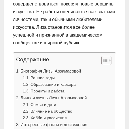
совершенствоваться, покоряя новые вершины
искусства. Ее работы оцениваются как знатьми
личностями, так и обычными любителями
искусства. Лиза становится все более
успешной и признанной в академическом
сообществе и широкой публике.
Содержание
Биография Лизы Арзамасовой
Ранние годы
Образование и карьера
Проекты и работа
Личная жизнь Лизы Арзамасовой
Семья и дети
Влияние на общество
Хобби и увлечения
Интересные факты и достижения