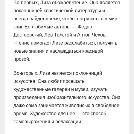
Во-первых, Лиза обожает чтение. Она является
поклонницей классической литературы и
всегда найдет время, чтобы погрузиться в мир
книг. Ее любимые авторы — Федор
Достоевский, Лев Толстой и Антон Чехов.
Чтение помогает Лизе расслабиться, получить
новые знания и наслаждаться красивой
прозой.
Во-вторых, Лиза является поклонницей
искусства. Она любит посещать
художественные галереи и музеи, изучать
произведения изобразительного искусства. Она
даже сама занимается живописью в свободное
время. Художество для нее — это способ
самовыражения и релаксации.