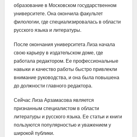
образование в Московском государственном
университете. Она окончила факультет
филологии, где специализировалась в области
русского языка и литературы.
После окончания университета Лиза начала
свою карьеру в издательском доме, где
работала редактором. Ее профессиональные
навыки и качество работы быстро привлекли
внимание руководства, и она была повышена
до должности главного редактора.
Сейчас Лиза Арзамасова является
признанным специалистом в области
литературы и русского языка. Ее статьи и книги
пользуются популярностью и уважением у
широкой публики.