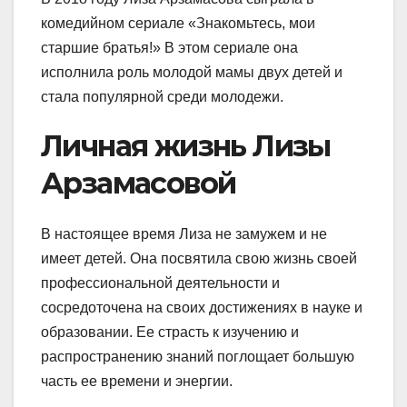
комедийном сериале «Знакомьтесь, мои
старшие братья!» В этом сериале она
исполнила роль молодой мамы двух детей и
стала популярной среди молодежи.
Личная жизнь Лизы
Арзамасовой
В настоящее время Лиза не замужем и не
имеет детей. Она посвятила свою жизнь своей
профессиональной деятельности и
сосредоточена на своих достижениях в науке и
образовании. Ее страсть к изучению и
распространению знаний поглощает большую
часть ее времени и энергии.