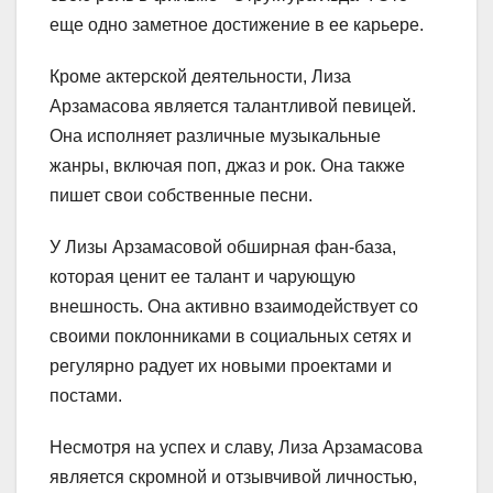
еще одно заметное достижение в ее карьере.
Кроме актерской деятельности, Лиза
Арзамасова является талантливой певицей.
Она исполняет различные музыкальные
жанры, включая поп, джаз и рок. Она также
пишет свои собственные песни.
У Лизы Арзамасовой обширная фан-база,
которая ценит ее талант и чарующую
внешность. Она активно взаимодействует со
своими поклонниками в социальных сетях и
регулярно радует их новыми проектами и
постами.
Несмотря на успех и славу, Лиза Арзамасова
является скромной и отзывчивой личностью,