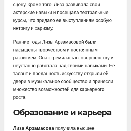
сцену. Кроме того, Лиза развивала свои
актерские навыки и посещала театральные
курсы, что придало ее выступлениям особую
интригу и харизму.
Ранние годы Лизы Арзамасовой были
насыщены творчеством и постоянным
развитием. Она стремилась к совершенству и
неустанно работала над своими навыками. Ее
талант и преданность искусству открыли ей
двери в музыкальное сообщество и принесли
множество возможностей для карьерного
роста.
Образование и карьера
Лиза Арзамасова
получила высшее