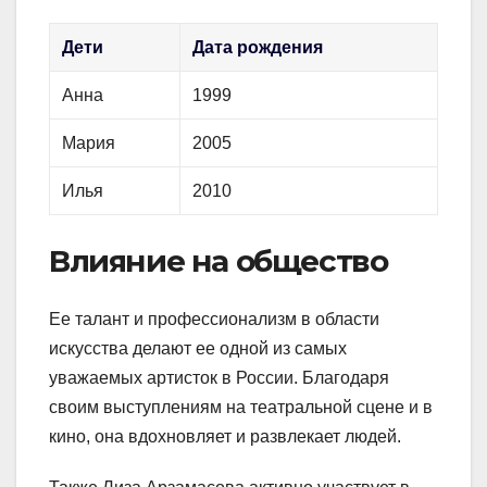
Дети
Дата рождения
Анна
1999
Мария
2005
Илья
2010
Влияние на общество
Ее талант и профессионализм в области
искусства делают ее одной из самых
уважаемых артисток в России. Благодаря
своим выступлениям на театральной сцене и в
кино, она вдохновляет и развлекает людей.