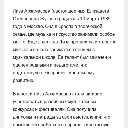
Лиза Арзамасова (настоящее имя Елизавета
Степановна Жукова) родилась 10 марта 1985
года в Москве. Она выросла в творческой
семье, где музыка и искусство занимали особое
место. Еще с детства Лиза проявляла интерес к
музыке и начала заниматься пением в
музыкальной школе. Ее талант был замечен и
оценен родными и педагогами, что
подтолкнуло ее к профессиональному
развитию.
В юности Лиза Арзамасова стала активно
участвовать в различных музыкальных
конкурсах и фестивалях. Она получила
дипломы и награды за свои выступления, что
помогло ей пробиться на профессиональную