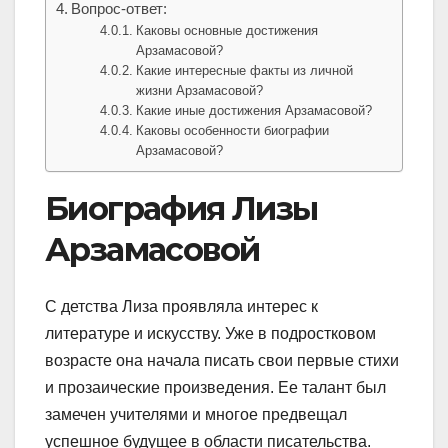
Вопрос-ответ:
Каковы основные достижения
Арзамасовой?
Какие интересные факты из личной
жизни Арзамасовой?
Какие иные достижения Арзамасовой?
Каковы особенности биографии
Арзамасовой?
Биография Лизы
Арзамасовой
С детства Лиза проявляла интерес к
литературе и искусству. Уже в подростковом
возрасте она начала писать свои первые стихи
и прозаические произведения. Ее талант был
замечен учителями и многое предвещал
успешное будущее в области писательства.