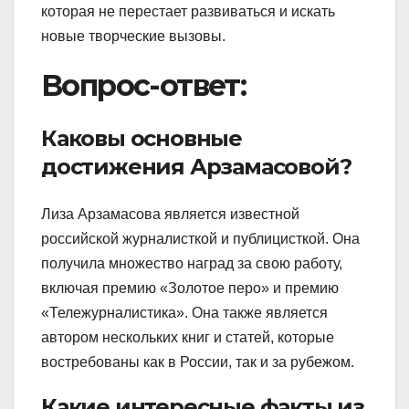
которая не перестает развиваться и искать
новые творческие вызовы.
Вопрос-ответ:
Каковы основные
достижения Арзамасовой?
Лиза Арзамасова является известной
российской журналисткой и публицисткой. Она
получила множество наград за свою работу,
включая премию «Золотое перо» и премию
«Тележурналистика». Она также является
автором нескольких книг и статей, которые
востребованы как в России, так и за рубежом.
Какие интересные факты из