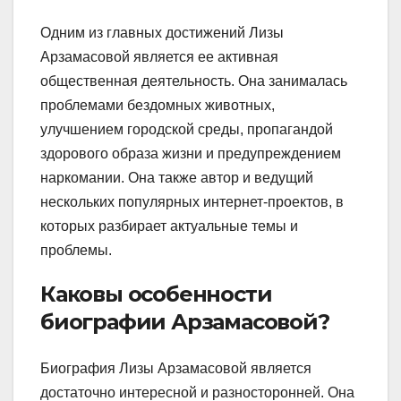
Одним из главных достижений Лизы
Арзамасовой является ее активная
общественная деятельность. Она занималась
проблемами бездомных животных,
улучшением городской среды, пропагандой
здорового образа жизни и предупреждением
наркомании. Она также автор и ведущий
нескольких популярных интернет-проектов, в
которых разбирает актуальные темы и
проблемы.
Каковы особенности
биографии Арзамасовой?
Биография Лизы Арзамасовой является
достаточно интересной и разносторонней. Она