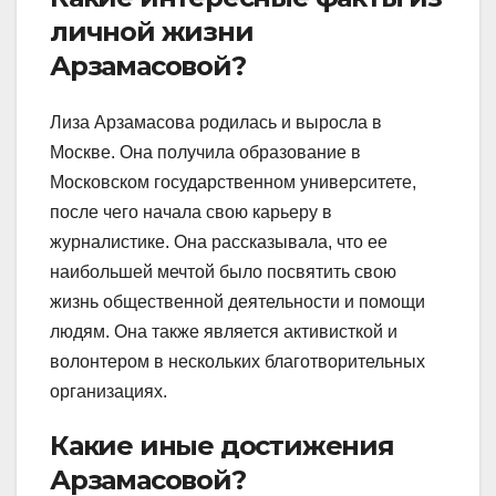
личной жизни
Арзамасовой?
Лиза Арзамасова родилась и выросла в
Москве. Она получила образование в
Московском государственном университете,
после чего начала свою карьеру в
журналистике. Она рассказывала, что ее
наибольшей мечтой было посвятить свою
жизнь общественной деятельности и помощи
людям. Она также является активисткой и
волонтером в нескольких благотворительных
организациях.
Какие иные достижения
Арзамасовой?