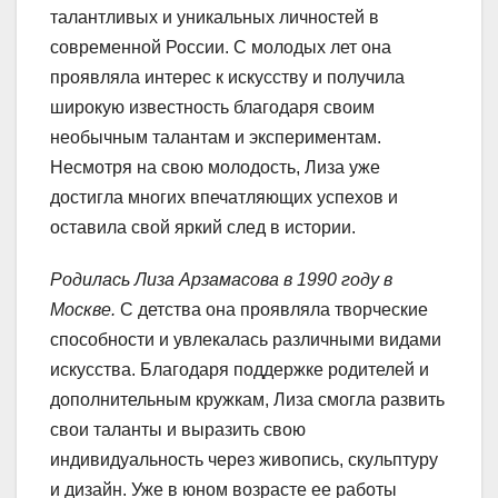
талантливых и уникальных личностей в
современной России. С молодых лет она
проявляла интерес к искусству и получила
широкую известность благодаря своим
необычным талантам и экспериментам.
Несмотря на свою молодость, Лиза уже
достигла многих впечатляющих успехов и
оставила свой яркий след в истории.
Родилась Лиза Арзамасова в 1990 году в
Москве.
С детства она проявляла творческие
способности и увлекалась различными видами
искусства. Благодаря поддержке родителей и
дополнительным кружкам, Лиза смогла развить
свои таланты и выразить свою
индивидуальность через живопись, скульптуру
и дизайн. Уже в юном возрасте ее работы