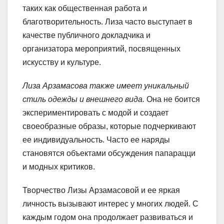
таких как общественная работа и
благотворительность. Лиза часто выступает в
качестве публичного докладчика и
организатора мероприятий, посвященных
искусству и культуре.
Лиза Арзамасова также имеет уникальный
стиль одежды и внешнего вида.
Она не боится
экспериментировать с модой и создает
своеобразные образы, которые подчеркивают
ее индивидуальность. Часто ее наряды
становятся объектами обсуждения папарацци
и модных критиков.
Творчество Лизы Арзамасовой и ее яркая
личность вызывают интерес у многих людей. С
каждым годом она продолжает развиваться и