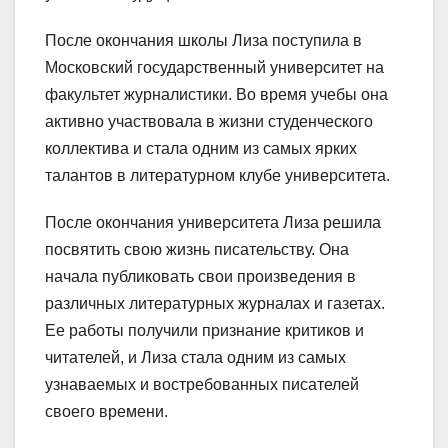
После окончания школы Лиза поступила в
Московский государственный университет на
факультет журналистики. Во время учебы она
активно участвовала в жизни студенческого
коллектива и стала одним из самых ярких
талантов в литературном клубе университета.
После окончания университета Лиза решила
посвятить свою жизнь писательству. Она
начала публиковать свои произведения в
различных литературных журналах и газетах.
Ее работы получили признание критиков и
читателей, и Лиза стала одним из самых
узнаваемых и востребованных писателей
своего времени.