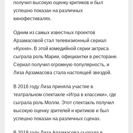
получил высокую оценку критиков и был
успешно показан на различных
кинофестивалях.
Одним из самых известных проектов
Арзамасовой стал телевизионный сериал
«Кухня». В этой комедийной серии актриса
сыграла роль Марии, официантки в ресторане.
Сериал получил огромную популярность, и
Лиза Арзамасова стала настоящей звездой.
В 2016 году Лиза приняла участие в
театральном спектакле «Игра в классики», где
сыграла роль Молли. Этот спектакль получил
высокую оценку зрителей и критиков и был
успешно показан на различных сценах.
В 2018 году Лиза Арзамасова сыграла в