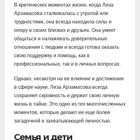
В критических моментах жизни, когда Лиза
Арзамасова сталкивалась с утратой или
трудностями, она всегда находила силы и
опору в своих близких и друзьях. Она умеет
общаться и налаживать доверительные
отношения с людьми и всегда готова оказать
свою поддержку и помощь, как в
профессиональных, так и в личных вопросах.
Однако, несмотря на ее влияние и достижения
в сфере науки, Лиза Арзамасова всегда
сохраняет скромность и держит свою личную
жизнь в тайне. Это одно из тех многочисленных
моментов, которые делают ее еще более
загадочной и захватывающей личностью.
Семья и дети