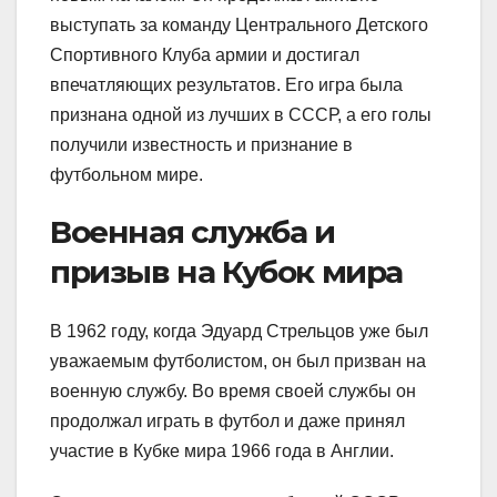
выступать за команду Центрального Детского
Спортивного Клуба армии и достигал
впечатляющих результатов. Его игра была
признана одной из лучших в СССР, а его голы
получили известность и признание в
футбольном мире.
Военная служба и
призыв на Кубок мира
В 1962 году, когда Эдуард Стрельцов уже был
уважаемым футболистом, он был призван на
военную службу. Во время своей службы он
продолжал играть в футбол и даже принял
участие в Кубке мира 1966 года в Англии.