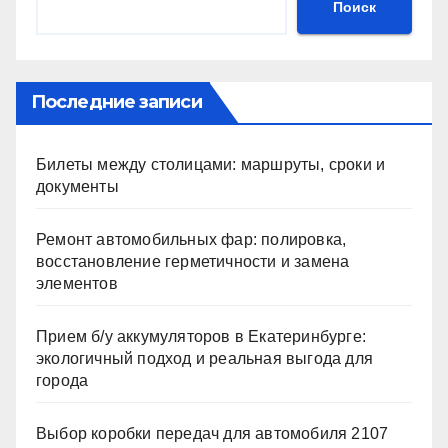
Поиск
Последние записи
Билеты между столицами: маршруты, сроки и
документы
Ремонт автомобильных фар: полировка,
восстановление герметичности и замена
элементов
Прием б/у аккумуляторов в Екатеринбурге:
экологичный подход и реальная выгода для
города
Выбор коробки передач для автомобиля 2107