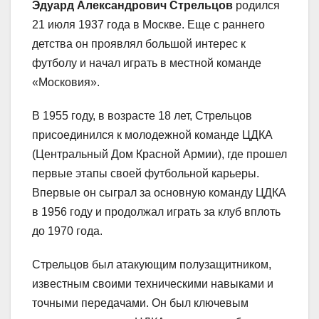
Эдуард Александрович Стрельцов
родился
21 июля 1937 года в Москве. Еще с раннего
детства он проявлял большой интерес к
футболу и начал играть в местной команде
«Московия».
В 1955 году, в возрасте 18 лет, Стрельцов
присоединился к молодежной команде ЦДКА
(Центральный Дом Красной Армии), где прошел
первые этапы своей футбольной карьеры.
Впервые он сыграл за основную команду ЦДКА
в 1956 году и продолжал играть за клуб вплоть
до 1970 года.
Стрельцов был атакующим полузащитником,
известным своими техническими навыками и
точными передачами. Он был ключевым