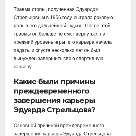
Травма стопы, полученная Эдуардом
Стрельцовым в 1956 году, сыграла роковую
роль в его дальнейшей судьбе. После этой
травмы он больше не смог вернуться на
прежний уровень игры, его карьера начала
падать, и спустя несколько лет он был
вынужден завершить свою спортивную
карьеру.
Какие были причины
преждевременного
завершения карьеры
Эдуарда Стрельцова?
Основной причиной преждевременного
завершения карьеры Эдуарда Стрельцова