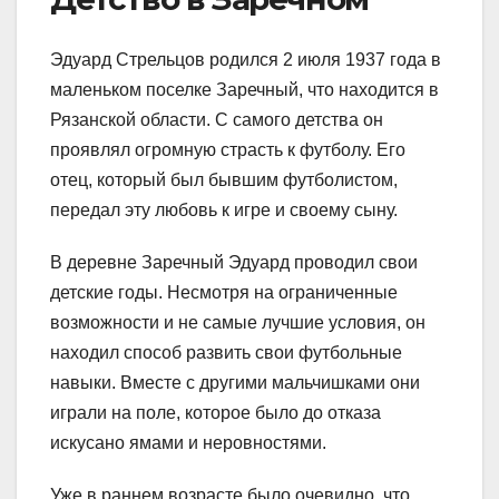
Эдуард Стрельцов родился 2 июля 1937 года в
маленьком поселке Заречный, что находится в
Рязанской области. С самого детства он
проявлял огромную страсть к футболу. Его
отец, который был бывшим футболистом,
передал эту любовь к игре и своему сыну.
В деревне Заречный Эдуард проводил свои
детские годы. Несмотря на ограниченные
возможности и не самые лучшие условия, он
находил способ развить свои футбольные
навыки. Вместе с другими мальчишками они
играли на поле, которое было до отказа
искусано ямами и неровностями.
Уже в раннем возрасте было очевидно, что