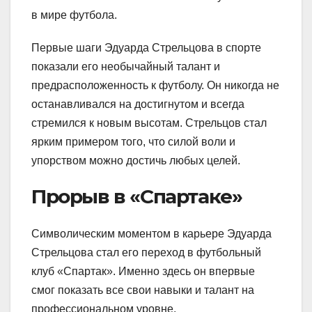
в мире футбола.
Первые шаги Эдуарда Стрельцова в спорте
показали его необычайный талант и
предрасположенность к футболу. Он никогда не
останавливался на достигнутом и всегда
стремился к новым высотам. Стрельцов стал
ярким примером того, что силой воли и
упорством можно достичь любых целей.
Прорыв в «Спартаке»
Символическим моментом в карьере Эдуарда
Стрельцова стал его переход в футбольный
клуб «Спартак». Именно здесь он впервые
смог показать все свои навыки и талант на
профессиональном уровне.