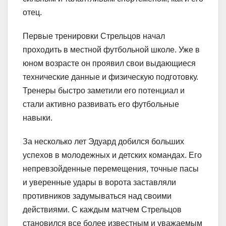
отец.
Первые тренировки Стрельцов начал
проходить в местной футбольной школе. Уже в
юном возрасте он проявил свои выдающиеся
технические данные и физическую подготовку.
Тренеры быстро заметили его потенциал и
стали активно развивать его футбольные
навыки.
За несколько лет Эдуард добился больших
успехов в молодежных и детских командах. Его
непревзойденные перемещения, точные пасы
и уверенные удары в ворота заставляли
противников задумываться над своими
действиями. С каждым матчем Стрельцов
становился все более известным и уважаемым