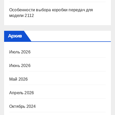
Особенности выбора коробки передач для
модели 2112
Архив
Июль 2026
Июнь 2026
Май 2026
Апрель 2026
Октябрь 2024