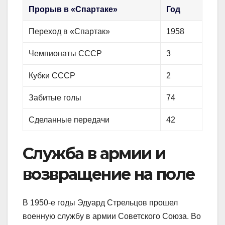
Прорыв в «Спартаке»
Год
Переход в «Спартак»
1958
Чемпионаты СССР
3
Кубки СССР
2
Забитые голы
74
Сделанные передачи
42
Служба в армии и
возвращение на поле
В 1950-е годы Эдуард Стрельцов прошел
военную службу в армии Советского Союза. Во