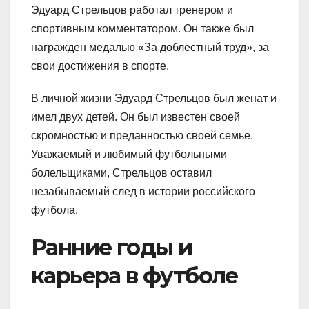
Эдуард Стрельцов работал тренером и
спортивным комментатором. Он также был
награжден медалью «За доблестный труд», за
свои достижения в спорте.
В личной жизни Эдуард Стрельцов был женат и
имел двух детей. Он был известен своей
скромностью и преданностью своей семье.
Уважаемый и любимый футбольными
болельщиками, Стрельцов оставил
незабываемый след в истории российского
футбола.
Ранние годы и
карьера в футболе