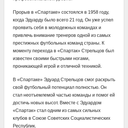
Прорыв в «Спартаке» состоялся в 1958 году,
когда Эдуарду было всего 21 год. Он уже успел
проявить себя в молодежных командах и
привлечь внимание тренеров одной из самых
престижных футбольных команд страны. К
моменту перехода в «Спартак» Стрельцов был
известен своими быстрыми ногами,
проникающей игрой и отличной техникой.
В «Спартаке» Эдуард Стрельцов смог раскрыть
свой футбольный потенциал полностью. Он
стал неотъемлемой частью команды и помог ей
достичь новых высот. Вместе с Эдуардом
«Спартак» стал одним из самых сильных
клубов в Союзе Советских Социалистических
Республик.