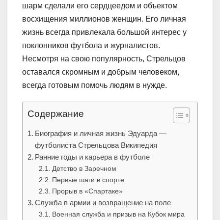
шарм сделали его сердцеедом и объектом
восхищения миллионов женщин. Его личная
жизнь всегда привлекала большой интерес у
поклонников футбола и журналистов.
Несмотря на свою популярность, Стрельцов
оставался скромным и добрым человеком,
всегда готовым помочь людям в нужде.
Содержание
Биография и личная жизнь Эдуарда —
футболиста Стрельцова Википедия
Ранние годы и карьера в футболе
Детство в Заречном
Первые шаги в спорте
Прорыв в «Спартаке»
Служба в армии и возвращение на поле
Военная служба и призыв на Кубок мира