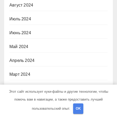
Август 2024
Июль 2024
Июнь 2024
Май 2024
Апрель 2024
Март 2024
Февраль 2024
Этот сайт использует куки-файлы и другие технологии, чтобы
помочь вам в навигации, а также предоставить лучший
Январь 2024
пользовательский опыт.
OK
Декабрь 2023