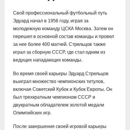
Свой профессиональный футбольный путь
Эдуард начал в 1956 году, играя за
молодежную команду ЦСКА Москва. Затем он
перешел в основной состав команды и провел
за нее более 400 матчей. Стрельцов также
играл за сборную СССР, где стал одним из
ведущих нападающих команды.
Во время своей карьеры Эдуард Стрельцов
выиграл множество чемпионских титулов,
включая Советский Кубок и Кубок Европы. Он
был трехкратным чемпионом СССР и
двукратным обладателем золотой медали
Олимпийских игр.
После завершения своей игровой карьеры