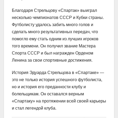
Благодаря Стрельцову «Спартак» выиграл
несколько чемпионатов СССР и Кубки страны.
Футболисту удалось забить много голов и
сделать много результативных передач, что
помогло ему стать одним из лучших игроков
того времени. Он получил звание Мастера
Спорта СССР и был награжден Орденом
Ленина за свои спортивные достижения.
История Эдуарда Стрельцова в «Спартаке» —
это не только история успешного футболиста,
но и история его преданности клубу и
болельщикам. Он оставался верным
«Спартаку» на протяжении всей своей карьеры
и стал легендой клуба.