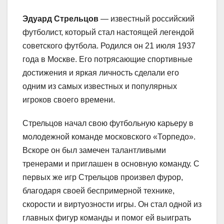
Эдуард Стрельцов
— известный российский
футболист, который стал настоящей легендой
советского футбола. Родился он 21 июля 1937
года в Москве. Его потрясающие спортивные
достижения и яркая личность сделали его
одним из самых известных и популярных
игроков своего времени.
Стрельцов начал свою футбольную карьеру в
молодежной команде московского «Торпедо».
Вскоре он был замечен талантливыми
тренерами и приглашен в основную команду. С
первых же игр Стрельцов произвел фурор,
благодаря своей беспримерной технике,
скорости и виртуозности игры. Он стал одной из
главных фигур команды и помог ей выиграть