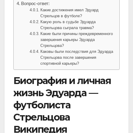
Вопрос-ответ:
Какие достижения имел Эдуард
Стрельцов в футболе?
Какую роль в судьбе Эдуарда
Стрельцова сыграла травма?
Какие были причины преждевременного
завершения карьеры Эдуарда
Стрельцова?
Каковы были последствия для Эдуарда
Стрельцова после завершения
спортивной карьеры?
Биография и личная
жизнь Эдуарда —
футболиста
Стрельцова
Википедия