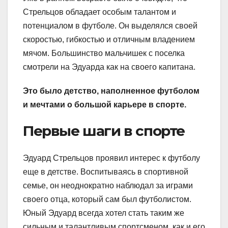
Стрельцов обладает особым талантом и
потенциалом в футболе. Он выделялся своей
скоростью, гибкостью и отличным владением
мячом. Большинство мальчишек с поселка
смотрели на Эдуарда как на своего капитана.
Это было детство, наполненное футболом
и мечтами о большой карьере в спорте.
Первые шаги в спорте
Эдуард Стрельцов проявил интерес к футболу
еще в детстве. Воспитываясь в спортивной
семье, он неоднократно наблюдал за играми
своего отца, который сам был футболистом.
Юный Эдуард всегда хотел стать таким же
сильным и талантливым спортсменом, как и его