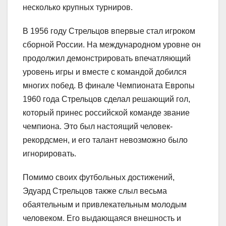
несколько крупных турниров.
В 1956 году Стрельцов впервые стал игроком
сборной России. На международном уровне он
продолжил демонстрировать впечатляющий
уровень игры и вместе с командой добился
многих побед. В финале Чемпионата Европы
1960 года Стрельцов сделал решающий гол,
который принес российской команде звание
чемпиона. Это был настоящий человек-
рекордсмен, и его талант невозможно было
игнорировать.
Помимо своих футбольных достижений,
Эдуард Стрельцов также слыл весьма
обаятельным и привлекательным молодым
человеком. Его выдающаяся внешность и