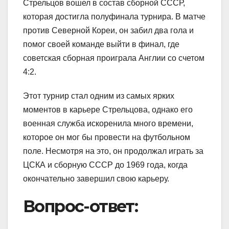
Стрельцов вошел в состав сборной СССР,
которая достигла полуфинала турнира. В матче
против Северной Кореи, он забил два гола и
помог своей команде выйти в финал, где
советская сборная проиграла Англии со счетом
4:2.
Этот турнир стал одним из самых ярких
моментов в карьере Стрельцова, однако его
военная служба искоренила много времени,
которое он мог бы провести на футбольном
поле. Несмотря на это, он продолжал играть за
ЦСКА и сборную СССР до 1969 года, когда
окончательно завершил свою карьеру.
Вопрос-ответ: