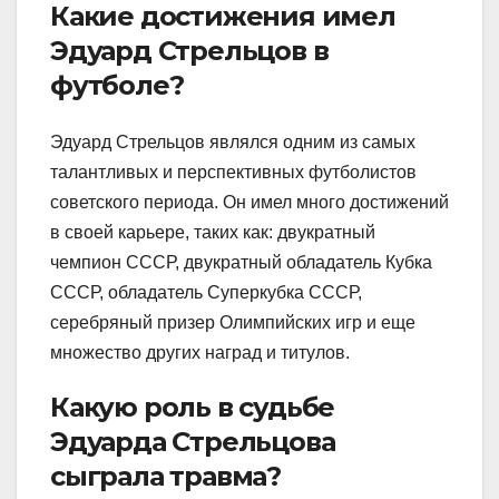
Какие достижения имел
Эдуард Стрельцов в
футболе?
Эдуард Стрельцов являлся одним из самых
талантливых и перспективных футболистов
советского периода. Он имел много достижений
в своей карьере, таких как: двукратный
чемпион СССР, двукратный обладатель Кубка
СССР, обладатель Суперкубка СССР,
серебряный призер Олимпийских игр и еще
множество других наград и титулов.
Какую роль в судьбе
Эдуарда Стрельцова
сыграла травма?