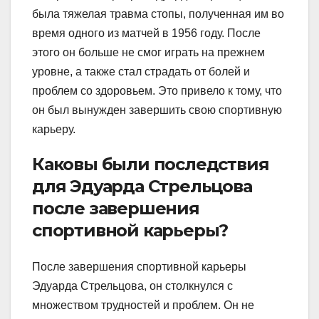
была тяжелая травма стопы, полученная им во
время одного из матчей в 1956 году. После
этого он больше не смог играть на прежнем
уровне, а также стал страдать от болей и
проблем со здоровьем. Это привело к тому, что
он был вынужден завершить свою спортивную
карьеру.
Каковы были последствия
для Эдуарда Стрельцова
после завершения
спортивной карьеры?
После завершения спортивной карьеры
Эдуарда Стрельцова, он столкнулся с
множеством трудностей и проблем. Он не