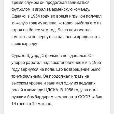
время службы он продолжал заниматься
футболом и играл за армейскую команду.
Однако, в 1954 году, во время игры, он получил
тяжелую травму колена, которая выбила его из
строя на более чем год. Было неизвестно,
сможет ли он вернуться на поле и продолжить
свою карьеру.
Однако Эдуард Стрельцов не сдавался. Он
упорно работал над восстановлением и в 1955
году вернулся на поле. Его возвращение было
триумфальным. Он продолжал играть на
высоком уровне и занимал одну из ведущих
ролей в команде ЦДСКА. В 1956 году он стал
лучшим бомбардиром чемпионата СССР, забив
14 голов в 19 матчах.