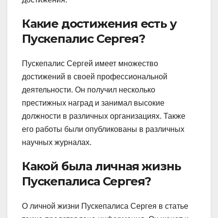
Какие достижения есть у
Пускепалис Сергея?
Пускепалис Сергей имеет множество
достижений в своей профессиональной
деятельности. Он получил несколько
престижных наград и занимал высокие
должности в различных организациях. Также
его работы были опубликованы в различных
научных журналах.
Какой была личная жизнь
Пускепалиса Сергея?
О личной жизни Пускепалиса Сергея в статье