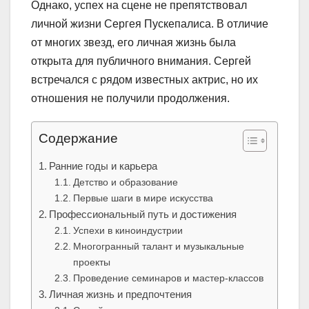
Однако, успех на сцене не препятствовал
личной жизни Сергея Пускепалиса. В отличие
от многих звезд, его личная жизнь была
открыта для публичного внимания. Сергей
встречался с рядом известных актрис, но их
отношения не получили продолжения.
Содержание
Ранние годы и карьера
Детство и образование
Первые шаги в мире искусства
Профессиональный путь и достижения
Успехи в киноиндустрии
Многогранный талант и музыкальные
проекты
Проведение семинаров и мастер-классов
Личная жизнь и предпочтения