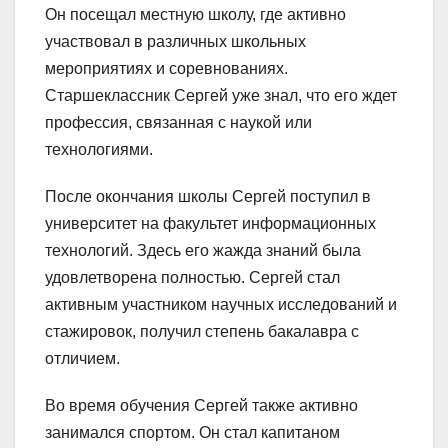
Он посещал местную школу, где активно
участвовал в различных школьных
мероприятиях и соревнованиях.
Старшеклассник Сергей уже знал, что его ждет
профессия, связанная с наукой или
технологиями.
После окончания школы Сергей поступил в
университет на факультет информационных
технологий. Здесь его жажда знаний была
удовлетворена полностью. Сергей стал
активным участником научных исследований и
стажировок, получил степень бакалавра с
отличием.
Во время обучения Сергей также активно
занимался спортом. Он стал капитаном