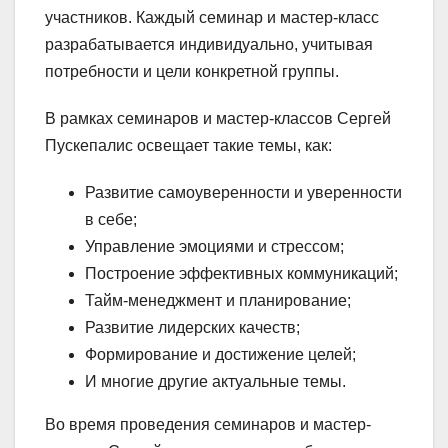
участников. Каждый семинар и мастер-класс
разрабатывается индивидуально, учитывая
потребности и цели конкретной группы.
В рамках семинаров и мастер-классов Сергей
Пускепалис освещает такие темы, как:
Развитие самоуверенности и уверенности
в себе;
Управление эмоциями и стрессом;
Построение эффективных коммуникаций;
Тайм-менеджмент и планирование;
Развитие лидерских качеств;
Формирование и достижение целей;
И многие другие актуальные темы.
Во время проведения семинаров и мастер-