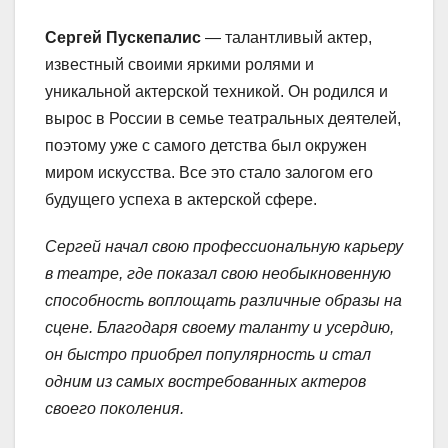
Сергей Пускепалис
— талантливый актер,
известный своими яркими ролями и
уникальной актерской техникой. Он родился и
вырос в России в семье театральных деятелей,
поэтому уже с самого детства был окружен
миром искусства. Все это стало залогом его
будущего успеха в актерской сфере.
Сергей начал свою профессиональную карьеру
в театре, где показал свою необыкновенную
способность воплощать различные образы на
сцене. Благодаря своему таланту и усердию,
он быстро приобрел популярность и стал
одним из самых востребованных актеров
своего поколения.