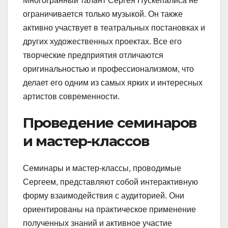
Многогранный талант Сергея Пускепалиса не
ограничивается только музыкой. Он также
активно участвует в театральных постановках и
других художественных проектах. Все его
творческие предприятия отличаются
оригинальностью и профессионализмом, что
делает его одним из самых ярких и интересных
артистов современности.
Проведение семинаров
и мастер-классов
Семинары и мастер-классы, проводимые
Сергеем, представляют собой интерактивную
форму взаимодействия с аудиторией. Они
ориентированы на практическое применение
полученных знаний и активное участие