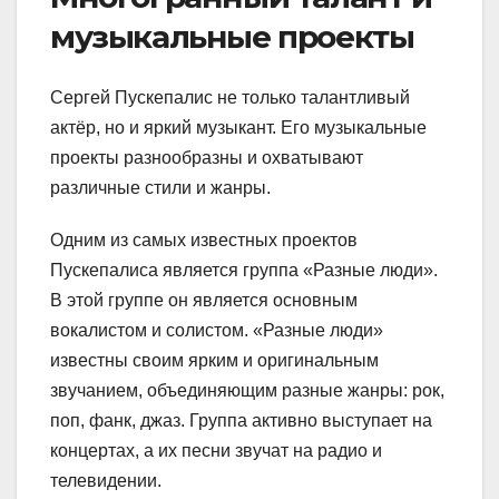
музыкальные проекты
Сергей Пускепалис не только талантливый
актёр, но и яркий музыкант. Его музыкальные
проекты разнообразны и охватывают
различные стили и жанры.
Одним из самых известных проектов
Пускепалиса является группа «Разные люди».
В этой группе он является основным
вокалистом и солистом. «Разные люди»
известны своим ярким и оригинальным
звучанием, объединяющим разные жанры: рок,
поп, фанк, джаз. Группа активно выступает на
концертах, а их песни звучат на радио и
телевидении.