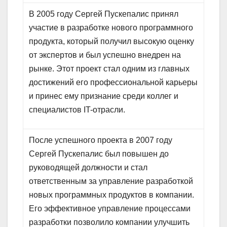
В 2005 году Сергей Пускепалис принял
участие в разработке нового программного
продукта, который получил высокую оценку
от экспертов и был успешно внедрен на
рынке. Этот проект стал одним из главных
достижений его профессиональной карьеры
и принес ему признание среди коллег и
специалистов IT-отрасли.
После успешного проекта в 2007 году
Сергей Пускепалис был повышен до
руководящей должности и стал
ответственным за управление разработкой
новых программных продуктов в компании.
Его эффективное управление процессами
разработки позволило компании улучшить