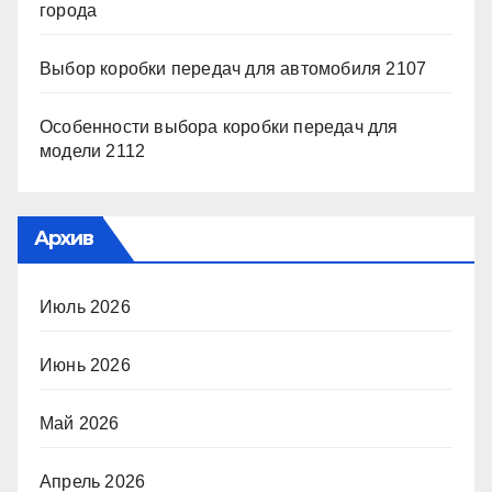
города
Выбор коробки передач для автомобиля 2107
Особенности выбора коробки передач для
модели 2112
Архив
Июль 2026
Июнь 2026
Май 2026
Апрель 2026