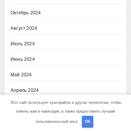
Октябрь 2024
Август 2024
Июль 2024
Июнь 2024
Май 2024
Апрель 2024
Этот сайт использует куки-файлы и другие технологии, чтобы
Март 2024
помочь вам в навигации, а также предоставить лучший
Февраль 2024
пользовательский опыт.
OK