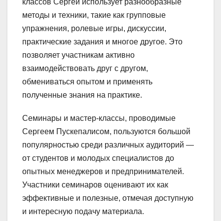
классов Сергей использует разнообразные
методы и техники, такие как групповые
упражнения, ролевые игры, дискуссии,
практические задания и многое другое. Это
позволяет участникам активно
взаимодействовать друг с другом,
обмениваться опытом и применять
полученные знания на практике.
Семинары и мастер-классы, проводимые
Сергеем Пускепалисом, пользуются большой
популярностью среди различных аудиторий —
от студентов и молодых специалистов до
опытных менеджеров и предпринимателей.
Участники семинаров оценивают их как
эффективные и полезные, отмечая доступную
и интересную подачу материала.