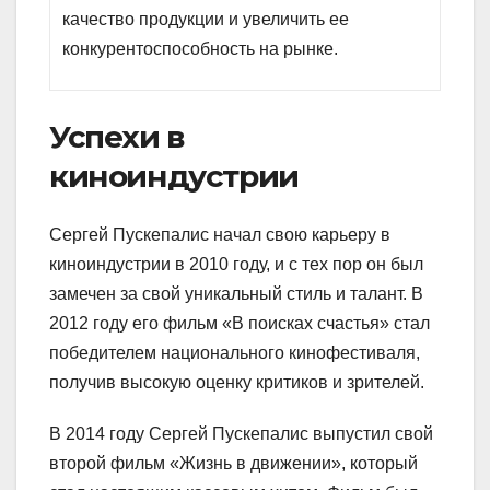
качество продукции и увеличить ее
конкурентоспособность на рынке.
Успехи в
киноиндустрии
Сергей Пускепалис начал свою карьеру в
киноиндустрии в 2010 году, и с тех пор он был
замечен за свой уникальный стиль и талант. В
2012 году его фильм «В поисках счастья» стал
победителем национального кинофестиваля,
получив высокую оценку критиков и зрителей.
В 2014 году Сергей Пускепалис выпустил свой
второй фильм «Жизнь в движении», который