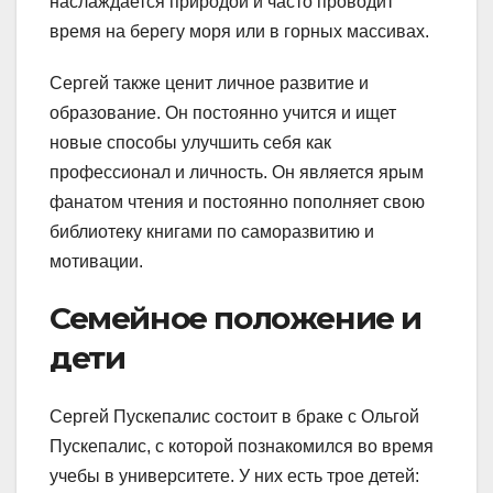
наслаждается природой и часто проводит
время на берегу моря или в горных массивах.
Сергей также ценит личное развитие и
образование. Он постоянно учится и ищет
новые способы улучшить себя как
профессионал и личность. Он является ярым
фанатом чтения и постоянно пополняет свою
библиотеку книгами по саморазвитию и
мотивации.
Семейное положение и
дети
Сергей Пускепалис состоит в браке с Ольгой
Пускепалис, с которой познакомился во время
учебы в университете. У них есть трое детей: