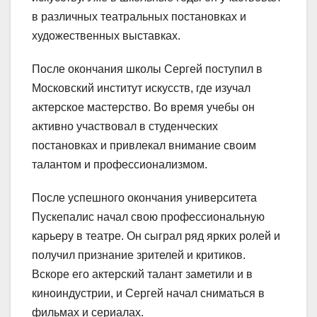
в различных театральных постановках и
художественных выставках.
После окончания школы Сергей поступил в
Московский институт искусств, где изучал
актерское мастерство. Во время учебы он
активно участвовал в студенческих
постановках и привлекал внимание своим
талантом и профессионализмом.
После успешного окончания университета
Пускепалис начал свою профессиональную
карьеру в театре. Он сыграл ряд ярких ролей и
получил признание зрителей и критиков.
Вскоре его актерский талант заметили и в
киноиндустрии, и Сергей начал сниматься в
фильмах и сериалах.