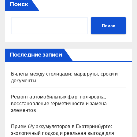
Поиск
Поиск
Последние записи
Билеты между столицами: маршруты, сроки и
документы
Ремонт автомобильных фар: полировка,
восстановление герметичности и замена
элементов
Прием б/у аккумуляторов в Екатеринбурге:
экологичный подход и реальная выгода для