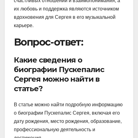
счастливых отношений и взаимопонимания, а
их любовь и поддержка являются источником
вдохновения для Сергея в его музыкальной
карьере.
Вопрос-ответ:
Какие сведения о
биографии Пускепалис
Сергея можно найти в
статье?
В статье можно найти подробную информацию
о биографии Пускепалис Сергея, включая его
дату рождения, место рождения, образование,
профессиональную деятельность и
достижения.