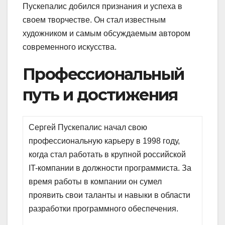
Пускепалис добился признания и успеха в
своем творчестве. Он стал известным
художником и самым обсуждаемым автором
современного искусства.
Профессиональный
путь и достижения
Сергей Пускепалис начал свою
профессиональную карьеру в 1998 году,
когда стал работать в крупной российской
IT-компании в должности программиста. За
время работы в компании он сумел
проявить свои таланты и навыки в области
разработки программного обеспечения.