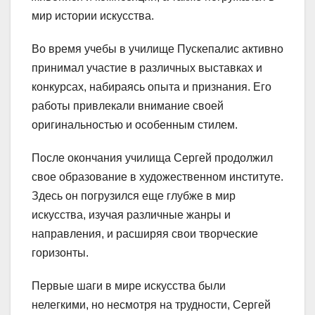
мир истории искусства.
Во время учебы в училище Пускепалис активно
принимал участие в различных выставках и
конкурсах, набираясь опыта и признания. Его
работы привлекали внимание своей
оригинальностью и особенным стилем.
После окончания училища Сергей продолжил
свое образование в художественном институте.
Здесь он погрузился еще глубже в мир
искусства, изучая различные жанры и
направления, и расширяя свои творческие
горизонты.
Первые шаги в мире искусства были
нелегкими, но несмотря на трудности, Сергей