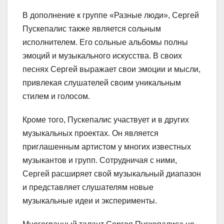
В дополнение к группе «Разные люди», Сергей
Пускепалис также является сольным
исполнителем. Его сольные альбомы полны
эмоций и музыкального искусства. В своих
песнях Сергей выражает свои эмоции и мысли,
привлекая слушателей своим уникальным
стилем и голосом.
Кроме того, Пускепалис участвует и в других
музыкальных проектах. Он является
приглашенным артистом у многих известных
музыкантов и групп. Сотрудничая с ними,
Сергей расширяет свой музыкальный диапазон
и представляет слушателям новые
музыкальные идеи и эксперименты.