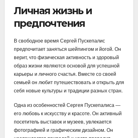
Личная жизнь и
предпочтения
В свободное время Сергей Пускепалис
предпочитает заняться шейпингом и йогой. Он
верит, что физическая активность и здоровый
образ жизни являются основой для успешной
карьеры и личного счастья. Вместе со своей
семьей он любит путешествовать и открыть для
себя новые культуры и традиции разных стран.
Одна из особенностей Сергея Пускепалиса —
его любовь к искусству и красоте. Он активный
посетитель выставок и музеев, увлекается
фотографией и графическим дизайном. Он