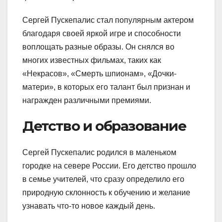
Сергей Пускепалис стал популярным актером
благодаря своей яркой игре и способности
воплощать разные образы. Он снялся во
многих известных фильмах, таких как
«Некрасов», «Смерть шпионам», «Дочки-
матери», в которых его талант был признан и
награжден различными премиями.
Детство и образование
Сергей Пускепалис родился в маленьком
городке на севере России. Его детство прошло
в семье учителей, что сразу определило его
природную склонность к обучению и желание
узнавать что-то новое каждый день.