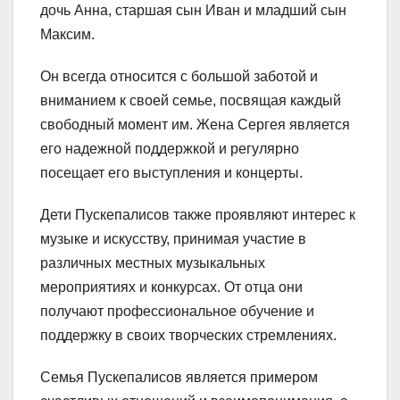
дочь Анна, старшая сын Иван и младший сын
Максим.
Он всегда относится с большой заботой и
вниманием к своей семье, посвящая каждый
свободный момент им. Жена Сергея является
его надежной поддержкой и регулярно
посещает его выступления и концерты.
Дети Пускепалисов также проявляют интерес к
музыке и искусству, принимая участие в
различных местных музыкальных
мероприятиях и конкурсах. От отца они
получают профессиональное обучение и
поддержку в своих творческих стремлениях.
Семья Пускепалисов является примером