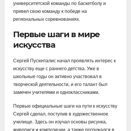
университетской команды по баскетболу и
привел свою команду к победе на
региональных соревнованиях.
Первые шаги в мире
искусства
Сергей Пускепалис начал проявлять интерес к
искусству еще с раннего детства. Уже в
школьные годы он активно участвовал в
творческой деятельности, и его талант был
замечен учителями и одноклассниками.
Первые официальные шаги на пути к искусству
Сергей сделал, поступив в художественное
училище. Здесь он изучал основы рисунка,
живописи и композиции, а также погружался в