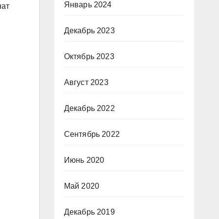
Январь 2024
нат
Декабрь 2023
Октябрь 2023
Август 2023
Декабрь 2022
Сентябрь 2022
Июнь 2020
Май 2020
Декабрь 2019