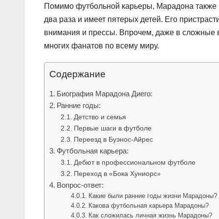
Помимо футбольной карьеры, Марадона также 
два раза и имеет пятерых детей. Его пристрас
внимания и прессы. Впрочем, даже в сложные 
многих фанатов по всему миру.
Содержание
Биография Марадона Диего:
Ранние годы:
Детство и семья
Первые шаги в футболе
Переезд в Буэнос-Айрес
Футбольная карьера:
Дебют в профессиональном футболе
Переход в «Бока Хуниорс»
Вопрос-ответ:
Какие были ранние годы жизни Марадоны?
Какова футбольная карьера Марадоны?
Как сложилась личная жизнь Марадоны?