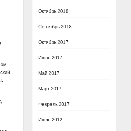
Октябрь 2018
Сентябрь 2018
Октябрь 2017
я
Июнь 2017
ном
нский
Май 2017
ы.
Март 2017
А
Февраль 2017
Июль 2012