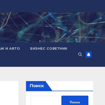
АЖ И АВТО
БИЗНЕС СОВЕТНИК
Поиск
Поиск