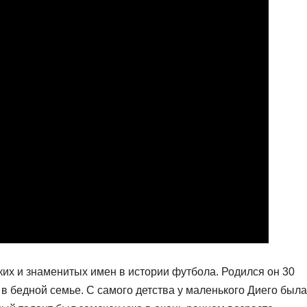
ких и знаменитых имен в истории футбола. Родился он 30
 в бедной семье. С самого детства у маленького Диего была