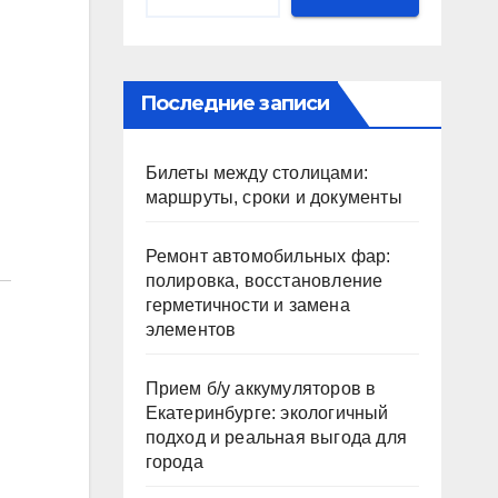
Последние записи
Билеты между столицами:
маршруты, сроки и документы
Ремонт автомобильных фар:
полировка, восстановление
герметичности и замена
элементов
Прием б/у аккумуляторов в
Екатеринбурге: экологичный
подход и реальная выгода для
города