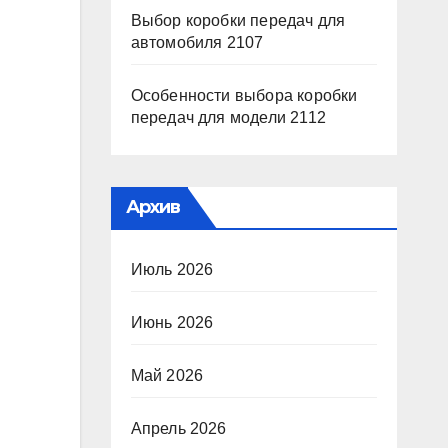
Выбор коробки передач для
автомобиля 2107
Особенности выбора коробки
передач для модели 2112
Архив
Июль 2026
Июнь 2026
Май 2026
Апрель 2026