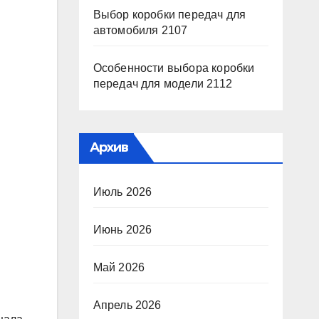
Выбор коробки передач для
автомобиля 2107
Особенности выбора коробки
передач для модели 2112
Архив
Июль 2026
Июнь 2026
Май 2026
Апрель 2026