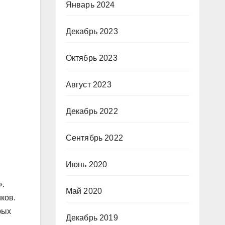
Январь 2024
Декабрь 2023
Октябрь 2023
Август 2023
Декабрь 2022
Сентябрь 2022
Июнь 2020
».
Май 2020
ков.
рых
Декабрь 2019