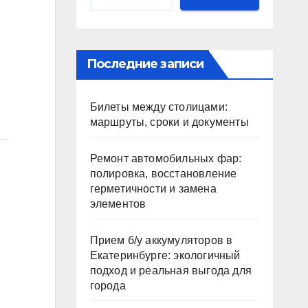
Последние записи
Билеты между столицами:
маршруты, сроки и документы
Ремонт автомобильных фар:
полировка, восстановление
герметичности и замена
элементов
Прием б/у аккумуляторов в
Екатеринбурге: экологичный
подход и реальная выгода для
города