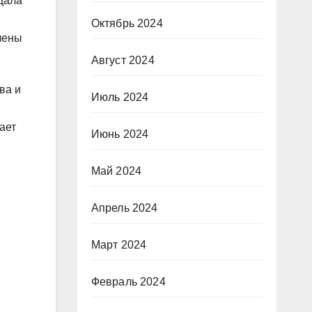
щала
Октябрь 2024
влены
Август 2024
ва и
Июль 2024
ает
Июнь 2024
Май 2024
Апрель 2024
Март 2024
Февраль 2024