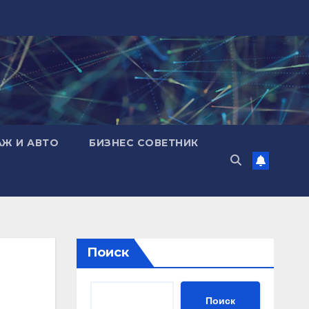
АЖ И АВТО
БИЗНЕС СОВЕТНИК
Поиск
Поиск