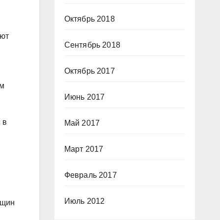
Октябрь 2018
ают
Сентябрь 2018
Октябрь 2017
ом
Июнь 2017
 в
Май 2017
Март 2017
Февраль 2017
Июль 2012
нщин