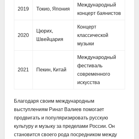
Международный
2019
Токио, Япония
концерт баянистов
Концерт
Цюрих,
2020
классической
Швейцария
музыки
Международный
фестиваль
2021
Пекин, Китай
современного
искусства
Благодаря своим международным
выступлениям Ринат Валиев помогает
продвигать и популяризировать русскую
культуру и музыку за пределами России. Он
становится своего рода посредником между