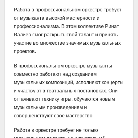
Работа в профессиональном оркестре требует
от музыканта высокой мастерности и
профессионализма. В этом коллективе Ринат
Валиев смог раскрыть свой талант и принять
участие во множестве значимых музыкальных
проектов.
В профессиональном оркестре музыканты
совместно работают над созданием
музыкальных композиций, исполняют концерты
и участвуют в театральных постановках. Они
оттачивают технику игры, обучаются новым
музыкальным произведениям и
совершенствуют свое мастерство.
Работа в оркестре требует не только