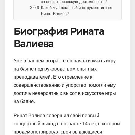
за свою творческую деятельность?
Какой музыкальный инструмент играет
Ринат Валиев?
Биография Рината
Валиева
Уже в раннем возрасте он начал изучать игру
на баяне под руководством опытных
преподавателей. Его стремление к
совершенствованию и упорство помогли ему
достичь невероятных высот в искусстве игры
на баяне.
Ринат Валиев совершил свой первый
концертный выход в возрасте 14 лет, в котором
продемонстрировал свои выдающиеся