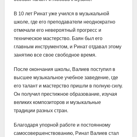
В 10 лет Ринат уже учился в музыкальной
школе, где его преподаватели неоднократно
отмечали его невероятный прогресс и
техническое мастерство. Баян был его
главным инструментом, и Ринат отдавал этому
занятию все свое свободное время.
После окончания школы, Валиев поступил в
высшее музыкальное учебное заведение, где
его талант и мастерство пришли в полную силу.
Он получил престижное образование, изучая
великих композиторов и музыкальные
традиции разных стран.
Благодаря упорной работе и постоянному
самосовершенствованию, Ринат Валиев стал