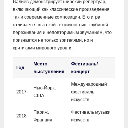
Валиев демонстрирует широкий репертуар,
включающий как классические произведения,
так и современные композиции. Его игра
отличается высокой техничностью, глубиной
переживания и неповторимым звучанием, что
признается не только зрителями, но и
критиками мирового уровня.
Место
Фестиваль/
Год
выступления
концерт
Международный
Нью-Йорк,
2017
фестиваль
США
искусств
Париж,
Фестиваль музыки
2018
Франция
искусств