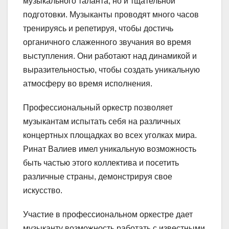
музыкального таланта, но и тщательной
подготовки. Музыканты проводят много часов
тренируясь и репетируя, чтобы достичь
органичного слаженного звучания во время
выступления. Они работают над динамикой и
выразительностью, чтобы создать уникальную
атмосферу во время исполнения.
Профессиональный оркестр позволяет
музыкантам испытать себя на различных
концертных площадках во всех уголках мира.
Ринат Валиев имел уникальную возможность
быть частью этого коллектива и посетить
различные страны, демонстрируя свое
искусство.
Участие в профессиональном оркестре дает
музыканту возможность работать с известными