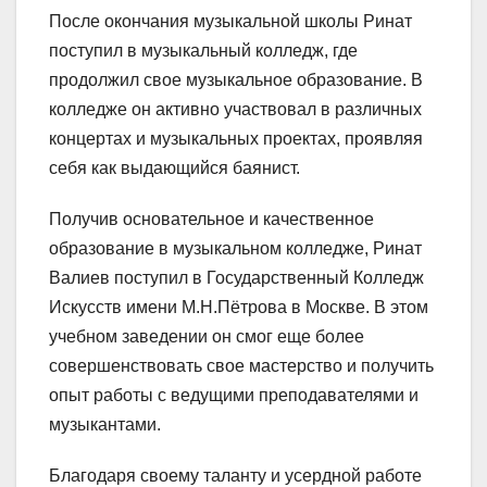
После окончания музыкальной школы Ринат
поступил в музыкальный колледж, где
продолжил свое музыкальное образование. В
колледже он активно участвовал в различных
концертах и музыкальных проектах, проявляя
себя как выдающийся баянист.
Получив основательное и качественное
образование в музыкальном колледже, Ринат
Валиев поступил в Государственный Колледж
Искусств имени М.Н.Пётрова в Москве. В этом
учебном заведении он смог еще более
совершенствовать свое мастерство и получить
опыт работы с ведущими преподавателями и
музыкантами.
Благодаря своему таланту и усердной работе