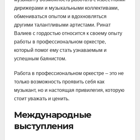
дирижерами и музыкальными коллективами,
обмениваться опытом и вдохновляться
другими талантливыми артистами. Ринат
Валиев с гордостью относится к своему опыту
работы в профессиональном оркестре,
который помог ему стать узнаваемым и
успешным баянистом.
Работа в профессиональном оркестре – это не
только возможность проявить себя как
музыкант, но и настоящая привилегия, которую
стоит уважать и ценить.
Международные
выступления