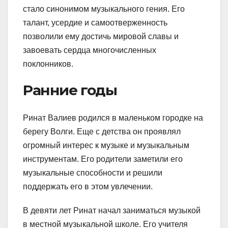
стало синонимом музыкального гения. Его
талант, усердие и самоотверженность
позволили ему достичь мировой славы и
завоевать сердца многочисленных
поклонников.
Ранние годы
Ринат Валиев родился в маленьком городке на
берегу Волги. Еще с детства он проявлял
огромный интерес к музыке и музыкальным
инструментам. Его родители заметили его
музыкальные способности и решили
поддержать его в этом увлечении.
В девяти лет Ринат начал заниматься музыкой
в местной музыкальной школе. Его учителя