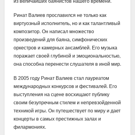
из величайших баянистов нашего времени.
Ринат Валиев прославился не только как
виртуозный исполнитель, но и как талантливый
композитор. Он написал множество
произведений для баяна, симфонических
оркестров и камерных ансамблей. Его музыка
поражает своей глубиной и эмоциональностью,
она способна перенести слушателя в иной мир.
В 2005 году Ринат Валиев стал лауреатом
международных конкурсов и фестивалей. Его
выступления на сцене восхищают публику
своим безупречным стилем и непревзойденной
техникой игры. Он путешествует по миру и дает
концерты в самых престижных залах и
филармониях.