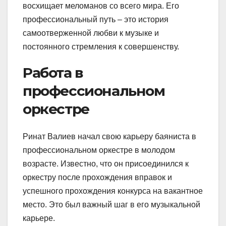
восхищает меломанов со всего мира. Его
профессиональный путь – это история
самоотверженной любви к музыке и
постоянного стремления к совершенству.
Работа в
профессиональном
оркестре
Ринат Валиев начал свою карьеру баяниста в
профессиональном оркестре в молодом
возрасте. Известно, что он присоединился к
оркестру после прохождения вправок и
успешного прохождения конкурса на вакантное
место. Это был важный шаг в его музыкальной
карьере.