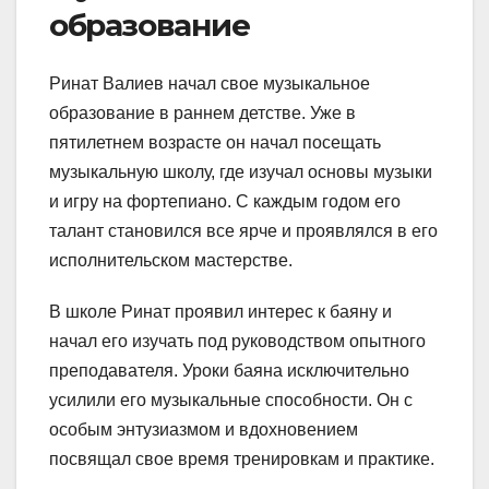
образование
Ринат Валиев начал свое музыкальное
образование в раннем детстве. Уже в
пятилетнем возрасте он начал посещать
музыкальную школу, где изучал основы музыки
и игру на фортепиано. С каждым годом его
талант становился все ярче и проявлялся в его
исполнительском мастерстве.
В школе Ринат проявил интерес к баяну и
начал его изучать под руководством опытного
преподавателя. Уроки баяна исключительно
усилили его музыкальные способности. Он с
особым энтузиазмом и вдохновением
посвящал свое время тренировкам и практике.