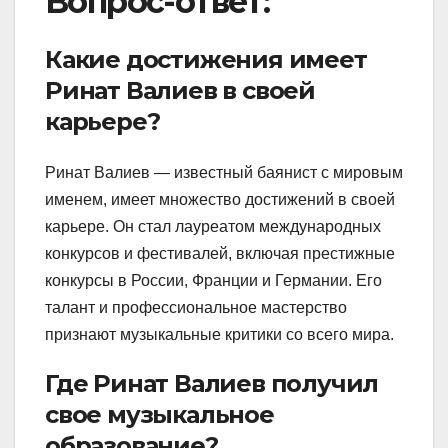
Вопрос-ответ:
Какие достижения имеет
Ринат Валиев в своей
карьере?
Ринат Валиев — известный баянист с мировым
именем, имеет множество достижений в своей
карьере. Он стал лауреатом международных
конкурсов и фестивалей, включая престижные
конкурсы в России, Франции и Германии. Его
талант и профессиональное мастерство
признают музыкальные критики со всего мира.
Где Ринат Валиев получил
свое музыкальное
образование?