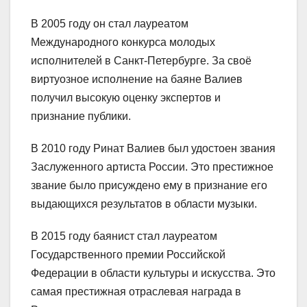
В 2005 году он стал лауреатом
Международного конкурса молодых
исполнителей в Санкт-Петербурге. За своё
виртуозное исполнение на баяне Валиев
получил высокую оценку экспертов и
признание публики.
В 2010 году Ринат Валиев был удостоен звания
Заслуженного артиста России. Это престижное
звание было присуждено ему в признание его
выдающихся результатов в области музыки.
В 2015 году баянист стал лауреатом
Государственного премии Российской
Федерации в области культуры и искусства. Это
самая престижная отраслевая награда в