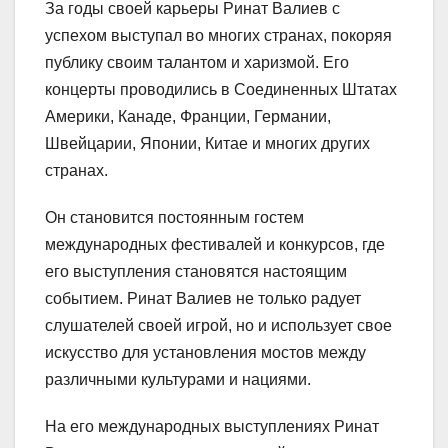
За годы своей карьеры Ринат Валиев с
успехом выступал во многих странах, покоряя
публику своим талантом и харизмой. Его
концерты проводились в Соединенных Штатах
Америки, Канаде, Франции, Германии,
Швейцарии, Японии, Китае и многих других
странах.
Он становится постоянным гостем
международных фестивалей и конкурсов, где
его выступления становятся настоящим
событием. Ринат Валиев не только радует
слушателей своей игрой, но и использует свое
искусство для установления мостов между
различными культурами и нациями.
На его международных выступлениях Ринат