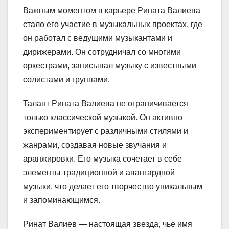
Важным моментом в карьере Рината Валиева
стало его участие в музыкальных проектах, где
он работал с ведущими музыкантами и
дирижерами. Он сотрудничал со многими
оркестрами, записывал музыку с известными
солистами и группами.
Талант Рината Валиева не ограничивается
только классической музыкой. Он активно
экспериментирует с различными стилями и
жанрами, создавая новые звучания и
аранжировки. Его музыка сочетает в себе
элементы традиционной и авангардной
музыки, что делает его творчество уникальным
и запоминающимся.
Ринат Валиев — настоящая звезда, чье имя