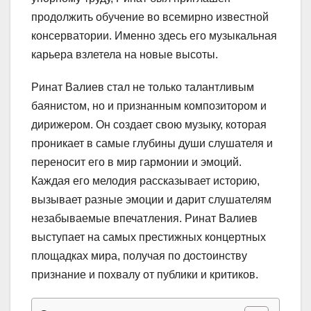
продолжить обучение во всемирно известной
консерватории. Именно здесь его музыкальная
карьера взлетела на новые высоты.
Ринат Валиев стал не только талантливым
баянистом, но и признанным композитором и
дирижером. Он создает свою музыку, которая
проникает в самые глубины души слушателя и
переносит его в мир гармонии и эмоций.
Каждая его мелодия рассказывает историю,
вызывает разные эмоции и дарит слушателям
незабываемые впечатления. Ринат Валиев
выступает на самых престижных концертных
площадках мира, получая по достоинству
признание и похвалу от публики и критиков.