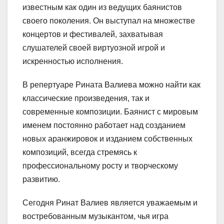
известным как один из ведущих баянистов
своего поколения. Он выступал на множестве
концертов и фестивалей, захватывая
слушателей своей виртуозной игрой и
искренностью исполнения.
В репертуаре Рината Валиева можно найти как
классические произведения, так и
современные композиции. Баянист с мировым
именем постоянно работает над созданием
новых аранжировок и изданием собственных
композиций, всегда стремясь к
профессиональному росту и творческому
развитию.
Сегодня Ринат Валиев является уважаемым и
востребованным музыкантом, чья игра