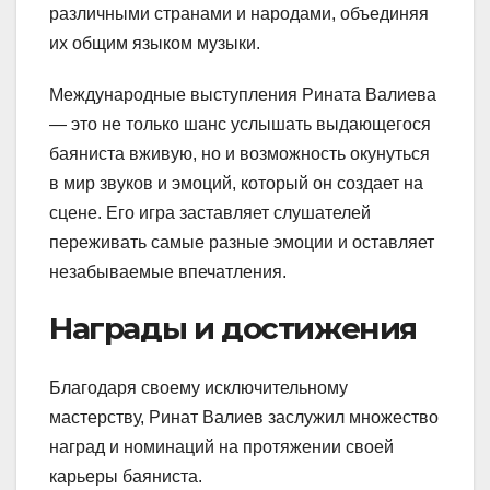
различными странами и народами, объединяя
их общим языком музыки.
Международные выступления Рината Валиева
— это не только шанс услышать выдающегося
баяниста вживую, но и возможность окунуться
в мир звуков и эмоций, который он создает на
сцене. Его игра заставляет слушателей
переживать самые разные эмоции и оставляет
незабываемые впечатления.
Награды и достижения
Благодаря своему исключительному
мастерству, Ринат Валиев заслужил множество
наград и номинаций на протяжении своей
карьеры баяниста.