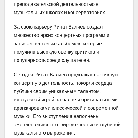
преподавательской деятельностью в
музыкальных школах и консерваториях.
За свою карьеру Ринат Валиев создал
множество ярких концертных программ и
записал несколько альбомов, которые
получили высокую оценку критиков и
популярность среди слушателей.
Сегодня Ринат Валиев продолжает активную
концертную деятельность, покоряя сердца
публики своим уникальным талантом,
виртуозной игрой на баяне и оригинальными
аранжировками классической и современной
музыки. Его выступления наполнены
эмоциональностью, виртуозностью и глубиной
музыкального выражения.