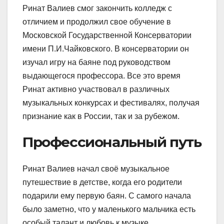
Ринат Валиев смог закончить колледж с
отличием и продолжил свое обучение в
Московской Государственной Консерватории
имени П.И.Чайковского. В консерватории он
изучал игру на баяне под руководством
выдающегося профессора. Все это время
Ринат активно участвовал в различных
музыкальных конкурсах и фестивалях, получая
признание как в России, так и за рубежом.
Профессиональный путь
Ринат Валиев начал своё музыкальное
путешествие в детстве, когда его родители
подарили ему первую баян. С самого начала
было заметно, что у маленького мальчика есть
особый талант и любовь к музыке.