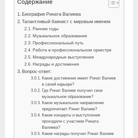
Содержание
Биография Рината Валиева
Талантливый баянист с мировым именем
Ранние годы
Музыкальное образование
Профессиональный путь
Работа в профессиональном оркестре
Международные выступления
Награды и достижения
Вопрос-ответ:
Какие достижения имеет Ринат Валиев
в своей карьере?
Где Ринат Валиев получил свое
музыкальное образование?
Какое музыкальное направление
предпочитает Ринат Валиев?
Какие концерты и выступления
проходили с участием Рината
Валиева?
Какие награды получил Ринат Валиев