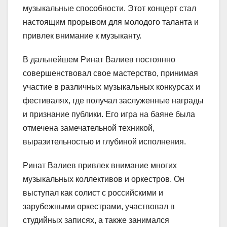
музыкальные способности. Этот концерт стал
настоящим прорывом для молодого таланта и
привлек внимание к музыканту.
В дальнейшем Ринат Валиев постоянно
совершенствовал свое мастерство, принимая
участие в различных музыкальных конкурсах и
фестивалях, где получал заслуженные награды
и признание публики. Его игра на баяне была
отмечена замечательной техникой,
выразительностью и глубиной исполнения.
Ринат Валиев привлек внимание многих
музыкальных коллективов и оркестров. Он
выступал как солист с российскими и
зарубежными оркестрами, участвовал в
студийных записях, а также занимался