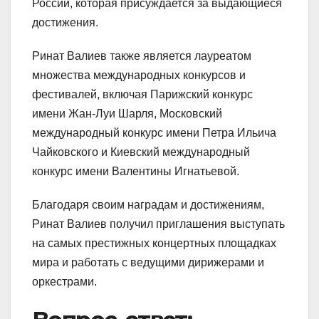
России, которая присуждается за выдающиеся
достижения.
Ринат Валиев также является лауреатом
множества международных конкурсов и
фестивалей, включая Парижский конкурс
имени Жан-Луи Шарля, Московский
международный конкурс имени Петра Ильича
Чайковского и Киевский международный
конкурс имени Валентины Игнатьевой.
Благодаря своим наградам и достижениям,
Ринат Валиев получил приглашения выступать
на самых престижных концертных площадках
мира и работать с ведущими дирижерами и
оркестрами.