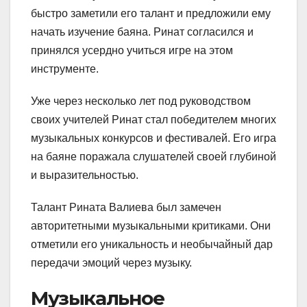
быстро заметили его талант и предложили ему
начать изучение баяна. Ринат согласился и
принялся усердно учиться игре на этом
инструменте.
Уже через несколько лет под руководством
своих учителей Ринат стал победителем многих
музыкальных конкурсов и фестивалей. Его игра
на баяне поражала слушателей своей глубиной
и выразительностью.
Талант Рината Валиева был замечен
авторитетными музыкальными критиками. Они
отметили его уникальность и необычайный дар
передачи эмоций через музыку.
Музыкальное