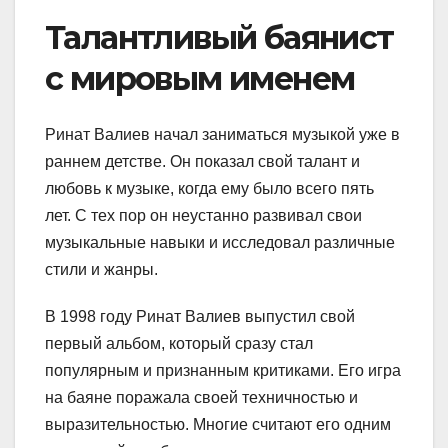
Талантливый баянист
с мировым именем
Ринат Валиев начал заниматься музыкой уже в
раннем детстве. Он показал свой талант и
любовь к музыке, когда ему было всего пять
лет. С тех пор он неустанно развивал свои
музыкальные навыки и исследовал различные
стили и жанры.
В 1998 году Ринат Валиев выпустил свой
первый альбом, который сразу стал
популярным и признанным критиками. Его игра
на баяне поражала своей техничностью и
выразительностью. Многие считают его одним