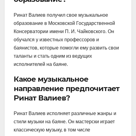
Ринат Валиев получил свое музыкальное
образование в Московской Государственной
Консерватории имени П. И. Чайковского. Он
обучался у известных профессоров и
баянистов, которые помогли ему развить свои
таланты и стать одним из ведущих
исполнителей на баяне.
Какое музыкальное
направление предпочитает
Ринат Валиев?
Ринат Валиев исполняет различные жанры и
стили музыки на баяне. Он мастерски играет
классическую музыку, в том числе