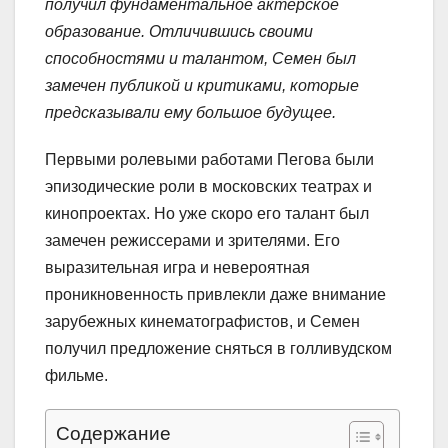
получил фундаментальное актерское
образование. Отличившись своими
способностями и талантом, Семен был
замечен публикой и критиками, которые
предсказывали ему большое будущее.
Первыми ролевыми работами Пегова были
эпизодические роли в московских театрах и
кинопроектах. Но уже скоро его талант был
замечен режиссерами и зрителями. Его
выразительная игра и невероятная
проникновенность привлекли даже внимание
зарубежных кинематографистов, и Семен
получил предложение сняться в голливудском
фильме.
Содержание