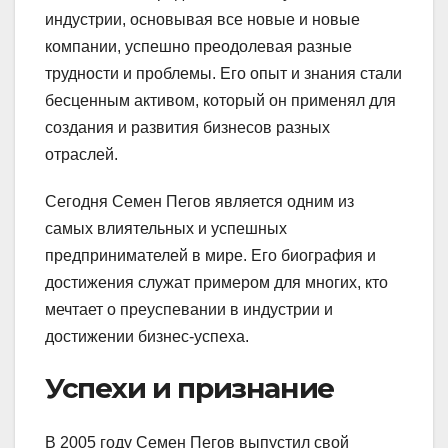
индустрии, основывая все новые и новые
компании, успешно преодолевая разные
трудности и проблемы. Его опыт и знания стали
бесценным активом, который он применял для
создания и развития бизнесов разных
отраслей.
Сегодня Семен Пегов является одним из
самых влиятельных и успешных
предпринимателей в мире. Его биография и
достижения служат примером для многих, кто
мечтает о преуспевании в индустрии и
достижении бизнес-успеха.
Успехи и признание
В 2005 году Семен Пегов выпустил свой