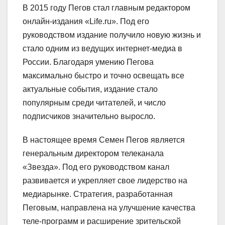
В 2015 году Пегов стал главным редактором
онлайн-издания «Life.ru». Под его
руководством издание получило новую жизнь и
стало одним из ведущих интернет-медиа в
России. Благодаря умению Пегова
максимально быстро и точно освещать все
актуальные события, издание стало
популярным среди читателей, и число
подписчиков значительно выросло.
В настоящее время Семен Пегов является
генеральным директором телеканала
«Звезда». Под его руководством канал
развивается и укрепляет свое лидерство на
медиарынке. Стратегия, разработанная
Пеговым, направлена на улучшение качества
теле-программ и расширение зрительской