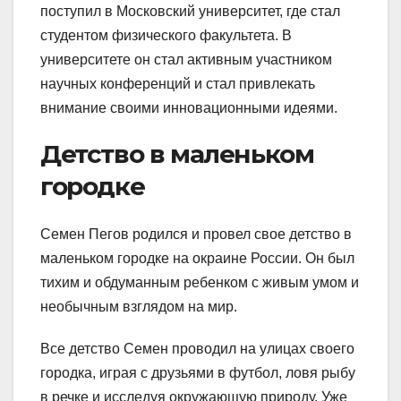
поступил в Московский университет, где стал
студентом физического факультета. В
университете он стал активным участником
научных конференций и стал привлекать
внимание своими инновационными идеями.
Детство в маленьком
городке
Семен Пегов родился и провел свое детство в
маленьком городке на окраине России. Он был
тихим и обдуманным ребенком с живым умом и
необычным взглядом на мир.
Все детство Семен проводил на улицах своего
городка, играя с друзьями в футбол, ловя рыбу
в речке и исследуя окружающую природу. Уже