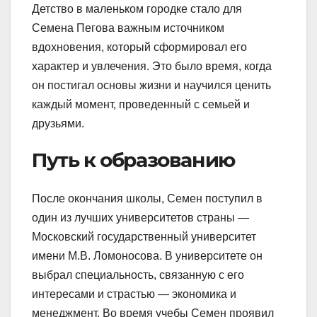
Детство в маленьком городке стало для
Семена Пегова важным источником
вдохновения, который сформировал его
характер и увлечения. Это было время, когда
он постигал основы жизни и научился ценить
каждый момент, проведенный с семьей и
друзьями.
Путь к образованию
После окончания школы, Семен поступил в
один из лучших университетов страны —
Московский государственный университет
имени М.В. Ломоносова. В университете он
выбрал специальность, связанную с его
интересами и страстью — экономика и
менеджмент. Во время учебы Семен проявил