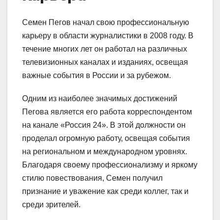
Семен Пегов начал свою профессиональную
карьеру в области журналистики в 2008 году. В
течение многих лет он работал на различных
телевизионных каналах и изданиях, освещая
важные события в России и за рубежом.
Одним из наиболее значимых достижений
Пегова является его работа корреспондентом
на канале «Россия 24». В этой должности он
проделал огромную работу, освещая события
на региональном и международном уровнях.
Благодаря своему профессионализму и яркому
стилю повествования, Семен получил
признание и уважение как среди коллег, так и
среди зрителей.