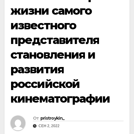
жизни самого
известного
представителя
становления и
развития
российской
кинематографии
От
pristroykin_
СЕН 2, 2022