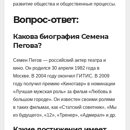
развитие общества и общественные процессы.
Вопрос-ответ:
Какова биография Семена
Пегова?
Семен Пегов — российский актер театра и
кино. Он родился 30 апреля 1982 года в
Москве. В 2004 году окончил ГИТИС. В 2009
году получил премию «Кинотавр» в номинации
«Лучшая мужская роль» за фильм «Любовь в
большом городе». Он известен своими ролями
в таких фильмах, как «Статский советник», «Мы
из будущего», «12», «Тренер», «Адмирал» и др.
Какие достижения имеет