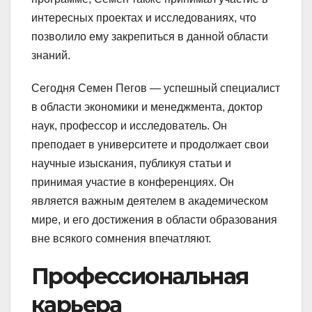
интересных проектах и исследованиях, что
позволило ему закрепиться в данной области
знаний.
Сегодня Семен Пегов — успешный специалист
в области экономики и менеджмента, доктор
наук, профессор и исследователь. Он
преподает в университете и продолжает свои
научные изыскания, публикуя статьи и
принимая участие в конференциях. Он
является важным деятелем в академическом
мире, и его достижения в области образования
вне всякого сомнения впечатляют.
Профессиональная
карьера