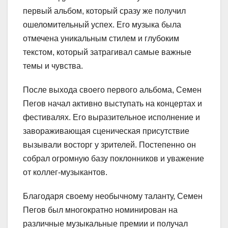
первый альбом, который сразу же получил
ошеломительный успех. Его музыка была
отмечена уникальным стилем и глубоким
текстом, который затрагивал самые важные
темы и чувства.
После выхода своего первого альбома, Семен
Пегов начал активно выступать на концертах и
фестивалях. Его выразительное исполнение и
завораживающая сценическая присутствие
вызывали восторг у зрителей. Постепенно он
собрал огромную базу поклонников и уважение
от коллег-музыкантов.
Благодаря своему необычному таланту, Семен
Пегов был многократно номинирован на
различные музыкальные премии и получал