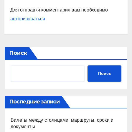
Для отправки комментария вам необходимо
авторизоваться
.
Поиск
Поиск
Последние записи
Билеты между столицами: маршруты, сроки и
документы