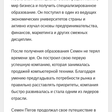
мир бизнеса и получить специализированное
образование. Он поступил в один из ведущих
экономических университетов страны и
активно изучал основы предпринимательства,
финансов, маркетинга и других смежных
дисциплин.
После получения образования Семен не терял
времени зря. Он построил свою первую
успешную компанию, которая занималась
продажей компьютерной техники. Благодаря
умению предугадывать потребности рынка и
правильно расставлять приоритеты, компания
быстро развивалась и стала одним из лидеров
отрасли.
Семен Пегов продолжал свое путешествие в