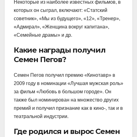
Некоторые из наиболее известных фильмов, в
которых он сыграл, включают: «Статский
советник», «Мы из будущего», «12», «Тренер»,
«Адмирал», «Женщина вокруг капитана»,
«Семейные драмы» и др.
Какие награды получил
Семен Пегов?
Семен Пегов получил премию «Кинотавр» в
2009 году в номинации «Лучшая мужская роль»
за фильм «Любовь в большом городе». Он
также был номинирован на множество других
премий и получил признание как в кино-, так и в
театральной индустрии.
Где родился и вырос Семен