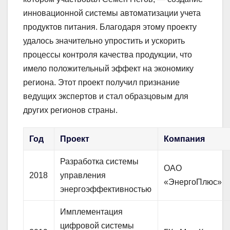
инновационной системы автоматизации учета
продуктов питания. Благодаря этому проекту
удалось значительно упростить и ускорить
процессы контроля качества продукции, что
имело положительный эффект на экономику
региона. Этот проект получил признание
ведущих экспертов и стал образцовым для
других регионов страны.
Год
Проект
Компания
Разработка системы
ОАО
2018
управления
«ЭнергоПлюс»
энергоэффективностью
Имплементация
цифровой системы