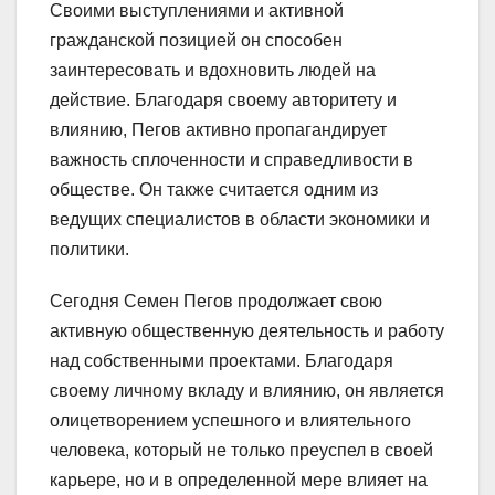
Своими выступлениями и активной
гражданской позицией он способен
заинтересовать и вдохновить людей на
действие. Благодаря своему авторитету и
влиянию, Пегов активно пропагандирует
важность сплоченности и справедливости в
обществе. Он также считается одним из
ведущих специалистов в области экономики и
политики.
Сегодня Семен Пегов продолжает свою
активную общественную деятельность и работу
над собственными проектами. Благодаря
своему личному вкладу и влиянию, он является
олицетворением успешного и влиятельного
человека, который не только преуспел в своей
карьере, но и в определенной мере влияет на