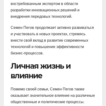
востребованным экспертом в области
разработки инновационных решений и
внедрения передовых технологий.
Семен Пегов продолжает активно развиваться
и участвовать в новых проектах, стремясь
внести свой вклад в развитие современных
технологий и повышение эффективности
бизнес-процессов.
Личная жизнь и
влияние
Помимо своей семьи, Семен Пегов также
оказывает значительное влияние на различные
общественные и политические процессы.