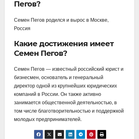
Пегов?
Семен Пегов родился и вырос в Москве,
Россия
Какие достижения имеет
Семен Пегов?
Семен Пегов — известный российский юрист и
бизнесмен, основатель и генеральный
директор одной из крупнейших юридических
компаний в России. Он также активно
занимается общественной деятельностью, в
том числе благотворительностью и поддержкой
молодых предпринимателей.