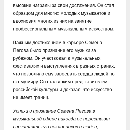
высокие награды за свои достижения. Он стал
образцом для многих молодых музыкантов и
вдохновил многих из них на занятие
профессиональным музыкальным искусством.
Важным достижением в карьере Семена
Пегова было признание его музыки за
рубежом. Он участвовал в музыкальных
фестивалях и выступлениях в разных странах,
что позволило ему завоевать сердца людей по
всему миру. Он стал ярким представителем
российской культуры и доказал, что искусство
не имеет границ.
Успехи и признание Семена Пегова в
музыкальной сфере никогда не перестают
впечатлять его поклонников и людей,