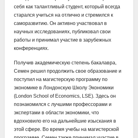
себя как талантливый студент, который всегда
старался учиться на отлично и стремился к
саморазвитию. Он активно участвовал в
научных исследованиях, публиковал свои
работы и принимал участие в зарубежных
конференциях.
Получив академическую степень бакалавра,
Семен решил продолжить свое образование и
поступил на магистерскую программу по
экономике в Лондонскую Школу Экономики
(London School of Economics, LSE). Здесь он
познакомился с лучшими профессорами и
экспертами в области экономики, что
вдохновило его на дальнейшие изыскания в
этой сфере. Во время учебы на магистерской
программе, Семен также принимал участие в