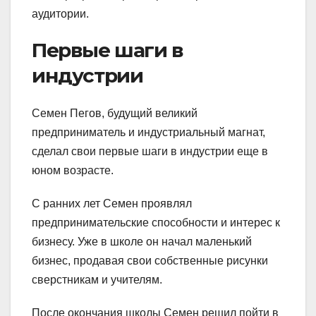
аудитории.
Первые шаги в
индустрии
Семен Пегов, будущий великий
предприниматель и индустриальный магнат,
сделал свои первые шаги в индустрии еще в
юном возрасте.
С ранних лет Семен проявлял
предпринимательские способности и интерес к
бизнесу. Уже в школе он начал маленький
бизнес, продавая свои собственные рисунки
сверстникам и учителям.
После окончания школы Семен решил пойти в