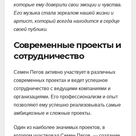
которые ему доверили свои эмоции и чувства.
Его музыка стала зеркалом нашей жизни и
артист, который всегда находится в сердце
своей публики.
Современные проекты и
сотрудничество
Семен Пегов активно участвует в различных
современных проектах и ведет успешное
сотрудничество с ведущими компаниями и
организациями. Его профессионализм и опыт
позволяют ему успешно реализовывать самые
амбициозные и сложные проекты.
Один из наиболее значимых проектов, в
котором участвовал Семен Пегов, — создание