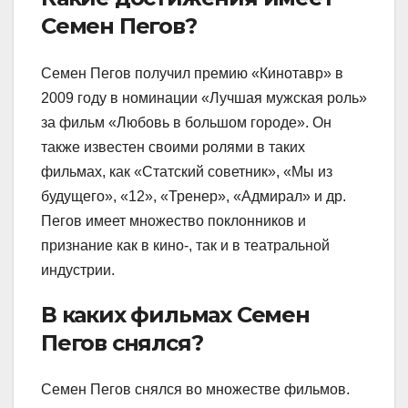
Семен Пегов?
Семен Пегов получил премию «Кинотавр» в
2009 году в номинации «Лучшая мужская роль»
за фильм «Любовь в большом городе». Он
также известен своими ролями в таких
фильмах, как «Статский советник», «Мы из
будущего», «12», «Тренер», «Адмирал» и др.
Пегов имеет множество поклонников и
признание как в кино-, так и в театральной
индустрии.
В каких фильмах Семен
Пегов снялся?
Семен Пегов снялся во множестве фильмов.