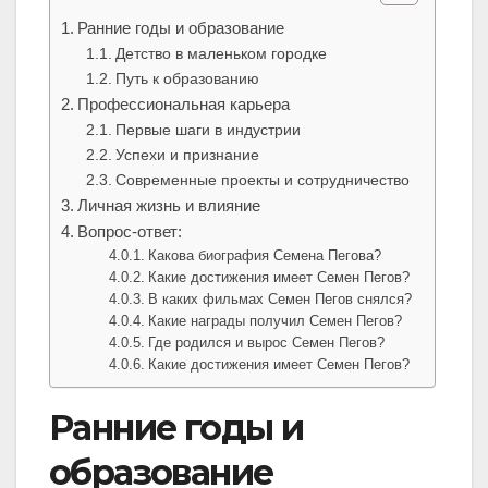
Ранние годы и образование
Детство в маленьком городке
Путь к образованию
Профессиональная карьера
Первые шаги в индустрии
Успехи и признание
Современные проекты и сотрудничество
Личная жизнь и влияние
Вопрос-ответ:
Какова биография Семена Пегова?
Какие достижения имеет Семен Пегов?
В каких фильмах Семен Пегов снялся?
Какие награды получил Семен Пегов?
Где родился и вырос Семен Пегов?
Какие достижения имеет Семен Пегов?
Ранние годы и
образование