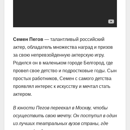
Семен Пегов
— талантливый российский
актер, обладатель множества наград и призов
за свою непревзойденную актерскую игру.
Родился он в маленьком городе Белгород, где
провел свое детство и подростковые годы. Сын
простых работников, Семен с самого детства
проявлял интерес к искусству и мечтал стать
актером.
В юности Пегов переехал в Москву, чтобы
осуществить свою мечту. Он поступил в один
из лучших театральных вузов страны, где