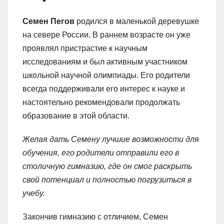
Семен Пегов
родился в маленькой деревушке
на севере России. В раннем возрасте он уже
проявлял пристрастие к научным
исследованиям и был активным участником
школьной научной олимпиады. Его родители
всегда поддерживали его интерес к науке и
настоятельно рекомендовали продолжать
образование в этой области.
Желая дать Семену лучшие возможности для
обучения, его родители отправили его в
столичную гимназию, где он смог раскрыть
свой потенциал и полностью погрузиться в
учебу.
Закончив гимназию с отличием, Семен