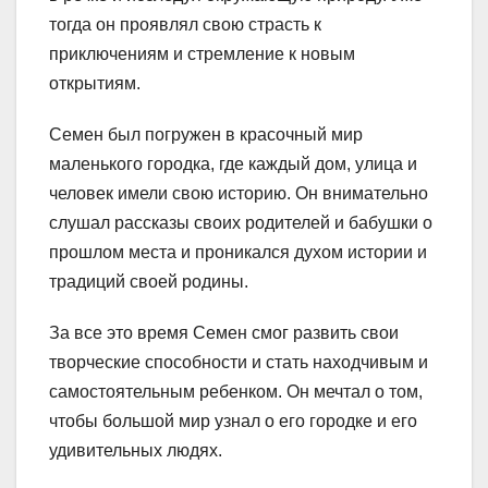
тогда он проявлял свою страсть к
приключениям и стремление к новым
открытиям.
Семен был погружен в красочный мир
маленького городка, где каждый дом, улица и
человек имели свою историю. Он внимательно
слушал рассказы своих родителей и бабушки о
прошлом места и проникался духом истории и
традиций своей родины.
За все это время Семен смог развить свои
творческие способности и стать находчивым и
самостоятельным ребенком. Он мечтал о том,
чтобы большой мир узнал о его городке и его
удивительных людях.