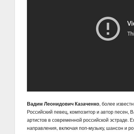
Вадим Леонидович Казаченко
, более извест
Российский певец, композитор и автор песен, 
артистов в современной российской эстраде. 
направления, включая поп-музыку, шансон и ро