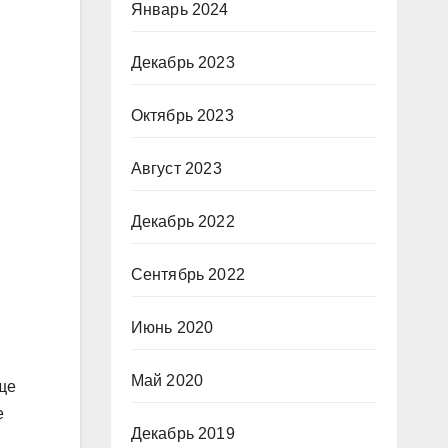
Январь 2024
Декабрь 2023
Октябрь 2023
Август 2023
Декабрь 2022
Сентябрь 2022
Июнь 2020
Май 2020
ще
е
Декабрь 2019