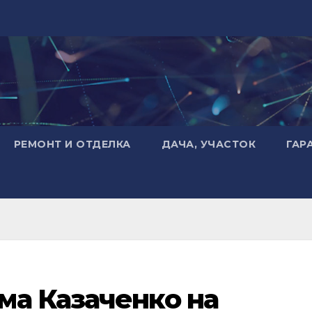
РЕМОНТ И ОТДЕЛКА
ДАЧА, УЧАСТОК
ГАР
ма Казаченко на