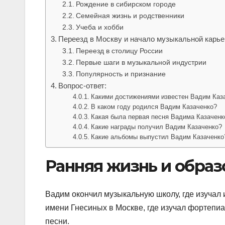
Рождение в сибирском городе
Семейная жизнь и родственники
Учеба и хобби
Переезд в Москву и начало музыкальной карь
Переезд в столицу России
Первые шаги в музыкальной индустрии
Популярность и признание
Вопрос-ответ:
Какими достижениями известен Вадим Каз
В каком году родился Вадим Казаченко?
Какая была первая песня Вадима Казаченк
Какие награды получил Вадим Казаченко?
Какие альбомы выпустил Вадим Казаченко
Ранняя жизнь и образ
Вадим окончил музыкальную школу, где изучал
имени Гнесиных в Москве, где изучал фортепиан
песни.