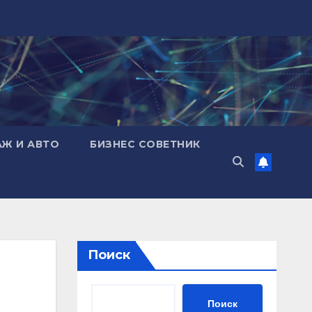
АЖ И АВТО
БИЗНЕС СОВЕТНИК
Поиск
Поиск