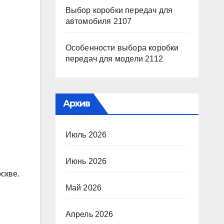
Выбор коробки передач для
автомобиля 2107
Особенности выбора коробки
передач для модели 2112
Архив
Июль 2026
Июнь 2026
скве.
Май 2026
Апрель 2026