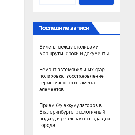
Последние записи
Билеты между столицами:
маршруты, сроки и документы
Ремонт автомобильных фар:
полировка, восстановление
герметичности и замена
элементов
Прием б/у аккумуляторов в
Екатеринбурге: экологичный
подход и реальная выгода для
города