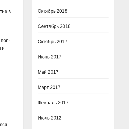
Октябрь 2018
тие в
Сентябрь 2018
 поп-
Октябрь 2017
и и
Июнь 2017
Май 2017
Март 2017
Февраль 2017
Июль 2012
ился