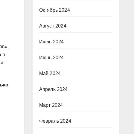
Октябрь 2024
Август 2024
Июль 2024
ов»,
а в
Июнь 2024
 и
Май 2024
лько
Апрель 2024
Март 2024
Февраль 2024