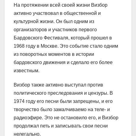
На протяжении всей своей жизни Визбор
активно участвовал в общественной и
культурной жизни. Он был одним из
организаторов и участников первого
Бардовского Фестиваля, который прошел в
1968 году в Москве. Это событие стало одним
из поворотных моментов в истории
бардовского движения и сделало его более
известным.
Визбор также активно выступал против
политического преследования и цензуры. В
1974 году его песни были запрещены, и его
творчество было замалчиваемо на теле- и
радиоэфире. Это не остановило его, и Визбор
продолжал петь и записывать свои песни
нелегально.