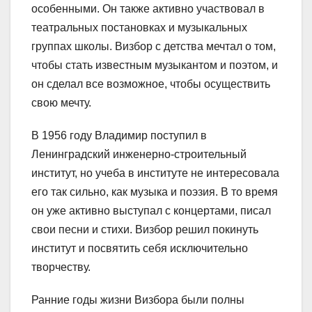
особенными. Он также активно участвовал в
театральных постановках и музыкальных
группах школы. Визбор с детства мечтал о том,
чтобы стать известным музыкантом и поэтом, и
он сделал все возможное, чтобы осуществить
свою мечту.
В 1956 году Владимир поступил в
Ленинградский инженерно-строительный
институт, но учеба в институте не интересовала
его так сильно, как музыка и поэзия. В то время
он уже активно выступал с концертами, писал
свои песни и стихи. Визбор решил покинуть
институт и посвятить себя исключительно
творчеству.
Ранние годы жизни Визбора были полны