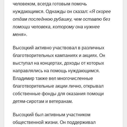
человеком, всегда готовым помочь
нуждающимся. Однажды он сказал:
«Я скорее
отдам последнюю рубашку, чем оставлю без
помощи человека, которому она нужнее
меня»
.
Высоцкий активно участвовал в различных
благотворительных кампаниях и акциях. Он
выступал на концертах, доходы от которых
направлялись на помощь нуждающимся.
Владимир также вел многочисленные
благотворительные акции лично, открывал
собственные фонды для оказания помощи
детям-сиротам и ветеранам.
Высоцкий был активным участником
общественной жизни. Он поддерживал