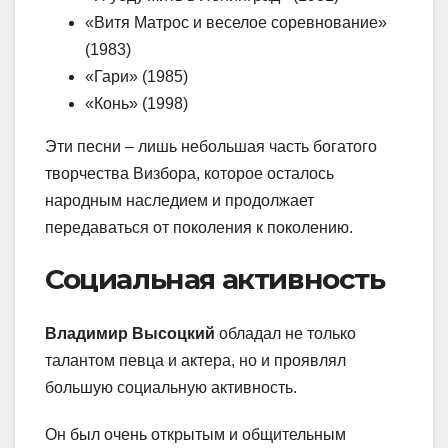
«Витя Матрос и веселое соревнование»
(1983)
«Гари» (1985)
«Конь» (1998)
Эти песни – лишь небольшая часть богатого
творчества Визбора, которое осталось
народным наследием и продолжает
передаваться от поколения к поколению.
Социальная активность
Владимир Высоцкий
обладал не только
талантом певца и актера, но и проявлял
большую социальную активность.
Он был очень открытым и общительным