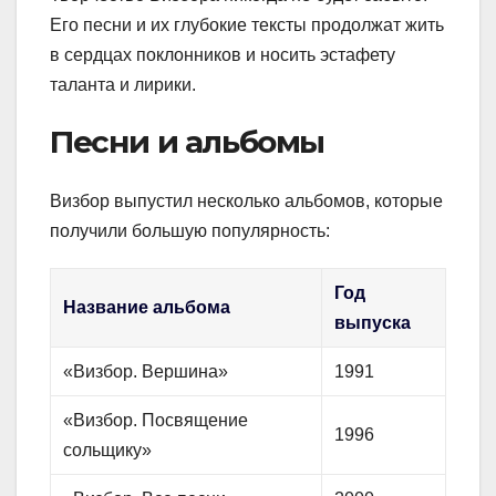
Его песни и их глубокие тексты продолжат жить
в сердцах поклонников и носить эстафету
таланта и лирики.
Песни и альбомы
Визбор выпустил несколько альбомов, которые
получили большую популярность:
Год
Название альбома
выпуска
«Визбор. Вершина»
1991
«Визбор. Посвящение
1996
сольщику»