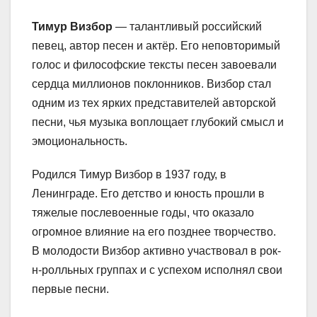
Тимур Визбор
— талантливый российский
певец, автор песен и актёр. Его неповторимый
голос и философские тексты песен завоевали
сердца миллионов поклонников. Визбор стал
одним из тех ярких представителей авторской
песни, чья музыка воплощает глубокий смысл и
эмоциональность.
Родился Тимур Визбор в 1937 году, в
Ленинграде. Его детство и юность прошли в
тяжелые послевоенные годы, что оказало
огромное влияние на его позднее творчество.
В молодости Визбор активно участвовал в рок-
н-ролльных группах и с успехом исполнял свои
первые песни.