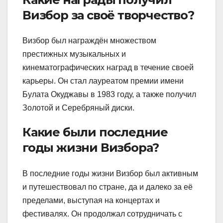
Визбор за своё творчество?
Визбор был награждён множеством
престижных музыкальных и
кинематографических наград в течение своей
карьеры. Он стал лауреатом премии имени
Булата Окуджавы в 1983 году, а также получил
Золотой и Серебряный диски.
Какие были последние
годы жизни Визбора?
В последние годы жизни Визбор был активным
и путешествовал по стране, да и далеко за её
пределами, выступая на концертах и
фестивалях. Он продолжал сотрудничать с