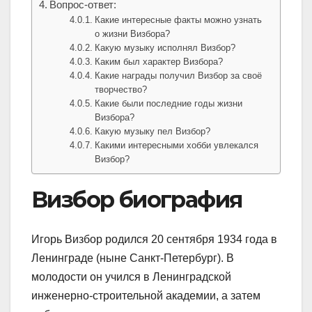
Вопрос-ответ:
Какие интересные факты можно узнать
о жизни Визбора?
Какую музыку исполнял Визбор?
Каким был характер Визбора?
Какие награды получил Визбор за своё
творчество?
Какие были последние годы жизни
Визбора?
Какую музыку пел Визбор?
Какими интересными хобби увлекался
Визбор?
Визбор биография
Игорь Визбор родился 20 сентября 1934 года в
Ленинграде (ныне Санкт-Петербург). В
молодости он учился в Ленинградской
инженерно-строительной академии, а затем