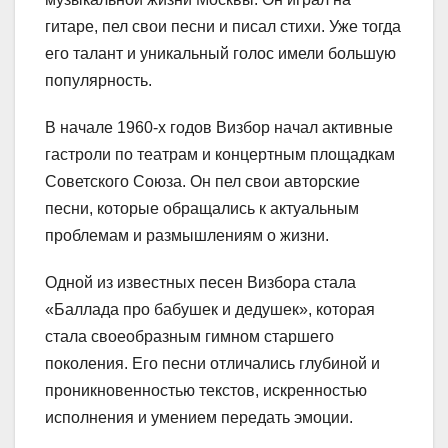
гитаре, пел свои песни и писал стихи. Уже тогда
его талант и уникальный голос имели большую
популярность.
В начале 1960-х годов Визбор начал активные
гастроли по театрам и концертным площадкам
Советского Союза. Он пел свои авторские
песни, которые обращались к актуальным
проблемам и размышлениям о жизни.
Одной из известных песен Визбора стала
«Баллада про бабушек и дедушек», которая
стала своеобразным гимном старшего
поколения. Его песни отличались глубиной и
проникновенностью текстов, искренностью
исполнения и умением передать эмоции.