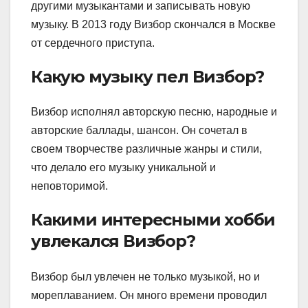
другими музыкантами и записывать новую
музыку. В 2013 году Визбор скончался в Москве
от сердечного приступа.
Какую музыку пел Визбор?
Визбор исполнял авторскую песню, народные и
авторские баллады, шансон. Он сочетал в
своем творчестве различные жанры и стили,
что делало его музыку уникальной и
неповторимой.
Какими интересными хобби
увлекался Визбор?
Визбор был увлечен не только музыкой, но и
мореплаванием. Он много времени проводил