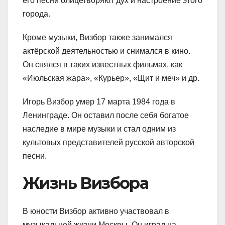
его песни олицетворяют дух и настроение этого
города.
Кроме музыки, Визбор также занимался
актёрской деятельностью и снимался в кино.
Он снялся в таких известных фильмах, как
«Июльская жара», «Курьер», «Щит и меч» и др.
Игорь Визбор умер 17 марта 1984 года в
Ленинграде. Он оставил после себя богатое
наследие в мире музыки и стал одним из
культовых представителей русской авторской
песни.
Жизнь Визбора
В юности Визбор активно участвовал в
музыкальной жизни Москвы. Он играл на