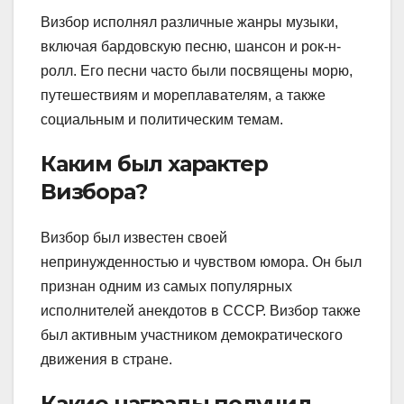
Визбор исполнял различные жанры музыки,
включая бардовскую песню, шансон и рок-н-
ролл. Его песни часто были посвящены морю,
путешествиям и мореплавателям, а также
социальным и политическим темам.
Каким был характер
Визбора?
Визбор был известен своей
непринужденностью и чувством юмора. Он был
признан одним из самых популярных
исполнителей анекдотов в СССР. Визбор также
был активным участником демократического
движения в стране.
Какие награды получил