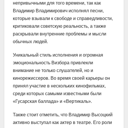
непривычными для того времени, так как
Владимир Владимирович исполнял песни,
которые взывали к свободе и справедливости,
критиковали советскую реальность, а также
раскрывали внутренние проблемы и мысли
обычных людей.
Уникальный стиль исполнения и огромная
эмоциональность Визбора привлекли
внимание не только слушателей, но и
кинорежиссеров. Во время своей карьеры он
принял участие в нескольких кинофильмах,
среди которых самыми известными были
«Гусарская баллада» и «Вертикаль».
Также стоит отметить, что Владимир Высоцкий
активно выступал как актер в театре. Его роли