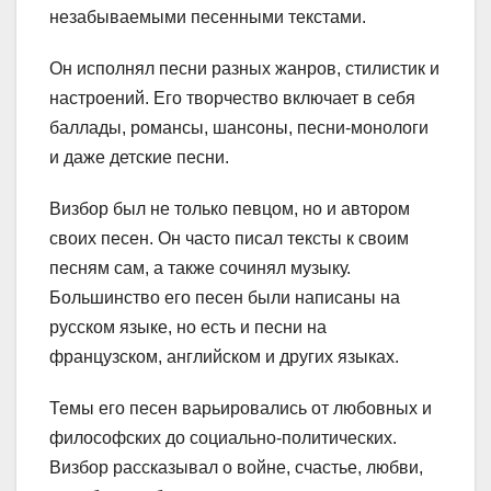
незабываемыми песенными текстами.
Он исполнял песни разных жанров, стилистик и
настроений. Его творчество включает в себя
баллады, романсы, шансоны, песни-монологи
и даже детские песни.
Визбор был не только певцом, но и автором
своих песен. Он часто писал тексты к своим
песням сам, а также сочинял музыку.
Большинство его песен были написаны на
русском языке, но есть и песни на
французском, английском и других языках.
Темы его песен варьировались от любовных и
философских до социально-политических.
Визбор рассказывал о войне, счастье, любви,