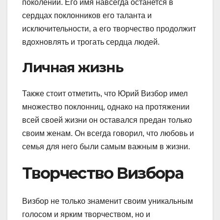
поколений. Его имя навсегда останется в
сердцах поклонников его таланта и
исключительности, а его творчество продолжит
вдохновлять и трогать сердца людей.
Личная жизнь
Также стоит отметить, что Юрий Визбор имел
множество поклонниц, однако на протяжении
всей своей жизни он оставался предан только
своим женам. Он всегда говорил, что любовь и
семья для него были самым важным в жизни.
Творчество Визбора
Визбор не только знаменит своим уникальным
голосом и ярким творчеством, но и