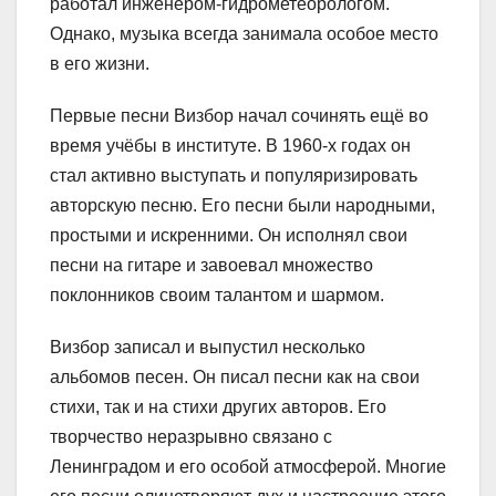
работал инженером-гидрометеорологом.
Однако, музыка всегда занимала особое место
в его жизни.
Первые песни Визбор начал сочинять ещё во
время учёбы в институте. В 1960-х годах он
стал активно выступать и популяризировать
авторскую песню. Его песни были народными,
простыми и искренними. Он исполнял свои
песни на гитаре и завоевал множество
поклонников своим талантом и шармом.
Визбор записал и выпустил несколько
альбомов песен. Он писал песни как на свои
стихи, так и на стихи других авторов. Его
творчество неразрывно связано с
Ленинградом и его особой атмосферой. Многие