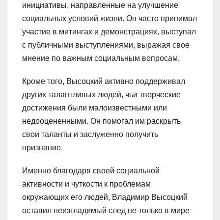
инициативы, направленные на улучшение
социальных условий жизни. Он часто принимал
участие в митингах и демонстрациях, выступал
с публичными выступлениями, выражая свое
мнение по важным социальным вопросам.
Кроме того, Высоцкий активно поддерживал
других талантливых людей, чьи творческие
достижения были малоизвестными или
недооцененными. Он помогал им раскрыть
свои таланты и заслуженно получить
признание.
Именно благодаря своей социальной
активности и чуткости к проблемам
окружающих его людей, Владимир Высоцкий
оставил неизгладимый след не только в мире