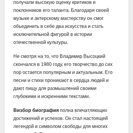
получали высокую оценку критиков и
поклонников его таланта. Благодаря своей
музыке и актерскому мастерству он смог
объединить в себе два искусства и стать
исключительной фигурой в истории
отечественной культуры.
Не смотря на то, что Владимир Высоцкий
скончался в 1980 году, его творчество до сих
пор остается популярным и актуальным. Его
песни и стихи проникают в сердца людей и
дают пищу для размышлений своими
глубокими и искренними текстами.
Визбор биография
полна впечатляющих
достижений и успехов. Он стал настоящей
легендой и символом свободы для многих