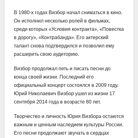
В 1980-х годах Визбор начал сниматься в кино.
Он исполнил несколько ролей в фильмах,
среди которых «Условия контракта», «Повестка
в дорогу», «Контрабанда». Его актерский
талант снова подтвердился и позволил ему
расширить свою аудиторию.
Визбор продолжал петь и писать песни до
конца своей жизни. Последний его
официальный концерт состоялся в 2009 году.
Юрий Николаевич Визбор ушел из жизни 17
сентября 2014 года в возрасте 80 лет.
Творчество и личность Юрия Визбора остаются
важным и ценным наследием культуры России.
Его песни продолжают звучать в сердцах