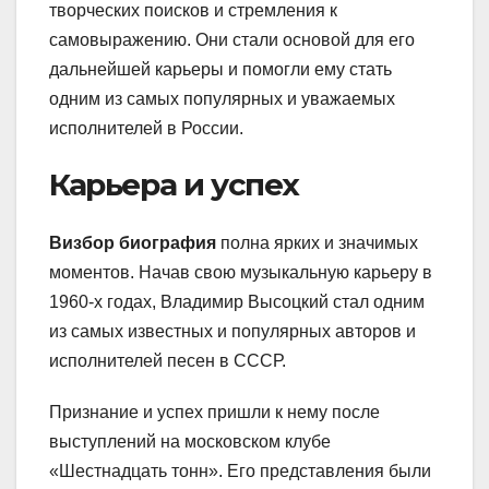
творческих поисков и стремления к
самовыражению. Они стали основой для его
дальнейшей карьеры и помогли ему стать
одним из самых популярных и уважаемых
исполнителей в России.
Карьера и успех
Визбор биография
полна ярких и значимых
моментов. Начав свою музыкальную карьеру в
1960-х годах, Владимир Высоцкий стал одним
из самых известных и популярных авторов и
исполнителей песен в СССР.
Признание и успех пришли к нему после
выступлений на московском клубе
«Шестнадцать тонн». Его представления были