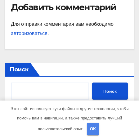
Добавить комментарий
Для отправки комментария вам необходимо
авторизоваться
.
Поиск
Поиск
Этот сайт использует куки-файлы и другие технологии, чтобы
помочь вам в навигации, а также предоставить лучший
Последние записи
пользовательский опыт.
OK