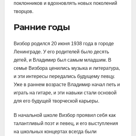
поклонников и вдохновлять новых поколений
творцов.
Ранние годы
Визбор родился 20 июня 1938 года в городе
Ленинграде. У его родителей было десять
детей, и Владимир был самым младшим. В
семье Визбора ценились музыка и литература,
и эти интересы передались будущему певцу.
Уже в раннем возрасте Владимир начал петь и
играть на гитаре, и эти навыки стали основой
для его будущей творческой карьеры.
В начальной школе Визбор проявил себя как
талантливый поэт и певец, и его выступления
на школьных концертах всегда были