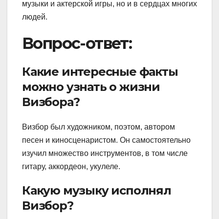
музыки и актерской игры, но и в сердцах многих
людей.
Вопрос-ответ:
Какие интересные факты
можно узнать о жизни
Визбора?
Визбор был художником, поэтом, автором
песен и киносценаристом. Он самостоятельно
изучил множество инструментов, в том числе
гитару, аккордеон, укулеле.
Какую музыку исполнял
Визбор?