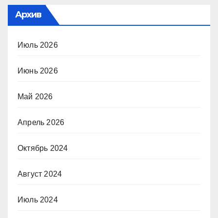
Архив
Июль 2026
Июнь 2026
Май 2026
Апрель 2026
Октябрь 2024
Август 2024
Июль 2024