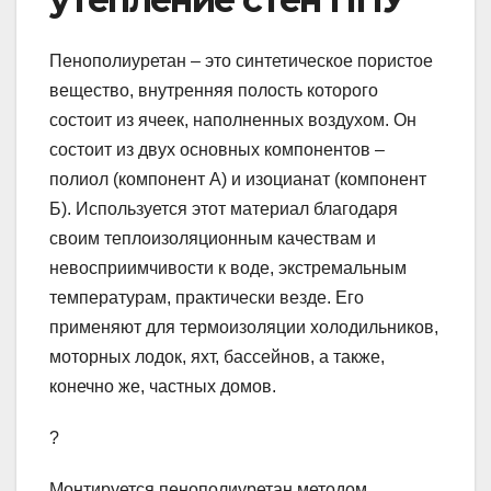
Пенополиуретан – это синтетическое пористое
вещество, внутренняя полость которого
состоит из ячеек, наполненных воздухом. Он
состоит из двух основных компонентов –
полиол (компонент А) и изоцианат (компонент
Б). Используется этот материал благодаря
своим теплоизоляционным качествам и
невосприимчивости к воде, экстремальным
температурам, практически везде. Его
применяют для термоизоляции холодильников,
моторных лодок, яхт, бассейнов, а также,
конечно же, частных домов.
?
Монтируется пенополиуретан методом