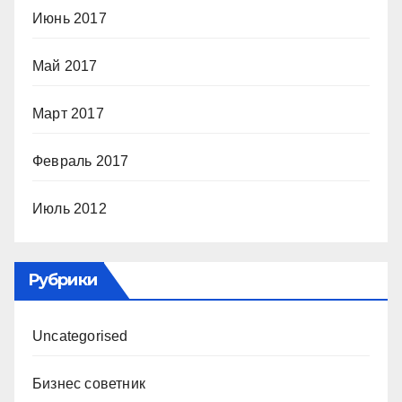
Июнь 2017
Май 2017
Март 2017
Февраль 2017
Июль 2012
Рубрики
Uncategorised
Бизнес советник