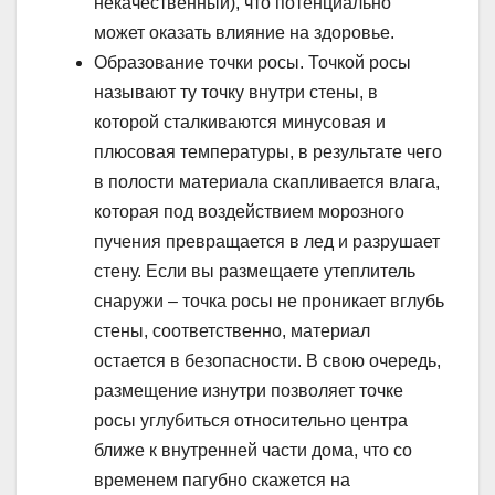
некачественный), что потенциально
может оказать влияние на здоровье.
Образование точки росы. Точкой росы
называют ту точку внутри стены, в
которой сталкиваются минусовая и
плюсовая температуры, в результате чего
в полости материала скапливается влага,
которая под воздействием морозного
пучения превращается в лед и разрушает
стену. Если вы размещаете утеплитель
снаружи – точка росы не проникает вглубь
стены, соответственно, материал
остается в безопасности. В свою очередь,
размещение изнутри позволяет точке
росы углубиться относительно центра
ближе к внутренней части дома, что со
временем пагубно скажется на