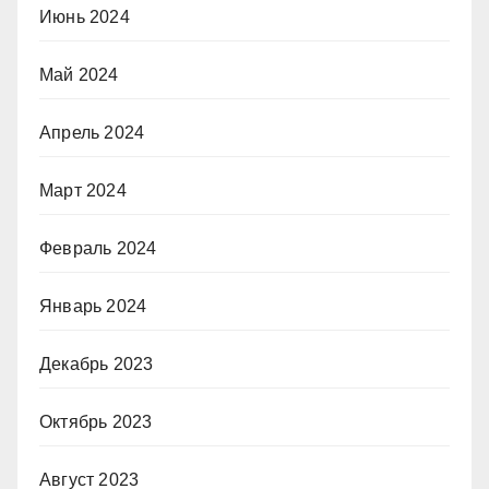
Июнь 2024
Май 2024
Апрель 2024
Март 2024
Февраль 2024
Январь 2024
Декабрь 2023
Октябрь 2023
Август 2023