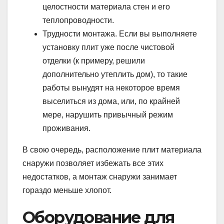
целостности материала стен и его
теплопроводности.
Трудности монтажа. Если вы выполняете
установку плит уже после чистовой
отделки (к примеру, решили
дополнительно утеплить дом), то такие
работы вынудят на некоторое время
выселиться из дома, или, по крайней
мере, нарушить привычный режим
проживания.
В свою очередь, расположение плит материала
снаружи позволяет избежать все этих
недостатков, а монтаж снаружи занимает
гораздо меньше хлопот.
Оборудование для