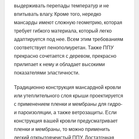
выдерживать перепады температур и не
впитывать влагу. Кроме того, нередко
мансарды имеют сложную геометрию, которая
требует гибкого материала, который легко
адаптируется под нее. Всем этим требованиям
соответствует пенополиуретан. Также ППУ
прекрасно сочетается с деревом, прекрасно
прилипает к нему и обладает высокими
показателями эластичности.
Традиционно конструкция мансардной кровли
или утеплительного слоя крыши проектируется
с применением пленки и мембраны для гидро-
и пароизоляции, а также ветрозащиты. Если
конструкция вашей кровли предусматривает
пленки и мембраны, то можно применить
легкий открытоячеистый ППУ. Достаточная