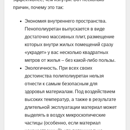
причин, почему это так:
Экономия внутреннего пространства.
Пенополиуретан выпускается в виде
достаточно массивных плит, размещение
которых внутри жилых помещений сразу
«украдет» у вас несколько квадратных
метров от жилья – без какой-либо пользы.
Экологичность. При всех своих
достоинства полиполиуретан нельзя
отнести к самым безопасным для
здоровья материалам. Под воздействием
высоких температур, а также в результате
длительной эксплуатации материал может
выделять в воздух микроскопические
частицы (особенно, если материал