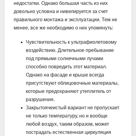
недостатки. Однако большая часть из них
довольно условна и нивелируется за счет
правильного монтажа и эксплуатации. Тем не
менее, все же необходимо о них упомянуть:
Чувствительность к ультрафиолетовому
воздействию. Длительное пребывание
под прямыми солнечными лучами
способно повредить этот материал.
Однако на фасаде и крыше всегда
присутствуют облицовочные материалы,
которые предохраняют утеплитель от
разрушения.
Закрытоячеистый вариант не пропускает
не только температуру, но и вообще
любой воздух, таким образом, может
пострадать естественная циркуляция