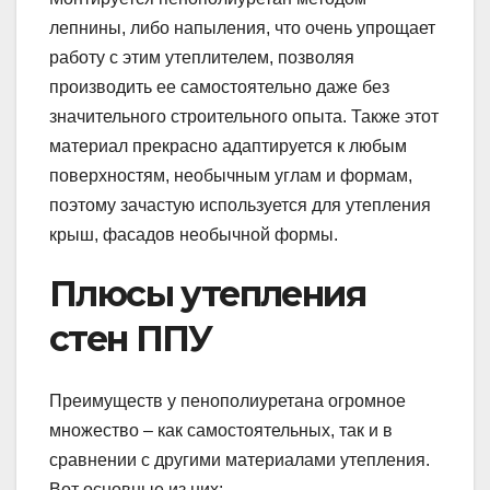
лепнины, либо напыления, что очень упрощает
работу с этим утеплителем, позволяя
производить ее самостоятельно даже без
значительного строительного опыта. Также этот
материал прекрасно адаптируется к любым
поверхностям, необычным углам и формам,
поэтому зачастую используется для утепления
крыш, фасадов необычной формы.
Плюсы утепления
стен ППУ
Преимуществ у пенополиуретана огромное
множество – как самостоятельных, так и в
сравнении с другими материалами утепления.
Вот основные из них: