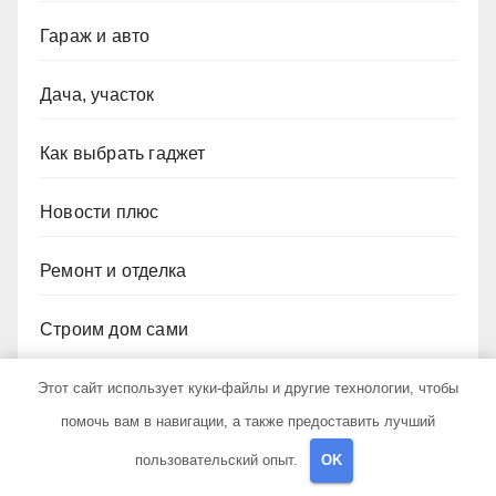
Гараж и авто
Дача, участок
Как выбрать гаджет
Новости плюс
Ремонт и отделка
Строим дом сами
Этот сайт использует куки-файлы и другие технологии, чтобы
помочь вам в навигации, а также предоставить лучший
пользовательский опыт.
OK