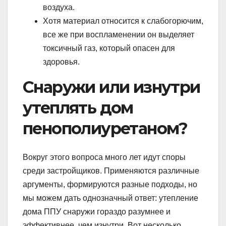
воздуха.
Хотя материал относится к слабогорючим,
все же при воспламенении он выделяет
токсичный газ, который опасен для
здоровья.
Снаружи или изнутри
утеплять дом
пенополиуретаном?
Вокруг этого вопроса много лет идут споры
среди застройщиков. Применяются различные
аргументы, формируются разные подходы, но
мы можем дать однозначный ответ: утепление
дома ППУ снаружи гораздо разумнее и
эффективнее, чем изнутри. Вот несколько