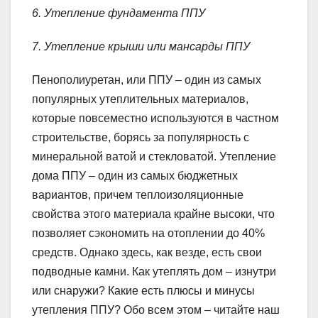
6. Утепление фундамента ППУ
7. Утепление крыши или мансарды ППУ
Пенополиуретан, или ППУ – один из самых
популярных утеплительных материалов,
которые повсеместно используются в частном
строительстве, борясь за популярность с
минеральной ватой и стекловатой. Утепление
дома ППУ – один из самых бюджетных
вариантов, причем теплоизоляционные
свойства этого материала крайне высоки, что
позволяет сэкономить на отоплении до 40%
средств. Однако здесь, как везде, есть свои
подводные камни. Как утеплять дом – изнутри
или снаружи? Какие есть плюсы и минусы
утепления ППУ? Обо всем этом – читайте наш