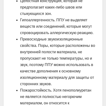
Целостная конструкция, которая не
предполагает каких-либо швов или
стыкующихся зон.
Гипоаллергенность. ППУ не выделяет
веществ или соединений, которые могут
спровоцировать аллергическую реакцию.
Превосходные звукоизоляционные
свойства. Поры, которые расположены во
внутренней полости материала, не
пропускают не только температуры, но и
звук, поэтому ППУ можно использовать в
качестве дополнения к основному
изоляционному материалу для защиты от
сторонних звуков.
Пожаростойкость. Хотя пенополиуретан
не является полностью негорючим
материалом, он относится к