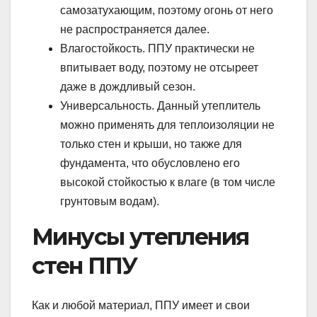
самозатухающим, поэтому огонь от него
не распространяется далее.
Влагостойкость. ППУ практически не
впитывает воду, поэтому не отсыреет
даже в дождливый сезон.
Универсальность. Данный утеплитель
можно применять для теплоизоляции не
только стен и крыши, но также для
фундамента, что обусловлено его
высокой стойкостью к влаге (в том числе
грунтовым водам).
Минусы утепления
стен ППУ
Как и любой материал, ППУ имеет и свои