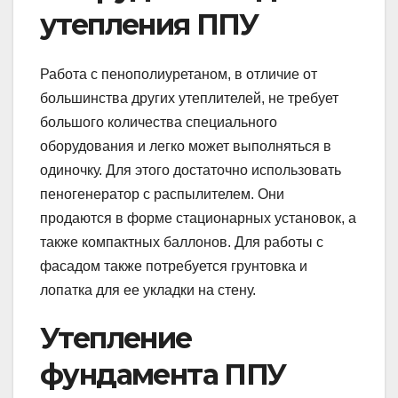
утепления ППУ
Работа с пенополиуретаном, в отличие от
большинства других утеплителей, не требует
большого количества специального
оборудования и легко может выполняться в
одиночку. Для этого достаточно использовать
пеногенератор с распылителем. Они
продаются в форме стационарных установок, а
также компактных баллонов. Для работы с
фасадом также потребуется грунтовка и
лопатка для ее укладки на стену.
Утепление
фундамента ППУ