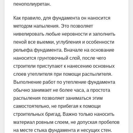
пенополиуретан.
Как правило, для фундамента он наносится
методом напыления. Это позволяет
нивелировать любые неровности и заполнить
пеной все выемки, углубления и особенности
рельефа фундамента. Вначале на основание
наносится грунтовочный слой, после чего
строители приступают к нанесению основных
слоев утеплителя при помощи распылителя.
Выполнение работ по утепление фундамента
обычно занимает не более часа, а простота
распыления позволяет заниматься этим
самостоятельно, не прибегая к помощи
строительных бригад. Важно только наносить
материал ровным слоем, не допуская пробелов
на месте стыка фундамента и несущих стен.