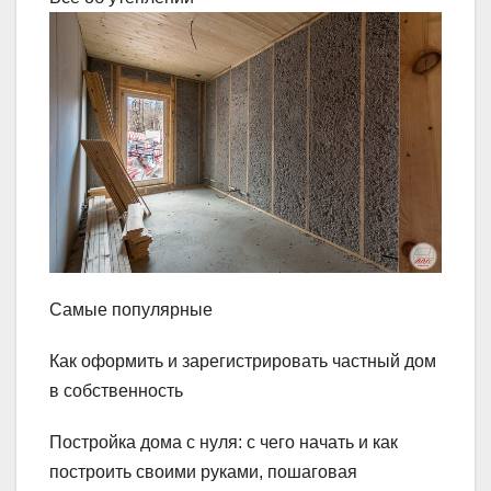
Самые популярные
Как оформить и зарегистрировать частный дом
в собственность
Постройка дома с нуля: с чего начать и как
построить своими руками, пошаговая