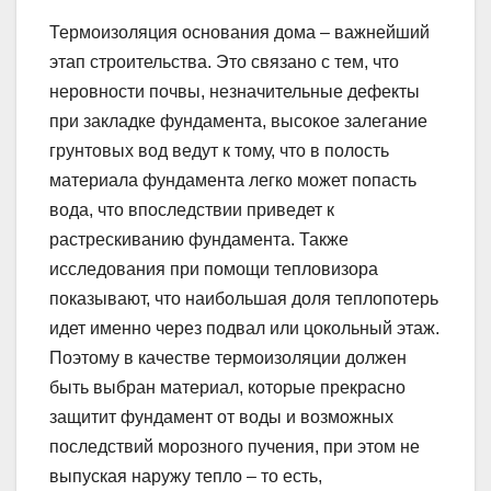
Термоизоляция основания дома – важнейший
этап строительства. Это связано с тем, что
неровности почвы, незначительные дефекты
при закладке фундамента, высокое залегание
грунтовых вод ведут к тому, что в полость
материала фундамента легко может попасть
вода, что впоследствии приведет к
растрескиванию фундамента. Также
исследования при помощи тепловизора
показывают, что наибольшая доля теплопотерь
идет именно через подвал или цокольный этаж.
Поэтому в качестве термоизоляции должен
быть выбран материал, которые прекрасно
защитит фундамент от воды и возможных
последствий морозного пучения, при этом не
выпуская наружу тепло – то есть,