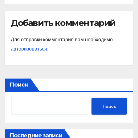
Добавить комментарий
Для отправки комментария вам необходимо
авторизоваться
.
Поиск
Поиск
Последние записи