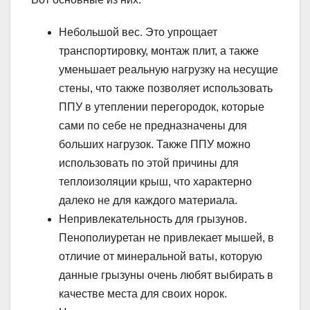
Небольшой вес. Это упрощает
транспортировку, монтаж плит, а также
уменьшает реальную нагрузку на несущие
стены, что также позволяет использовать
ППУ в утеплении перегородок, которые
сами по себе не предназначены для
больших нагрузок. Также ППУ можно
использовать по этой причины для
теплоизоляции крыш, что характерно
далеко не для каждого материала.
Непривлекательность для грызунов.
Пенополиуретан не привлекает мышей, в
отличие от минеральной ваты, которую
данные грызуны очень любят выбирать в
качестве места для своих норок.