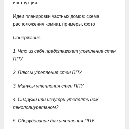
инструкция
Идеи планировки частных домов: схема
расположения комнат, примеры, фото
Содержание:
1. Что из себя представляет утепление стен
ППУ
2. Плюсы утепления стен ППУ
3. Минусы утепления стен ППУ
4. Снаружи или изнутри утеплять дом
пенополиуретаном?
5. Оборудование для утепления ППУ