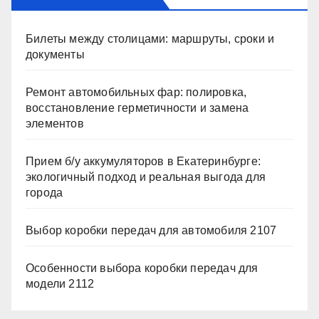
Билеты между столицами: маршруты, сроки и
документы
Ремонт автомобильных фар: полировка,
восстановление герметичности и замена
элементов
Прием б/у аккумуляторов в Екатеринбурге:
экологичный подход и реальная выгода для
города
Выбор коробки передач для автомобиля 2107
Особенности выбора коробки передач для
модели 2112