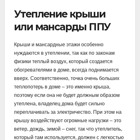
Утепление крыши
или мансарды ППУ
Крыши и мансардные этажи особенно
нуждаются в утеплении, так как по законам
физики теплый воздух, который создается
обогревателями в доме, всегда поднимается
вверх. Соответственно, точка очень больших
теплопотерь в доме – это именно крыша,
поэтому если она не будет должным образом
утеплена, владелец дома будет сильно
переплачивать за электричество. При этом на
крышу воздействуют огромные нагрузки – это
ветер, дождь, зимой – снег, так что утеплитель,
который там используется, должен с легкостью