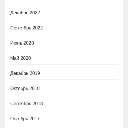
Декабрь 2022
Сентябрь 2022
Июнь 2020
Май 2020
Декабрь 2019
Октябрь 2018
Сентябрь 2018
Октябрь 2017