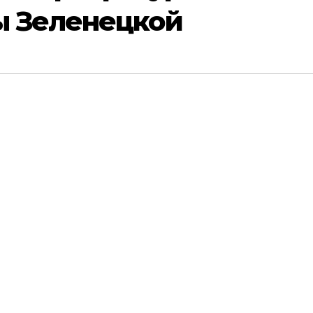
ы Зеленецкой