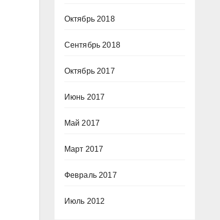
Октябрь 2018
Сентябрь 2018
Октябрь 2017
Июнь 2017
Май 2017
Март 2017
Февраль 2017
Июль 2012