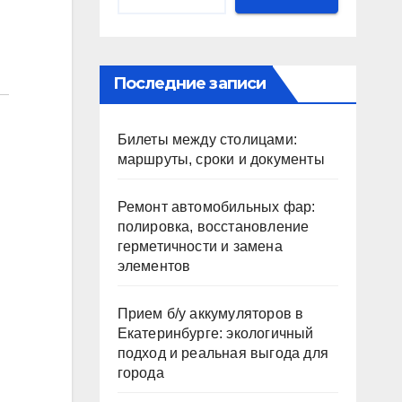
Последние записи
Билеты между столицами:
маршруты, сроки и документы
Ремонт автомобильных фар:
полировка, восстановление
герметичности и замена
элементов
Прием б/у аккумуляторов в
Екатеринбурге: экологичный
подход и реальная выгода для
города