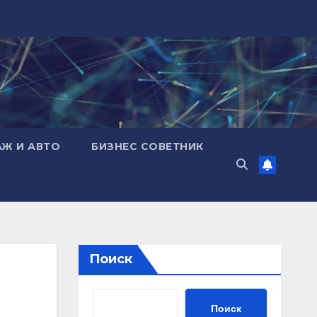
АЖ И АВТО
БИЗНЕС СОВЕТНИК
Поиск
Поиск