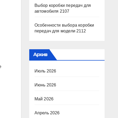
Выбор коробки передач для
автомобиля 2107
Особенности выбора коробки
передач для модели 2112
Архив
е
Июль 2026
Июнь 2026
Май 2026
Апрель 2026