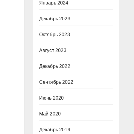
Январь 2024
Декабрь 2023
Октябрь 2023
Август 2023
Декабрь 2022
Сентябрь 2022
Июнь 2020
Май 2020
Декабрь 2019