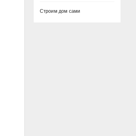
Строим дом сами