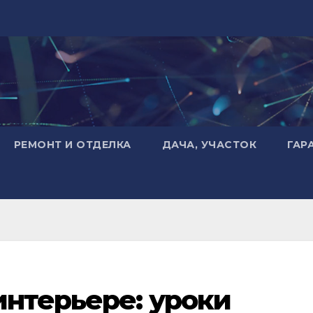
РЕМОНТ И ОТДЕЛКА
ДАЧА, УЧАСТОК
ГАР
интерьере: уроки