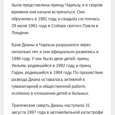
была представлена принцу Чарльзу, и в скором
времени они начали встречаться. Они
обручились в 1981 году, и свадьба состоялась
29 июля 1981 года в Соборе святого Павла в
Лондоне.
Брак Дианы и Чарльза разрушился через
несколько лет, и они официально развелись в
1996 году. У них было двое детей: принц
Уильям, родившийся в 1982 году, и принц
Гарри, родившийся в 1984 году. По прошествии
развода Диана оставалась активной в
гуманитарной и общественной работе,
особенно в отношении детей и больных.
Трагическая смерть Дианы наступила 31
августа 1997 года в автомобильной катастрофе