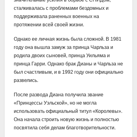
сталкивалась с проблемами бездомных и
поддерживала раненных военных на
протяжении всей своей жизни.
Однако ее личная жизнь была сложной. В 1981
году она вышла замуж за принца Чарльза и
родила двоих сыновей, принца Уильяма и
принца Гарри. Однако брак Дианы и Чарльза не
был счастливым, и в 1992 году они официально
развелись.
После развода Диана получила звание
«Принцессы Уэльской», но не могла
использовать официальный титул «Королевы».
Она начала строить новую жизнь и полностью
посвятила себя делам благотворительности.