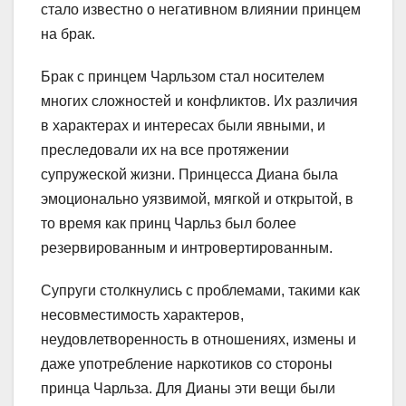
стало известно о негативном влиянии принцем
на брак.
Брак с принцем Чарльзом стал носителем
многих сложностей и конфликтов. Их различия
в характерах и интересах были явными, и
преследовали их на все протяжении
супружеской жизни. Принцесса Диана была
эмоционально уязвимой, мягкой и открытой, в
то время как принц Чарльз был более
резервированным и интровертированным.
Супруги столкнулись с проблемами, такими как
несовместимость характеров,
неудовлетворенность в отношениях, измены и
даже употребление наркотиков со стороны
принца Чарльза. Для Дианы эти вещи были