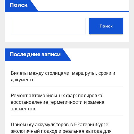
Поиск
Поиск
Последние записи
Билеты между столицами: маршруты, сроки и
документы
Ремонт автомобильных фар: полировка,
восстановление герметичности и замена
элементов
Прием б/у аккумуляторов в Екатеринбурге:
экологичный подход и реальная выгода для