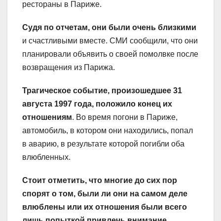
рестораны в Париже.
Судя по отчетам, они были очень близкими
и счастливыми вместе. СМИ сообщили, что они
планировали объявить о своей помолвке после
возвращения из Парижа.
Трагическое событие, произошедшее 31
августа 1997 года, положило конец их
отношениям
. Во время погони в Париже,
автомобиль, в котором они находились, попал
в аварию, в результате которой погибли оба
влюбленных.
Стоит отметить, что многие до сих пор
спорят о том, были ли они на самом деле
влюблены или их отношения были всего
лишь попыткой привлечь внимание