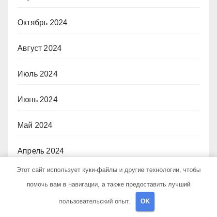
Октябрь 2024
Август 2024
Июль 2024
Июнь 2024
Май 2024
Апрель 2024
Этот сайт использует куки-файлы и другие технологии, чтобы
Март 2024
помочь вам в навигации, а также предоставить лучший
пользовательский опыт.
OK
Февраль 2024