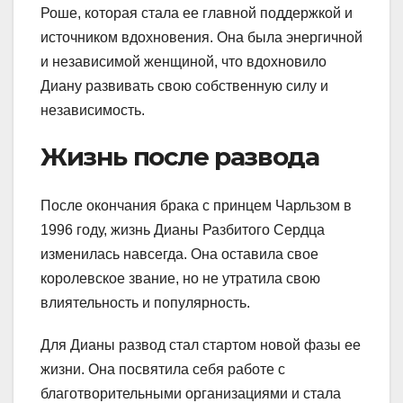
Роше, которая стала ее главной поддержкой и
источником вдохновения. Она была энергичной
и независимой женщиной, что вдохновило
Диану развивать свою собственную силу и
независимость.
Жизнь после развода
После окончания брака с принцем Чарльзом в
1996 году, жизнь Дианы Разбитого Сердца
изменилась навсегда. Она оставила свое
королевское звание, но не утратила свою
влиятельность и популярность.
Для Дианы развод стал стартом новой фазы ее
жизни. Она посвятила себя работе с
благотворительными организациями и стала