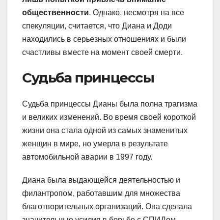
общественности
. Однако, несмотря на все
спекуляции, считается, что Диана и Доди
находились в серьезных отношениях и были
счастливы вместе на момент своей смерти.
Судьба принцессы
Судьба принцессы Дианы была полна трагизма
и великих изменений. Во время своей короткой
жизни она стала одной из самых знаменитых
женщин в мире, но умерла в результате
автомобильной аварии в 1997 году.
Диана была выдающейся деятельностью и
филантропом, работавшим для множества
благотворительных организаций. Она сделала
значительные усилия в борьбе с СПИДом,