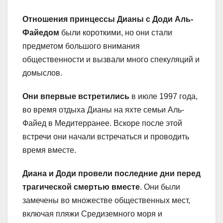
Отношения принцессы Дианы с Доди Аль-
Файедом
были короткими, но они стали
предметом большого внимания
общественности и вызвали много спекуляций и
домыслов.
Они впервые встретились
в июле 1997 года,
во время отдыха Дианы на яхте семьи Аль-
Файед в Медитерранее. Вскоре после этой
встречи они начали встречаться и проводить
время вместе.
Диана и Доди провели последние дни перед
трагической смертью вместе
. Они были
замечены во множестве общественных мест,
включая пляжи Средиземного моря и