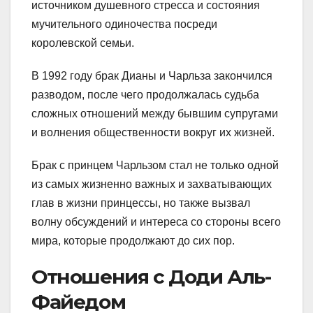
источником душевного стресса и состояния
мучительного одиночества посреди
королевской семьи.
В 1992 году брак Дианы и Чарльза закончился
разводом, после чего продолжалась судьба
сложных отношений между бывшим супругами
и волнения общественности вокруг их жизней.
Брак с принцем Чарльзом стал не только одной
из самых жизненно важных и захватывающих
глав в жизни принцессы, но также вызвал
волну обсуждений и интереса со стороны всего
мира, которые продолжают до сих пор.
Отношения с Доди Аль-
Файедом