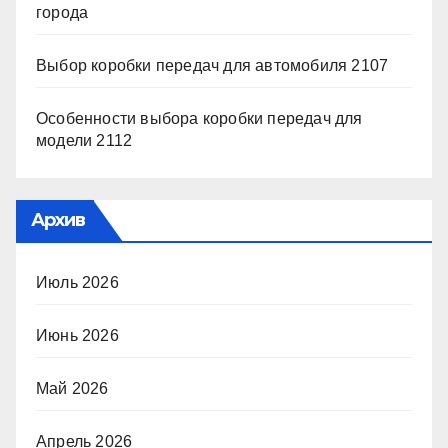
города
Выбор коробки передач для автомобиля 2107
Особенности выбора коробки передач для
модели 2112
Архив
Июль 2026
Июнь 2026
Май 2026
Апрель 2026