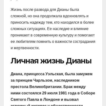
Жизнь после развода для Дианы была
сложной, но она продолжала вдохновлять и
приносить надежду тем, кто находился в более
сложных ситуациях. Ее наследие и влияние
проникают в современную культуру и помогают
ее любителям помнить о важности сострадания
и жертвенности.
Личная жизнь Дианы
Диана, принцесса Уэльская, была замужем
за принцем Чарльзом, наследником
престола Великобритании. Брак между
ними состоялся 29 июля 1981 года в Соборе
Святого Павла в Лондоне и вызвал
огромный интерес у общественности.