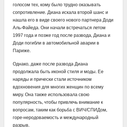
голосом тех, кому было трудно оказывать
сопротивление. Диана искала второй шанс и
нашла его в виде своего нового партнера Доди
Аль-Файеда. Они начали встречаться летом
1997 года и позже год после развода, Диана и
Доди погибли в автомобильной аварии в
Париже.
Однако, даже после развода Диана
продолжала быть иконой стиля и моды. Ее
наряды и прически стали источником
вдохновения для многих женщин по всему
миру. Она также использовала свою
популярность, чтобы привлечь внимание к
вопросам, таким как борьба с ВИЧ/СПИДом,
горе-неродоваемость и международный
разрыв.