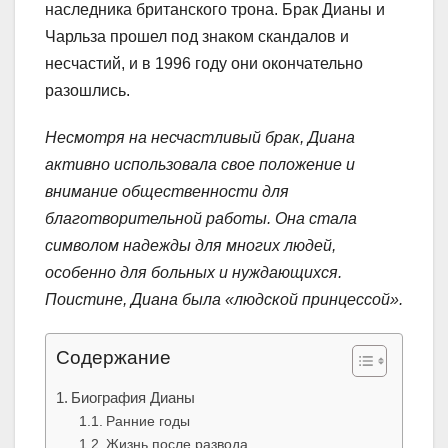
наследника британского трона. Брак Дианы и
Чарльза прошел под знаком скандалов и
несчастий, и в 1996 году они окончательно
разошлись.
Несмотря на несчастливый брак, Диана
активно использовала свое положение и
внимание общественности для
благотворительной работы. Она стала
символом надежды для многих людей,
особенно для больных и нуждающихся.
Поистине, Диана была «людской принцессой».
Содержание
Биография Дианы
Ранние годы
Жизнь после развода