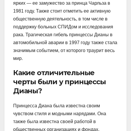
ярких — ее замужество за принца Чарльза в
1981 году. Также стоит отметить ее активную
общественную деятельность, в том числе в
поддержку больных СПИДом и исследования
рака. Трагическая гибель принцессы Дианы в
автомобильной аварии в 1997 году также стала
значимым событием, от которого траурит весь
мир.
Какие отличительные
черты были у принцессы
Дианы?
Принцесса Диана была известна своим
чувством стиля и модными нарядами. Она
также была известна своей работой в
общественных организациях и фондах,