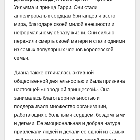
Уильяма и принца Гарри. Они стали
аппелировать к сердцам британцев и всего
мира, благодаря своей милой внешности и
неформальному образу жизни. Они сильно
пережили смерть своей матери и стали одними
из самых популярных членов королевской
семьи.
Диана также отличалась активной
общественной деятельностью и была признана
настоящей «народной принцессой». Она
занималась благотворительностью и
поддерживала множество организаций,
работающих с больными сердцем, бездомными
и детьми. Ее эмоциональная и добрая натура
привлекали людей и делали ее одной из самых