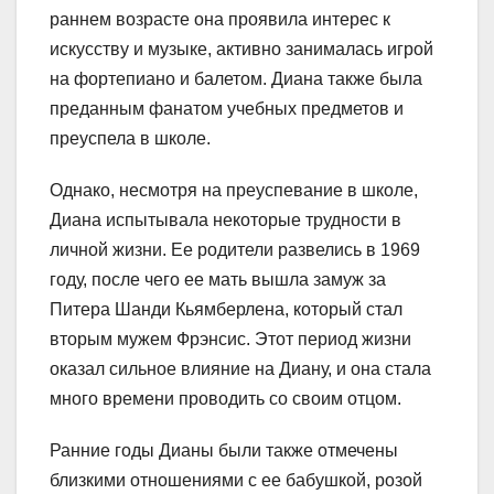
раннем возрасте она проявила интерес к
искусству и музыке, активно занималась игрой
на фортепиано и балетом. Диана также была
преданным фанатом учебных предметов и
преуспела в школе.
Однако, несмотря на преуспевание в школе,
Диана испытывала некоторые трудности в
личной жизни. Ее родители развелись в 1969
году, после чего ее мать вышла замуж за
Питера Шанди Кьямберлена, который стал
вторым мужем Фрэнсис. Этот период жизни
оказал сильное влияние на Диану, и она стала
много времени проводить со своим отцом.
Ранние годы Дианы были также отмечены
близкими отношениями с ее бабушкой, розой