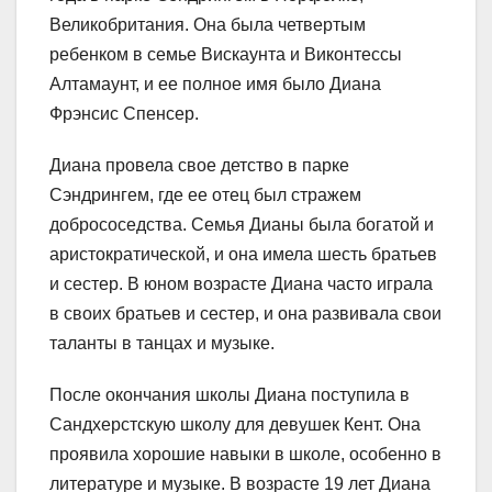
Великобритания. Она была четвертым
ребенком в семье Вискаунта и Виконтессы
Алтамаунт, и ее полное имя было Диана
Фрэнсис Спенсер.
Диана провела свое детство в парке
Сэндрингем, где ее отец был стражем
добрососедства. Семья Дианы была богатой и
аристократической, и она имела шесть братьев
и сестер. В юном возрасте Диана часто играла
в своих братьев и сестер, и она развивала свои
таланты в танцах и музыке.
После окончания школы Диана поступила в
Сандхерстскую школу для девушек Кент. Она
проявила хорошие навыки в школе, особенно в
литературе и музыке. В возрасте 19 лет Диана