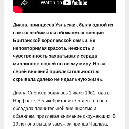
Диана, принцесса Уэльская, была одной из
самых любимых и обожаемых женщин
Британской королевской семьи. Ее
неповторимая красота, нежность и
чувственность захватывали сердца
миллионов людей по всему миру. Но за
своей внешней привлекательностью
скрывала далеко не идеальную жизнь.
Диана Спенсер родилась 1 июля 1961 года в
Норфолке, Великобритания. От детства она
обладала пленительной внешностью и
обаянием, привлекая внимание окружающих. В
19 лет она вышла замуж за принца Чарльза,