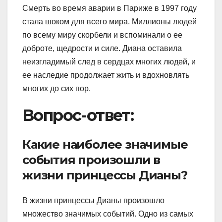
Смерть во время аварии в Париже в 1997 году
стала шоком для всего мира. Миллионы людей
по всему миру скорбели и вспоминали о ее
доброте, щедрости и силе. Диана оставила
неизгладимый след в сердцах многих людей, и
ее наследие продолжает жить и вдохновлять
многих до сих пор.
Вопрос-ответ:
Какие наиболее значимые
события произошли в
жизни принцессы Дианы?
В жизни принцессы Дианы произошло
множество значимых событий. Одно из самых