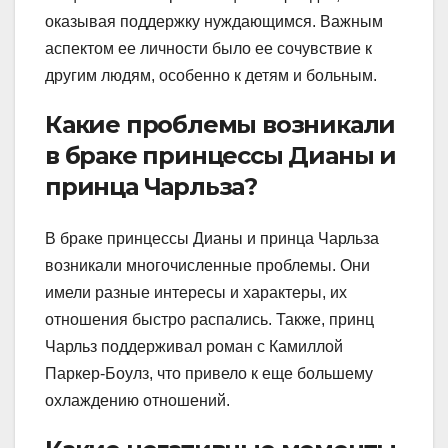
оказывая поддержку нуждающимся. Важным
аспектом ее личности было ее сочувствие к
другим людям, особенно к детям и больным.
Какие проблемы возникали
в браке принцессы Дианы и
принца Чарльза?
В браке принцессы Дианы и принца Чарльза
возникали многочисленные проблемы. Они
имели разные интересы и характеры, их
отношения быстро распались. Также, принц
Чарльз поддерживал роман с Камиллой
Паркер-Боулз, что привело к еще большему
охлаждению отношений.