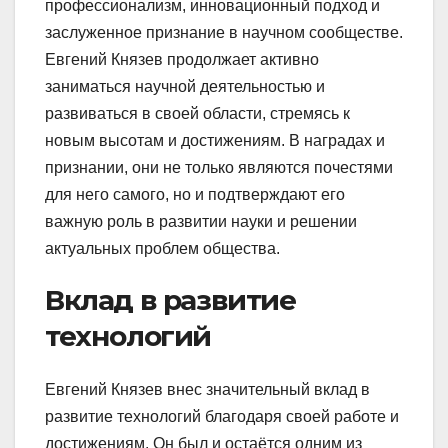
профессионализм, инновационный подход и
заслуженное признание в научном сообществе.
Евгений Князев продолжает активно
заниматься научной деятельностью и
развиваться в своей области, стремясь к
новым высотам и достижениям. В наградах и
признании, они не только являются почестями
для него самого, но и подтверждают его
важную роль в развитии науки и решении
актуальных проблем общества.
Вклад в развитие
технологий
Евгений Князев внес значительный вклад в
развитие технологий благодаря своей работе и
достижениям. Он был и остаётся одним из