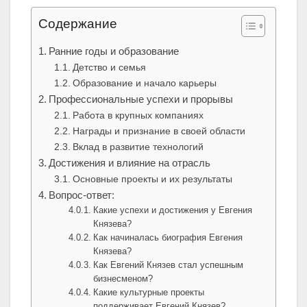
Содержание
Ранние годы и образование
Детство и семья
Образование и начало карьеры
Профессиональные успехи и прорывы
Работа в крупных компаниях
Награды и признание в своей области
Вклад в развитие технологий
Достижения и влияние на отрасль
Основные проекты и их результаты
Вопрос-ответ:
Какие успехи и достижения у Евгения
Князева?
Как начиналась биография Евгения
Князева?
Как Евгений Князев стал успешным
бизнесменом?
Какие культурные проекты
поддерживает Евгений Князев?