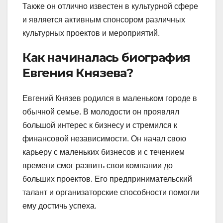
Также он отлично известен в культурной сфере
и является активным спонсором различных
культурных проектов и мероприятий.
Как начиналась биография
Евгения Князева?
Евгений Князев родился в маленьком городе в
обычной семье. В молодости он проявлял
большой интерес к бизнесу и стремился к
финансовой независимости. Он начал свою
карьеру с маленьких бизнесов и с течением
времени смог развить свои компании до
больших проектов. Его предпринимательский
талант и организаторские способности помогли
ему достичь успеха.