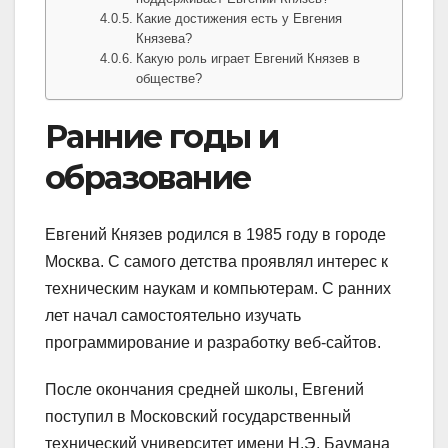
Какие достижения есть у Евгения
Князева?
Какую роль играет Евгений Князев в
обществе?
Ранние годы и
образование
Евгений Князев родился в 1985 году в городе
Москва. С самого детства проявлял интерес к
техническим наукам и компьютерам. С ранних
лет начал самостоятельно изучать
программирование и разработку веб-сайтов.
После окончания средней школы, Евгений
поступил в Московский государственный
технический университет имени Н.Э. Баумана