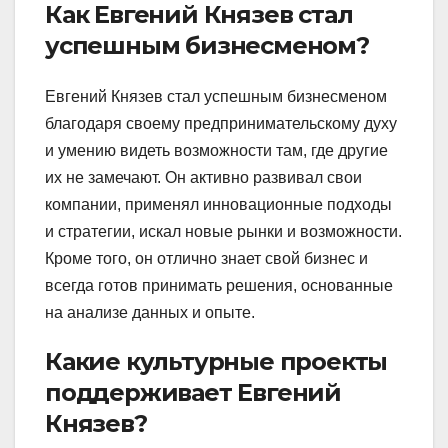
Как Евгений Князев стал
успешным бизнесменом?
Евгений Князев стал успешным бизнесменом
благодаря своему предпринимательскому духу
и умению видеть возможности там, где другие
их не замечают. Он активно развивал свои
компании, применял инновационные подходы
и стратегии, искал новые рынки и возможности.
Кроме того, он отлично знает свой бизнес и
всегда готов принимать решения, основанные
на анализе данных и опыте.
Какие культурные проекты
поддерживает Евгений
Князев?