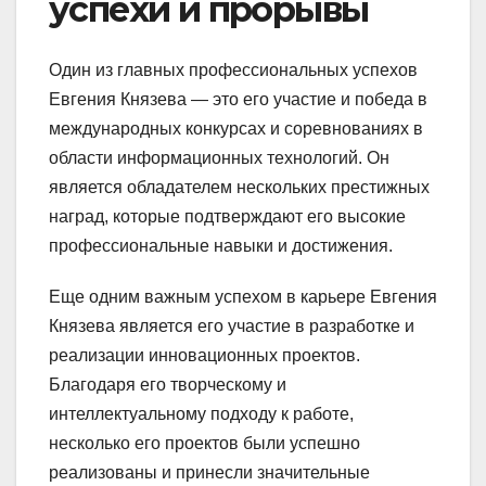
успехи и прорывы
Один из главных профессиональных успехов
Евгения Князева — это его участие и победа в
международных конкурсах и соревнованиях в
области информационных технологий. Он
является обладателем нескольких престижных
наград, которые подтверждают его высокие
профессиональные навыки и достижения.
Еще одним важным успехом в карьере Евгения
Князева является его участие в разработке и
реализации инновационных проектов.
Благодаря его творческому и
интеллектуальному подходу к работе,
несколько его проектов были успешно
реализованы и принесли значительные