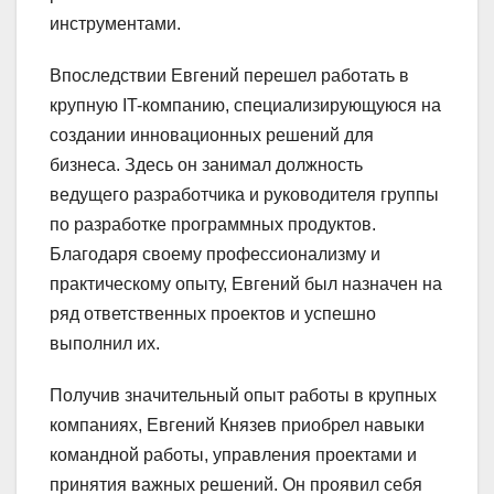
инструментами.
Впоследствии Евгений перешел работать в
крупную IT-компанию, специализирующуюся на
создании инновационных решений для
бизнеса. Здесь он занимал должность
ведущего разработчика и руководителя группы
по разработке программных продуктов.
Благодаря своему профессионализму и
практическому опыту, Евгений был назначен на
ряд ответственных проектов и успешно
выполнил их.
Получив значительный опыт работы в крупных
компаниях, Евгений Князев приобрел навыки
командной работы, управления проектами и
принятия важных решений. Он проявил себя