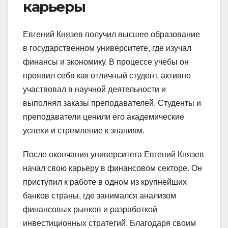
карьеры
Евгений Князев получил высшее образование
в государственном университете, где изучал
финансы и экономику. В процессе учебы он
проявил себя как отличный студент, активно
участвовал в научной деятельности и
выполнял заказы преподавателей. Студенты и
преподаватели ценили его академические
успехи и стремление к знаниям.
После окончания университета Евгений Князев
начал свою карьеру в финансовом секторе. Он
приступил к работе в одном из крупнейших
банков страны, где занимался анализом
финансовых рынков и разработкой
инвестиционных стратегий. Благодаря своим