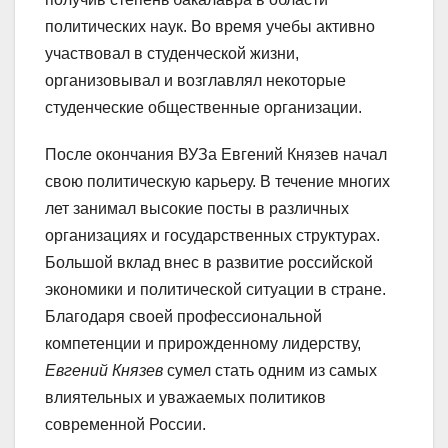
политических наук. Во время учебы активно
участвовал в студенческой жизни,
организовывал и возглавлял некоторые
студенческие общественные организации.
После окончания ВУЗа Евгений Князев начал
свою политическую карьеру. В течение многих
лет занимал высокие посты в различных
организациях и государственных структурах.
Большой вклад внес в развитие российской
экономики и политической ситуации в стране.
Благодаря своей профессиональной
компетенции и прирожденному лидерству,
Евгений Князев
сумел стать одним из самых
влиятельных и уважаемых политиков
современной России.