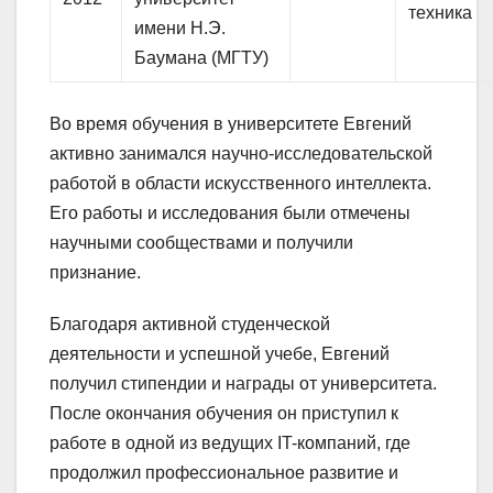
техника
имени Н.Э.
Баумана (МГТУ)
Во время обучения в университете Евгений
активно занимался научно-исследовательской
работой в области искусственного интеллекта.
Его работы и исследования были отмечены
научными сообществами и получили
признание.
Благодаря активной студенческой
деятельности и успешной учебе, Евгений
получил стипендии и награды от университета.
После окончания обучения он приступил к
работе в одной из ведущих IT-компаний, где
продолжил профессиональное развитие и