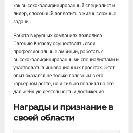
как высококвалифицированный специалист и
лидер, способный воплотить в жизнь сложные
задачи.
Работа в крупных компаниях позволила
Евгению Князеву осуществлять свои
профессиональные амбиции, работать с
высококвалифицированными специалистами и
участвовать в инновационных проектах. Этот
опыт оказался не только полезным в его
карьерном росте, но и сильно повлиял на его
дальнейшую деятельность и достижения.
Награды и признание в
своей области