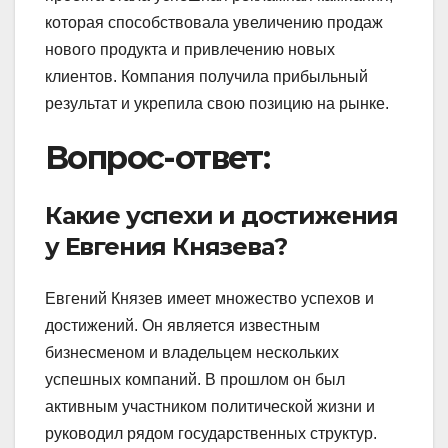
которая способствовала увеличению продаж
нового продукта и привлечению новых
клиентов. Компания получила прибыльный
результат и укрепила свою позицию на рынке.
Вопрос-ответ:
Какие успехи и достижения
у Евгения Князева?
Евгений Князев имеет множество успехов и
достижений. Он является известным
бизнесменом и владельцем нескольких
успешных компаний. В прошлом он был
активным участником политической жизни и
руководил рядом государственных структур.