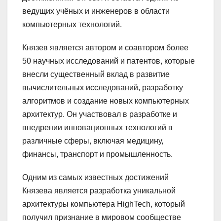
ведущих учёных и инженеров в области
компьютерных технологий.
Князев является автором и соавтором более
50 научных исследований и патентов, которые
внесли существенный вклад в развитие
вычислительных исследований, разработку
алгоритмов и создание новых компьютерных
архитектур. Он участвовал в разработке и
внедрении инновационных технологий в
различные сферы, включая медицину,
финансы, транспорт и промышленность.
Одним из самых известных достижений
Князева является разработка уникальной
архитектуры компьютера HighTech, который
получил признание в мировом сообществе