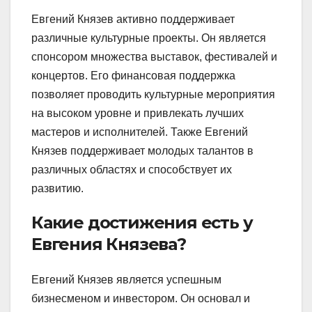
Евгений Князев активно поддерживает
различные культурные проекты. Он является
спонсором множества выставок, фестивалей и
концертов. Его финансовая поддержка
позволяет проводить культурные мероприятия
на высоком уровне и привлекать лучших
мастеров и исполнителей. Также Евгений
Князев поддерживает молодых талантов в
различных областях и способствует их
развитию.
Какие достижения есть у
Евгения Князева?
Евгений Князев является успешным
бизнесменом и инвестором. Он основал и