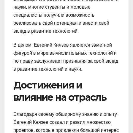
науки, многие студенты и молодые
специалисты получили возможность
реализовать свой потенциал и внести свой
вклад в развитие технологий.
В целом, Евгений Князев является заметной
фигурой в мире вычислительных технологий и
по праву заслуживает признания за свой вклад
в развитие технологий и науки.
Достижения и
влияние на отрасль
Благодаря своему обширному знанию и опыту,
Евгений Князев создал и развил множество
проектов, которые привлекли большой интерес