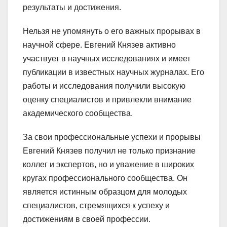
результаты и достижения.
Нельзя не упомянуть о его важных прорывах в
научной сфере. Евгений Князев активно
участвует в научных исследованиях и имеет
публикации в известных научных журналах. Его
работы и исследования получили высокую
оценку специалистов и привлекли внимание
академического сообщества.
За свои профессиональные успехи и прорывы
Евгений Князев получил не только признание
коллег и экспертов, но и уважение в широких
кругах профессионального сообщества. Он
является истинным образцом для молодых
специалистов, стремящихся к успеху и
достижениям в своей профессии.