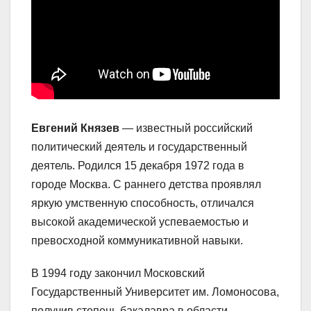
Евгений Князев
— известный российский
политический деятель и государственный
деятель. Родился 15 декабря 1972 года в
городе Москва. С раннего детства проявлял
яркую умственную способность, отличался
высокой академической успеваемостью и
превосходной коммуникативной навыки.
В 1994 году закончил Московский
Государственный Университет им. Ломоносова,
получив степень бакалавра в области