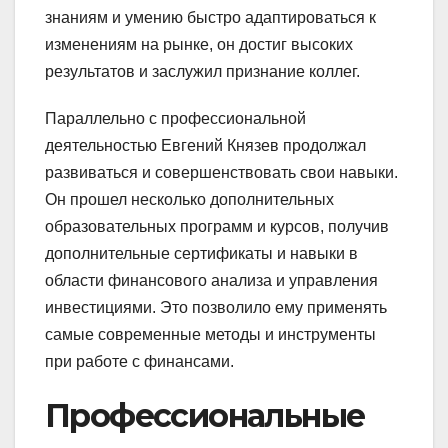
знаниям и умению быстро адаптироваться к
изменениям на рынке, он достиг высоких
результатов и заслужил признание коллег.
Параллельно с профессиональной
деятельностью Евгений Князев продолжал
развиваться и совершенствовать свои навыки.
Он прошел несколько дополнительных
образовательных программ и курсов, получив
дополнительные сертификаты и навыки в
области финансового анализа и управления
инвестициями. Это позволило ему применять
самые современные методы и инструменты
при работе с финансами.
Профессиональные