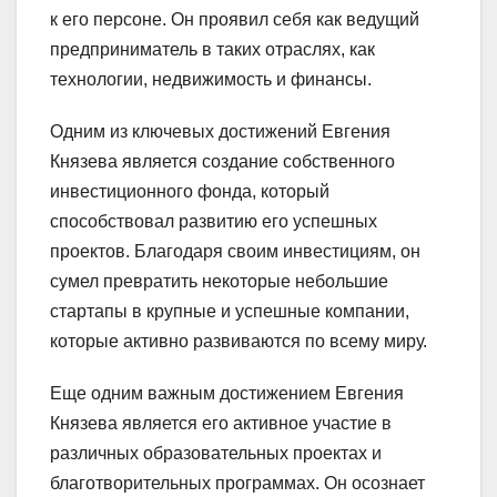
к его персоне. Он проявил себя как ведущий
предприниматель в таких отраслях, как
технологии, недвижимость и финансы.
Одним из ключевых достижений Евгения
Князева является создание собственного
инвестиционного фонда, который
способствовал развитию его успешных
проектов. Благодаря своим инвестициям, он
сумел превратить некоторые небольшие
стартапы в крупные и успешные компании,
которые активно развиваются по всему миру.
Еще одним важным достижением Евгения
Князева является его активное участие в
различных образовательных проектах и
благотворительных программах. Он осознает