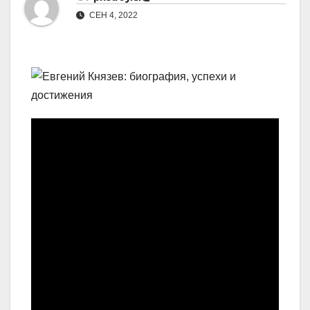
СЕН 4, 2022