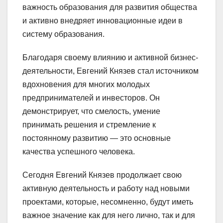
важность образования для развития общества
и активно внедряет инновационные идеи в
систему образования.
Благодаря своему влиянию и активной бизнес-
деятельности, Евгений Князев стал источником
вдохновения для многих молодых
предпринимателей и инвесторов. Он
демонстрирует, что смелость, умение
принимать решения и стремление к
постоянному развитию — это основные
качества успешного человека.
Сегодня Евгений Князев продолжает свою
активную деятельность и работу над новыми
проектами, которые, несомненно, будут иметь
важное значение как для него лично, так и для