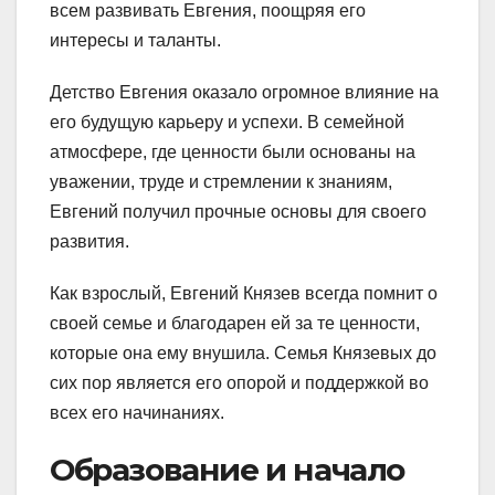
всем развивать Евгения, поощряя его
интересы и таланты.
Детство Евгения оказало огромное влияние на
его будущую карьеру и успехи. В семейной
атмосфере, где ценности были основаны на
уважении, труде и стремлении к знаниям,
Евгений получил прочные основы для своего
развития.
Как взрослый, Евгений Князев всегда помнит о
своей семье и благодарен ей за те ценности,
которые она ему внушила. Семья Князевых до
сих пор является его опорой и поддержкой во
всех его начинаниях.
Образование и начало