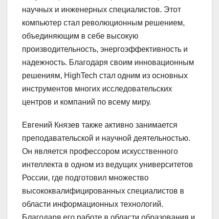
научных и инженерных специалистов. Этот
компьютер стал революционным решением,
объединяющим в себе высокую
производительность, энергоэффективность и
надежность. Благодаря своим инновационным
решениям, HighTech стал одним из основных
инструментов многих исследовательских
центров и компаний по всему миру.
Евгений Князев также активно занимается
преподавательской и научной деятельностью.
Он является профессором искусственного
интеллекта в одном из ведущих университетов
России, где подготовил множество
высококвалифицированных специалистов в
области информационных технологий.
Благодаря его работе в области образования и