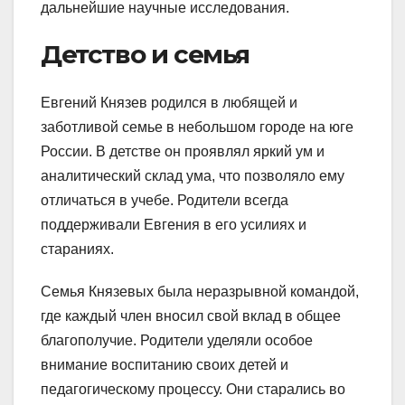
дальнейшие научные исследования.
Детство и семья
Евгений Князев родился в любящей и
заботливой семье в небольшом городе на юге
России. В детстве он проявлял яркий ум и
аналитический склад ума, что позволяло ему
отличаться в учебе. Родители всегда
поддерживали Евгения в его усилиях и
стараниях.
Семья Князевых была неразрывной командой,
где каждый член вносил свой вклад в общее
благополучие. Родители уделяли особое
внимание воспитанию своих детей и
педагогическому процессу. Они старались во