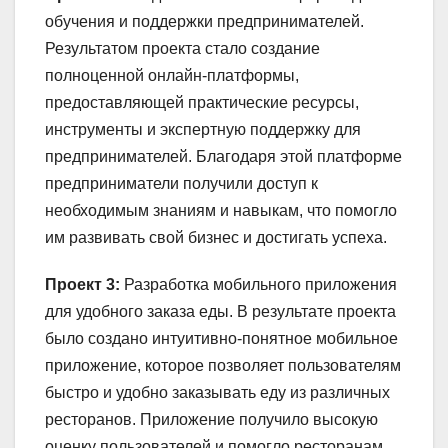
обучения и поддержки предпринимателей.
Результатом проекта стало создание
полноценной онлайн-платформы,
предоставляющей практические ресурсы,
инструменты и экспертную поддержку для
предпринимателей. Благодаря этой платформе
предприниматели получили доступ к
необходимым знаниям и навыкам, что помогло
им развивать свой бизнес и достигать успеха.
Проект 3:
Разработка мобильного приложения
для удобного заказа еды. В результате проекта
было создано интуитивно-понятное мобильное
приложение, которое позволяет пользователям
быстро и удобно заказывать еду из различных
ресторанов. Приложение получило высокую
оценку пользователей и помогло ресторанам