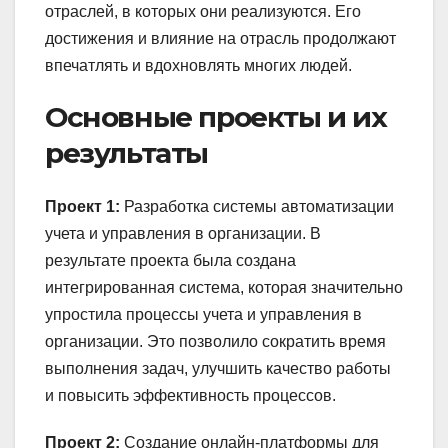
отраслей, в которых они реализуются. Его
достижения и влияние на отрасль продолжают
впечатлять и вдохновлять многих людей.
Основные проекты и их
результаты
Проект 1:
Разработка системы автоматизации
учета и управления в организации. В
результате проекта была создана
интегрированная система, которая значительно
упростила процессы учета и управления в
организации. Это позволило сократить время
выполнения задач, улучшить качество работы
и повысить эффективность процессов.
Проект 2:
Создание онлайн-платформы для