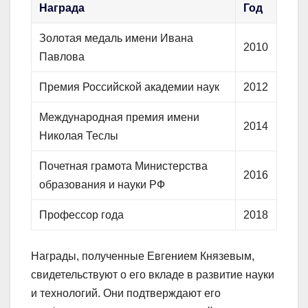
Награда
Год
Золотая медаль имени Ивана
2010
Павлова
Премия Российской академии наук
2012
Международная премия имени
2014
Николая Теслы
Почетная грамота Министерства
2016
образования и науки РФ
Профессор года
2018
Награды, полученные Евгением Князевым,
свидетельствуют о его вкладе в развитие науки
и технологий. Они подтверждают его