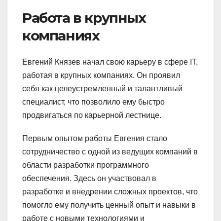
Работа в крупных
компаниях
Евгений Князев начал свою карьеру в сфере IT,
работая в крупных компаниях. Он проявил
себя как целеустремленный и талантливый
специалист, что позволило ему быстро
продвигаться по карьерной лестнице.
Первым опытом работы Евгения стало
сотрудничество с одной из ведущих компаний в
области разработки программного
обеспечения. Здесь он участвовал в
разработке и внедрении сложных проектов, что
помогло ему получить ценный опыт и навыки в
работе с новыми технологиями и