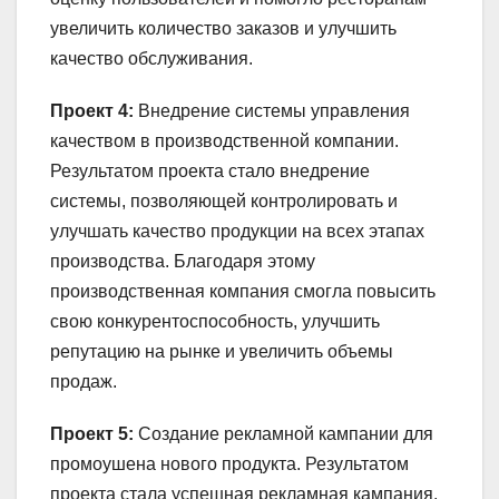
увеличить количество заказов и улучшить
качество обслуживания.
Проект 4:
Внедрение системы управления
качеством в производственной компании.
Результатом проекта стало внедрение
системы, позволяющей контролировать и
улучшать качество продукции на всех этапах
производства. Благодаря этому
производственная компания смогла повысить
свою конкурентоспособность, улучшить
репутацию на рынке и увеличить объемы
продаж.
Проект 5:
Создание рекламной кампании для
промоушена нового продукта. Результатом
проекта стала успешная рекламная кампания,