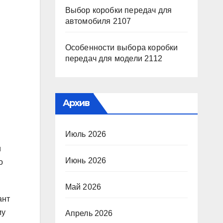
Выбор коробки передач для
автомобиля 2107
Особенности выбора коробки
передач для модели 2112
Архив
Июль 2026
и
Июнь 2026
о
Май 2026
ант
му
Апрель 2026