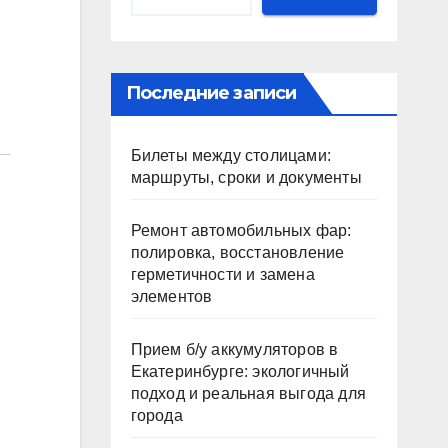
Последние записи
Билеты между столицами:
маршруты, сроки и документы
Ремонт автомобильных фар:
полировка, восстановление
герметичности и замена
элементов
Прием б/у аккумуляторов в
Екатеринбурге: экологичный
подход и реальная выгода для
города