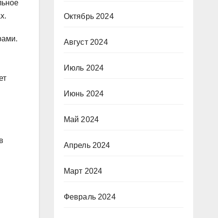
льное
х.
Октябрь 2024
рами.
Август 2024
Июль 2024
ет
Июнь 2024
Май 2024
в
Апрель 2024
Март 2024
Февраль 2024