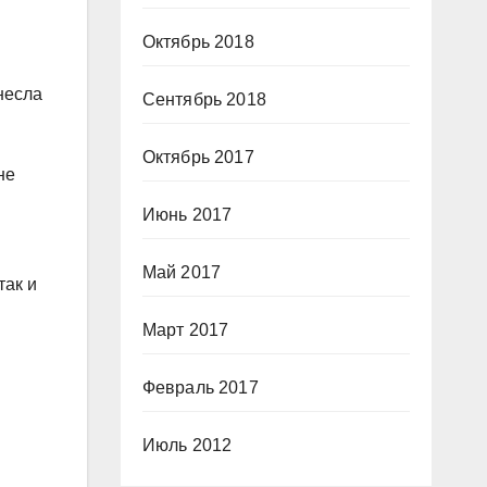
Октябрь 2018
несла
Сентябрь 2018
Октябрь 2017
не
Июнь 2017
Май 2017
так и
Март 2017
Февраль 2017
Июль 2012