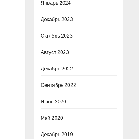
Январь 2024
Декабрь 2023
Октябрь 2023
Август 2023
Декабрь 2022
Сентябрь 2022
Июнь 2020
Май 2020
Декабрь 2019