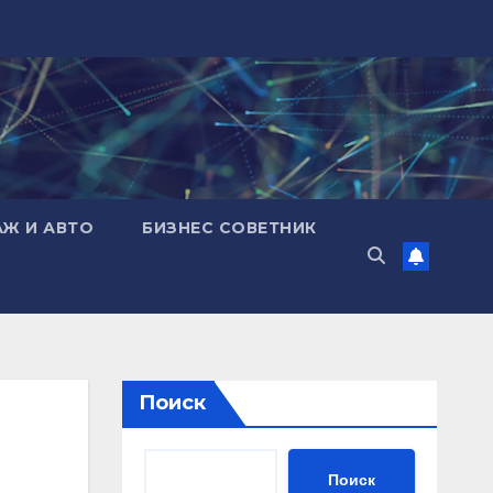
АЖ И АВТО
БИЗНЕС СОВЕТНИК
Поиск
Поиск