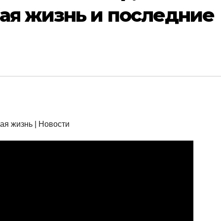
ая жизнь и последние