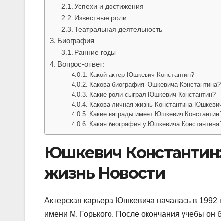
Успехи и достижения
Известные роли
Театральная деятельность
Биография
Ранние годы
Вопрос-ответ:
Какой актер Юшкевич Константин?
Какова биография Юшкевича Константина?
Какие роли сыграл Юшкевич Константин?
Какова личная жизнь Константина Юшкеви
Какие награды имеет Юшкевич Константин
Какая биография у Юшкевича Константина
Юшкевич Константин: 
жизнь Новости
Актерская карьера Юшкевича началась в 1992 г
имени М. Горького. После окончания учебы он 