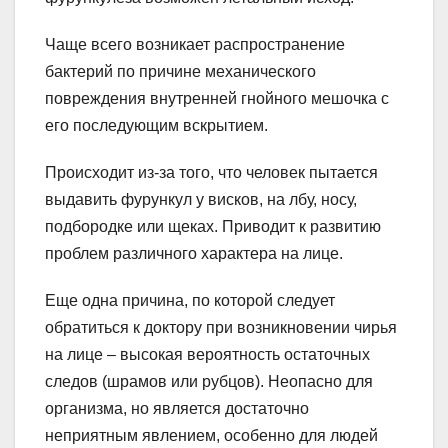
Чаще всего возникает распространение
бактерий по причине механического
повреждения внутренней гнойного мешочка с
его последующим вскрытием.
Происходит из-за того, что человек пытается
выдавить фурункул у висков, на лбу, носу,
подбородке или щеках. Приводит к развитию
проблем различного характера на лице.
Еще одна причина, по которой следует
обратиться к доктору при возникновении чирья
на лице – высокая вероятность остаточных
следов (шрамов или рубцов). Неопасно для
организма, но является достаточно
неприятным явлением, особенно для людей