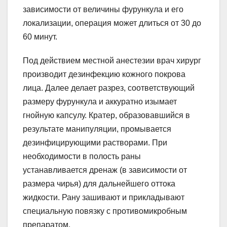
зависимости от величины фурункула и его
локализации, операция может длиться от 30 до
60 минут.
Под действием местной анестезии врач хирург
производит дезинфекцию кожного покрова
лица. Далее делает разрез, соответствующий
размеру фурункула и аккуратно изымает
гнойную капсулу. Кратер, образовавшийся в
результате манипуляции, промывается
дезинфицирующими растворами. При
необходимости в полость раны
устанавливается дренаж (в зависимости от
размера чирья) для дальнейшего оттока
жидкости. Рану зашивают и прикладывают
специальную повязку с противомикробным
препаратом.