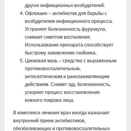
других инфекционных возбудителей.
Офлокаин – антибиотик для борьбы с
возбудителем инфекционного процесса.
Устраняет болезненность фурункула,
снимает симптом воспаления.
Использование препарата способствует
быстрому заживлению гнойника.
Цинковая мазь – средство с выраженным
противовоспалительным,
антисептическим и ранозаживляющим
действием. Снимет зуд, болезненность,
ускоряет процесс восстановления
кожного покрова лица.
В комплексе лечения врач иногда назначает
внутренний прием антибиотиков,
обезболивающих и противовоспалительных