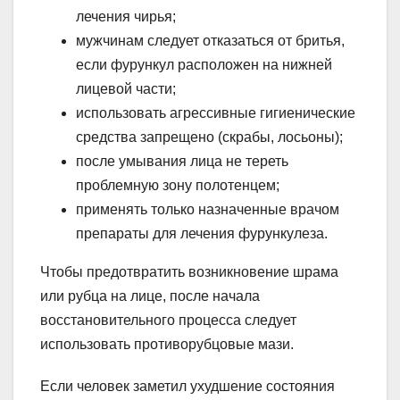
лечения чирья;
мужчинам следует отказаться от бритья,
если фурункул расположен на нижней
лицевой части;
использовать агрессивные гигиенические
средства запрещено (скрабы, лосьоны);
после умывания лица не тереть
проблемную зону полотенцем;
применять только назначенные врачом
препараты для лечения фурункулеза.
Чтобы предотвратить возникновение шрама
или рубца на лице, после начала
восстановительного процесса следует
использовать противорубцовые мази.
Если человек заметил ухудшение состояния