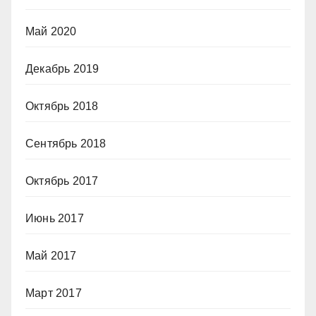
Май 2020
Декабрь 2019
Октябрь 2018
Сентябрь 2018
Октябрь 2017
Июнь 2017
Май 2017
Март 2017