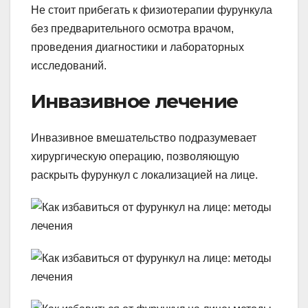
Не стоит прибегать к физиотерапии фурункула
без предварительного осмотра врачом,
проведения диагностики и лабораторных
исследований.
Инвазивное лечение
Инвазивное вмешательство подразумевает
хирургическую операцию, позволяющую
раскрыть фурункул с локализацией на лице.