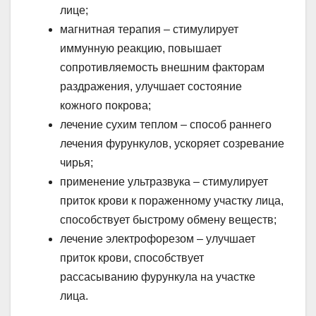
лице;
магнитная терапия – стимулирует
иммунную реакцию, повышает
сопротивляемость внешним факторам
раздражения, улучшает состояние
кожного покрова;
лечение сухим теплом – способ раннего
лечения фурункулов, ускоряет созревание
чирья;
применение ультразвука – стимулирует
приток крови к пораженному участку лица,
способствует быстрому обмену веществ;
лечение электрофорезом – улучшает
приток крови, способствует
рассасыванию фурункула на участке
лица.