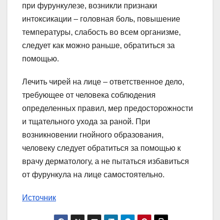
при фурункулезе, возникли признаки
интоксикации – головная боль, повышение
температуры, слабость во всем организме,
следует как можно раньше, обратиться за
помощью.
Лечить чирей на лице – ответственное дело,
требующее от человека соблюдения
определенных правил, мер предосторожности
и тщательного ухода за раной. При
возникновении гнойного образования,
человеку следует обратиться за помощью к
врачу дерматологу, а не пытаться избавиться
от фурункула на лице самостоятельно.
Источник