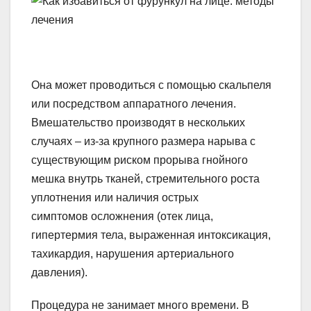
Она может проводиться с помощью скальпеля
или посредством аппаратного лечения.
Вмешательство производят в нескольких
случаях – из-за крупного размера нарыва с
существующим риском прорыва гнойного
мешка внутрь тканей, стремительного роста
уплотнения или наличия острых
симптомов осложнения (отек лица,
гипертермия тела, выраженная интоксикация,
тахикардия, нарушения артериального
давления).
Процедура не занимает много времени. В