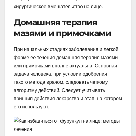
хирургическое вмешательство на лице.
Домашняя терапия
мазями и примочками
При начальных стадиях заболевания и легкой
форме ее течения домашняя терапия мазями
или примочками вполне актуальна. Основная
задача человека, при условии одобрения
такого метода врачом, следовать четкому
алгоритму действий. Следует учитывать
принцип действия лекарства и этап, на котором
его используют.