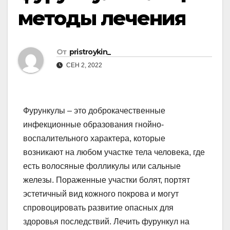
методы лечения
От
pristroykin_
СЕН 2, 2022
Фурункулы – это доброкачественные
инфекционные образования гнойно-
воспалительного характера, которые
возникают на любом участке тела человека, где
есть волосяные фолликулы или сальные
железы. Пораженные участки болят, портят
эстетичный вид кожного покрова и могут
спровоцировать развитие опасных для
здоровья последствий. Лечить фурункул на