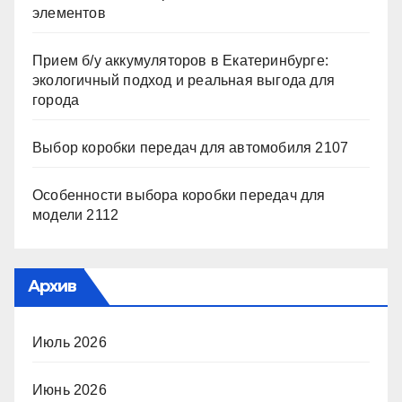
элементов
Прием б/у аккумуляторов в Екатеринбурге:
экологичный подход и реальная выгода для
города
Выбор коробки передач для автомобиля 2107
Особенности выбора коробки передач для
модели 2112
Архив
Июль 2026
Июнь 2026