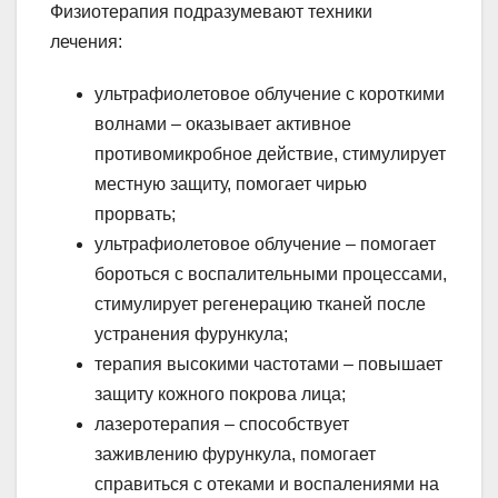
Физиотерапия подразумевают техники
лечения:
ультрафиолетовое облучение с короткими
волнами – оказывает активное
противомикробное действие, стимулирует
местную защиту, помогает чирью
прорвать;
ультрафиолетовое облучение – помогает
бороться с воспалительными процессами,
стимулирует регенерацию тканей после
устранения фурункула;
терапия высокими частотами – повышает
защиту кожного покрова лица;
лазеротерапия – способствует
заживлению фурункула, помогает
справиться с отеками и воспалениями на