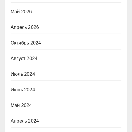
Май 2026
Апрель 2026
Октябрь 2024
Август 2024
Июль 2024
Июнь 2024
Май 2024
Апрель 2024