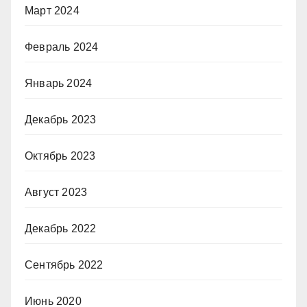
Март 2024
Февраль 2024
Январь 2024
Декабрь 2023
Октябрь 2023
Август 2023
Декабрь 2022
Сентябрь 2022
Июнь 2020