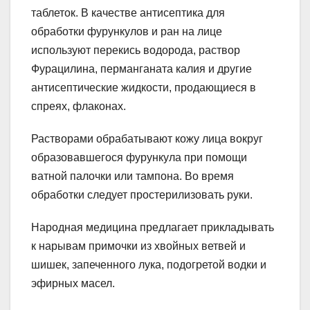
таблеток. В качестве антисептика для
обработки фурункулов и ран на лице
используют перекись водорода, раствор
Фурацилина, перманганата калия и другие
антисептические жидкости, продающиеся в
спреях, флаконах.
Растворами обрабатывают кожу лица вокруг
образовавшегося фурункула при помощи
ватной палочки или тампона. Во время
обработки следует простерилизовать руки.
Народная медицина предлагает прикладывать
к нарывам примочки из хвойных ветвей и
шишек, запеченного лука, подогретой водки и
эфирных масел.