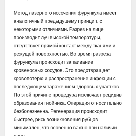
Метод лазерного иссечения фурункула имеет
аналогичный предыдущему принцип, с
некоторыми отличиями. Разрез на лице
производит луч высокой температуры,
отсутствует прямой контакт между тканями и
режущей поверхностью. Во время разреза
фурункула происходит запаивание
кровеносных сосудов. Это предотвращает
кровопотерю и распространение инфекции с
последующим заражением здоровых участков.
По этой причине процедура исключает рецидив
образования гнойника. Операция относительно
безболезненна. Регенерация происходит
быстрее, риск возникновения рубцов
минимален, что особенно важно при наличии
раны.