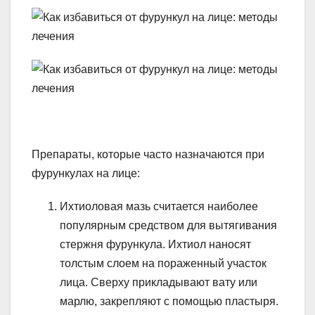
Препараты, которые часто назначаются при
фурункулах на лице:
Ихтиоловая мазь считается наиболее
популярным средством для вытягивания
стержня фурункула. Ихтиол наносят
толстым слоем на пораженный участок
лица. Сверху прикладывают вату или
марлю, закрепляют с помощью пластыря.