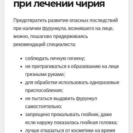
при лечении чирия
Предотвратить развитие опасных последствий
при наличии фурункула, возникшего на лице,
можно, пошагово придерживаясь
рекомендаций специалиста:
соблюдать личную гигиену;
не притрагиваться к образованию на лице
грязными руками;
для обработки использовать одноразовые
приспособления;
не пытаться выдавить фурункул
самостоятельно;
запрещено прокалывать гнойник, даже
если наружу показалась гнойная головка;
лучше отказаться от косметики на время