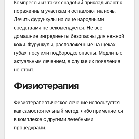
Компрессы из таких снадобий прикладывают к
пораженным участкам и оставляют на ночь.
Лечить фурункулы на лице народными
средствами не рекомендуется. Не все
домашние ингредиенты безопасны для нежной
кожи. Фурункулы, расположенные на щеках,
губах, носу или подбородке опасны. Медлить с
актуальным лечением, в случае их появления,
не стоит.
Физиотерапия
Физиотерапевтическое лечение используется
как самостоятельный метод, либо применяется
в комплексе с другими лечебными
процедурами.