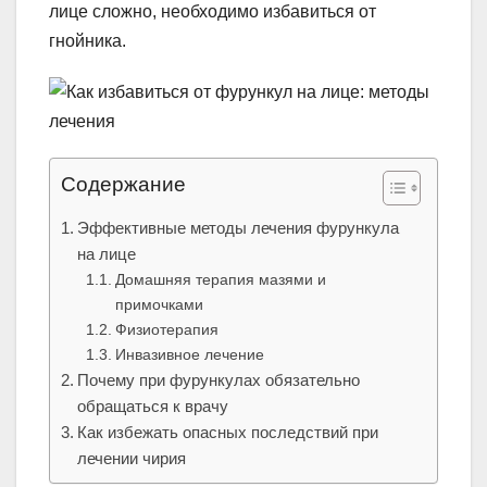
лице сложно, необходимо избавиться от
гнойника.
Содержание
Эффективные методы лечения фурункула
на лице
Домашняя терапия мазями и
примочками
Физиотерапия
Инвазивное лечение
Почему при фурункулах обязательно
обращаться к врачу
Как избежать опасных последствий при
лечении чирия