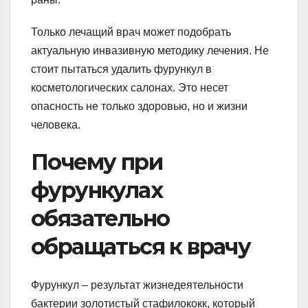
Только лечащий врач может подобрать
актуальную инвазивную методику лечения. Не
стоит пытаться удалить фурункул в
косметологических салонах. Это несет
опасность не только здоровью, но и жизни
человека.
Почему при
фурункулах
обязательно
обращаться к врачу
Фурункул – результат жизнедеятельности
бактерии золотистый стафилококк, который