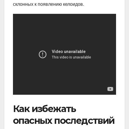
склонных к появлению келоидов.
Как избежать
опасных последствий