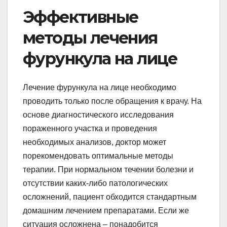
Эффективные
методы лечения
фурункула на лице
Лечение фурункула на лице необходимо
проводить только после обращения к врачу. На
основе диагностического исследования
пораженного участка и проведения
необходимых анализов, доктор может
порекомендовать оптимальные методы
терапии. При нормальном течении болезни и
отсутствии каких-либо патологических
осложнений, пациент обходится стандартным
домашним лечением препаратами. Если же
ситуация осложнена – понадобится