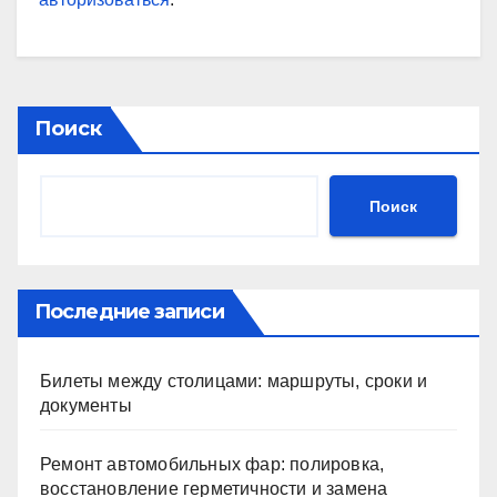
Поиск
Поиск
Последние записи
Билеты между столицами: маршруты, сроки и
документы
Ремонт автомобильных фар: полировка,
восстановление герметичности и замена