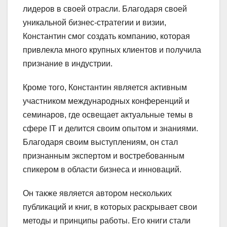
лидеров в своей отрасли. Благодаря своей
уникальной бизнес-стратегии и визии,
Константин смог создать компанию, которая
привлекла много крупных клиентов и получила
признание в индустрии.
Кроме того, Константин является активным
участником международных конференций и
семинаров, где освещает актуальные темы в
сфере IT и делится своим опытом и знаниями.
Благодаря своим выступлениям, он стал
признанным экспертом и востребованным
спикером в области бизнеса и инноваций.
Он также является автором нескольких
публикаций и книг, в которых раскрывает свои
методы и принципы работы. Его книги стали