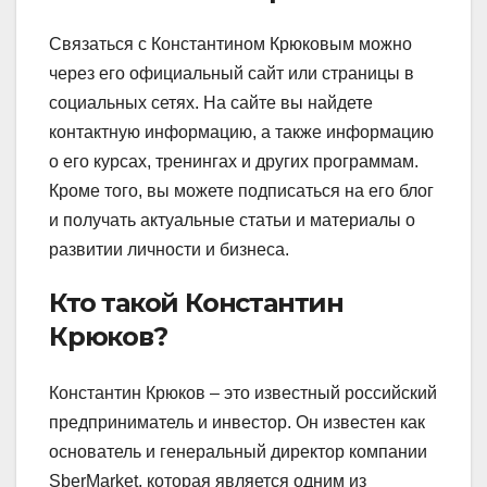
Связаться с Константином Крюковым можно
через его официальный сайт или страницы в
социальных сетях. На сайте вы найдете
контактную информацию, а также информацию
о его курсах, тренингах и других программам.
Кроме того, вы можете подписаться на его блог
и получать актуальные статьи и материалы о
развитии личности и бизнеса.
Кто такой Константин
Крюков?
Константин Крюков – это известный российский
предприниматель и инвестор. Он известен как
основатель и генеральный директор компании
SberMarket, которая является одним из