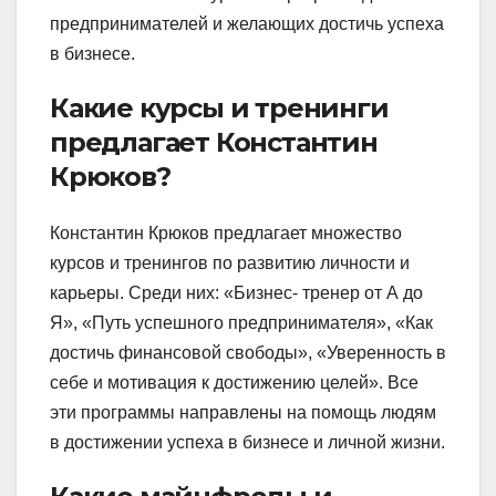
предпринимателей и желающих достичь успеха
в бизнесе.
Какие курсы и тренинги
предлагает Константин
Крюков?
Константин Крюков предлагает множество
курсов и тренингов по развитию личности и
карьеры. Среди них: «Бизнес- тренер от А до
Я», «Путь успешного предпринимателя», «Как
достичь финансовой свободы», «Уверенность в
себе и мотивация к достижению целей». Все
эти программы направлены на помощь людям
в достижении успеха в бизнесе и личной жизни.