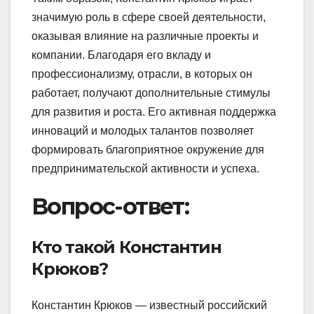
значимую роль в сфере своей деятельности,
оказывая влияние на различные проекты и
компании. Благодаря его вкладу и
профессионализму, отрасли, в которых он
работает, получают дополнительные стимулы
для развития и роста. Его активная поддержка
инноваций и молодых талантов позволяет
формировать благоприятное окружение для
предпринимательской активности и успеха.
Вопрос-ответ:
Кто такой Константин
Крюков?
Константин Крюков — известный российский