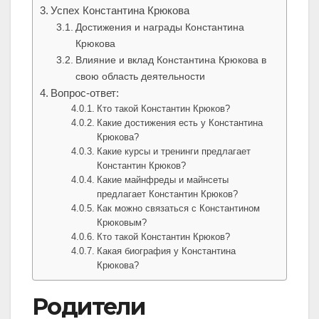
Успех Константина Крюкова
Достижения и награды Константина
Крюкова
Влияние и вклад Константина Крюкова в
свою область деятельности
Вопрос-ответ:
Кто такой Константин Крюков?
Какие достижения есть у Константина
Крюкова?
Какие курсы и тренинги предлагает
Константин Крюков?
Какие майнфреды и майнсеты
предлагает Константин Крюков?
Как можно связаться с Константином
Крюковым?
Кто такой Константин Крюков?
Какая биография у Константина
Крюкова?
Родители