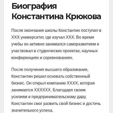
Биография
Константина Крюкова
После окончания школы Константин поступил в
XXX университет, где изучал XXX. Во время
учебы он активно занимался саморазвитием и
участвовал в студенческих проектах, научных
конференциях и соревнованиях.
После получения высшего образования,
Константин решил основать собственный
бизнес. Он открыл компанию XXXX, которая
занимается XXXXXX. Благодаря своим
усилиям и предпринимательскому дару,
Константин смог развить свой бизнес и достичь
значительного успеха.