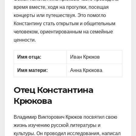
время вместе, ходя на прогулки, посещая
концерты или путешествуя. Это помогло
Константину стать открытым и общительным
человеком, ориентированным на семейные
ценности.
Имя отца:
Иван Крюков
Имя матери:
Анна Крюкова
Отец Константина
Крюкова
Владимир Викторович Крюков посвятил свою
жизнь изучению русской литературы и
культуры. Он проводил исследования, написал