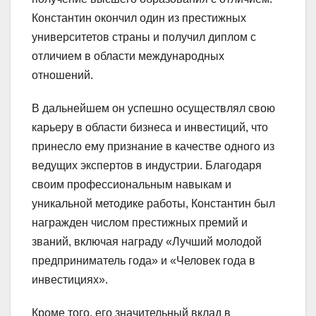
Константин окончил один из престижных
университетов страны и получил диплом с
отличием в области международных
отношений.
В дальнейшем он успешно осуществлял свою
карьеру в области бизнеса и инвестиций, что
принесло ему признание в качестве одного из
ведущих экспертов в индустрии. Благодаря
своим профессиональным навыкам и
уникальной методике работы, Константин был
награжден числом престижных премий и
званий, включая награду «Лучший молодой
предприниматель года» и «Человек года в
инвестициях».
Кроме того, его значительный вклад в