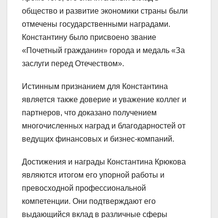
общество и развитие экономики страны были
отмечены государственными наградами.
Константину было присвоено звание
«Почетный гражданин» города и медаль «За
заслуги перед Отечеством».
Истинным признанием для Константина
является также доверие и уважение коллег и
партнеров, что доказано получением
многочисленных наград и благодарностей от
ведущих финансовых и бизнес-компаний.
Достижения и награды Константина Крюкова
являются итогом его упорной работы и
превосходной профессиональной
компетенции. Они подтверждают его
выдающийся вклад в различные сферы