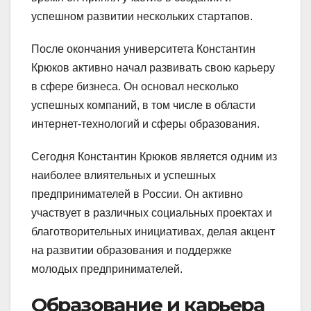
успешном развитии нескольких стартапов.
После окончания университета Константин
Крюков активно начал развивать свою карьеру
в сфере бизнеса. Он основал несколько
успешных компаний, в том числе в области
интернет-технологий и сферы образования.
Сегодня Константин Крюков является одним из
наиболее влиятельных и успешных
предпринимателей в России. Он активно
участвует в различных социальных проектах и
благотворительных инициативах, делая акцент
на развитии образования и поддержке
молодых предпринимателей.
Образование и карьера