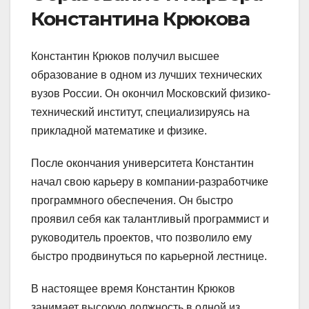
Константина Крюкова
Константин Крюков получил высшее
образование в одном из лучших технических
вузов России. Он окончил Московский физико-
технический институт, специализируясь на
прикладной математике и физике.
После окончания университета Константин
начал свою карьеру в компании-разработчике
программного обеспечения. Он быстро
проявил себя как талантливый программист и
руководитель проектов, что позволило ему
быстро продвинуться по карьерной лестнице.
В настоящее время Константин Крюков
занимает высокую должность в одной из