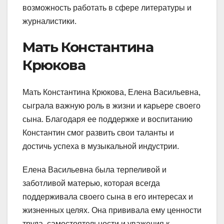
возможность работать в сфере литературы и
журналистики.
Мать Константина
Крюкова
Мать Константина Крюкова, Елена Васильевна,
сыграла важную роль в жизни и карьере своего
сына. Благодаря ее поддержке и воспитанию
Константин смог развить свои таланты и
достичь успеха в музыкальной индустрии.
Елена Васильевна была терпеливой и
заботливой матерью, которая всегда
поддерживала своего сына в его интересах и
жизненных целях. Она прививала ему ценности
труда, самостоятельности и уважения к