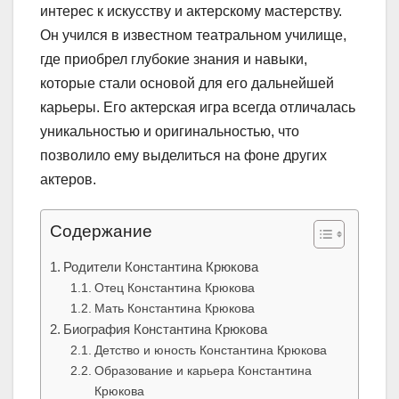
интерес к искусству и актерскому мастерству.
Он учился в известном театральном училище,
где приобрел глубокие знания и навыки,
которые стали основой для его дальнейшей
карьеры. Его актерская игра всегда отличалась
уникальностью и оригинальностью, что
позволило ему выделиться на фоне других
актеров.
Содержание
Родители Константина Крюкова
Отец Константина Крюкова
Мать Константина Крюкова
Биография Константина Крюкова
Детство и юность Константина Крюкова
Образование и карьера Константина
Крюкова