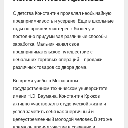
С детства Константин проявлял необычайную
предприимчивость и усердие. Еще в школьные
годы он проявлял интерес к бизнесу и
постоянно придумывал различные способы
заработка. Мальчик начал свое
предпринимательское путешествие с
небольших торговых операций – продажи
различных товаров со двора дома.
Во время учебы в Московском
государственном техническом университете
имени Н.Э. Баумана, Константин Крюков
активно участвовал в студенческой жизни и
успел заметить себя как энергичный и
целеустремленный молодой человек. В это же
время он принял участие в создании и