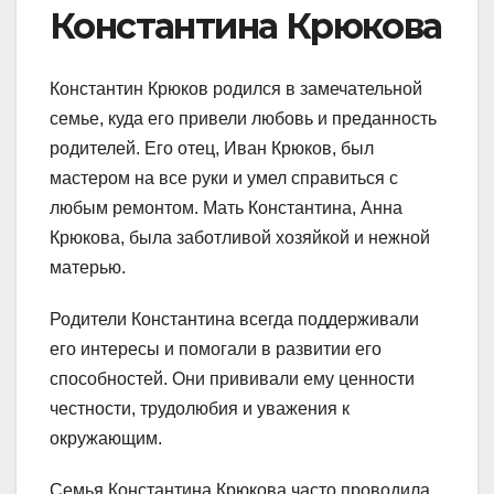
Константина Крюкова
Константин Крюков родился в замечательной
семье, куда его привели любовь и преданность
родителей. Его отец, Иван Крюков, был
мастером на все руки и умел справиться с
любым ремонтом. Мать Константина, Анна
Крюкова, была заботливой хозяйкой и нежной
матерью.
Родители Константина всегда поддерживали
его интересы и помогали в развитии его
способностей. Они прививали ему ценности
честности, трудолюбия и уважения к
окружающим.
Семья Константина Крюкова часто проводила