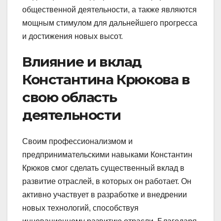
общественной деятельности, а также являются
мощным стимулом для дальнейшего прогресса
и достижения новых высот.
Влияние и вклад
Константина Крюкова в
свою область
деятельности
Своим профессионализмом и
предпринимательскими навыками Константин
Крюков смог сделать существенный вклад в
развитие отраслей, в которых он работает. Он
активно участвует в разработке и внедрении
новых технологий, способствуя