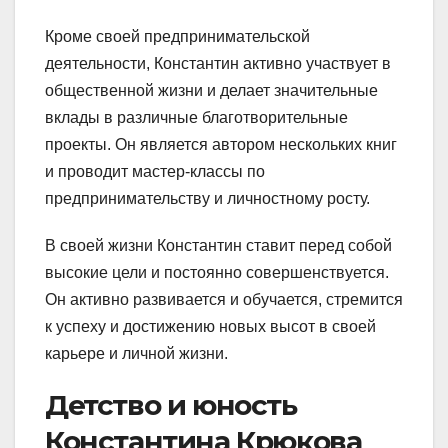
Кроме своей предпринимательской
деятельности, Константин активно участвует в
общественной жизни и делает значительные
вклады в различные благотворительные
проекты. Он является автором нескольких книг
и проводит мастер-классы по
предпринимательству и личностному росту.
В своей жизни Константин ставит перед собой
высокие цели и постоянно совершенствуется.
Он активно развивается и обучается, стремится
к успеху и достижению новых высот в своей
карьере и личной жизни.
Детство и юность
Константина Крюкова