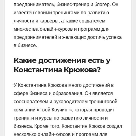
предприниматель, бизнес-тренер и блогер. Он
известен своими тренингами по развитию
личности и карьеры, а также создателем
множества онлайн-курсов и программ для
предпринимателей и желающих достичь успеха
в бизнесе.
Какие достижения есть у
Константина Крюкова?
У Константина Крюкова много достижений в
сфере бизнеса и образования. Он является
сооснователем и руководителем тренинговой
компании «Твой Коучинг», которая проводит
тренинги и курсы по развитию личности и
бизнеса. Кроме того, Константин Крюков создал
несколько онлайн-курсов и программ для