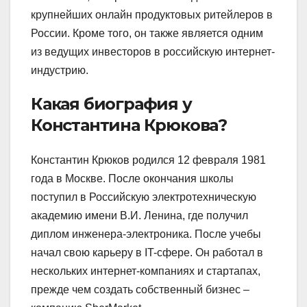
крупнейших онлайн продуктовых ритейлеров в
России. Кроме того, он также является одним
из ведущих инвесторов в российскую интернет-
индустрию.
Какая биография у
Константина Крюкова?
Константин Крюков родился 12 февраля 1981
года в Москве. После окончания школы
поступил в Российскую электротехническую
академию имени В.И. Ленина, где получил
диплом инженера-электроника. После учебы
начал свою карьеру в IT-сфере. Он работал в
нескольких интернет-компаниях и стартапах,
прежде чем создать собственный бизнес –