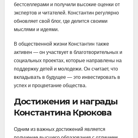
бестселлерами и получили высокие оценки от
экспертов и читателей. Константин регулярно
обновляет свой блог, где делится своими
мыслями и идеями.
В общественной жизни Константин также
активен — он участвует в благотворительных и
социальных проектах, которые направлены на
поддержку детей и молодежи. Он считает, что
вкладывать в будущее — это инвестировать в
успех и процветание общества.
Достижения и награды
Константина Крюкова
Одним из важных достижений является
получение высшего образования с отличием.