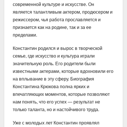
современной культуре и искусстве. Он
является талантливым актером, продюсером и
режиссером, чья работа прославляется и
признается как на родине, так и за ее
пределами.
Константин родился и вырос в творческой
семье, где искусство и культура играли
значительную роль. Его родители были
известными актерами, которые вдохновили его
на вплывание в эту сферу. Биография
Константина Крюкова полна ярких и
впечатляющих моментов, которые позволяют
нам понять, что его успех — результат не
только таланта, но и настойчивого труда.
Уже с молодых лет Константин проявлял