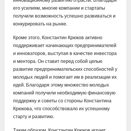
инновационному развитию отрасли. Благодаря
его усилиям, многие компании и стартапы
получили возможность успешно развиваться и
конкурировать на рынке.
Кроме этого, Константин Крюков активно
поддерживает начинающих предпринимателей
и инноваторов, выступая в качестве инвестора
и ментора. Он ставит перед собой целью
развитие предпринимательских способностей у
молодых людей и помогает им в реализации их
идей. Благодаря этому множество молодых
компаний получили необходимую финансовую
поддержку и советы со стороны Константина
Крюкова, что способствовало их успешному
старту и развитию.
Таким образом, Константин Крюков играет