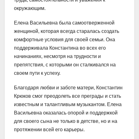
окружающим.
Елена Васильевна была самоотверженной
женщиной, которая всегда старалась создать
комфортные условия для своей семьи. Она
поддерживала Константина во всех его
начинаниях, несмотря на трудности и
препятствия, с которыми он сталкивался на
своем пути к успеху.
Благодаря любви и заботе матери, Константин
Крюков смог преодолеть все преграды и стать
известным и талантливым музыкантом. Елена
Васильевна оказалась опорой и поддержкой
для своего сына не только в детстве, но и на
протяжении всей его карьеры.