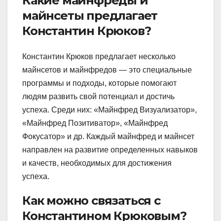
Какие майнфреды и
майнсеты предлагает
Константин Крюков?
Константин Крюков предлагает несколько
майнсетов и майнфредов — это специальные
программы и подходы, которые помогают
людям развить свой потенциал и достичь
успеха. Среди них: «Майнфред Визуализатор»,
«Майнфред Позитиватор», «Майнфред
Фокусатор» и др. Каждый майнфред и майнсет
направлен на развитие определенных навыков
и качеств, необходимых для достижения
успеха.
Как можно связаться с
Константином Крюковым?