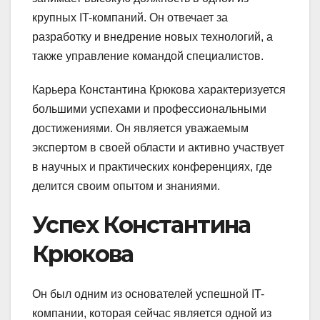
крупных IT-компаний. Он отвечает за
разработку и внедрение новых технологий, а
также управление командой специалистов.
Карьера Константина Крюкова характеризуется
большими успехами и профессиональными
достижениями. Он является уважаемым
экспертом в своей области и активно участвует
в научных и практических конференциях, где
делится своим опытом и знаниями.
Успех Константина
Крюкова
Он был одним из основателей успешной IT-
компании, которая сейчас является одной из