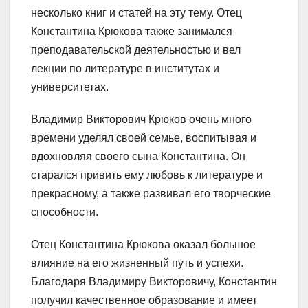
несколько книг и статей на эту тему. Отец
Константина Крюкова также занимался
преподавательской деятельностью и вел
лекции по литературе в институтах и
университетах.
Владимир Викторович Крюков очень много
времени уделял своей семье, воспитывая и
вдохновляя своего сына Константина. Он
старался привить ему любовь к литературе и
прекрасному, а также развивал его творческие
способности.
Отец Константина Крюкова оказал большое
влияние на его жизненный путь и успехи.
Благодаря Владимиру Викторовичу, Константин
получил качественное образование и имеет