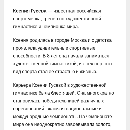
Ксения Гусева
— известная российская
спортсменка, тренер по художественной
гимнастике и чемпионка мира.
Ксения родилась в городе Москва и с детства
проявляла удивительные спортивные
способности. В 8 лет она начала заниматься
художественной гимнастикой, и с тех пор этот
вид спорта стал ее страстью и жизнью.
Карьера Ксении Гусевой в художественной
гимнастике была блестящей. Она многократно
становилась победительницей различных
соревнований, включая национальные и
международные чемпионаты. На чемпионате
мира она неоднократно завоевывала золото,