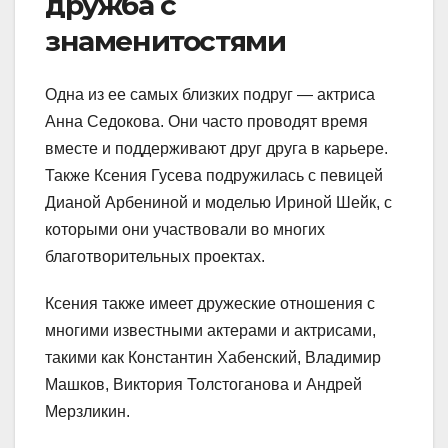
дружба с
знаменитостями
Одна из ее самых близких подруг — актриса
Анна Седокова. Они часто проводят время
вместе и поддерживают друг друга в карьере.
Также Ксения Гусева подружилась с певицей
Дианой Арбениной и моделью Ириной Шейк, с
которыми они участвовали во многих
благотворительных проектах.
Ксения также имеет дружеские отношения с
многими известными актерами и актрисами,
такими как Константин Хабенский, Владимир
Машков, Виктория Толстоганова и Андрей
Мерзликин.