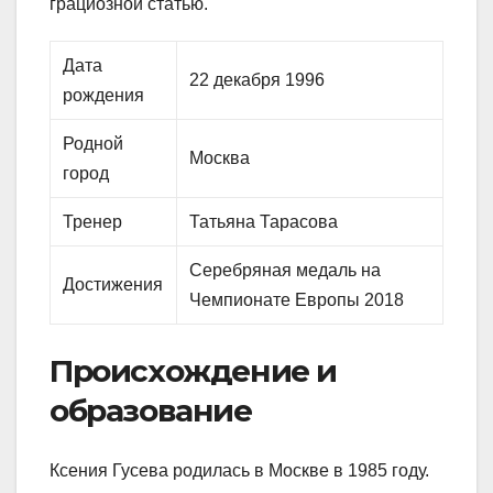
грациозной статью.
Дата
22 декабря 1996
рождения
Родной
Москва
город
Тренер
Татьяна Тарасова
Серебряная медаль на
Достижения
Чемпионате Европы 2018
Происхождение и
образование
Ксения Гусева родилась в Москве в 1985 году.