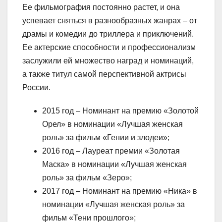
Ее фильмография постоянно растет, и она
успевает сняться в разнообразных жанрах – от
драмы и комедии до триллера и приключений.
Ее актерские способности и профессионализм
заслужили ей множество наград и номинаций,
а также титул самой перспективной актрисы
России.
2015 год – Номинант на премию «Золотой
Орел» в номинации «Лучшая женская
роль» за фильм «Гении и злодеи»;
2016 год – Лауреат премии «Золотая
Маска» в номинации «Лучшая женская
роль» за фильм «Зеро»;
2017 год – Номинант на премию «Ника» в
номинации «Лучшая женская роль» за
фильм «Тени прошлого»;