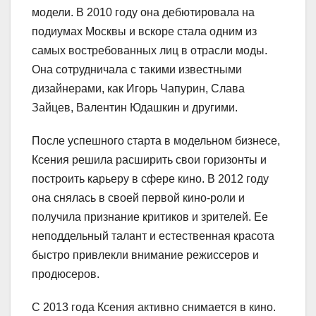
модели. В 2010 году она дебютировала на
подиумах Москвы и вскоре стала одним из
самых востребованных лиц в отрасли моды.
Она сотрудничала с такими известными
дизайнерами, как Игорь Чапурин, Слава
Зайцев, Валентин Юдашкин и другими.
После успешного старта в модельном бизнесе,
Ксения решила расширить свои горизонты и
построить карьеру в сфере кино. В 2012 году
она снялась в своей первой кино-роли и
получила признание критиков и зрителей. Ее
неподдельный талант и естественная красота
быстро привлекли внимание режиссеров и
продюсеров.
С 2013 года Ксения активно снимается в кино.