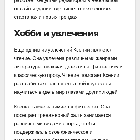
работает ведущим редактором в небольшом
онлайн-издании, где пишет о технологиях,
стартапах и новых трендах.
Хобби и увлечения
Еще одним из увлечений Ксении является
чтение. Она увлечена различными жанрами
литературы, включая детективы, фантастику и
классическую прозу. Чтение помогает Ксении
расслабиться, расширить свой кругозор и
научиться видеть мир глазами других людей.
Ксения также занимается фитнесом. Она
посещает тренажерный зал и занимается
различными видами спорта, чтобы
поддерживать свое физическое и