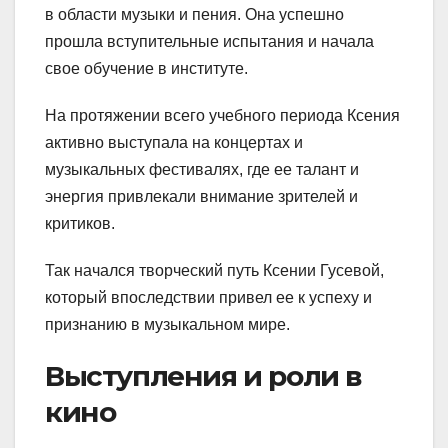
в области музыки и пения. Она успешно
прошла вступительные испытания и начала
свое обучение в институте.
На протяжении всего учебного периода Ксения
активно выступала на концертах и
музыкальных фестивалях, где ее талант и
энергия привлекали внимание зрителей и
критиков.
Так начался творческий путь Ксении Гусевой,
который впоследствии привел ее к успеху и
признанию в музыкальном мире.
Выступления и роли в
кино