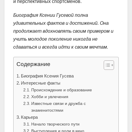
и перспективных спортсменов.
Биография Ксении Гусевой полна
удивительных фактов и достижений. Она
продолжает вдохновлять своим примером и
учить молодое поколение никогда не
сдаваться и всегда идти к своим мечтам.
Содержание
Биография Ксения Гусева
Интересные факты
Происхождение и образование
Хобби и увлечения
Известные связи и дружба с
знаменитостями
Карьера
Начало творческого пути
Выступления и роли в кино