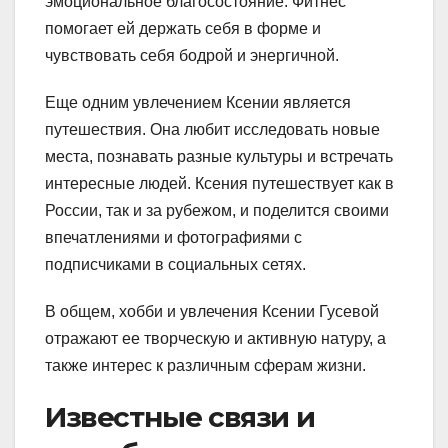
эмоциональное благосостояние. Фитнес
помогает ей держать себя в форме и
чувствовать себя бодрой и энергичной.
Еще одним увлечением Ксении является
путешествия. Она любит исследовать новые
места, познавать разные культуры и встречать
интересные людей. Ксения путешествует как в
России, так и за рубежом, и поделится своими
впечатлениями и фотографиями с
подписчиками в социальных сетях.
В общем, хобби и увлечения Ксении Гусевой
отражают ее творческую и активную натуру, а
также интерес к различным сферам жизни.
Известные связи и