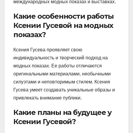
международных модных показах и выставках.
Какие особенности работы
Ксении Гусевой на модных
показах?
Ксения Гусева проявляет свою
индивидуальность и творческий подход на
модных показах. Ее работы отличаются
оригинальными материалами, необычными
силуэтами и неповторимым стилем. Ксения
Гусева умеет создавать уникальные образы и
привлекать внимание публики.
Какие планы на будущее у
Ксении Гусевой?