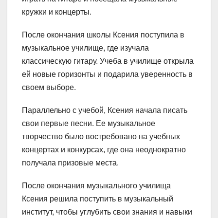
кружки и концерты.
После окончания школы Ксения поступила в
музыкальное училище, где изучала
классическую гитару. Учеба в училище открыла
ей новые горизонты и подарила уверенность в
своем выборе.
Параллельно с учебой, Ксения начала писать
свои первые песни. Ее музыкальное
творчество было востребовано на учебных
концертах и конкурсах, где она неоднократно
получала призовые места.
После окончания музыкального училища
Ксения решила поступить в музыкальный
институт, чтобы углубить свои знания и навыки