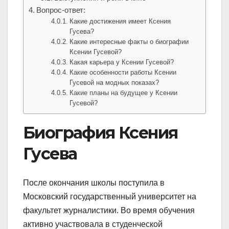
Вопрос-ответ:
Какие достижения имеет Ксения
Гусева?
Какие интересные факты о биографии
Ксении Гусевой?
Какая карьера у Ксении Гусевой?
Какие особенности работы Ксении
Гусевой на модных показах?
Какие планы на будущее у Ксении
Гусевой?
Биография Ксения
Гусева
После окончания школы поступила в
Московский государственный университет на
факультет журналистики. Во время обучения
активно участвовала в студенческой