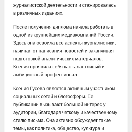
журналистской деятельности и стажировалась
в различных изданиях.
После получения диплома начала работать в
одной из крупнейших медиакомпаний России.
Здесь она освоила все аспекты журналистики,
начиная от написания новостей и заканчивая
подготовкой аналитических материалов.
Ксения проявила себя как талантливый и
амбициозный профессионал.
Ксения Гусева является активным участником
социальных сетей и блогосферы. Ее
публикации вызывают большой интерес у
аудитории, благодаря четкому и качественному
стилю письма. Она активно обсуждает такие
темы, как политика, общество, культура и