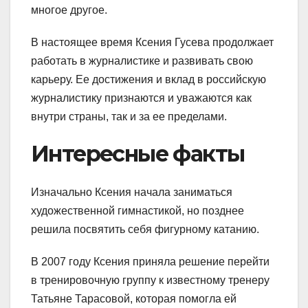
многое другое.
В настоящее время Ксения Гусева продолжает
работать в журналистике и развивать свою
карьеру. Ее достижения и вклад в российскую
журналистику признаются и уважаются как
внутри страны, так и за ее пределами.
Интересные факты
Изначально Ксения начала заниматься
художественной гимнастикой, но позднее
решила посвятить себя фигурному катанию.
В 2007 году Ксения приняла решение перейти
в тренировочную группу к известному тренеру
Татьяне Тарасовой, которая помогла ей