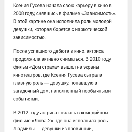
Ксения Гусева начала свою карьеру в кино в
2008 году, снявшись в фильме «Зависимость».
В этой картине она исполнила роль молодой
девушки, которая борется с наркотической
зависимостью.
После успешного дебюта в кино, актриса
продолжила активно сниматься. В 2010 году
фильм «Дом страха» вышел на экраны
кинотеатров, где Ксения Гусева сыграла
главную роль — девушку, попавшую в
загадочный дом, наполненный необычными
событиями.
В 2012 году актриса снялась в комедийном
фильме «Люба-2», где она исполнила роль
Людмилы — девушки из провинции,