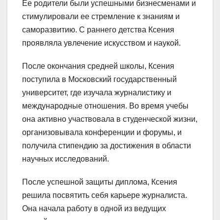
Ее родители были успешными бизнесменами и
стимулировали ее стремление к знаниям и
саморазвитию. С раннего детства Ксения
проявляла увлечение искусством и наукой.
После окончания средней школы, Ксения
поступила в Московский государственный
университет, где изучала журналистику и
международные отношения. Во время учебы
она активно участвовала в студенческой жизни,
организовывала конференции и форумы, и
получила стипендию за достижения в области
научных исследований.
После успешной защиты диплома, Ксения
решила посвятить себя карьере журналиста.
Она начала работу в одной из ведущих