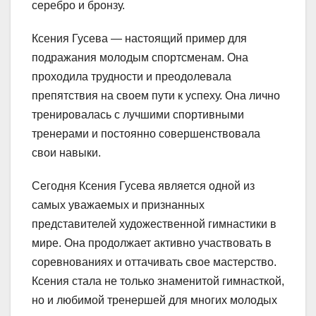
серебро и бронзу.
Ксения Гусева — настоящий пример для
подражания молодым спортсменам. Она
проходила трудности и преодолевала
препятствия на своем пути к успеху. Она лично
тренировалась с лучшими спортивными
тренерами и постоянно совершенствовала
свои навыки.
Сегодня Ксения Гусева является одной из
самых уважаемых и признанных
представителей художественной гимнастики в
мире. Она продолжает активно участвовать в
соревнованиях и оттачивать свое мастерство.
Ксения стала не только знаменитой гимнасткой,
но и любимой тренершей для многих молодых