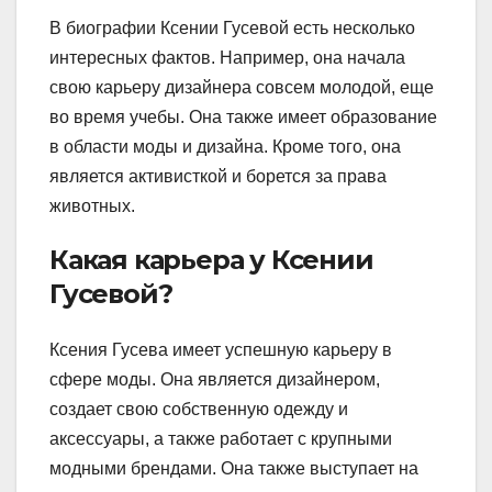
В биографии Ксении Гусевой есть несколько
интересных фактов. Например, она начала
свою карьеру дизайнера совсем молодой, еще
во время учебы. Она также имеет образование
в области моды и дизайна. Кроме того, она
является активисткой и борется за права
животных.
Какая карьера у Ксении
Гусевой?
Ксения Гусева имеет успешную карьеру в
сфере моды. Она является дизайнером,
создает свою собственную одежду и
аксессуары, а также работает с крупными
модными брендами. Она также выступает на