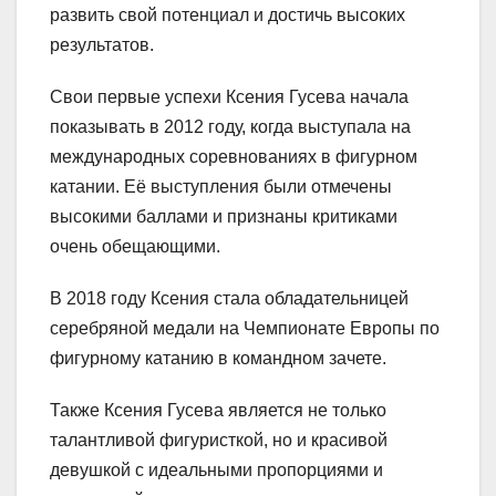
развить свой потенциал и достичь высоких
результатов.
Свои первые успехи Ксения Гусева начала
показывать в 2012 году, когда выступала на
международных соревнованиях в фигурном
катании. Её выступления были отмечены
высокими баллами и признаны критиками
очень обещающими.
В 2018 году Ксения стала обладательницей
серебряной медали на Чемпионате Европы по
фигурному катанию в командном зачете.
Также Ксения Гусева является не только
талантливой фигуристкой, но и красивой
девушкой с идеальными пропорциями и