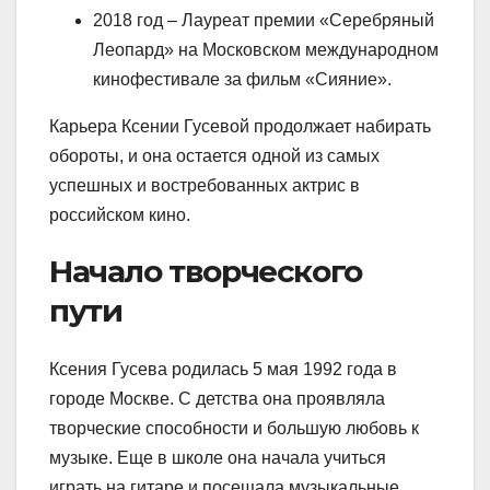
2018 год – Лауреат премии «Серебряный
Леопард» на Московском международном
кинофестивале за фильм «Сияние».
Карьера Ксении Гусевой продолжает набирать
обороты, и она остается одной из самых
успешных и востребованных актрис в
российском кино.
Начало творческого
пути
Ксения Гусева родилась 5 мая 1992 года в
городе Москве. С детства она проявляла
творческие способности и большую любовь к
музыке. Еще в школе она начала учиться
играть на гитаре и посещала музыкальные