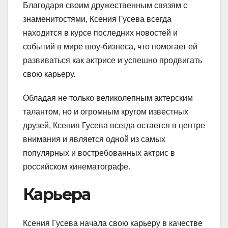
Благодаря своим дружественным связям с
знаменитостями, Ксения Гусева всегда
находится в курсе последних новостей и
событий в мире шоу-бизнеса, что помогает ей
развиваться как актрисе и успешно продвигать
свою карьеру.
Обладая не только великолепным актерским
талантом, но и огромным кругом известных
друзей, Ксения Гусева всегда остается в центре
внимания и является одной из самых
популярных и востребованных актрис в
российском кинематографе.
Карьера
Ксения Гусева начала свою карьеру в качестве