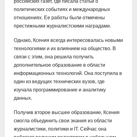
российских газет, где писала статьи о
политических событиях и международных
отношениях. Ее работы были отмечены
престижными журналистскими наградами.
Однако, Ксения всегда интересовалась новыми
технологиями и их влиянием на общество. В
связи с этим, она решила получить
дополнительное образование в области
информационных технологий. Она поступила в
один из ведущих технических вузов, где
изучала программирование и аналитику
данных.
Получив второе высшее образование, Ксения
смогла объединить свои знания из области
журналистики, политики и IT. Сейчас она