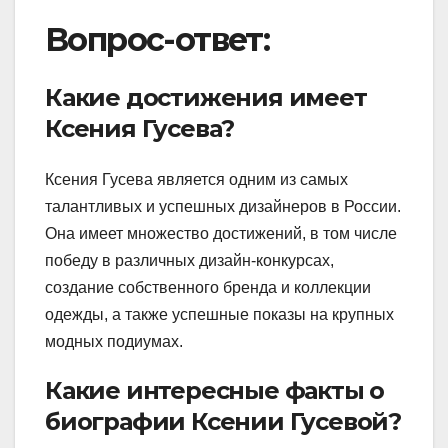
Вопрос-ответ:
Какие достижения имеет
Ксения Гусева?
Ксения Гусева является одним из самых
талантливых и успешных дизайнеров в России.
Она имеет множество достижений, в том числе
победу в различных дизайн-конкурсах,
создание собственного бренда и коллекции
одежды, а также успешные показы на крупных
модных подиумах.
Какие интересные факты о
биографии Ксении Гусевой?