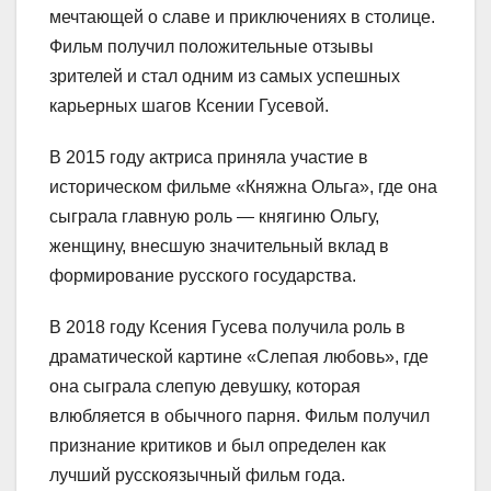
мечтающей о славе и приключениях в столице.
Фильм получил положительные отзывы
зрителей и стал одним из самых успешных
карьерных шагов Ксении Гусевой.
В 2015 году актриса приняла участие в
историческом фильме «Княжна Ольга», где она
сыграла главную роль — княгиню Ольгу,
женщину, внесшую значительный вклад в
формирование русского государства.
В 2018 году Ксения Гусева получила роль в
драматической картине «Слепая любовь», где
она сыграла слепую девушку, которая
влюбляется в обычного парня. Фильм получил
признание критиков и был определен как
лучший русскоязычный фильм года.