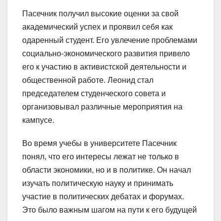
Пасечник получил высокие оценки за свой
академический успех и проявил себя как
одаренный студент. Его увлечение проблемами
социально-экономического развития привело
его к участию в активистской деятельности и
общественной работе. Леонид стал
председателем студенческого совета и
организовывал различные мероприятия на
кампусе.
Во время учебы в университете Пасечник
понял, что его интересы лежат не только в
области экономики, но и в политике. Он начал
изучать политическую науку и принимать
участие в политических дебатах и форумах.
Это было важным шагом на пути к его будущей