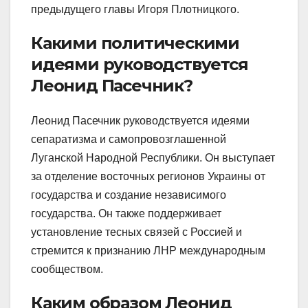
предыдущего главы Игоря Плотницкого.
Какими политическими
идеями руководствуется
Леонид Пасечник?
Леонид Пасечник руководствуется идеями
сепаратизма и самопровозглашенной
Луганской Народной Республики. Он выступает
за отделение восточных регионов Украины от
государства и создание независимого
государства. Он также поддерживает
установление тесных связей с Россией и
стремится к признанию ЛНР международным
сообществом.
Каким образом Леонид