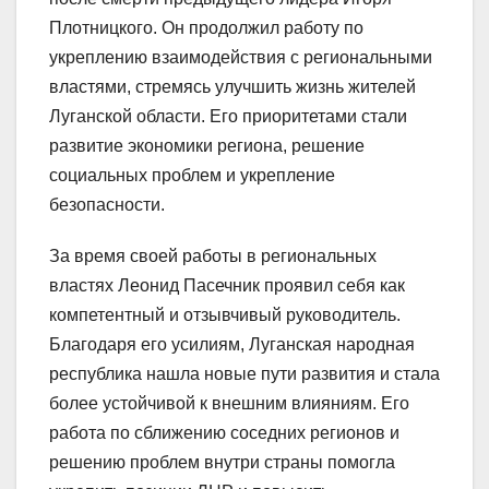
Плотницкого. Он продолжил работу по
укреплению взаимодействия с региональными
властями, стремясь улучшить жизнь жителей
Луганской области. Его приоритетами стали
развитие экономики региона, решение
социальных проблем и укрепление
безопасности.
За время своей работы в региональных
властях Леонид Пасечник проявил себя как
компетентный и отзывчивый руководитель.
Благодаря его усилиям, Луганская народная
республика нашла новые пути развития и стала
более устойчивой к внешним влияниям. Его
работа по сближению соседних регионов и
решению проблем внутри страны помогла