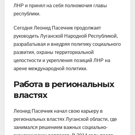
ЛНР и принял на себя полномочия главы
республики.
Сегодня Леонид Пасечник продолжает
руководить Луганской Народной Республикой,
разрабатывая и внедряя политику социального
развития, охраны территориальной
целостности и укрепления позиций ЛНР на
арене международной политики.
Работа в региональных
властях
Леонид Пасечник начал свою карьеру в
региональных властях Луганской области, где
занимался решением важных социально-