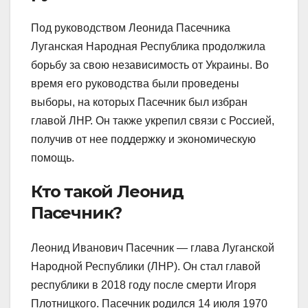
Под руководством Леонида Пасечника
Луганская Народная Республика продолжила
борьбу за свою независимость от Украины. Во
время его руководства были проведены
выборы, на которых Пасечник был избран
главой ЛНР. Он также укрепил связи с Россией,
получив от нее поддержку и экономическую
помощь.
Кто такой Леонид
Пасечник?
Леонид Иванович Пасечник — глава Луганской
Народной Республики (ЛНР). Он стал главой
республики в 2018 году после смерти Игоря
Плотницкого. Пасечник родился 14 июля 1970