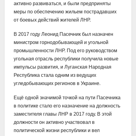
активно развиваться, и были предприняты
меры по обеспечению жильем пострадавших
от боевых действий жителей ЛНР.
В 2017 году Леонид Пасечник был назначен
министром горнодобывающей и угольной
промышленности ЛНР. Под его руководством
угольная отрасль республики получила новые
импульсы развития, и Луганская Народная
Республика стала одним из ведущих
угледобывающих регионов в Украине.
Ещё одной значимой точкой на пути Пасечника
в политике стало его назначение на должность
заместителя главы ЛНР в 2017 году. В этой
должности он активно участвовал в
политической жизни республики и вел