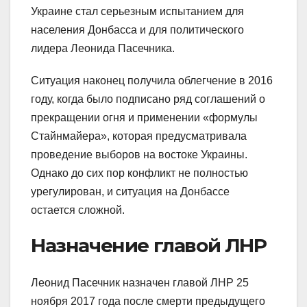
Украине стал серьезным испытанием для
населения Донбасса и для политического
лидера Леонида Пасечника.
Ситуация наконец получила облегчение в 2016
году, когда было подписано ряд соглашений о
прекращении огня и применении «формулы
Стайнмайера», которая предусматривала
проведение выборов на востоке Украины.
Однако до сих пор конфликт не полностью
урегулирован, и ситуация на Донбассе
остается сложной.
Назначение главой ЛНР
Леонид Пасечник назначен главой ЛНР 25
ноября 2017 года после смерти предыдущего