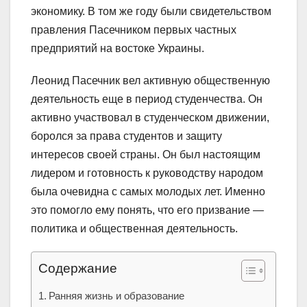
экономику. В том же году были свидетельством
правления Пасечником первых частных
предприятий на востоке Украины.
Леонид Пасечник вел активную общественную
деятельность еще в период студенчества. Он
активно участвовал в студенческом движении,
боролся за права студентов и защиту
интересов своей страны. Он был настоящим
лидером и готовность к руководству народом
была очевидна с самых молодых лет. Именно
это помогло ему понять, что его призвание —
политика и общественная деятельность.
Содержание
Ранняя жизнь и образование