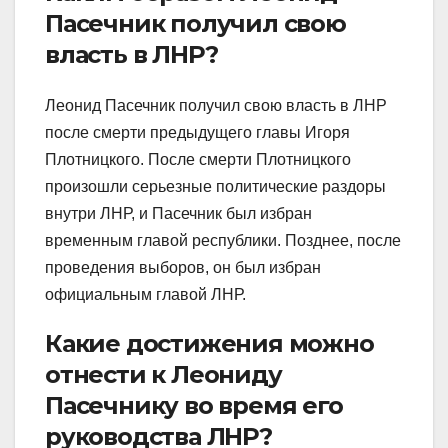
Пасечник получил свою
власть в ЛНР?
Леонид Пасечник получил свою власть в ЛНР
после смерти предыдущего главы Игоря
Плотницкого. После смерти Плотницкого
произошли серьезные политические раздоры
внутри ЛНР, и Пасечник был избран
временным главой республики. Позднее, после
проведения выборов, он был избран
официальным главой ЛНР.
Какие достижения можно
отнести к Леониду
Пасечнику во время его
руководства ЛНР?