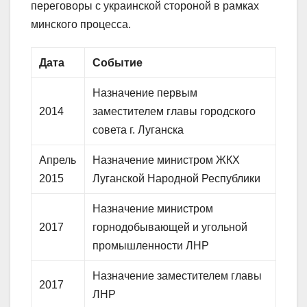
переговоры с украинской стороной в рамках
минского процесса.
Дата
Событие
Назначение первым
2014
заместителем главы городского
совета г. Луганска
Апрель
Назначение министром ЖКХ
2015
Луганской Народной Республики
Назначение министром
2017
горнодобывающей и угольной
промышленности ЛНР
Назначение заместителем главы
2017
ЛНР