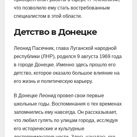
что позволило ему стать востребованным
специалистом в этой области.
Детство в Донецке
Леонид Пасечник, глава Луганской народной
республики (ЛНР), родился 9 августа 1969 года
в городе Донецке. Именно здесь прошло его
детство, которое оказало большое влияние на
его жизнь и политическую карьеру.
В Донецке Леонид провел свои первые
школьные годы. Воспоминания о тех временах
запомнились ему навсегда. Он рассказывает,
что любил гулять по улицам города, исследуя
его исторические и культурные
достопримечательности. Здесь началась его