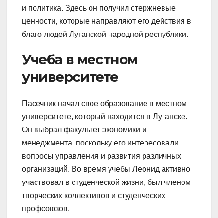
и политика. Здесь он получил стержневые
ценности, которые направляют его действия в
благо людей Луганской народной республики.
Учеба в местном
университете
Пасечник начал свое образование в местном
университете, который находится в Луганске.
Он выбрал факультет экономики и
менеджмента, поскольку его интересовали
вопросы управления и развития различных
организаций. Во время учебы Леонид активно
участвовал в студенческой жизни, был членом
творческих коллективов и студенческих
профсоюзов.