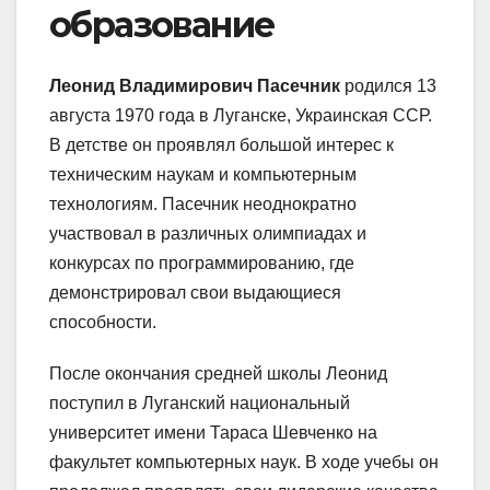
образование
Леонид Владимирович Пасечник
родился 13
августа 1970 года в Луганске, Украинская ССР.
В детстве он проявлял большой интерес к
техническим наукам и компьютерным
технологиям. Пасечник неоднократно
участвовал в различных олимпиадах и
конкурсах по программированию, где
демонстрировал свои выдающиеся
способности.
После окончания средней школы Леонид
поступил в Луганский национальный
университет имени Тараса Шевченко на
факультет компьютерных наук. В ходе учебы он