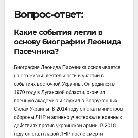
Вопрос-ответ:
Какие события легли в
основу биографии Леонида
Пасечника?
Биография Леонида Пасечника основывается
на его жизни, деятельности и участии в
событиях восточной Украины. Он родился в
1970 году в Луганской области, окончил
военную академию и служил в Вооруженных
Силах Украины. В 2014 году он стал министром
обороны ЛНР и активно участвовал в военных
действиях против украинской армии. В 2018
году он стал главой ЛНР после смерти