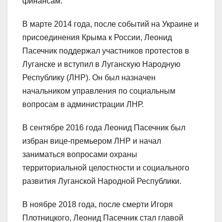
финансам.
В марте 2014 года, после событий на Украине и
присоединения Крыма к России, Леонид
Пасечник поддержал участников протестов в
Луганске и вступил в Луганскую Народную
Республику (ЛНР). Он был назначен
начальником управления по социальным
вопросам в администрации ЛНР.
В сентябре 2016 года Леонид Пасечник был
избран вице-премьером ЛНР и начал
заниматься вопросами охраны
территориальной целостности и социального
развития Луганской Народной Республики.
В ноябре 2018 года, после смерти Игоря
Плотницкого, Леонид Пасечник стал главой