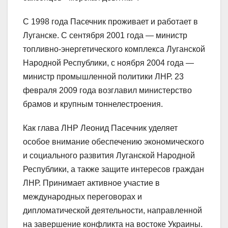
С 1998 года Пасечник проживает и работает в
Луганске. С сентября 2001 года — министр
топливно-энергетического комплекса Луганской
Народной Республики, с ноября 2004 года —
министр промышленной политики ЛНР. 23
февраля 2009 года возглавил министерство
брамов и крупным тоннелестроения.
Как глава ЛНР Леонид Пасечник уделяет
особое внимание обеспечению экономического
и социального развития Луганской Народной
Республики, а также защите интересов граждан
ЛНР. Принимает активное участие в
международных переговорах и
дипломатической деятельности, направленной
на завершение конфликта на востоке Украины.