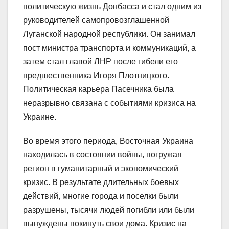
политическую жизнь Донбасса и стал одним из
руководителей самопровозглашенной
Луганской народной республики. Он занимал
пост министра транспорта и коммуникаций, а
затем стал главой ЛНР после гибели его
предшественника Игоря Плотницкого.
Политическая карьера Пасечника была
неразрывно связана с событиями кризиса на
Украине.
Во время этого периода, Восточная Украина
находилась в состоянии войны, погружая
регион в гуманитарный и экономический
кризис. В результате длительных боевых
действий, многие города и поселки были
разрушены, тысячи людей погибли или были
вынуждены покинуть свои дома. Кризис на