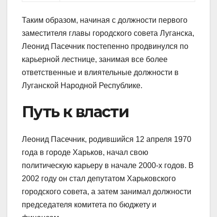
Таким образом, начиная с должности первого
заместителя главы городского совета Луганска,
Леонид Пасечник постепенно продвинулся по
карьерной лестнице, занимая все более
ответственные и влиятельные должности в
Луганской Народной Республике.
Путь к власти
Леонид Пасечник, родившийся 12 апреля 1970
года в городе Харьков, начал свою
политическую карьеру в начале 2000-х годов. В
2002 году он стал депутатом Харьковского
городского совета, а затем занимал должности
председателя комитета по бюджету и