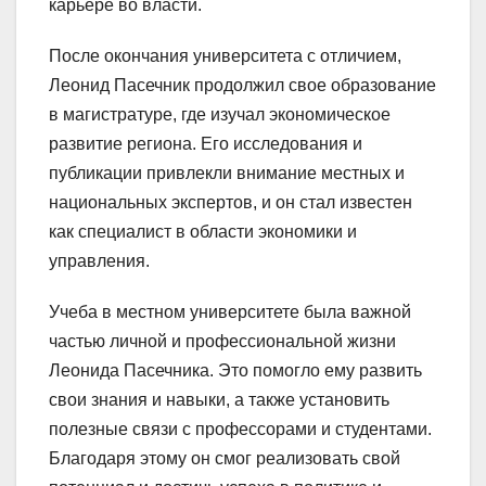
карьере во власти.
После окончания университета с отличием,
Леонид Пасечник продолжил свое образование
в магистратуре, где изучал экономическое
развитие региона. Его исследования и
публикации привлекли внимание местных и
национальных экспертов, и он стал известен
как специалист в области экономики и
управления.
Учеба в местном университете была важной
частью личной и профессиональной жизни
Леонида Пасечника. Это помогло ему развить
свои знания и навыки, а также установить
полезные связи с профессорами и студентами.
Благодаря этому он смог реализовать свой