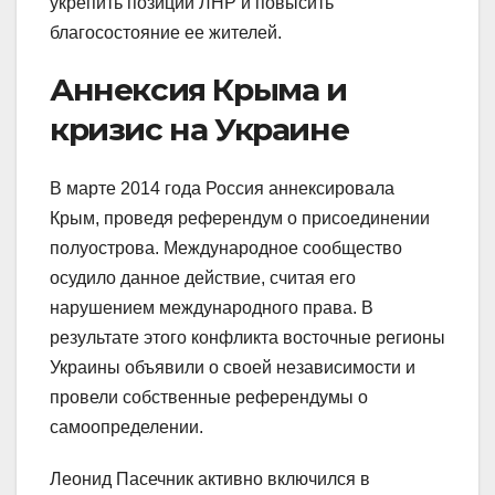
укрепить позиции ЛНР и повысить
благосостояние ее жителей.
Аннексия Крыма и
кризис на Украине
В марте 2014 года Россия аннексировала
Крым, проведя референдум о присоединении
полуострова. Международное сообщество
осудило данное действие, считая его
нарушением международного права. В
результате этого конфликта восточные регионы
Украины объявили о своей независимости и
провели собственные референдумы о
самоопределении.
Леонид Пасечник активно включился в