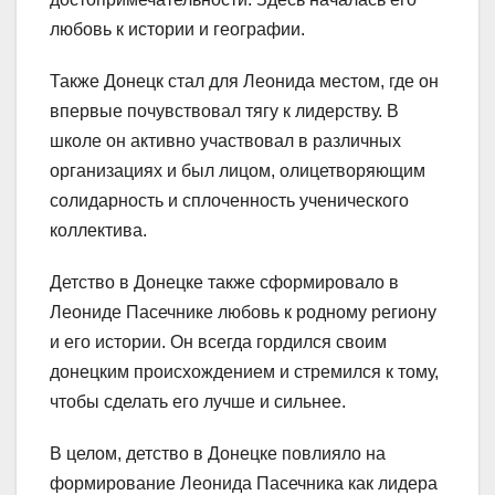
любовь к истории и географии.
Также Донецк стал для Леонида местом, где он
впервые почувствовал тягу к лидерству. В
школе он активно участвовал в различных
организациях и был лицом, олицетворяющим
солидарность и сплоченность ученического
коллектива.
Детство в Донецке также сформировало в
Леониде Пасечнике любовь к родному региону
и его истории. Он всегда гордился своим
донецким происхождением и стремился к тому,
чтобы сделать его лучше и сильнее.
В целом, детство в Донецке повлияло на
формирование Леонида Пасечника как лидера