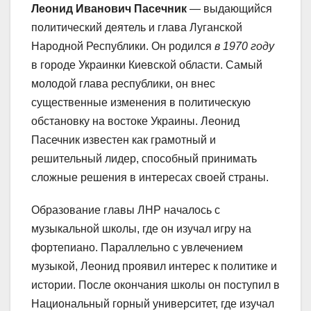
Леонид Иванович Пасечник
— выдающийся
политический деятель и глава Луганской
Народной Республики. Он родился
в 1970 году
в городе Украинки Киевской области. Самый
молодой глава республики, он внес
существенные изменения в политическую
обстановку на востоке Украины. Леонид
Пасечник известен как грамотный и
решительный лидер, способный принимать
сложные решения в интересах своей страны.
Образование главы ЛНР началось с
музыкальной школы, где он изучал игру на
фортепиано. Параллельно с увлечением
музыкой, Леонид проявил интерес к политике и
истории. После окончания школы он поступил в
Национальный горный университет, где изучал