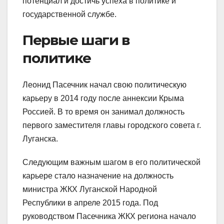
потенциал и достичь успеха в политике и
государственной службе.
Первые шаги в
политике
Леонид Пасечник начал свою политическую
карьеру в 2014 году после аннексии Крыма
Россией. В то время он занимал должность
первого заместителя главы городского совета г.
Луганска.
Следующим важным шагом в его политической
карьере стало назначение на должность
министра ЖКХ Луганской Народной
Республики в апреле 2015 года. Под
руководством Пасечника ЖКХ региона начало