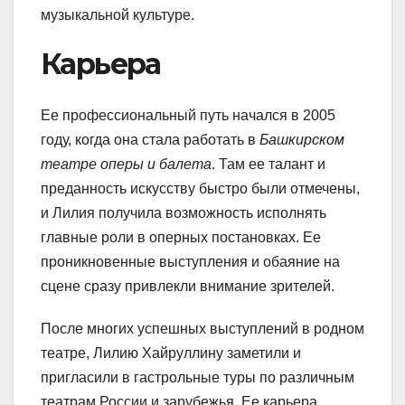
музыкальной культуре.
Карьера
Ее профессиональный путь начался в 2005
году, когда она стала работать в
Башкирском
театре оперы и балета
. Там ее талант и
преданность искусству быстро были отмечены,
и Лилия получила возможность исполнять
главные роли в оперных постановках. Ее
проникновенные выступления и обаяние на
сцене сразу привлекли внимание зрителей.
После многих успешных выступлений в родном
театре, Лилию Хайруллину заметили и
пригласили в гастрольные туры по различным
театрам России и зарубежья. Ее карьера