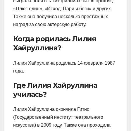
сыграла роли в таких фильмах, как «Горько!»,
«Плюс один», «Исход: Цари и боги» и других.
Также она получила несколько престижных
наград за свою актерскую работу.
Когда родилась Лилия
Хайруллина?
Лилия Хайруллина родилась 14 февраля 1987
года.
Где Лилия Хайруллина
училась?
Лилия Хайруллина окончила Гитис
(Государственный институт театрального
искусства) в 2009 году. Также она проходила