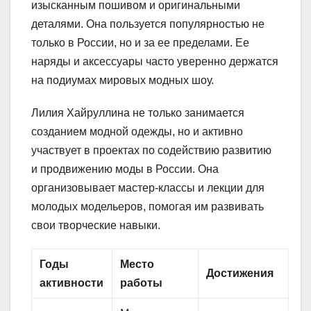
изысканным пошивом и оригинальными
деталями. Она пользуется популярностью не
только в России, но и за ее пределами. Ее
наряды и аксессуары часто уверенно держатся
на подиумах мировых модных шоу.
Лилия Хайруллина не только занимается
созданием модной одежды, но и активно
участвует в проектах по содействию развитию
и продвижению моды в России. Она
организовывает мастер-классы и лекции для
молодых модельеров, помогая им развивать
свои творческие навыки.
Годы
Место
Достижения
активности
работы