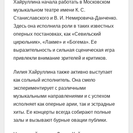
Хайруллина начала работать в Московском
музыкальном театре имени К. С.
Станиславского и В. И. Немировича-Данченко.
Здесь она исполнила роли в таких известных
оперных постановках, как «Севильский
цирюльник», «Лакме» и «Богема». Ее
выразительность и сильная сценическая игра
привлекли внимание зрителей и критиков.
Лилия Хайруллина также активно выступает
как сольный исполнитель. Она смело
экспериментирует с различными
музыкальными направлениями и с успехом
исполняет как оперные арии, так и эстрадные
хиты. Ее концерты всегда собирают полные
залы и вызывают бурные овации публики.