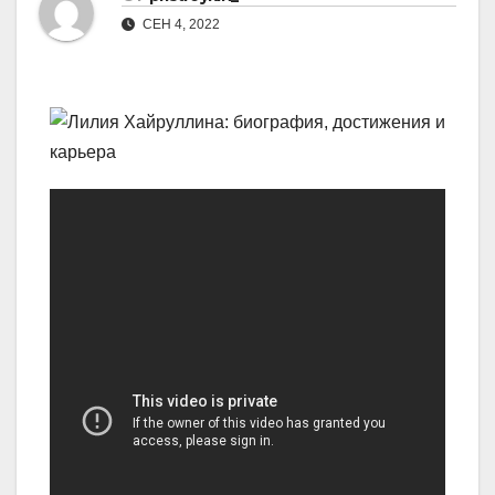
СЕН 4, 2022