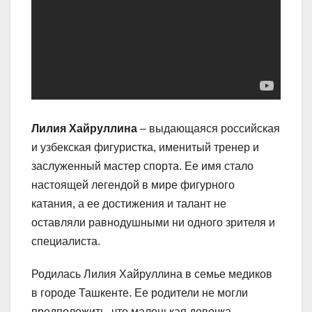
Лилия Хайруллина
– выдающаяся российская
и узбекская фигуристка, именитый тренер и
заслуженный мастер спорта. Ее имя стало
настоящей легендой в мире фигурного
катания, а ее достижения и талант не
оставляли равнодушными ни одного зрителя и
специалиста.
Родилась Лилия Хайруллина в семье медиков
в городе Ташкенте. Ее родители не могли
предположить, что маленькая девочка