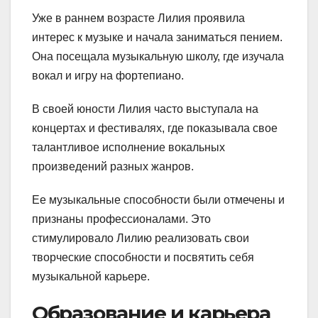
Уже в раннем возрасте Лилия проявила
интерес к музыке и начала заниматься пением.
Она посещала музыкальную школу, где изучала
вокал и игру на фортепиано.
В своей юности Лилия часто выступала на
концертах и фестивалях, где показывала свое
талантливое исполнение вокальных
произведений разных жанров.
Ее музыкальные способности были отмечены и
признаны профессионалами. Это
стимулировало Лилию реализовать свои
творческие способности и посвятить себя
музыкальной карьере.
Образование и карьера