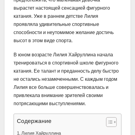
вырастет настоящей сенсацией фигурного
катания. Уже в раннем детстве Лилия
проявляла удивительные спортивные
способности и неутомимое желание достичь
высот в этом виде спорта.
В юном возрасте Лилия Хайруллина начала
тренироваться в спортивной школе фигурного
катания. Ее талант и преданность делу быстро
не остались незамеченными. С каждым годом
Лилия все больше совершенствовалась и
привлекала внимание зрителей своими
потрясающими выступлениями.
Содержание
Лилия Хайруллина