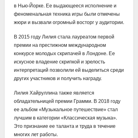
в Нью-Йорке. Ее выдающееся исполнение и
феноменальная техника игры были отмечены
жюри и вызвали огромный восторг у аудитории.
В 2015 году Лилия стала лауреатом первой
премии на престижном международном
конкурсе молодых скрипачей в Лондоне. Ее
искусное владение скрипкой и зрелость
интерпретаций позволили ей выделиться среди
других участников и получить награду.
Лилия Хайруллина также является
обладательницей премии Грамми. В 2018 году
ее альбом «Музыкальное путешествие» стал
лучшим в категории «Классическая музыка».
Это признание ее таланта и труда в течение
многих лет работы.