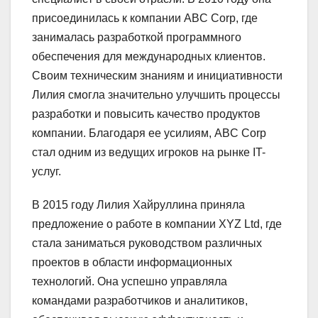
присоединилась к компании ABC Corp, где
занималась разработкой программного
обеспечения для международных клиентов.
Своим техническим знаниям и инициативности
Лилия смогла значительно улучшить процессы
разработки и повысить качество продуктов
компании. Благодаря ее усилиям, ABC Corp
стал одним из ведущих игроков на рынке IT-
услуг.
В 2015 году Лилия Хайруллина приняла
предложение о работе в компании XYZ Ltd, где
стала заниматься руководством различных
проектов в области информационных
технологий. Она успешно управляла
командами разработчиков и аналитиков,