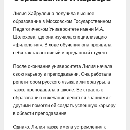
Лилия Хайруллина получила высшее
образование в Московском Государственном
Педагогическом Университете имени М.А.
Шолохова, где она изучала специализацию
«филология». В ходе обучения она проявила
себя как талантливый и преданный студент.
После окончания университета Лилия начала
свою карьеру в преподавании. Она работала
репетитором русского языка и литературы, а
также преподавала в школе. Ее страсть к
образованию и желание делиться знаниями с
другими помогли ей создать успешную карьеру
в области преподавания.
Однако, Лилия также имела устремления к