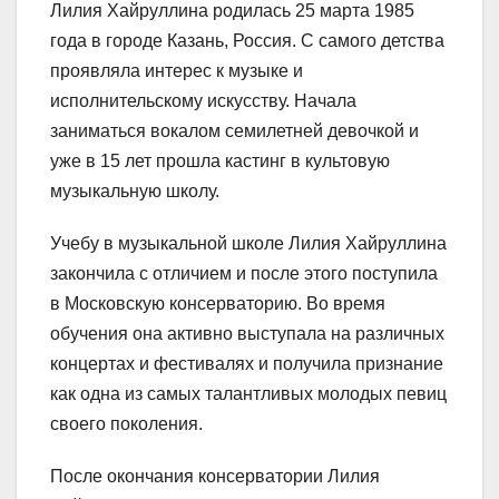
Лилия Хайруллина родилась 25 марта 1985
года в городе Казань, Россия. С самого детства
проявляла интерес к музыке и
исполнительскому искусству. Начала
заниматься вокалом семилетней девочкой и
уже в 15 лет прошла кастинг в культовую
музыкальную школу.
Учебу в музыкальной школе Лилия Хайруллина
закончила с отличием и после этого поступила
в Московскую консерваторию. Во время
обучения она активно выступала на различных
концертах и фестивалях и получила признание
как одна из самых талантливых молодых певиц
своего поколения.
После окончания консерватории Лилия