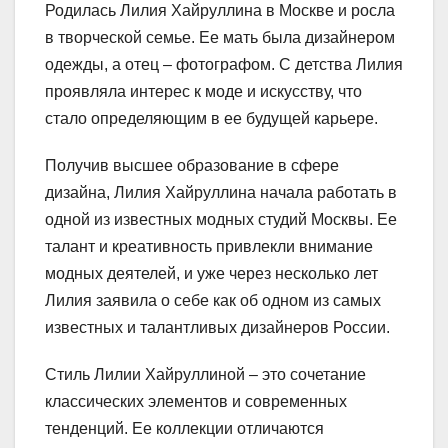
Родилась Лилия Хайруллина в Москве и росла
в творческой семье. Ее мать была дизайнером
одежды, а отец – фотографом. С детства Лилия
проявляла интерес к моде и искусству, что
стало определяющим в ее будущей карьере.
Получив высшее образование в сфере
дизайна, Лилия Хайруллина начала работать в
одной из известных модных студий Москвы. Ее
талант и креативность привлекли внимание
модных деятелей, и уже через несколько лет
Лилия заявила о себе как об одном из самых
известных и талантливых дизайнеров России.
Стиль Лилии Хайруллиной – это сочетание
классических элементов и современных
тенденций. Ее коллекции отличаются