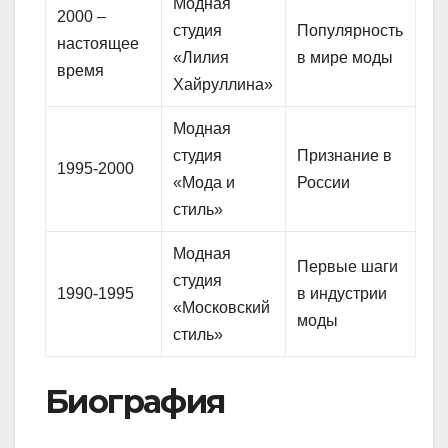
Модная
2000 –
студия
Популярность
настоящее
«Лилия
в мире моды
время
Хайруллина»
Модная
студия
Признание в
1995-2000
«Мода и
России
стиль»
Модная
Первые шаги
студия
1990-1995
в индустрии
«Московский
моды
стиль»
Биография