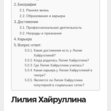
Биография
Ранняя жизнь
Образование и карьера
Достижения
Профессиональная деятельность
Награды и признания
Карьера
Вопрос-ответ:
Какие достижения есть у Лилии
Хайруллиной?
Когда родилась Лилия Хайруллина?
Где Лилия Хайруллина училась?
Какая карьера у Лилии Хайруллиной в
театре?
Является ли Лилия Хайруллина
популярной в социальных сетях?
Лилия Хайруллина