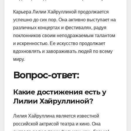
Карьера Лилии Хайруллиной продолжается
успешно до сих пор. Она активно выступает на
различных концертах и фестивалях, радуя
поклонников своим неподражаемым талантом
и искренностью. Ее искусство продолжает
вдохновлять и завораживать людей по всему
миру.
Вопрос-ответ:
Какие достижения есть у
Лилии Хайруллиной?
Лилия Хайруллина является известной
российской актрисой театра и кино. Она