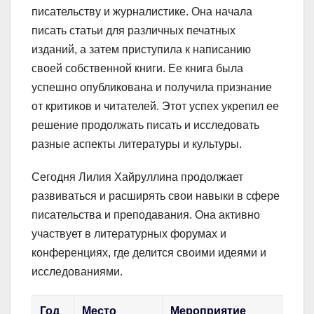
писательству и журналистике. Она начала
писать статьи для различных печатных
изданий, а затем приступила к написанию
своей собственной книги. Ее книга была
успешно опубликована и получила признание
от критиков и читателей. Этот успех укрепил ее
решение продолжать писать и исследовать
разные аспекты литературы и культуры.
Сегодня Лилия Хайруллина продолжает
развиваться и расширять свои навыки в сфере
писательства и преподавания. Она активно
участвует в литературных форумах и
конференциях, где делится своими идеями и
исследованиями.
Год
Место
Мероприятие