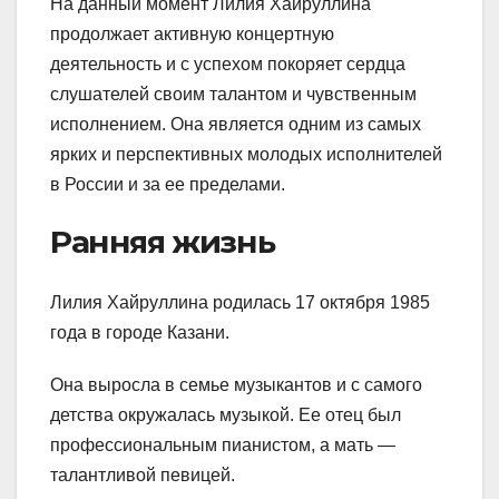
На данный момент Лилия Хайруллина
продолжает активную концертную
деятельность и с успехом покоряет сердца
слушателей своим талантом и чувственным
исполнением. Она является одним из самых
ярких и перспективных молодых исполнителей
в России и за ее пределами.
Ранняя жизнь
Лилия Хайруллина родилась 17 октября 1985
года в городе Казани.
Она выросла в семье музыкантов и с самого
детства окружалась музыкой. Ее отец был
профессиональным пианистом, а мать —
талантливой певицей.