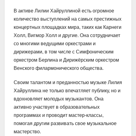
В активе Лилии Хайруллиной есть огромное
количество выступлений на самых престижных
концертных площадках мира, таких как Карнеги
Холл, Вигмор Холл и другие. Она сотрудничает
со многими ведущими оркестрами и
дирижерами, в том числе с Симфоническим
оркестром Берлина и Дирижёрским оркестром
Венского филармонического общества.
Своим талантом и преданностью музыке Лилия
Хайруллина не только впечатляет публику, но и
вдохновляет молодых музыкантов. Она
активно участвует в образовательных
программах и проводит мастер-классы,
помогая другим развивать свое музыкальное
мастерство.