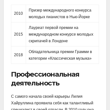
Призер международного конкурса
2010
молодых пианистов в Нью-Йорке
Лауреат первой премии на
2015
международном конкурсе молодых
скрипачей в Лондоне
Обладательница премии Грамми в
2018
категории «Классическая музыка»
Профессиональная
деятельность
С самого начала своей карьеры Лилия
Хайруллина проявила себя как талантливый
специалист в своей отрасли. В 2010 году она