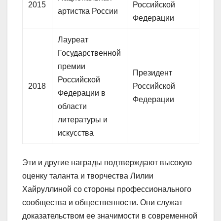
2015
Российской
артистка России
Федерации
Лауреат
Государственной
премии
Президент
Российской
2018
Российской
Федерации в
Федерации
области
литературы и
искусства
Эти и другие награды подтверждают высокую
оценку таланта и творчества Лилии
Хайруллиной со стороны профессионального
сообщества и общественности. Они служат
доказательством ее значимости в современной