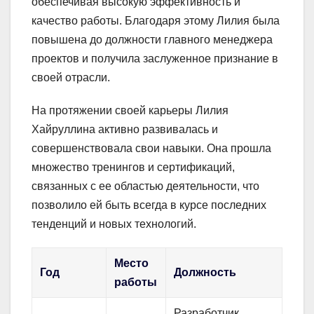
обеспечивая высокую эффективность и
качество работы. Благодаря этому Лилия была
повышена до должности главного менеджера
проектов и получила заслуженное признание в
своей отрасли.
На протяжении своей карьеры Лилия
Хайруллина активно развивалась и
совершенствовала свои навыки. Она прошла
множество тренингов и сертификаций,
связанных с ее областью деятельности, что
позволило ей быть всегда в курсе последних
тенденций и новых технологий.
Место
Год
Должность
работы
Разработчик