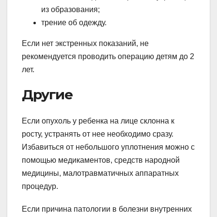
из образования;
трение об одежду.
Если нет экстренных показаний, не
рекомендуется проводить операцию детям до 2
лет.
Другие
Если опухоль у ребенка на лице склонна к
росту, устранять от нее необходимо сразу.
Избавиться от небольшого уплотнения можно с
помощью медикаментов, средств народной
медицины, малотравматичных аппаратных
процедур.
Если причина патологии в болезни внутренних