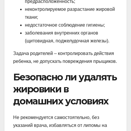
предрасположенность;
неконтролируемое разрастание жировой
ткани;
недостаточное соблюдение гигиены;
заболевания внутренних органов
(щитовидная, поджелудочная железы).
Задача родителей – контролировать действия
ребенка, не допускать повреждения прыщиков.
Безопасно ли удалять
жировики в
домашних условиях
Не рекомендуется самостоятельно, без
указаний врача, избавляться от липомы на