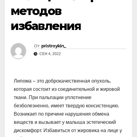
методов
избавления
От
pristroykin_
СЕН 4, 2022
Липома – это доброкачественная опухоль,
которая состоит из соединительной и жировой
ткани. При пальпации уплотнение
безболезненно, имеет твердую консистенцию.
Возникает по причине нарушения обмена
веществ и вызывает у малыша эстетический
дискомфорт. Избавиться от жировика на лице у