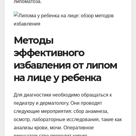
липоматоза.
Методы
эффективного
избавления от липом
на лице у ребенка
Для диагностики необходимо обращаться к
педиатру и дерматологу. Они проводят
следующие мероприятия: сбор анамнеза,
осмотр, лабораторные исследования, такие как
анализы крови, мочи. Оперативное
вмешательство проводит хирург.