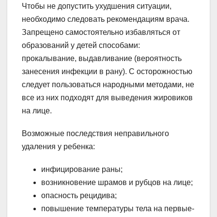
Чтобы не допустить ухудшения ситуации,
необходимо следовать рекомендациям врача.
Запрещено самостоятельно избавляться от
образований у детей способами:
прокалывание, выдавливание (вероятность
занесения инфекции в рану). С осторожностью
следует пользоваться народными методами, не
все из них подходят для выведения жировиков
на лице.
Возможные последствия неправильного
удаления у ребенка:
инфицирование раны;
возникновение шрамов и рубцов на лице;
опасность рецидива;
повышение температуры тела на первые-