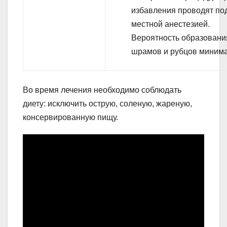
избавления проводят по
местной анестезией.
Вероятность образовани
шрамов и рубцов минима
Во время лечения необходимо соблюдать
диету: исключить острую, соленую, жареную,
консервированную пищу.