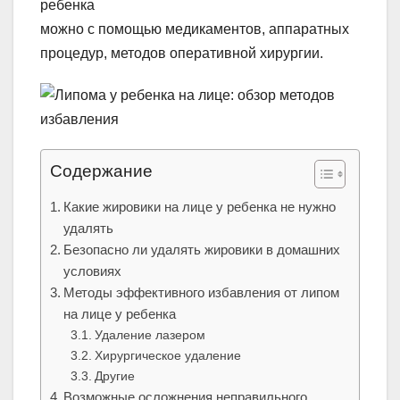
ребенка
можно с помощью медикаментов, аппаратных
процедур, методов оперативной хирургии.
Содержание
Какие жировики на лице у ребенка не нужно
удалять
Безопасно ли удалять жировики в домашних
условиях
Методы эффективного избавления от липом
на лице у ребенка
Удаление лазером
Хирургическое удаление
Другие
Возможные осложнения неправильного