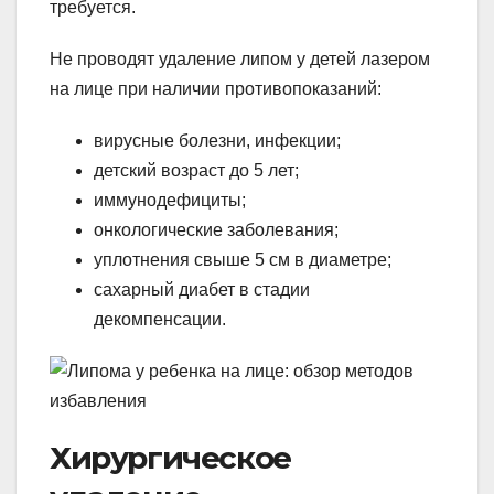
требуется.
Не проводят удаление липом у детей лазером
на лице при наличии противопоказаний:
вирусные болезни, инфекции;
детский возраст до 5 лет;
иммунодефициты;
онкологические заболевания;
уплотнения свыше 5 см в диаметре;
сахарный диабет в стадии
декомпенсации.
Хирургическое