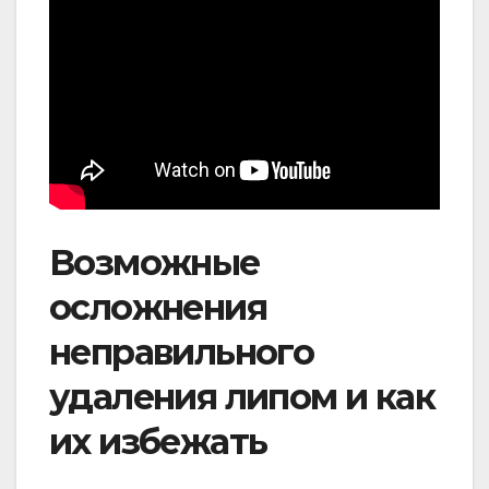
Возможные
осложнения
неправильного
удаления липом и как
их избежать