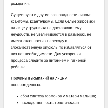
рождения.
Существуют и другие разновидности липом:
ксантомы, ксантелазмы. Если белые жировики
на лице у грудничка не доставляют ему
неудобств, не увеличиваются в размерах, не
имеют склонности к переходу в
злокачественную опухоль, то избавляться от
них нет необходимости. Для ускорения
процесса следите за питанием и гигиеной
ребенка.
Причины высыпаний на лице у
новорожденных:
сбои синтеза гормонов у матери малыша;
наследственность, генетическая