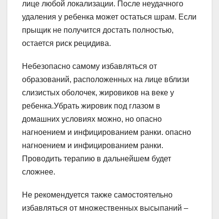
лице любой локализации. После неудачного
удаления у ребенка может остаться шрам. Если
прыщик не получится достать полностью,
остается риск рецидива.
Небезопасно самому избавляться от
образований, расположенных на лице вблизи
слизистых оболочек, жировиков на веке у
ребенка.Убрать жировик под глазом в
домашних условиях можно, но опасно
нагноением и инфицированием ранки. опасно
нагноением и инфицированием ранки.
Проводить терапию в дальнейшем будет
сложнее.
Не рекомендуется также самостоятельно
избавляться от множественных высыпаний –