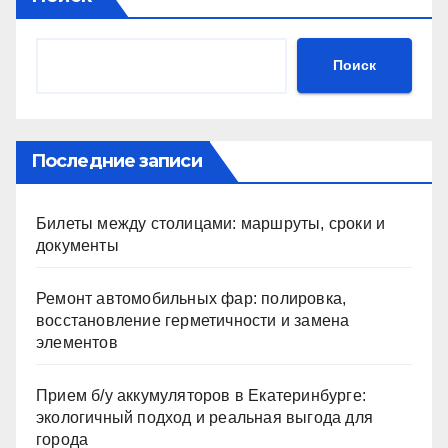
Поиск
Последние записи
Билеты между столицами: маршруты, сроки и
документы
Ремонт автомобильных фар: полировка,
восстановление герметичности и замена
элементов
Прием б/у аккумуляторов в Екатеринбурге:
экологичный подход и реальная выгода для
города