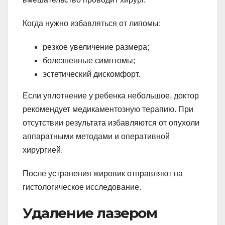
Когда нужно избавляться от липомы:
резкое увеличение размера;
болезненные симптомы;
эстетический дискомфорт.
Если уплотнение у ребенка небольшое, доктор
рекомендует медикаментозную терапию. При
отсутствии результата избавляются от опухоли
аппаратными методами и оперативной
хирургией.
После устранения жировик отправляют на
гистологическое исследование.
Удаление лазером