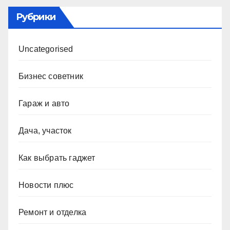
Рубрики
Uncategorised
Бизнес советник
Гараж и авто
Дача, участок
Как выбрать гаджет
Новости плюс
Ремонт и отделка