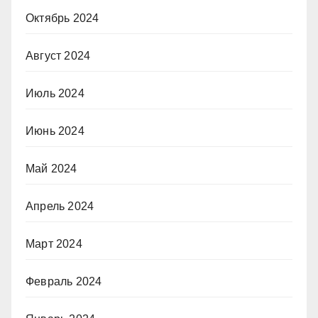
Октябрь 2024
Август 2024
Июль 2024
Июнь 2024
Май 2024
Апрель 2024
Март 2024
Февраль 2024