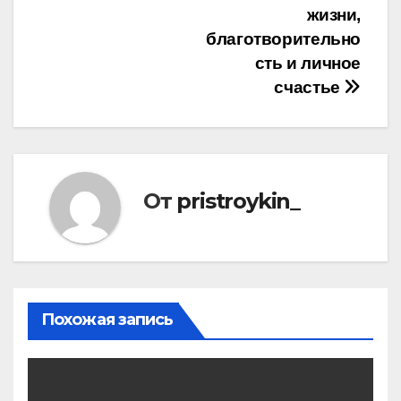
жизни,
благотворительно
сть и личное
счастье
От
pristroykin_
Похожая запись