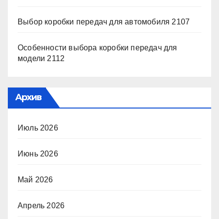
Выбор коробки передач для автомобиля 2107
Особенности выбора коробки передач для
модели 2112
Архив
Июль 2026
Июнь 2026
Май 2026
Апрель 2026