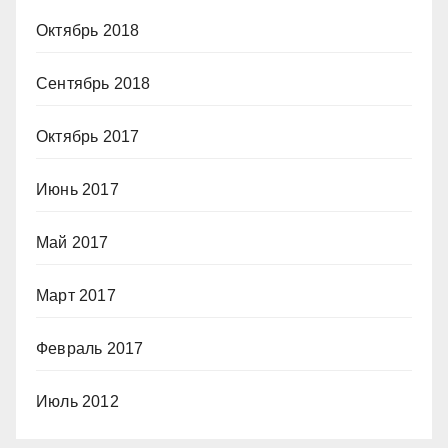
Октябрь 2018
Сентябрь 2018
Октябрь 2017
Июнь 2017
Май 2017
Март 2017
Февраль 2017
Июль 2012