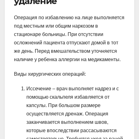
удаление
Операция по избавлению на лице выполняется
под местным или общим наркозом в
стационаре больницы. При отсутствии
осложнений пациента отпускают домой в тот
же день. Перед вмешательством уточняется
наличие у ребенка аллергии на медикаменты.
Виды хирургических операций:
Иссечение – врач выполняет надрез и с
помощью скальпеля избавляется от
капсулы. При большом размере
осуществляется дренаж. Операция
заканчивается выполнением швов,
которые впоследствии рассасываются
самостоятельно. Требуется уход за раной