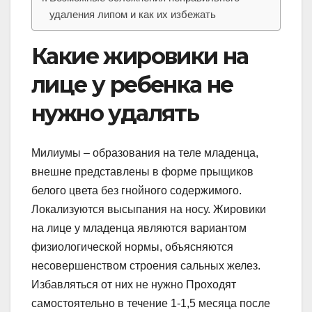
удаления липом и как их избежать
Какие жировики на
лице у ребенка не
нужно удалять
Милиумы – образования на теле младенца,
внешне представлены в форме прыщиков
белого цвета без гнойного содержимого.
Локализуются высыпания на носу. Жировики
на лице у младенца являются вариантом
физиологической нормы, объясняются
несовершенством строения сальных желез.
Избавляться от них не нужно Проходят
самостоятельно в течение 1-1,5 месяца после