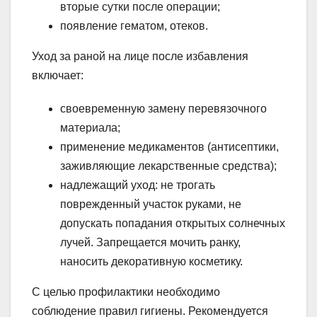
вторые сутки после операции;
появление гематом, отеков.
Уход за раной на лице после избавления
включает:
своевременную замену перевязочного
материала;
применение медикаментов (антисептики,
заживляющие лекарственные средства);
надлежащий уход: не трогать
поврежденный участок руками, не
допускать попадания открытых солнечных
лучей. Запрещается мочить ранку,
наносить декоративную косметику.
С целью профилактики необходимо
соблюдение правил гигиены. Рекомендуется