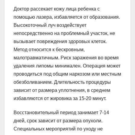
Доктор рассекает кожу лица ребенка с
помощью лазера, избавляется от образования.
Высокоточный луч воздействует
непосредственно на проблемный участок, не
вызывает повреждения здоровых клеток.
Метод относится к бескровным,
малотравматичным. Риск заражения во время
удаления липомы минимален. Операция может
проводиться под общим наркозом или местным
обезболиванием. Длительность процедуры
зависит от размера уплотнения, в среднем
избавляются от жировика за 15-20 минут.
Восстановительный период занимает 7-14
дней, срок зависит от размера опухоли.
Специальных мероприятий по уходу не