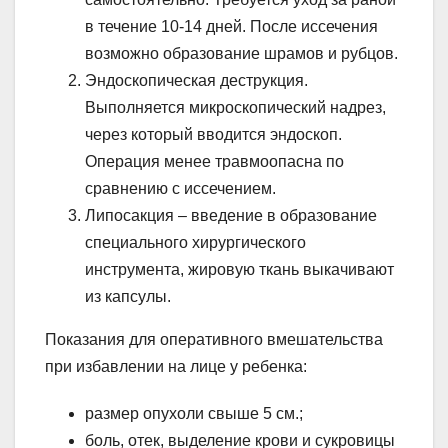
в течение 10-14 дней. После иссечения
возможно образование шрамов и рубцов.
Эндоскопическая деструкция.
Выполняется микроскопический надрез,
через который вводится эндоскоп.
Операция менее травмоопасна по
сравнению с иссечением.
Липосакция – введение в образование
специального хирургического
инструмента, жировую ткань выкачивают
из капсулы.
Показания для оперативного вмешательства
при избавлении на лице у ребенка:
размер опухоли свыше 5 см.;
боль, отек, выделение крови и сукровицы