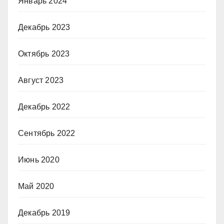
Январь 2024
Декабрь 2023
Октябрь 2023
Август 2023
Декабрь 2022
Сентябрь 2022
Июнь 2020
Май 2020
Декабрь 2019