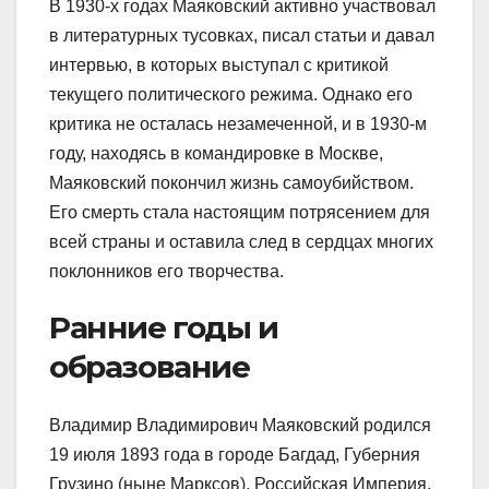
В 1930-х годах Маяковский активно участвовал
в литературных тусовках, писал статьи и давал
интервью, в которых выступал с критикой
текущего политического режима. Однако его
критика не осталась незамеченной, и в 1930-м
году, находясь в командировке в Москве,
Маяковский покончил жизнь самоубийством.
Его смерть стала настоящим потрясением для
всей страны и оставила след в сердцах многих
поклонников его творчества.
Ранние годы и
образование
Владимир Владимирович Маяковский родился
19 июля 1893 года в городе Багдад, Губерния
Грузино (ныне Марксов), Российская Империя,