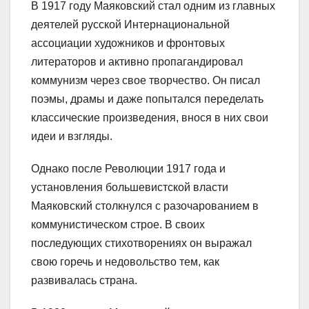
В 1917 году Маяковский стал одним из главных
деятелей русской Интернациональной
ассоциации художников и фронтовых
литераторов и активно пропагандировал
коммунизм через свое творчество. Он писал
поэмы, драмы и даже попытался переделать
классические произведения, внося в них свои
идеи и взгляды.
Однако после Революции 1917 года и
установления большевистской власти
Маяковский столкнулся с разочарованием в
коммунистическом строе. В своих
последующих стихотворениях он выражал
свою горечь и недовольство тем, как
развивалась страна.