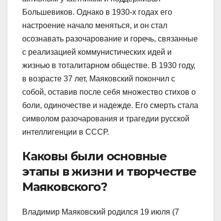
Большевиков. Однако в 1930-х годах его
настроение начало меняться, и он стал
осознавать разочарование и горечь, связанные
с реализацией коммунистических идей и
жизнью в тоталитарном обществе. В 1930 году,
в возрасте 37 лет, Маяковский покончил с
собой, оставив после себя множество стихов о
боли, одиночестве и надежде. Его смерть стала
символом разочарования и трагедии русской
интеллигенции в СССР.
Каковы были основные
этапы в жизни и творчестве
Маяковского?
Владимир Маяковский родился 19 июля (7