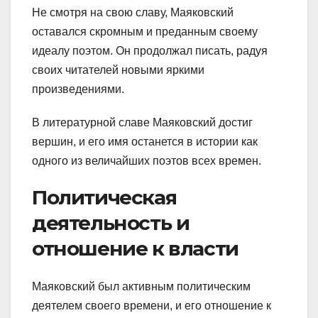
Не смотря на свою славу, Маяковский
оставался скромным и преданным своему
идеалу поэтом. Он продолжал писать, радуя
своих читателей новыми яркими
произведениями.
В литературной славе Маяковский достиг
вершин, и его имя останется в истории как
одного из величайших поэтов всех времен.
Политическая
деятельность и
отношение к власти
Маяковский был активным политическим
деятелем своего времени, и его отношение к