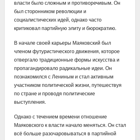
власти было сложным и противоречивым. Он
был сторонником революции и
социалистических идей, однако часто
критиковал партийную элиту и бюрократию.
В начале своей карьеры Маяковский был
членом футуристического движения, которое
отвергало традиционные формы искусства и
пропагандировало радикальные идеи. Он
познакомился с Лениным и стал активным
участником политической жизни, путешествуя
по стране и проводя политические
выступления.
Однако с течением времени отношение
Маяковского к власти начало меняться. Он стал
всё больше разочаровываться в партийной