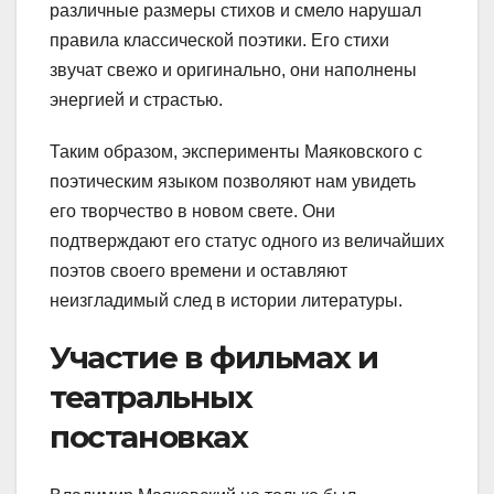
различные размеры стихов и смело нарушал
правила классической поэтики. Его стихи
звучат свежо и оригинально, они наполнены
энергией и страстью.
Таким образом, эксперименты Маяковского с
поэтическим языком позволяют нам увидеть
его творчество в новом свете. Они
подтверждают его статус одного из величайших
поэтов своего времени и оставляют
неизгладимый след в истории литературы.
Участие в фильмах и
театральных
постановках