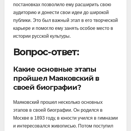
постановках позволило ему расширить свою
аудиторию и донести свои идеи до широкой
публики. Это был важный этап в его творческой
карьере и помогло ему занять особое место в
истории русской культуры.
Вопрос-ответ:
Какие основные этапы
пройшел Маяковский в
своей биографии?
Маяковский прошел несколько основных
этапов в своей биографии. Он родился в
Москве в 1893 году, в юности учился в гимназии
и интересовался живописью. Потом поступил