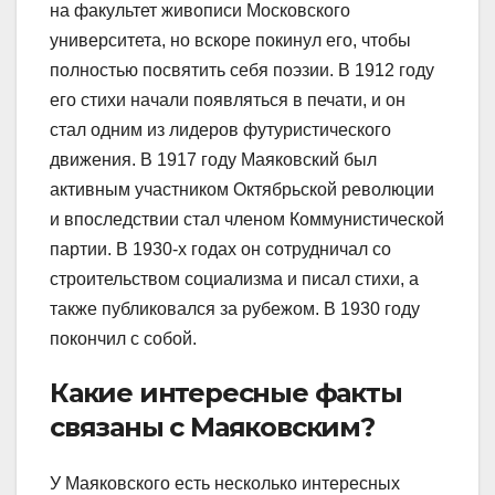
на факультет живописи Московского
университета, но вскоре покинул его, чтобы
полностью посвятить себя поэзии. В 1912 году
его стихи начали появляться в печати, и он
стал одним из лидеров футуристического
движения. В 1917 году Маяковский был
активным участником Октябрьской революции
и впоследствии стал членом Коммунистической
партии. В 1930-х годах он сотрудничал со
строительством социализма и писал стихи, а
также публиковался за рубежом. В 1930 году
покончил с собой.
Какие интересные факты
связаны с Маяковским?
У Маяковского есть несколько интересных