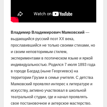
Владимир Владимирович Маяковский
—
выдающийся русский поэт XX века,
прославившийся не только своими стихами, но
и своим неповторимым стилем,
экспериментами в поэтическом языке и яркой
индивидуальностью. Родился 7 июля 1893 года
в городе Багдад (ныне Георгиевск) на
территории Грузии в семье учителя. С детства
Маяковский проявлял интерес к литературе и
искусству, активно участвовал в школьной
театральной студии, где и начал проявлять
свое постановочное и актерское мастерство.