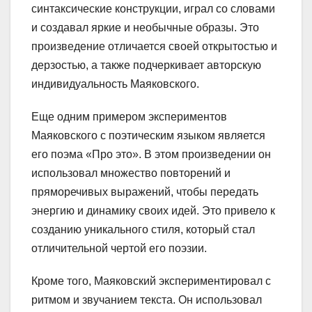
синтаксические конструкции, играл со словами
и создавал яркие и необычные образы. Это
произведение отличается своей открытостью и
дерзостью, а также подчеркивает авторскую
индивидуальность Маяковского.
Еще одним примером экспериментов
Маяковского с поэтическим языком является
его поэма «Про это». В этом произведении он
использовал множество повторений и
пряморечивых выражений, чтобы передать
энергию и динамику своих идей. Это привело к
созданию уникального стиля, который стал
отличительной чертой его поэзии.
Кроме того, Маяковский экспериментировал с
ритмом и звучанием текста. Он использовал