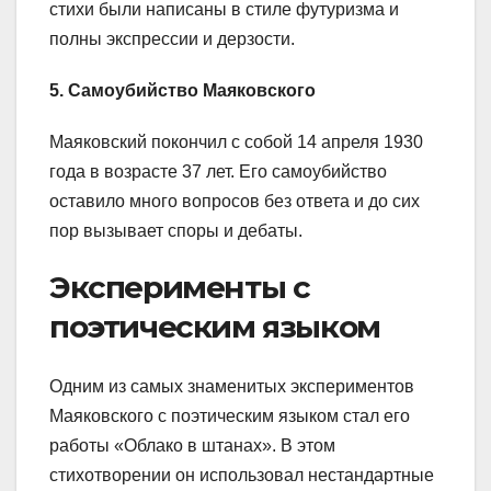
стихи были написаны в стиле футуризма и
полны экспрессии и дерзости.
5. Самоубийство Маяковского
Маяковский покончил с собой 14 апреля 1930
года в возрасте 37 лет. Его самоубийство
оставило много вопросов без ответа и до сих
пор вызывает споры и дебаты.
Эксперименты с
поэтическим языком
Одним из самых знаменитых экспериментов
Маяковского с поэтическим языком стал его
работы «Облако в штанах». В этом
стихотворении он использовал нестандартные