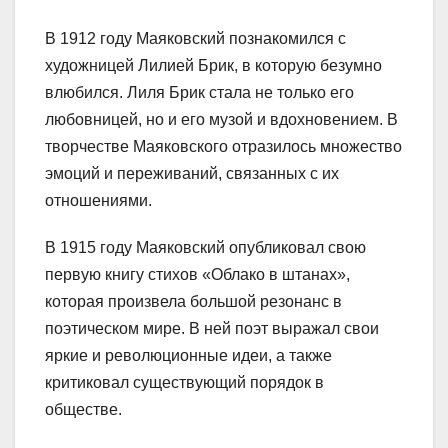
В 1912 году Маяковский познакомился с
художницей Лилией Брик, в которую безумно
влюбился. Лиля Брик стала не только его
любовницей, но и его музой и вдохновением. В
творчестве Маяковского отразилось множество
эмоций и переживаний, связанных с их
отношениями.
В 1915 году Маяковский опубликовал свою
первую книгу стихов «Облако в штанах»,
которая произвела большой резонанс в
поэтическом мире. В ней поэт выражал свои
яркие и революционные идеи, а также
критиковал существующий порядок в
обществе.