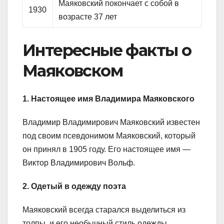
Маяковский покончает с собой в
1930
возрасте 37 лет
Интересные факты о
Маяковском
1. Настоящее имя Владимира Маяковского
Владимир Владимирович Маяковский известен
под своим псевдонимом Маяковский, который
он принял в 1905 году. Его настоящее имя —
Виктор Владимирович Вольф.
2. Одетый в одежду поэта
Маяковский всегда старался выделиться из
толпы, и его необычный стиль одежды