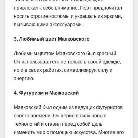
привлекал к себе внимание. Поэт предпочитал
носить строгие костюмы и украшать их яркими,
вызывающими аксессуарами.
3. Любимый цвет Маяковского
Любимым цветом Маяковского был красный.
Он использовал его не только в своей одежде,
но и в своих работах, символизируя силу и
энергию.
4. Футуризм и Маяковский
Маяковский был одним из ведущих футуристов
своего времени. Он верил в силу новых
технологий и ставил перед собой цель
изменить мир с помощью искусства. Многие его