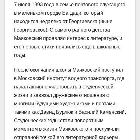
7 июля 1893 года в семье почтового служащего
в маленьком городе Багдади, который
находится недалеко от Георгиевска (ныне
Георгиевское). С самого раннего детства
Маяковский проявлял интерес к литературе, и
его первые стихи появились еще в школьные
годы.
После окончания школы Маяковский поступил
в Московский институт водного транспорта, где
начал активно участвовать в студенческой
жизни и завязал дружеские отношения с
многими будущими художниками и поэтами,
такими как Давид Бурлюк и Василий Каменский.
Студенческие годы стали поворотным
моментом в жизни Маяковского и послужили
отправной точкой его литературной карьеры.