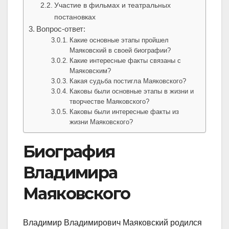
Участие в фильмах и театральных
постановках
Вопрос-ответ:
Какие основные этапы пройшел
Маяковский в своей биографии?
Какие интересные факты связаны с
Маяковским?
Какая судьба постигла Маяковского?
Каковы были основные этапы в жизни и
творчестве Маяковского?
Каковы были интересные факты из
жизни Маяковского?
Биография
Владимира
Маяковского
Владимир Владимирович Маяковский родился