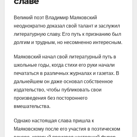
славе
Великий поэт Владимир Маяковский
неоднократно доказал свой талант и заслужил
литературную славу. Его путь к признанию был
долгим и трудным, но несомненно интересным.
Маяковский начал свой литературный путь в
школьные годы, когда стихи его руки начали
печататься в различных журналах и газетах. В
дальнейшем он даже основал собственное
издательство, чтобы публиковать свои
произведения без постороннего
вмешательства.
Однако настоящая слава пришла к
Маяковскому после его участия в поэтическом