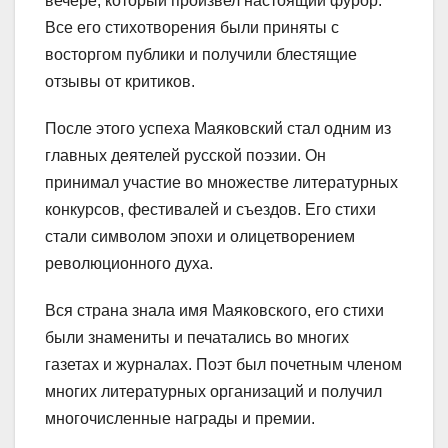
вечере, который произвел настоящий фурор.
Все его стихотворения были приняты с
восторгом публики и получили блестящие
отзывы от критиков.
После этого успеха Маяковский стал одним из
главных деятелей русской поэзии. Он
принимал участие во множестве литературных
конкурсов, фестивалей и съездов. Его стихи
стали символом эпохи и олицетворением
революционного духа.
Вся страна знала имя Маяковского, его стихи
были знамениты и печатались во многих
газетах и журналах. Поэт был почетным членом
многих литературных организаций и получил
многочисленные награды и премии.