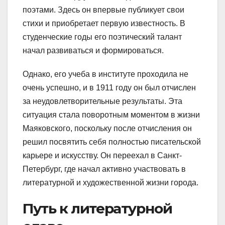
поэтами. Здесь он впервые публикует свои
стихи и приобретает первую известность. В
студенческие годы его поэтический талант
начал развиваться и формироваться.
Однако, его учеба в институте проходила не
очень успешно, и в 1911 году он был отчислен
за неудовлетворительные результаты. Эта
ситуация стала поворотным моментом в жизни
Маяковского, поскольку после отчисления он
решил посвятить себя полностью писательской
карьере и искусству. Он переехал в Санкт-
Петербург, где начал активно участвовать в
литературной и художественной жизни города.
Путь к литературной