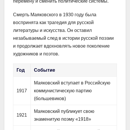
перемену и сменить политические системы.
Смерть Маяковского в 1930 году была
воспринята как трагедия для русской
литературы и искусства. Он оставил
незабываемый след в истории русской поэзии
и продолжает вдохновлять новое поколение
художников и поэтов.
Год
Событие
Маяковский вступает в Российскую
1917
коммунистическую партию
(большевиков)
Маяковский публикует свою
1921
знаменитую поэму «1918»