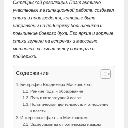
Октябрьской революции. Поэт активно
участвовал в агитационной работе, создавал
стихи и произведения, которые были
направлены на поддержку большевиков и
повышение боевого духа. Его яркие и горячие
стихи звучали на встречах и массовых
митингах, вызывая волну восторга и
поддержки.
Содержание
Биография Владимира Маяковского
Ранние годы и образование
Путь к литературной славе
Политическая деятельность и отношение
к власти
Интересные факты о Маяковском
Эксперименты с поэтическим языком