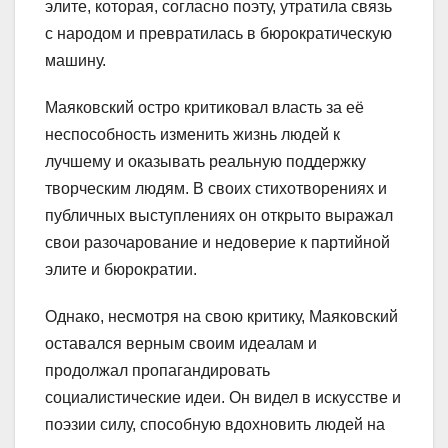
элите, которая, согласно поэту, утратила связь
с народом и превратилась в бюрократическую
машину.
Маяковский остро критиковал власть за её
неспособность изменить жизнь людей к
лучшему и оказывать реальную поддержку
творческим людям. В своих стихотворениях и
публичных выступлениях он открыто выражал
свои разочарование и недоверие к партийной
элите и бюрократии.
Однако, несмотря на свою критику, Маяковский
оставался верным своим идеалам и
продолжал пропагандировать
социалистические идеи. Он видел в искусстве и
поэзии силу, способную вдохновить людей на