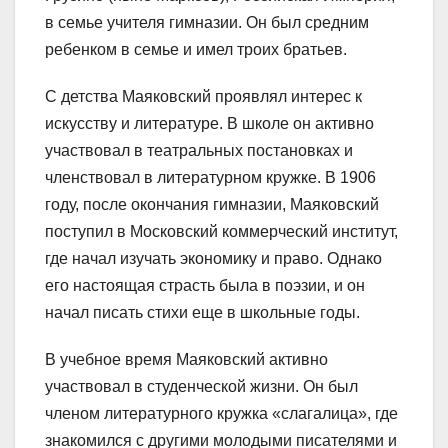
в семье учителя гимназии. Он был средним
ребенком в семье и имел троих братьев.
С детства Маяковский проявлял интерес к
искусству и литературе. В школе он активно
участвовал в театральных постановках и
членствовал в литературном кружке. В 1906
году, после окончания гимназии, Маяковский
поступил в Московский коммерческий институт,
где начал изучать экономику и право. Однако
его настоящая страсть была в поэзии, и он
начал писать стихи еще в школьные годы.
В учебное время Маяковский активно
участвовал в студенческой жизни. Он был
членом литературного кружка «слагалица», где
знакомился с другими молодыми писателями и