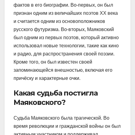
фактов в его биографии. Во-первых, он был
признан одним из величайших поэтов ХХ века
и считается одним из основоположников
русского футуризма. Во-вторых, Маяковский
был одним из первых поэтов, который активно
использовал новые технологии, такие как кино
и радио, для распространения своей поэзии.
Кроме того, он был известен своей
запоминающейся внешностью, включая его
причёску и характерные очки.
Какая судьба постигла
Маяковского?
Судьба Маяковского была трагической. Во
время революции и гражданской войны он был
активным участником и поддерживал