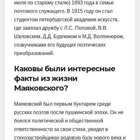
июля по старому стилю) 1893 года в семье
почтового служащего. В 1915 году он стал
студентом петербургской академии искусств,
где завязал дружбу с Л.С. Поповой, В.В.
Шкловским, Д.Д. Бурлюком и М.Д. Волпинером,
созвучниками его будущих поэтических
преобразований.
Каковы были интересные
факты из жизни
Маяковского?
Маяковский был первым бунтарем среди
русских поэтов после пушкинской эпохи. Он не
боялся политической и общественной
ответственности за свои стихи, увидел в
стихозастройщиках родовую базу нового века и