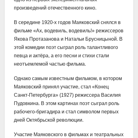
произведений отечественного кино.
В середине 1920-х годов Маяковский снялся в
фильме «Ах, водевиль, водевиль!» режиссеров
Якова Протазанова и Натальи Брусницыной. В
этой комедии поэт сыграл роль талантливого
певца и актёра, а его песни и стихи стали
неотъемлемой частью фильма.
Однако самым известным фильмом, в котором
Маяковский принял участие, стал «Конец
Санкт-Петербурга» (1927) режиссера Василия
Пудовкина. В этом картинах поэт сыграл роль
рабочего-бригадира и стал символом первых
дней Октябрьской революции.
Участие Маяковского в фильмах и театральных