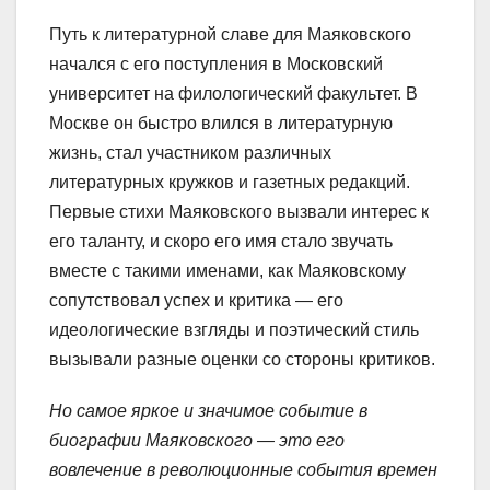
Путь к литературной славе для Маяковского
начался с его поступления в Московский
университет на филологический факультет. В
Москве он быстро влился в литературную
жизнь, стал участником различных
литературных кружков и газетных редакций.
Первые стихи Маяковского вызвали интерес к
его таланту, и скоро его имя стало звучать
вместе с такими именами, как Маяковскому
сопутствовал успех и критика — его
идеологические взгляды и поэтический стиль
вызывали разные оценки со стороны критиков.
Но самое яркое и значимое событие в
биографии Маяковского — это его
вовлечение в революционные события времен