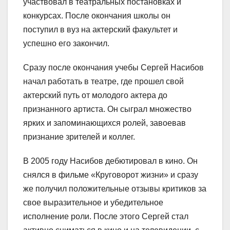
участвовал в театральных постановках и
конкурсах. После окончания школы он
поступил в вуз на актерский факультет и
успешно его закончил.
Сразу после окончания учебы Сергей Насибов
начал работать в театре, где прошел свой
актерский путь от молодого актера до
признанного артиста. Он сыграл множество
ярких и запоминающихся ролей, завоевав
признание зрителей и коллег.
В 2005 году Насибов дебютировал в кино. Он
снялся в фильме «Круговорот жизни» и сразу
же получил положительные отзывы критиков за
свое выразительное и убедительное
исполнение роли. После этого Сергей стал