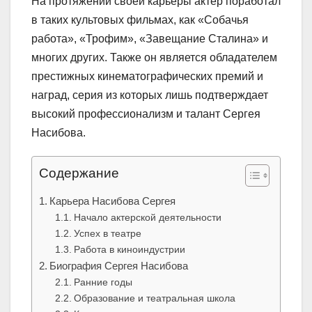
На протяжении своей карьеры актер поработал
в таких культовых фильмах, как «Собачья
работа», «Трофим», «Завещание Сталина» и
многих других. Также он является обладателем
престижных кинематографических премий и
наград, серия из которых лишь подтверждает
высокий профессионализм и талант Сергея
Насибова.
Содержание
Карьера Насибова Сергея
Начало актерской деятельности
Успех в театре
Работа в киноиндустрии
Биография Сергея Насибова
Ранние годы
Образование и театральная школа