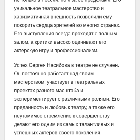
уникальное театральное мастерство и
харизматичная внешность позволили ему
покорить сердца зрителей во многих странах.
Его выступления всегда проходят с полным
залом, а критики высоко оценивают его
актерскую игру и профессионализм.
Успех Сергея Насибова в театре не случаен.
Он постоянно работает над своим
мастерством, участвует в театральных
проектах разного масштаба и
экспериментирует с различными ролями. Его
преданность и любовь к театру, а также его
неутомимое стремление к совершенству
делают его одним из самых талантливых и
успешных актеров своего поколения.