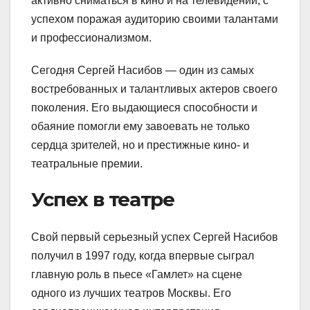
активно сниматься в кино и на телевидении, с
успехом поражая аудиторию своими талантами
и профессионализмом.
Сегодня Сергей Насибов — один из самых
востребованных и талантливых актеров своего
поколения. Его выдающиеся способности и
обаяние помогли ему завоевать не только
сердца зрителей, но и престижные кино- и
театральные премии.
Успех в театре
Свой первый серьезный успех Сергей Насибов
получил в 1997 году, когда впервые сыграл
главную роль в пьесе «Гамлет» на сцене
одного из лучших театров Москвы. Его