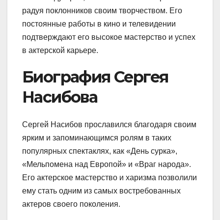
радуя поклонников своим творчеством. Его
постоянные работы в кино и телевидении
подтверждают его высокое мастерство и успех
в актерской карьере.
Биография Сергея
Насибова
Сергей Насибов прославился благодаря своим
ярким и запоминающимся ролям в таких
популярных спектаклях, как «День сурка»,
«Мельпомена над Европой» и «Враг народа».
Его актерское мастерство и харизма позволили
ему стать одним из самых востребованных
актеров своего поколения.