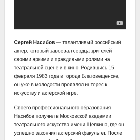
Сергей Насибов
— талантливый российский
актер, который завоевал сердца зрителей
своими яркими и правдивыми ролями на
театральной сцене и в кино. Родившись 15
февраля 1983 года в городе Благовещенске,
он уже в молодости проявлял интерес к
искусству и актёрской игре.
Своего профессионального образования
Насибов получил в Московской академии
театрального искусства имени Щепкина, где он
успешно закончил актерский факультет. После