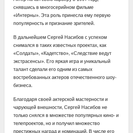
снявшись в многосерийном фильме
«Интерны». Эта роль принесла ему первую
популярность и признание зрителей.
В дальнейшем Сергей Насибов с успехом
снимался в таких известных проектах, как
«Солдаты», «Кадетство», «Следствие ведут
экстрасенсы». Его яркая игра и уникальный
талант сделали его одним из самых
востребованных актеров отечественного шоу-
бизнеса.
Благодаря своей актерской мастерности и
чарующей внешности, Сергей Насибов не
только снялся в множестве популярных кино- и
телепроектов, но и получил множество
престижных наград и номинаций. В числе его