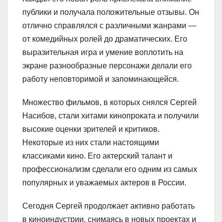
публики и получала положительные отзывы. Он
отлично справлялся с различными жанрами —
от комедийных ролей до драматических. Его
выразительная игра и умение воплотить на
экране разнообразные персонажи делали его
работу неповторимой и запоминающейся.
Множество фильмов, в которых снялся Сергей
Насибов, стали хитами кинопроката и получили
высокие оценки зрителей и критиков.
Некоторые из них стали настоящими
классиками кино. Его актерский талант и
профессионализм сделали его одним из самых
популярных и уважаемых актеров в России.
Сегодня Сергей продолжает активно работать
в киноиндустрии, снимаясь в новых проектах и