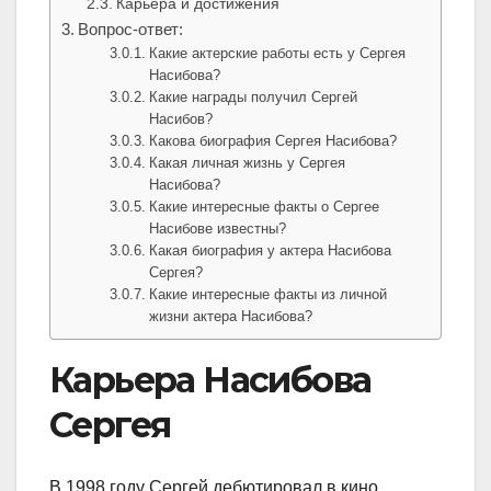
Карьера и достижения
Вопрос-ответ:
Какие актерские работы есть у Сергея
Насибова?
Какие награды получил Сергей
Насибов?
Какова биография Сергея Насибова?
Какая личная жизнь у Сергея
Насибова?
Какие интересные факты о Сергее
Насибове известны?
Какая биография у актера Насибова
Сергея?
Какие интересные факты из личной
жизни актера Насибова?
Карьера Насибова
Сергея
В 1998 году Сергей дебютировал в кино,