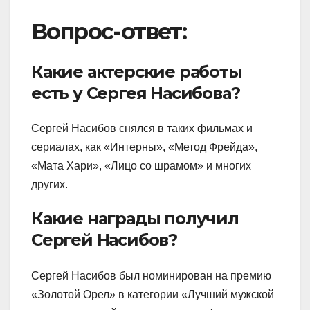
Вопрос-ответ:
Какие актерские работы
есть у Сергея Насибова?
Сергей Насибов снялся в таких фильмах и
сериалах, как «Интерны», «Метод Фрейда»,
«Мата Хари», «Лицо со шрамом» и многих
других.
Какие награды получил
Сергей Насибов?
Сергей Насибов был номинирован на премию
«Золотой Орел» в категории «Лучший мужской