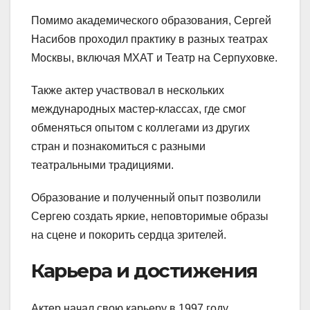
Помимо академического образования, Сергей
Насибов проходил практику в разных театрах
Москвы, включая МХАТ и Театр на Серпуховке.
Также актер участвовал в нескольких
международных мастер-классах, где смог
обменяться опытом с коллегами из других
стран и познакомиться с разными
театральными традициями.
Образование и полученный опыт позволили
Сергею создать яркие, неповторимые образы
на сцене и покорить сердца зрителей.
Карьера и достижения
Актер начал свою карьеру в 1997 году,