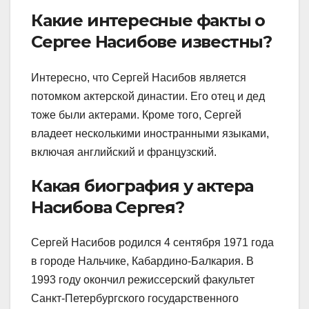
Какие интересные факты о
Сергее Насибове известны?
Интересно, что Сергей Насибов является
потомком актерской династии. Его отец и дед
тоже были актерами. Кроме того, Сергей
владеет несколькими иностранными языками,
включая английский и французский.
Какая биография у актера
Насибова Сергея?
Сергей Насибов родился 4 сентября 1971 года
в городе Нальчике, Кабардино-Балкария. В
1993 году окончил режиссерский факультет
Санкт-Петербургского государственного