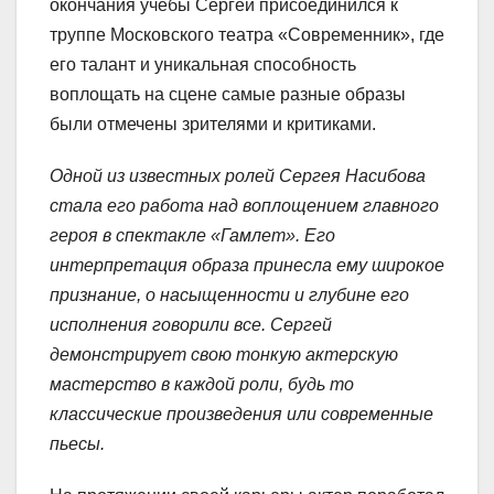
окончания учебы Сергей присоединился к
труппе Московского театра «Современник», где
его талант и уникальная способность
воплощать на сцене самые разные образы
были отмечены зрителями и критиками.
Одной из известных ролей Сергея Насибова
стала его работа над воплощением главного
героя в спектакле «Гамлет». Его
интерпретация образа принесла ему широкое
признание, о насыщенности и глубине его
исполнения говорили все. Сергей
демонстрирует свою тонкую актерскую
мастерство в каждой роли, будь то
классические произведения или современные
пьесы.