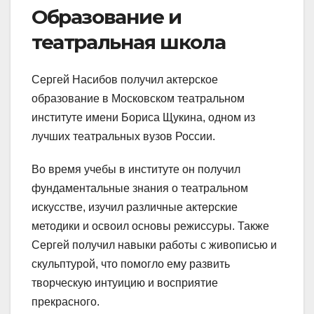
Образование и
театральная школа
Сергей Насибов получил актерское
образование в Московском театральном
институте имени Бориса Щукина, одном из
лучших театральных вузов России.
Во время учебы в институте он получил
фундаментальные знания о театральном
искусстве, изучил различные актерские
методики и освоил основы режиссуры. Также
Сергей получил навыки работы с живописью и
скульптурой, что помогло ему развить
творческую интуицию и восприятие
прекрасного.