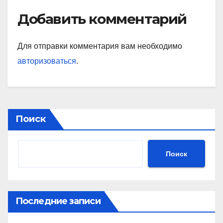
Добавить комментарий
Для отправки комментария вам необходимо
авторизоваться
.
Поиск
Поиск
Последние записи