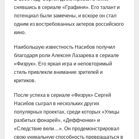
снявшись в сериале «Графиня». Его талант и
потенциал были замечены, и вскоре он стал
одним из востребованных актеров российского
кино.
Наибольшую известность Насибов получил
благодаря роли Алексея Лазарева в сериале
«Физрук». Его яркая игра и неповторимый
стиль привлекли внимание зрителей и
критиков.
После успеха в сериале «Физрук» Сергей
Насибов сыграл в нескольких других
популярных проектах, среди которых «Улицы
разбитых фонарей», «Деффчонки» и
«Следствие вели…». Он продемонстрировал
свою уникальную способность превращаться в