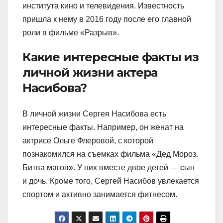
института кино и телевидения. Известность
пришла к нему в 2016 году после его главной
роли в фильме «Разрыв».
Какие интересные факты из
личной жизни актера
Насибова?
В личной жизни Сергея Насибова есть
интересные факты. Например, он женат на
актрисе Ольге Флеровой, с которой
познакомился на съемках фильма «Дед Мороз.
Битва магов». У них вместе двое детей — сын
и дочь. Кроме того, Сергей Насибов увлекается
спортом и активно занимается фитнесом.