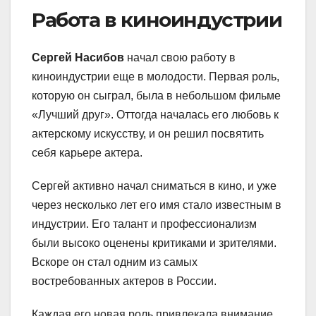
Работа в киноиндустрии
Сергей Насибов
начал свою работу в
киноиндустрии еще в молодости. Первая роль,
которую он сыграл, была в небольшом фильме
«Лучший друг». Оттогда началась его любовь к
актерскому искусству, и он решил посвятить
себя карьере актера.
Сергей активно начал сниматься в кино, и уже
через несколько лет его имя стало известным в
индустрии. Его талант и профессионализм
были высоко оценены критиками и зрителями.
Вскоре он стал одним из самых
востребованных актеров в России.
Каждая его новая роль привлекала внимание