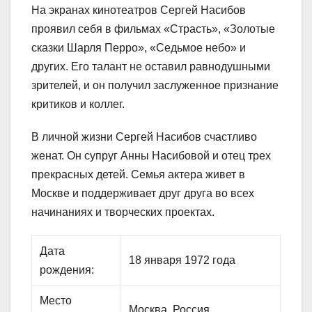
На экранах кинотеатров Сергей Насибов
проявил себя в фильмах «Страсть», «Золотые
сказки Шарля Перро», «Седьмое небо» и
других. Его талант не оставил равнодушными
зрителей, и он получил заслуженное признание
критиков и коллег.
В личной жизни Сергей Насибов счастливо
женат. Он супруг Анны Насибовой и отец трех
прекрасных детей. Семья актера живет в
Москве и поддерживает друг друга во всех
начинаниях и творческих проектах.
Дата
18 января 1972 года
рождения:
Место
Москва, Россия