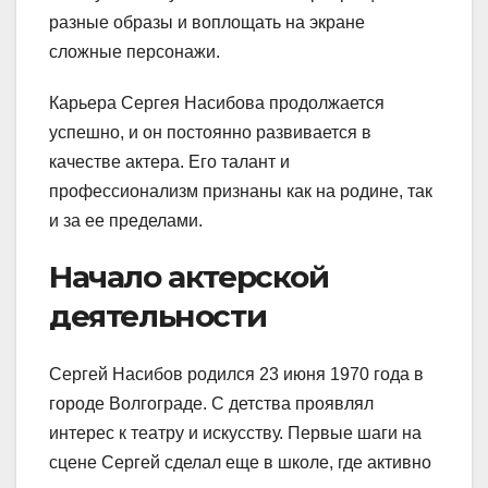
разные образы и воплощать на экране
сложные персонажи.
Карьера Сергея Насибова продолжается
успешно, и он постоянно развивается в
качестве актера. Его талант и
профессионализм признаны как на родине, так
и за ее пределами.
Начало актерской
деятельности
Сергей Насибов родился 23 июня 1970 года в
городе Волгограде. С детства проявлял
интерес к театру и искусству. Первые шаги на
сцене Сергей сделал еще в школе, где активно