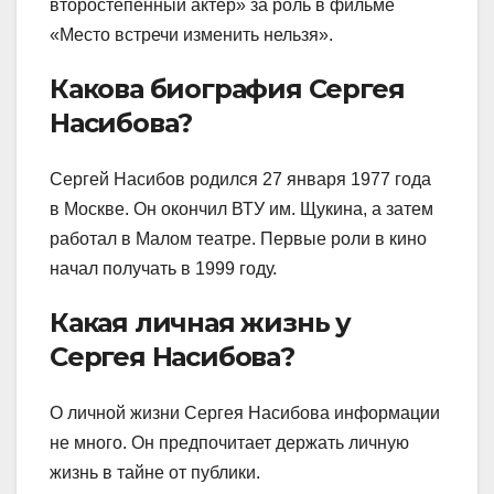
второстепенный актер» за роль в фильме
«Место встречи изменить нельзя».
Какова биография Сергея
Насибова?
Сергей Насибов родился 27 января 1977 года
в Москве. Он окончил ВТУ им. Щукина, а затем
работал в Малом театре. Первые роли в кино
начал получать в 1999 году.
Какая личная жизнь у
Сергея Насибова?
О личной жизни Сергея Насибова информации
не много. Он предпочитает держать личную
жизнь в тайне от публики.