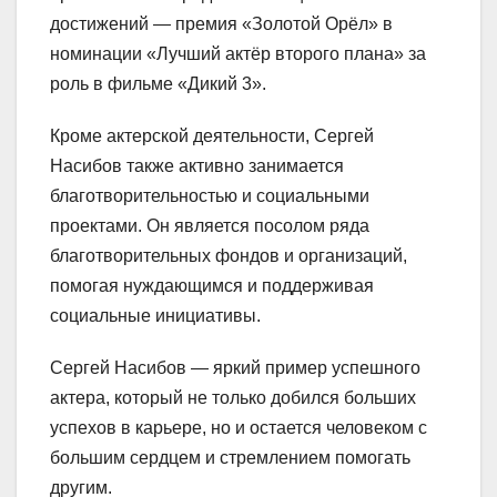
достижений — премия «Золотой Орёл» в
номинации «Лучший актёр второго плана» за
роль в фильме «Дикий 3».
Кроме актерской деятельности, Сергей
Насибов также активно занимается
благотворительностью и социальными
проектами. Он является посолом ряда
благотворительных фондов и организаций,
помогая нуждающимся и поддерживая
социальные инициативы.
Сергей Насибов — яркий пример успешного
актера, который не только добился больших
успехов в карьере, но и остается человеком с
большим сердцем и стремлением помогать
другим.