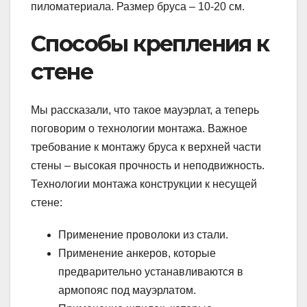
пиломатериала. Размер бруса – 10-20 см.
Способы крепления к
стене
Мы рассказали, что такое мауэрлат, а теперь
поговорим о технологии монтажа. Важное
требование к монтажу бруса к верхней части
стены – высокая прочность и неподвижность.
Технологии монтажа конструкции к несущей
стене:
Применение проволоки из стали.
Применение анкеров, которые
предварительно устанавливаются в
армопояс под мауэрлатом.