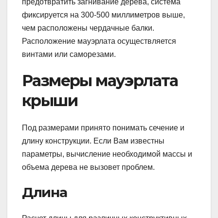
предотвратить загнивание дерева, система
фиксируется на 300-500 миллиметров выше,
чем расположены чердачные балки.
Расположение мауэрлата осуществляется
винтами или саморезами.
Размеры мауэрлата
крыши
Под размерами принято понимать сечение и
длину конструкции. Если Вам известны
параметры, вычисление необходимой массы и
объема дерева не вызовет проблем.
Длина