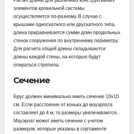
Расчет длины для различных конструктивных
элементов кровельной системы
осуществляется по-разному. В случае с
крышами односкатного или двускатного типа,
длина приравнивается сумме длин продольных
стенок сооружения по внутреннему периметру.
Для расчета общей длины складываются
длины каждой стены, на которые будут
опираться стропила.
Сечение
Брус должен минимально иметь сечение 10х10
см. Если расстояние от конька до мауэрлата
составляет до 4 м, то размеры увеличиваются.
Мауэрлат может иметь сечение с учетом
размеров, которые указаны в сортаменте