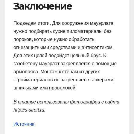
Заключение
Подведем итоги. Для сооружения мауэрлата
нужно подбирать сухие пиломатериалы без
пороков, которые нужно обработать
огнезащитными средствами и антисептиком.
Для этих целей подойдет цельный брус. К
газобетону мауэрлат закрепляется с помощью
армопояса. Монтаж к стенам из других
стройматериалов он закрепляется анкерами,
шпильками или проволокой.
В статье использованы фотографии с сайта
http://s-stroit.ru
.
Источник