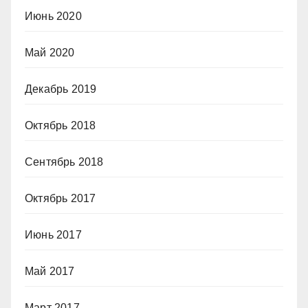
Июнь 2020
Май 2020
Декабрь 2019
Октябрь 2018
Сентябрь 2018
Октябрь 2017
Июнь 2017
Май 2017
Март 2017