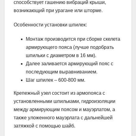
способствует гашению вибраций крыши,
возникающий при урагане или шторме.
Особенности установки шпилек:
Монтаж производится при сборке скелета
армирующего пояса (лучше подобрать
шпильки с диаметром в 16 мм).
Далее заливается армирующий пояс с
последующим выравниванием.
Шаг шпилек – 600-800 мм.
Крепежный узел состоит из армопояса с
установленными шпильками, гидроизоляции
между армирующим поясом и мауэрлатом, а
также уложенного мауэрлата с дальнейшей
затяжкой с помощью шайб.