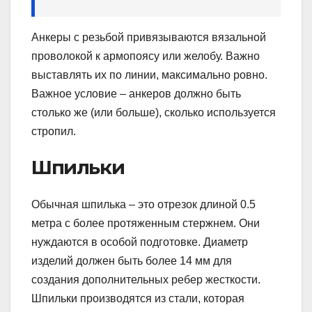
Анкеры с резьбой привязываются вязальной
проволокой к армопоясу или желобу. Важно
выставлять их по линии, максимально ровно.
Важное условие – анкеров должно быть
столько же (или больше), сколько используется
стропил.
Шпильки
Обычная шпилька – это отрезок длиной 0.5
метра с более протяженным стержнем. Они
нуждаются в особой подготовке. Диаметр
изделий должен быть более 14 мм для
создания дополнительных ребер жесткости.
Шпильки производятся из стали, которая