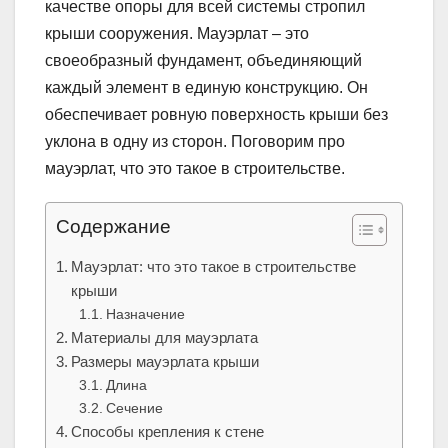
качестве опоры для всей системы стропил
крыши сооружения. Мауэрлат – это
своеобразный фундамент, объединяющий
каждый элемент в единую конструкцию. Он
обеспечивает ровную поверхность крыши без
уклона в одну из сторон. Поговорим про
мауэрлат, что это такое в строительстве.
Содержание
Мауэрлат: что это такое в строительстве
крыши
Назначение
Материалы для мауэрлата
Размеры мауэрлата крыши
Длина
Сечение
Способы крепления к стене