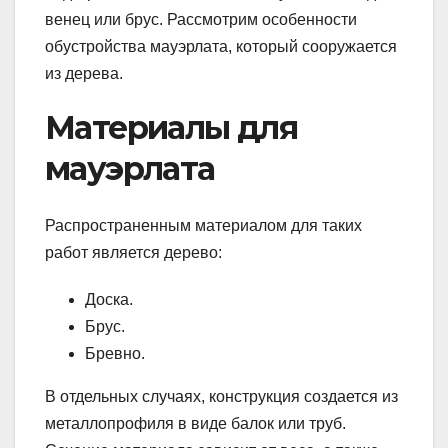
венец или брус. Рассмотрим особенности
обустройства мауэрлата, который сооружается
из дерева.
Материалы для
мауэрлата
Распространенным материалом для таких
работ является дерево:
Доска.
Брус.
Бревно.
В отдельных случаях, конструкция создается из
металлопрофиля в виде балок или труб.