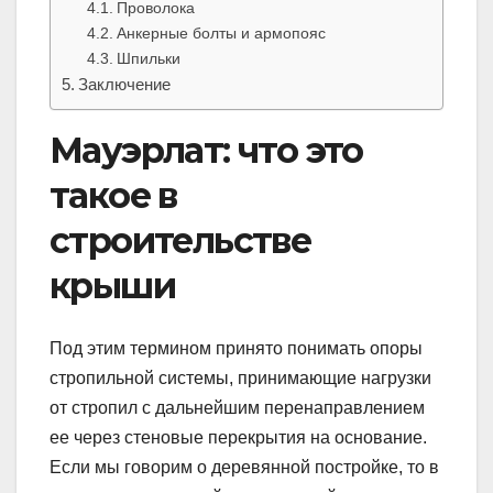
Проволока
Анкерные болты и армопояс
Шпильки
Заключение
Мауэрлат: что это
такое в
строительстве
крыши
Под этим термином принято понимать опоры
стропильной системы, принимающие нагрузки
от стропил с дальнейшим перенаправлением
ее через стеновые перекрытия на основание.
Если мы говорим о деревянной постройке, то в