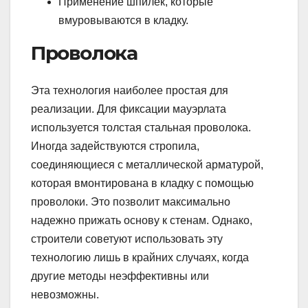
Применение шпилек, которые
вмуровываются в кладку.
Проволока
Эта технология наиболее простая для
реализации. Для фиксации мауэрлата
используется толстая стальная проволока.
Иногда задействуются стропила,
соединяющиеся с металлической арматурой,
которая вмонтирована в кладку с помощью
проволоки. Это позволит максимально
надежно прижать основу к стенам. Однако,
строители советуют использовать эту
технологию лишь в крайних случаях, когда
другие методы неэффективны или
невозможны.