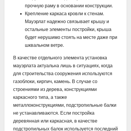
прочную раму в основании конструкции.
Крепление каркаса кровли к стенам.
Мауэрлат надежно связывает крышу и
остальные элементы постройки, крыша
будет нерушимо стоять на месте даже при
шквальном ветре.
В качестве отдельного элемента установка
мауэрлата актуальна лишь в ситуациях, когда
для строительства сооружения используются
газоблоки, кирпич, камень. В случае со
строениями из дерева, конструкциями
каркасного типа, а также
металлоконструкциями, подстропильные балки
не устанавливаются. Если постройка
деревянная или каркасная, в качестве
подстропильных балок используется последний