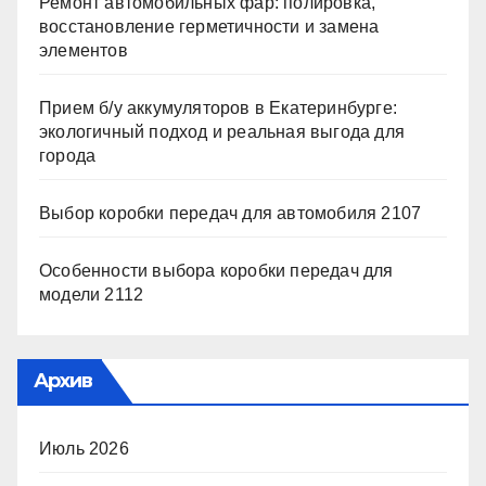
Ремонт автомобильных фар: полировка,
восстановление герметичности и замена
элементов
Прием б/у аккумуляторов в Екатеринбурге:
экологичный подход и реальная выгода для
города
Выбор коробки передач для автомобиля 2107
Особенности выбора коробки передач для
модели 2112
Архив
Июль 2026