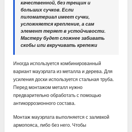
качественной, без трещин и
больших сучков. Если
пиломатериал имеет сучки,
усложняется крепление, а сам
элемент теряет в устойчивости.
Мастеру будет сложнее забивать
скобы или вкручивать крепежи
Иногда используется комбинированный
вариант мауэрлата из металла и дерева. Для
усиления доски используется стальная труба.
Перед монтажом металл нужно
предварительно обработать с помощью
антикоррозионного состава.
Монтаж мауэрлата выполняется с заливкой
армопояса, либо без него. Чтобы