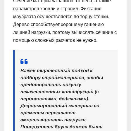
Сечение материала зависит от веса, а также
параметров кровли и стропил. Фиксация
мауэрлата осуществляется по торцу стенки.
Дерево способствует хорошему гашению
лишней нагрузки, поэтому вычислять сечение с
помощью сложных расчетов не нужно.
Важен тщательный подход к
подбору стройматериала, чтобы
предотвратить покупку
некачественных конструкций (с
неровностями, дефектами).
Деформированный материал со
временем перестанет
амортизировать нагрузки.
Поверхность бруса должна быть