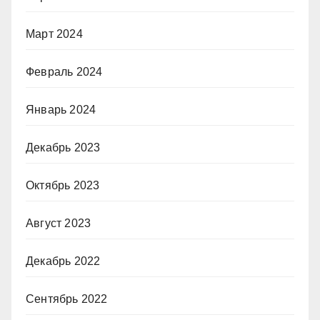
Март 2024
Февраль 2024
Январь 2024
Декабрь 2023
Октябрь 2023
Август 2023
Декабрь 2022
Сентябрь 2022