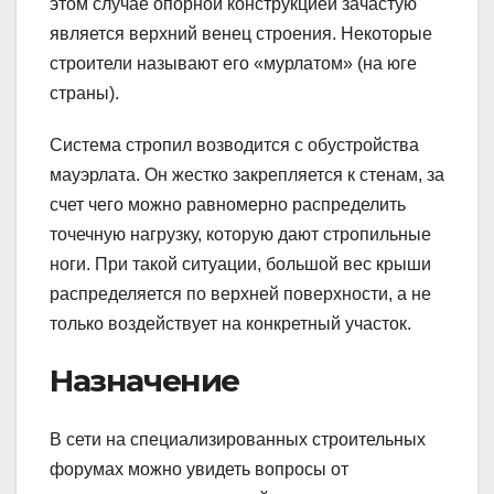
этом случае опорной конструкцией зачастую
является верхний венец строения. Некоторые
строители называют его «мурлатом» (на юге
страны).
Система стропил возводится с обустройства
мауэрлата. Он жестко закрепляется к стенам, за
счет чего можно равномерно распределить
точечную нагрузку, которую дают стропильные
ноги. При такой ситуации, большой вес крыши
распределяется по верхней поверхности, а не
только воздействует на конкретный участок.
Назначение
В сети на специализированных строительных
форумах можно увидеть вопросы от