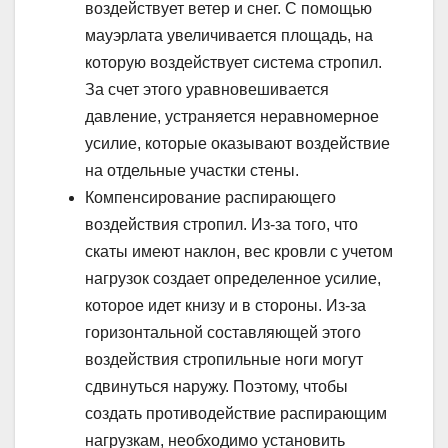
воздействует ветер и снег. С помощью
мауэрлата увеличивается площадь, на
которую воздействует система стропил.
За счет этого уравновешивается
давление, устраняется неравномерное
усилие, которые оказывают воздействие
на отдельные участки стены.
Компенсирование распирающего
воздействия стропил. Из-за того, что
скаты имеют наклон, вес кровли с учетом
нагрузок создает определенное усилие,
которое идет книзу и в стороны. Из-за
горизонтальной составляющей этого
воздействия стропильные ноги могут
сдвинуться наружу. Поэтому, чтобы
создать противодействие распирающим
нагрузкам, необходимо установить