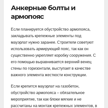
Анкерные болты и
армопояс
Если планируется обустройство армопояса,
закладывать крепежные элементы под
мауэрлат нужно заранее. Строители советуют
использовать армирующий пояс, так как он
существенно укрепляет коробку сооружения. С
его помощью выравнивается верхний венец
стены по горизонтали, выступает в качестве
важного элемента жесткости конструкции.
Если крепится мауэрлат на газобетон,
обустройство армопояса – обязательное
мероприятие, так как блоки мягкие и не
рассчитаны на монтаж крепежных элементов, в