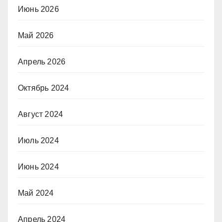
Июнь 2026
Май 2026
Апрель 2026
Октябрь 2024
Август 2024
Июль 2024
Июнь 2024
Май 2024
Апрель 2024