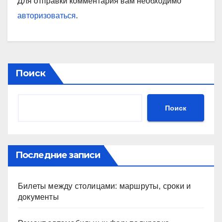
Для отправки комментария вам необходимо
авторизоваться
.
Поиск
Поиск
Последние записи
Билеты между столицами: маршруты, сроки и
документы