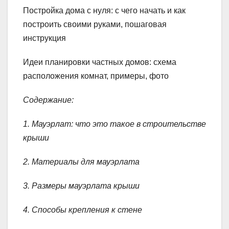
Постройка дома с нуля: с чего начать и как
построить своими руками, пошаговая
инструкция
Идеи планировки частных домов: схема
расположения комнат, примеры, фото
Содержание:
1. Мауэрлат: что это такое в строительстве
крыши
2. Материалы для мауэрлата
3. Размеры мауэрлата крыши
4. Способы крепления к стене