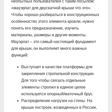
неопытных пользователей с таким посылом:
«мауэрлат для двускатной крыши что это».
Чтобы хорошо разбираться в конструкционных
особенностях этого элемента кровли, нужно
понять его предназначение, изучить
материалы, размеры и другие моменты.
Мауэрлат – это самый настоящий фундамент
для крыши, он выполняет много важных
функций:
Выступает в качестве платформы для
закрепления стропильной конструкции.
Для того чтобы связать отдельные
элементы стропил в единое целое
используется опорный/маточный брус.
Распределение нагрузок на стены. На
крыши построек, возведенных в России,