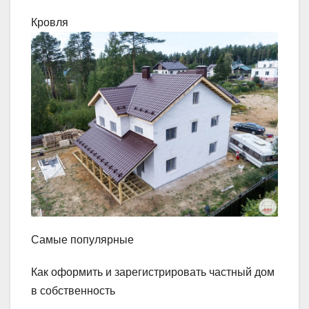
Кровля
Самые популярные
Как оформить и зарегистрировать частный дом
в собственность