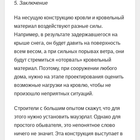
5. Заключение
На несущую конструкцию кровли и кровельный
материал воздействуют разные силы.
Например, в результате задержавшегося на
крыше снега, он будет давить на поверхность
всем весом, а при сильных порывах ветра, они
будут стремиться «оторвать» кровельный
материал. Поэтому, при сооружении любого
дома, нужно на этапе проектирования оценить
возможные нагрузки на кровлю, чтобы не
произошло неприятных ситуаций.
Строители с большим опытом скажут, что для
этого нужно установить мауэрлат. Однако для
простого обывателя, это непонятное слово
ничего не значит. Эта конструкция выступает в