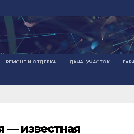
РЕМОНТ И ОТДЕЛКА
ДАЧА, УЧАСТОК
ГАР
я — известная