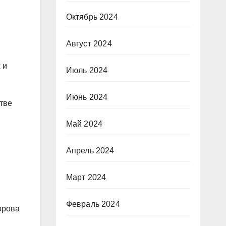
Октябрь 2024
Август 2024
 и
Июль 2024
Июнь 2024
тве
Май 2024
Апрель 2024
Март 2024
Февраль 2024
орова