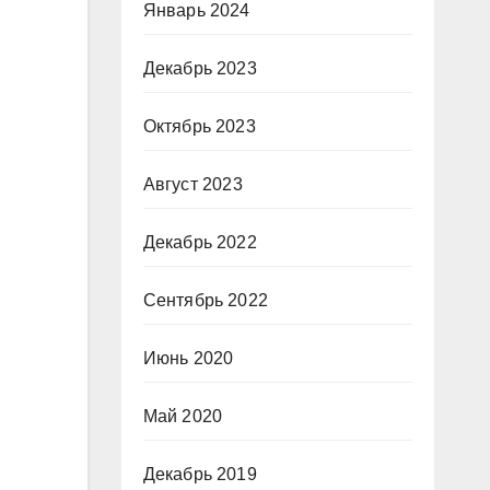
Январь 2024
Декабрь 2023
Октябрь 2023
Август 2023
Декабрь 2022
Сентябрь 2022
Июнь 2020
Май 2020
Декабрь 2019