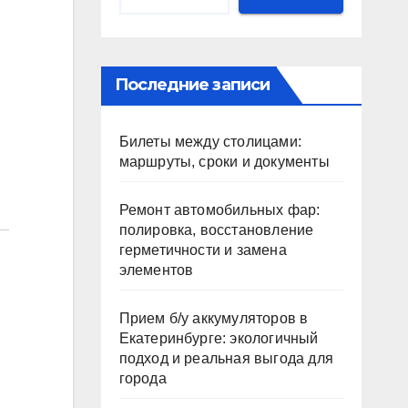
Последние записи
Билеты между столицами:
маршруты, сроки и документы
Ремонт автомобильных фар:
полировка, восстановление
герметичности и замена
элементов
Прием б/у аккумуляторов в
Екатеринбурге: экологичный
подход и реальная выгода для
города