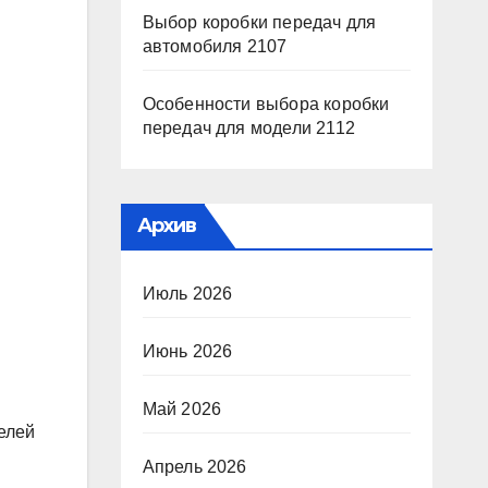
Выбор коробки передач для
автомобиля 2107
Особенности выбора коробки
передач для модели 2112
Архив
Июль 2026
Июнь 2026
Май 2026
елей
Апрель 2026