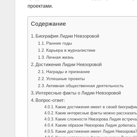
проектами.
Содержание
Биография Лидии Невзоровой
Ранние годы
Карьера в журналистике
Личная жизнь
Достижения Лидии Невзоровой
Награды и признание
Успешные проекты
Активная общественная деятельность
Интересные факты о Лидии Невзоровой
Вопрос-ответ:
Какие достижения имеет в своей биографи
Какие интересные факты можно рассказать
Какие сложности Невзорова Лидия встреча
Каким образом Невзорова Лидия добилась 
Какие достижения имеет Лидия Невзорова