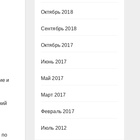
Октябрь 2018
Сентябрь 2018
Октябрь 2017
Июнь 2017
Май 2017
ие и
Март 2017
ний
Февраль 2017
Июль 2012
 по