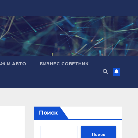
АЖ И АВТО
БИЗНЕС СОВЕТНИК
Поиск
Поиск