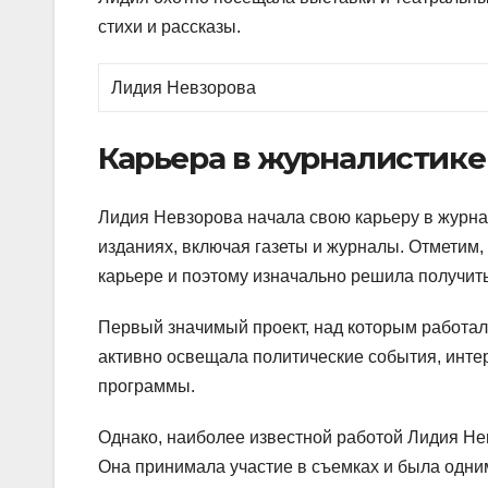
стихи и рассказы.
Лидия Невзорова
Карьера в журналистике
Лидия Невзорова начала свою карьеру в журнал
изданиях, включая газеты и журналы. Отметим,
карьере и поэтому изначально решила получит
Первый значимый проект, над которым работал
активно освещала политические события, инте
программы.
Однако, наиболее известной работой Лидия Не
Она принимала участие в съемках и была одни