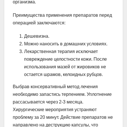
организма.
Преимущества применения препаратов перед
операцией заключаются:
Дешевизна.
Можно наносить в домашних условиях.
Лекарственная терапия исключает
повреждение целостности кожи. После
использования мазей от жировиков не
остается шрамов, келоидных рубцов.
Выбрав консервативный метод лечения
необходимо запастись терпением. Уплотнение
рассасывается через 2-3 месяца.
Хирургические мероприятия устраняют
проблему за 20 минут. Действие препаратов не
направлено на деструкцию капсулы, что