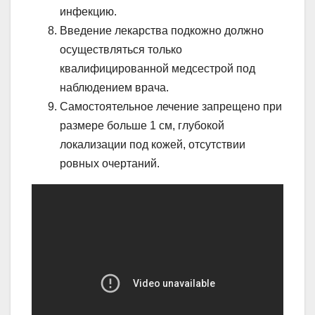
инфекцию.
Введение лекарства подкожно должно
осуществляться только
квалифицированной медсестрой под
наблюдением врача.
Самостоятельное лечение запрещено при
размере больше 1 см, глубокой
локализации под кожей, отсутствии
ровных очертаний.