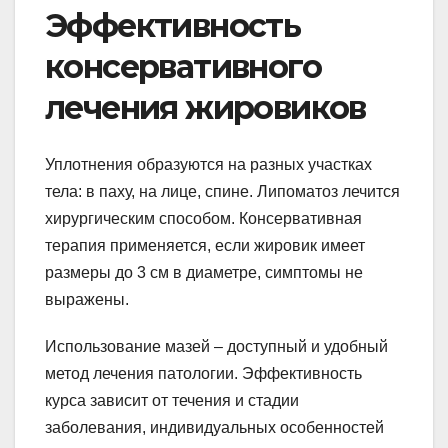
Эффективность
консервативного
лечения жировиков
Уплотнения образуются на разных участках
тела: в паху, на лице, спине. Липоматоз лечится
хирургическим способом. Консервативная
терапия применяется, если жировик имеет
размеры до 3 см в диаметре, симптомы не
выражены.
Использование мазей – доступный и удобный
метод лечения патологии. Эффективность
курса зависит от течения и стадии
заболевания, индивидуальных особенностей