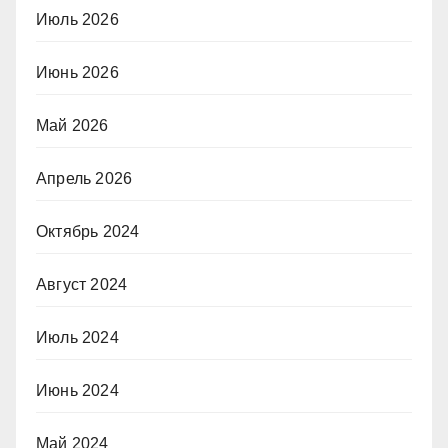
Июль 2026
Июнь 2026
Май 2026
Апрель 2026
Октябрь 2024
Август 2024
Июль 2024
Июнь 2024
Май 2024