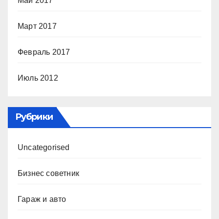
Май 2017
Март 2017
Февраль 2017
Июль 2012
Рубрики
Uncategorised
Бизнес советник
Гараж и авто