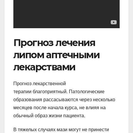
Прогноз лечения
липом аптечными
лекарствами
Прогноз лекарственной
терапии благоприятный. Патологические
образования рассасываются через несколько
месяцев после начала курса, не влияя на
обычный образ жизни пациента.
В тяжелых случаях мази могут не принести