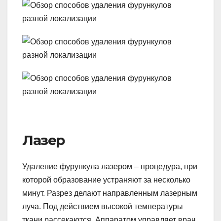
Лазер
Удаление фурункула лазером – процедура, при
которой образование устраняют за несколько
минут. Разрез делают направленным лазерным
луча. Под действием высокой температуры
ткани рассекаются. Аппаратом управляет врач.