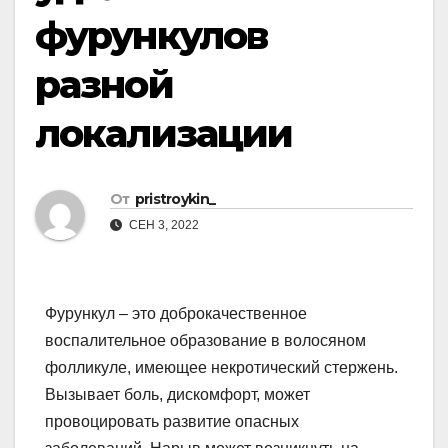
фурункулов
разной
локализации
От
pristroykin_
СЕН 3, 2022
Фурункул – это доброкачественное
воспалительное образование в волосяном
фолликуле, имеющее некротический стержень.
Вызывает боль, дискомфорт, может
провоцировать развитие опасных