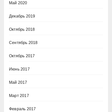
Май 2020
Декабрь 2019
Октябрь 2018
Сентябрь 2018
Октябрь 2017
Июнь 2017
Май 2017
Март 2017
Февраль 2017