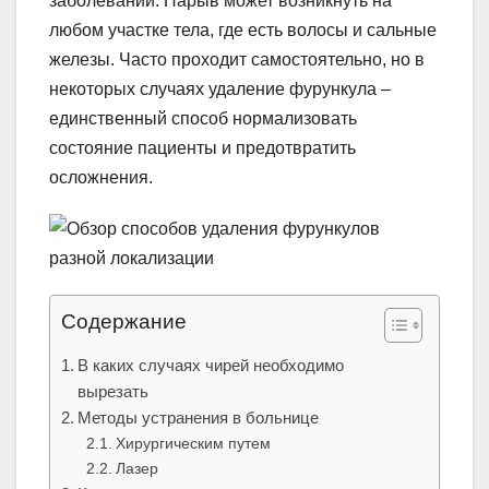
заболеваний. Нарыв может возникнуть на
любом участке тела, где есть волосы и сальные
железы. Часто проходит самостоятельно, но в
некоторых случаях удаление фурункула –
единственный способ нормализовать
состояние пациенты и предотвратить
осложнения.
Содержание
В каких случаях чирей необходимо
вырезать
Методы устранения в больнице
Хирургическим путем
Лазер