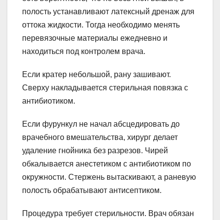
полость устанавливают латексный дренаж для
оттока жидкости. Тогда необходимо менять
перевязочные материалы ежедневно и
находиться под контролем врача.
Если кратер небольшой, рану зашивают.
Сверху накладывается стерильная повязка с
антибиотиком.
Если фурункул не начал абсцедировать до
врачебного вмешательства, хирург делает
удаление гнойника без разрезов. Чирей
обкалывается анестетиком с антибиотиком по
окружности. Стержень вытаскивают, а раневую
полость обрабатывают антисептиком.
Процедура требует стерильности. Врач обязан