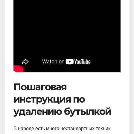
Пошаговая
инструкция по
удалению бутылкой
В народе есть много нестандартных техник