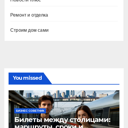
Ремонт и отделка
Строим дом сами
You missed
БИЗНЕС СОВЕТНИК
Билеты между столицами:
маршруты, сроки и