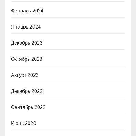
Февраль 2024
Январь 2024
Декабрь 2023
Октябрь 2023
Август 2023
Декабрь 2022
Сентябрь 2022
Июнь 2020