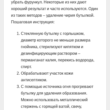
убрать фурункул. Некоторые из них дают
хороший результат и часто используются. Один
из таких методов – удаление чирия бутылкой.
Пошаговая инструкция:
Стеклянную бутылку с горлышком,
диаметр которого не меньше размера
гнойника, стерилизуют кипятком и
дезинфицирующим раствором –
перманганат калия, перекись водорода,
спирт.
Обрабатывают участок кожи
антисептиком.
С помощью источника огня прогревают
бутылку для удаления образования.
Можно использовать металлический
стержень с горящей ватой, свечу,