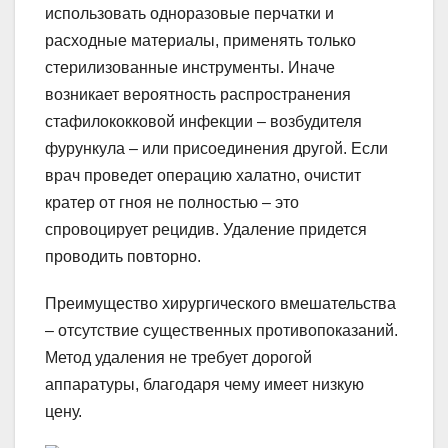
использовать одноразовые перчатки и
расходные материалы, применять только
стерилизованные инструменты. Иначе
возникает вероятность распространения
стафилококковой инфекции – возбудителя
фурункула – или присоединения другой. Если
врач проведет операцию халатно, очистит
кратер от гноя не полностью – это
спровоцирует рецидив. Удаление придется
проводить повторно.
Преимущество хирургического вмешательства
– отсутствие существенных противопоказаний.
Метод удаления не требует дорогой
аппаратуры, благодаря чему имеет низкую
цену.