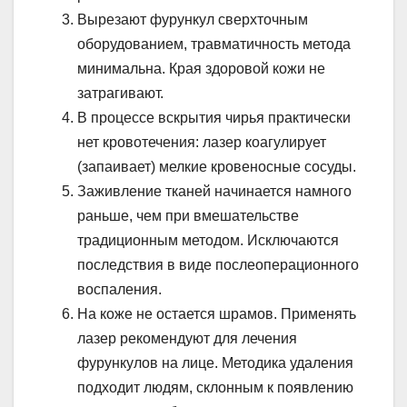
Вырезают фурункул сверхточным
оборудованием, травматичность метода
минимальна. Края здоровой кожи не
затрагивают.
В процессе вскрытия чирья практически
нет кровотечения: лазер коагулирует
(запаивает) мелкие кровеносные сосуды.
Заживление тканей начинается намного
раньше, чем при вмешательстве
традиционным методом. Исключаются
последствия в виде послеоперационного
воспаления.
На коже не остается шрамов. Применять
лазер рекомендуют для лечения
фурункулов на лице. Методика удаления
подходит людям, склонным к появлению