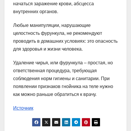
начаться заражение крови, абсцесса
внутренних органов.
Любые манипуляции, нарушающие
целостность фурункула, не рекомендуют
проводить в домашних условиях: это опасность
для здоровья и жизни человека.
Удаление чирья, или фурункула – простая, но
ответственная процедура, требующая
соблюдения норм гигиены и санитарии. При
появлении признаков гнойника на теле нужно
как можно раньше обратиться к врачу.
Источник