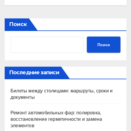
Поиск
Поиск
Последние записи
Билеты между столицами: маршруты, сроки и
документы
Ремонт автомобильных фар: полировка,
восстановление герметичности и замена
элементов