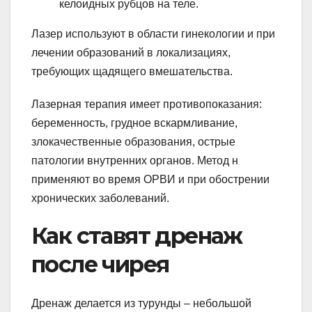
келоидных рубцов на теле.
Лазер используют в области гинекологии и при
лечении образований в локализациях,
требующих щадящего вмешательства.
Лазерная терапия имеет противопоказания:
беременность, грудное вскармливание,
злокачественные образования, острые
патологии внутренних органов. Метод н
применяют во время ОРВИ и при обострении
хронических заболеваний.
Как ставят дренаж
после чирея
Дренаж делается из турунды – небольшой