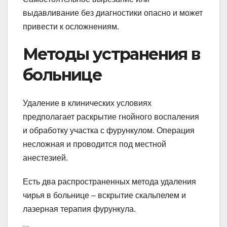
выдавливание без диагностики опасно и может
привести к осложнениям.
Методы устранения в
больнице
Удаление в клинических условиях
предполагает раскрытие гнойного воспаления
и обработку участка с фурункулом. Операция
несложная и проводится под местной
анестезией.
Есть два распространенных метода удаления
чирья в больнице – вскрытие скальпелем и
лазерная терапия фурункула.