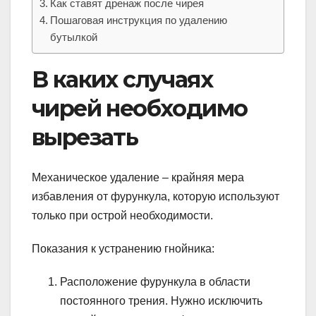
Как ставят дренаж после чирея
Пошаговая инструкция по удалению
бутылкой
В каких случаях
чирей необходимо
вырезать
Механическое удаление – крайняя мера
избавления от фурункула, которую используют
только при острой необходимости.
Показания к устранению гнойника:
Расположение фурункула в области
постоянного трения. Нужно исключить