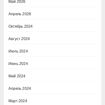
Май 2026
Апрель 2026
Октябрь 2024
Август 2024
Июль 2024
Июнь 2024
Май 2024
Апрель 2024
Март 2024