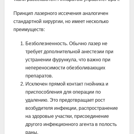
Принцип лазерного иссечения аналогичен
стандартной хирургии, но имеет несколько
преимуществ:
Безболезненность. Обычно лазер не
требует дополнительной анестезии при
устранении фурункула, что важно при
непереносимости обезболивающих
препаратов.
Исключен прямой контакт гнойника и
приспособления для операции по
удалению. Это предотвращает рост
возбудителя инфекции, распространение
на здоровые участки, присоединение
другого инфекционного агента в полость
раны.