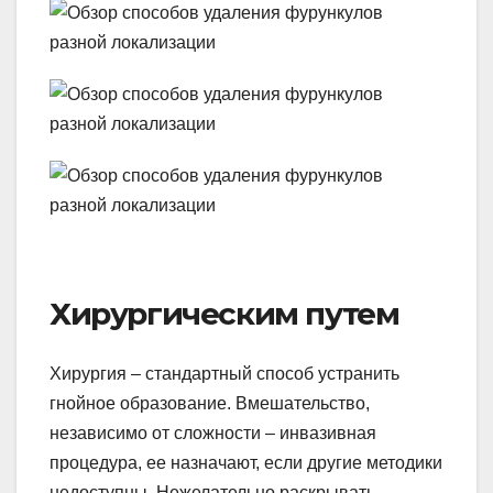
Хирургическим путем
Хирургия – стандартный способ устранить
гнойное образование. Вмешательство,
независимо от сложности – инвазивная
процедура, ее назначают, если другие методики
недоступны. Нежелательно раскрывать