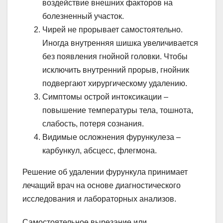
воздействие внешних факторов на
болезненный участок.
Чирей не прорывает самостоятельно.
Иногда внутренняя шишка увеличивается
без появления гнойной головки. Чтобы
исключить внутренний прорыв, гнойник
подвергают хирургическому удалению.
Симптомы острой интоксикации –
повышение температуры тела, тошнота,
слабость, потеря сознания.
Видимые осложнения фурункулеза –
карбункул, абсцесс, флегмона.
Решение об удалении фурункула принимает
лечащий врач на основе диагностического
исследования и лабораторных анализов.
Самостоятельное вырезание или