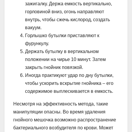
зажигалку. Держа емкость вертикально,
горловиной вниз, огонь направляют
внутрь, чтобы сжечь кислород, создать
вакуум.
Горлышко бутылки приставляют к
фурункулу.
Держать бутылку в вертикальном
положении на чирье 10 минут. Затем
закрыть гнойник повязкой.
Иногда практикуют удар по дну бутылки,
чтобы ускорить вскрытие гнойника – его
содержимое выплескивается в емкость.
Несмотря на эффективность метода, такие
манипуляции опасны. Во время удаления
гнойного мешочка возможно распространение
бактериального возбудителя по крови. Может