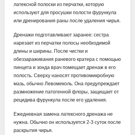
латексной полоски из перчатки, которую
используют для просушки полости фурункула
или дренирования раны после удаления чирья.
Дренажи подготавливают заранее: сестра
нарезает из перчатки полосы необходимой
длины и ширины. После чистки и
обеззараживания раневого кратера с помощью
пинцета и зонда врач помещает дренаж в его
полость. Сверху наносят противомикробную
мазь, обычно Левомеколь. Она предупреждает
размножение патогенной флоры, защищает от
рецидива фурункула после его удаления.
Ежедневная замена латексного дренажа не
нужна. Обычно он используется 2-3 суток после
раскрытия чирья.