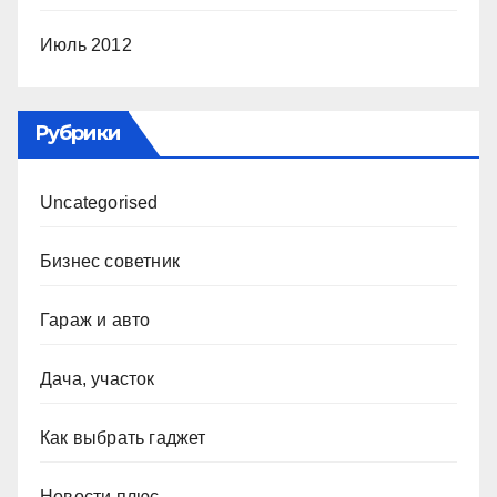
Июль 2012
Рубрики
Uncategorised
Бизнес советник
Гараж и авто
Дача, участок
Как выбрать гаджет
Новости плюс