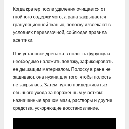
Когда кратер после удаления очищается от
гнойного содержимого, а рана закрывается
грануляционной тканью, полоску извлекают в
условиях перевязочной, соблюдая правила
асептики.
При установке дренажа в полость фурункула
необходимо наложить повязку, зафиксировать
ее дышащим материалом. Полоску в ране не
зашивают, она нужна для того, чтобы полость
не закрылась. Затем нужно придерживаться
обычного ухода за пораженным участком:
назначенные врачом мази, растворы и другие
средства, ускоряющие восстановление.