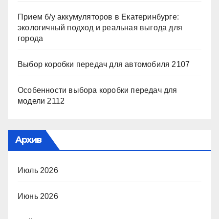
Прием б/у аккумуляторов в Екатеринбурге:
экологичный подход и реальная выгода для
города
Выбор коробки передач для автомобиля 2107
Особенности выбора коробки передач для
модели 2112
Архив
Июль 2026
Июнь 2026