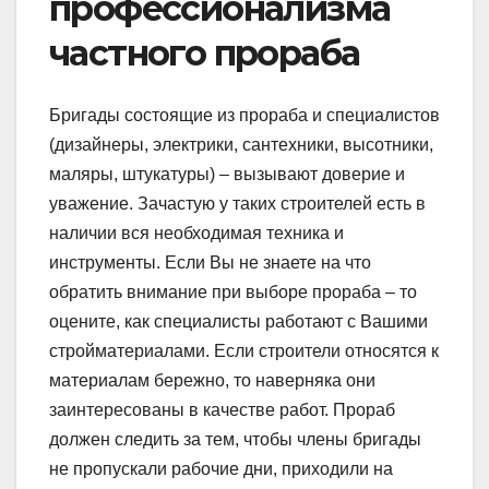
профессионализма
частного прораба
Бригады состоящие из прораба и специалистов
(дизайнеры, электрики, сантехники, высотники,
маляры, штукатуры) – вызывают доверие и
уважение. Зачастую у таких строителей есть в
наличии вся необходимая техника и
инструменты. Если Вы не знаете на что
обратить внимание при выборе прораба – то
оцените, как специалисты работают с Вашими
стройматериалами. Если строители относятся к
материалам бережно, то наверняка они
заинтересованы в качестве работ. Прораб
должен следить за тем, чтобы члены бригады
не пропускали рабочие дни, приходили на