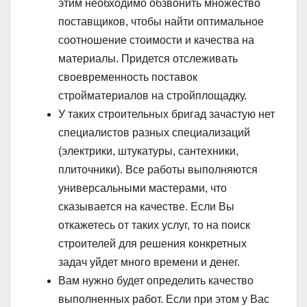
этим необходимо обзвонить множество
поставщиков, чтобы найти оптимальное
соотношение стоимости и качества на
материалы. Придется отслеживать
своевременность поставок
стройматериалов на стройплощадку.
У таких строительных бригад зачастую нет
специалистов разных специализаций
(электрики, штукатуры, сантехники,
плиточники). Все работы выполняются
универсальными мастерами, что
сказывается на качестве. Если Вы
откажетесь от таких услуг, то на поиск
строителей для решения конкретных
задач уйдет много времени и денег.
Вам нужно будет определить качество
выполненных работ. Если при этом у Вас