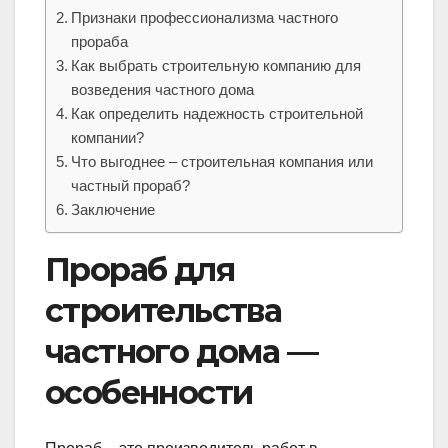
Признаки профессионализма частного
прораба
Как выбрать строительную компанию для
возведения частного дома
Как определить надежность строительной
компании?
Что выгоднее – строительная компания или
частный прораб?
Заключение
Прораб для
строительства
частного дома —
особенности