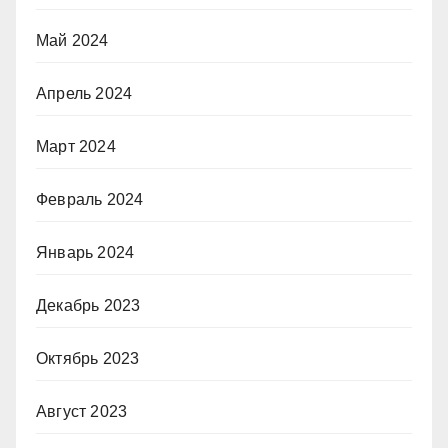
Май 2024
Апрель 2024
Март 2024
Февраль 2024
Январь 2024
Декабрь 2023
Октябрь 2023
Август 2023