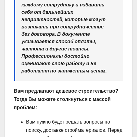
каждому сотруднику и избавить
себя от дальнейших
неприятностей, которые могут
возникать при сотрудничестве
без договора. В документе
указывается способ оплаты,
частота и другие нюансы.
Профессионалы достойно
оценивают свою работу и не
работают по заниженным ценам.
Вам предлагают дешевое строительство?
Тогда Вы можете столкнуться с массой
проблем:
Вам нужно будет решать вопросы по
поиску, доставке стройматериалов. Перед