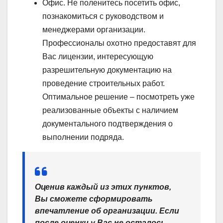
Офис. Не поленитесь посетить офис,
познакомиться с руководством и
менеджерами организации.
Профессионалы охотно предоставят для
Вас лицензии, интересующую
разрешительную документацию на
проведение строительных работ.
Оптимальное решение – посмотреть уже
реализованные объекты с наличием
документального подтверждения о
выполнении подряда.
Оценив каждый из этих пунктов,
Вы сможете сформировать
впечатление об организации. Если
после оценки у Вас не осталось