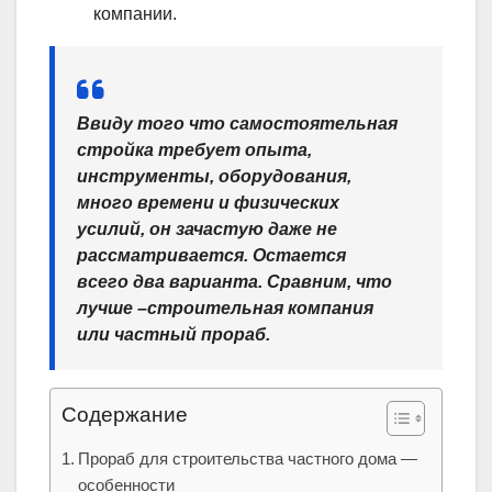
компании.
Ввиду того что самостоятельная
стройка требует опыта,
инструменты, оборудования,
много времени и физических
усилий, он зачастую даже не
рассматривается. Остается
всего два варианта. Сравним, что
лучше –строительная компания
или частный прораб.
Содержание
Прораб для строительства частного дома —
особенности