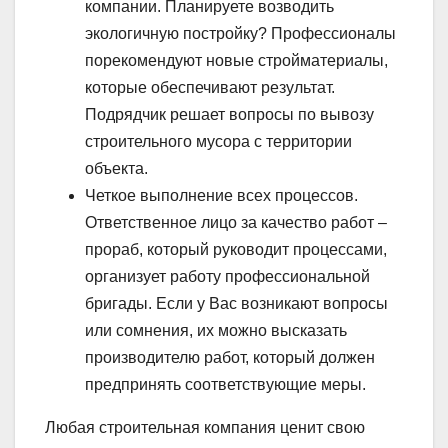
компании. Планируете возводить
экологичную постройку? Профессионалы
порекомендуют новые стройматериалы,
которые обеспечивают результат.
Подрядчик решает вопросы по вывозу
строительного мусора с территории
объекта.
Четкое выполнение всех процессов.
Ответственное лицо за качество работ –
прораб, который руководит процессами,
организует работу профессиональной
бригады. Если у Вас возникают вопросы
или сомнения, их можно высказать
производителю работ, который должен
предпринять соответствующие меры.
Любая строительная компания ценит свою