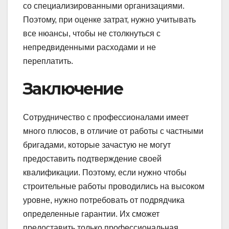
со специализированными организациями.
Поэтому, при оценке затрат, нужно учитывать
все нюансы, чтобы не столкнуться с
непредвиденными расходами и не
переплатить.
Заключение
Сотрудничество с профессионалами имеет
много плюсов, в отличие от работы с частными
бригадами, которые зачастую не могут
предоставить подтверждение своей
квалификации. Поэтому, если нужно чтобы
строительные работы проводились на высоком
уровне, нужно потребовать от подрядчика
определенные гарантии. Их сможет
предоставить только профессиональная