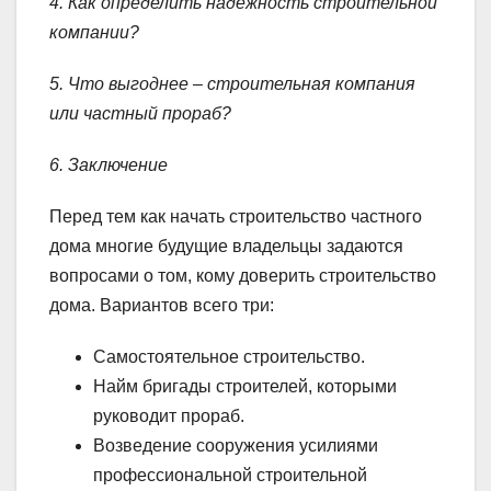
4. Как определить надежность строительной
компании?
5. Что выгоднее – строительная компания
или частный прораб?
6. Заключение
Перед тем как начать строительство частного
дома многие будущие владельцы задаются
вопросами о том, кому доверить строительство
дома. Вариантов всего три:
Самостоятельное строительство.
Найм бригады строителей, которыми
руководит прораб.
Возведение сооружения усилиями
профессиональной строительной