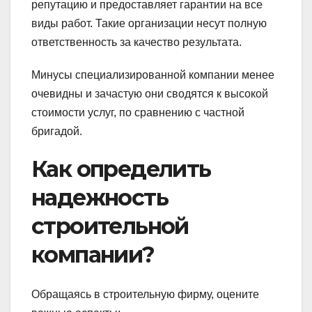
репутацию и предоставляет гарантии на все
виды работ. Такие организации несут полную
ответственность за качество результата.
Минусы специализированной компании менее
очевидны и зачастую они сводятся к высокой
стоимости услуг, по сравнению с частной
бригадой.
Как определить
надежность
строительной
компании?
Обращаясь в строительную фирму, оцените