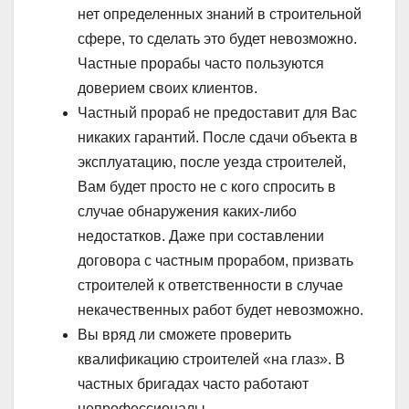
нет определенных знаний в строительной
сфере, то сделать это будет невозможно.
Частные прорабы часто пользуются
доверием своих клиентов.
Частный прораб не предоставит для Вас
никаких гарантий. После сдачи объекта в
эксплуатацию, после уезда строителей,
Вам будет просто не с кого спросить в
случае обнаружения каких-либо
недостатков. Даже при составлении
договора с частным прорабом, призвать
строителей к ответственности в случае
некачественных работ будет невозможно.
Вы вряд ли сможете проверить
квалификацию строителей «на глаз». В
частных бригадах часто работают
непрофессионалы.