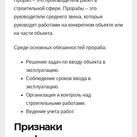
Прораб – это производитель работ в
строительной сфере. Прорабы – это
руководители среднего звена, которые
руководят работами на конкретном объекте или
на части объекта.
Среди основных обязанностей прораба:
Решение задач по вводу объекта в
эксплуатацию.
Соблюдение сроков ввода в
эксплуатацию.
Организация и контроль над
строительными работами.
Ведение учета работ.
Признаки