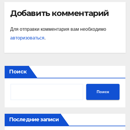
Добавить комментарий
Для отправки комментария вам необходимо
авторизоваться
.
Поиск
Поиск
Последние записи