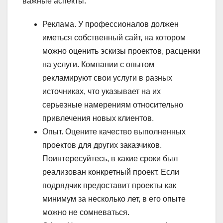
важные аспекты:
Реклама. У профессионалов должен
иметься собственный сайт, на котором
можно оценить эскизы проектов, расценки
на услуги. Компании с опытом
рекламируют свои услуги в разных
источниках, что указывает на их
серьезные намерениям относительно
привлечения новых клиентов.
Опыт. Оцените качество выполненных
проектов для других заказчиков.
Поинтересуйтесь, в какие сроки был
реализован конкретный проект. Если
подрядчик предоставит проекты как
минимум за несколько лет, в его опыте
можно не сомневаться.