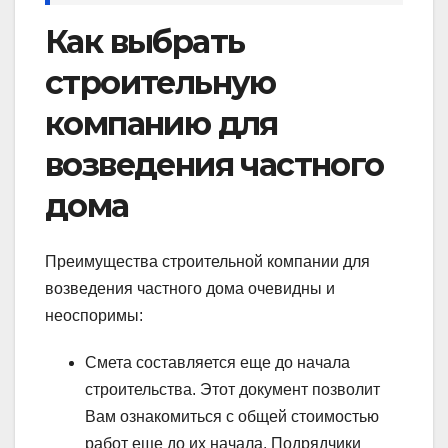
Как выбрать
строительную
компанию для
возведения частного
дома
Преимущества строительной компании для
возведения частного дома очевидны и
неоспоримы:
Смета составляется еще до начала
строительства. Этот документ позволит
Вам ознакомиться с общей стоимостью
работ еще до их начала. Подрядчики