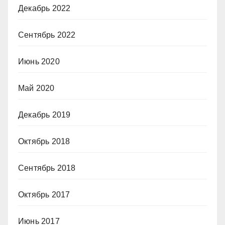
Декабрь 2022
Сентябрь 2022
Июнь 2020
Май 2020
Декабрь 2019
Октябрь 2018
Сентябрь 2018
Октябрь 2017
Июнь 2017