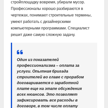
стройплощадку вовремя, убирали мусор.
Профессионалы хорошо разбираются в
чертежах, понимают строительные термины,
умеют работать с дизайнерскими
компьютерными программами. Специалист
решит даже самую сложную задачу.
Один из показателей
профессионализма – оплата за
услуги. Опытная бригада
строителей во главе с прорабом
договаривается о заработной
плате еще на этапе обсуждения
всех нюансов. Это позволяет
зафиксировать все расходы в
договоре, в том числе оплату