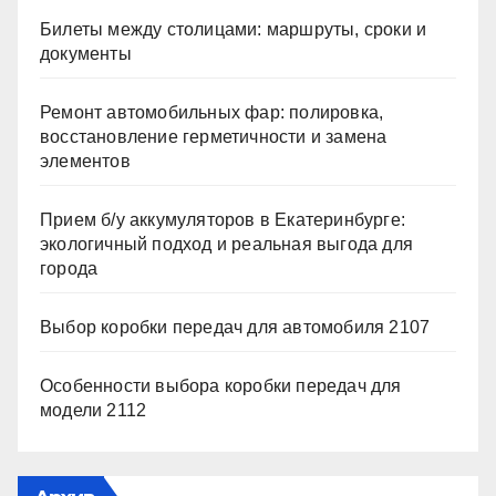
Билеты между столицами: маршруты, сроки и
документы
Ремонт автомобильных фар: полировка,
восстановление герметичности и замена
элементов
Прием б/у аккумуляторов в Екатеринбурге:
экологичный подход и реальная выгода для
города
Выбор коробки передач для автомобиля 2107
Особенности выбора коробки передач для
модели 2112