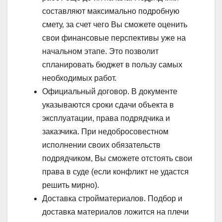
составляют максимально подробную
смету, за счет чего Вы сможете оценить
свои финансовые перспективы уже на
начальном этапе. Это позволит
спланировать бюджет в пользу самых
необходимых работ.
Официальный договор. В документе
указываются сроки сдачи объекта в
эксплуатации, права подрядчика и
заказчика. При недобросовестном
исполнении своих обязательств
подрядчиком, Вы сможете отстоять свои
права в суде (если конфликт не удастся
решить мирно).
Доставка стройматериалов. Подбор и
доставка материалов ложится на плечи