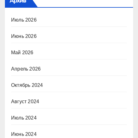
Архив
Июль 2026
Июнь 2026
Май 2026
Апрель 2026
Октябрь 2024
Август 2024
Июль 2024
Июнь 2024