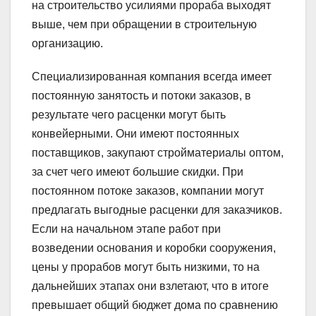
на строительство усилиями прораба выходят
выше, чем при обращении в строительную
организацию.
Специализированная компания всегда имеет
постоянную занятость и потоки заказов, в
результате чего расценки могут быть
конвейерными. Они имеют постоянных
поставщиков, закупают стройматериалы оптом,
за счет чего имеют большие скидки. При
постоянном потоке заказов, компании могут
предлагать выгодные расценки для заказчиков.
Если на начальном этапе работ при
возведении основания и коробки сооружения,
цены у прорабов могут быть низкими, то на
дальнейших этапах они взлетают, что в итоге
превышает общий бюджет дома по сравнению