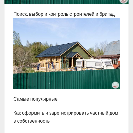
Поиск, выбор и контроль строителей и бригад
Самые популярные
Как оформить и зарегистрировать частный дом
в собственность