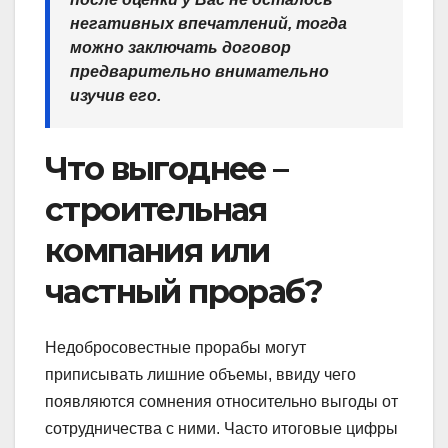
негативных впечатлений, тогда
можно заключать договор
предварительно внимательно
изучив его.
Что выгоднее –
строительная
компания или
частный прораб?
Недобросовестные прорабы могут
приписывать лишние объемы, ввиду чего
появляются сомнения относительно выгоды от
сотрудничества с ними. Часто итоговые цифры