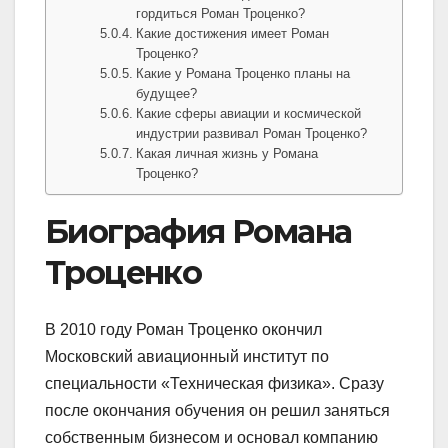
гордиться Роман Троценко?
Какие достижения имеет Роман
Троценко?
Какие у Романа Троценко планы на
будущее?
Какие сферы авиации и космической
индустрии развивал Роман Троценко?
Какая личная жизнь у Романа
Троценко?
Биография Романа
Троценко
В 2010 году Роман Троценко окончил
Московский авиационный институт по
специальности «Техническая физика». Сразу
после окончания обучения он решил заняться
собственным бизнесом и основал компанию