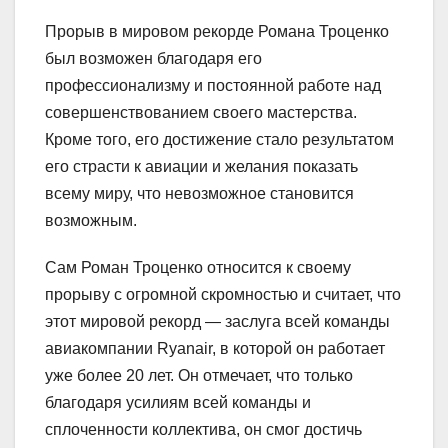
Прорыв в мировом рекорде Романа Троценко
был возможен благодаря его
профессионализму и постоянной работе над
совершенствованием своего мастерства.
Кроме того, его достижение стало результатом
его страсти к авиации и желания показать
всему миру, что невозможное становится
возможным.
Сам Роман Троценко относится к своему
прорыву с огромной скромностью и считает, что
этот мировой рекорд — заслуга всей команды
авиакомпании Ryanair, в которой он работает
уже более 20 лет. Он отмечает, что только
благодаря усилиям всей команды и
сплоченности коллектива, он смог достичь