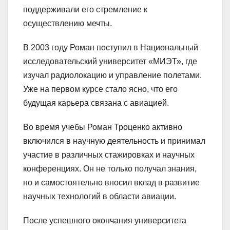
поддерживали его стремление к
осуществлению мечты.
В 2003 году Роман поступил в Национальный
исследовательский университет «МИЭТ», где
изучал радиолокацию и управление полетами.
Уже на первом курсе стало ясно, что его
будущая карьера связана с авиацией.
Во время учебы Роман Троценко активно
включился в научную деятельность и принимал
участие в различных стажировках и научных
конференциях. Он не только получал знания,
но и самостоятельно вносил вклад в развитие
научных технологий в области авиации.
После успешного окончания университета