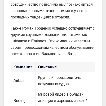
сотрудничество позволило ему познакомиться
с инновационными технологиями и узнать о
последних тенденциях в отрасли.
Также Роман Троценко успешно сотрудничает с
другими крупными компаниями, такими как
Lufthansa и Emirates. Эти компании известны
своим превосходным качеством обслуживания
пассажиров и стабильностью работы.
Компания
Описание
Крупный производитель
Airbus
воздушных судов
Мировой лидер в области
Boeing
авиации и аэрокосмической