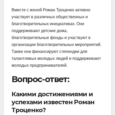
Вместе с женой Роман Троценко активно
участвует в различных общественных и
благотворительных инициативах. Они
поддерживают детские дома,
благотворительные фонды и участвуют в
организации благотворительных мероприятий.
Также они финансируют стипендии для
талантливых молодых людей и поддерживают
молодых предпринимателей.
Вопрос-ответ:
Какими достижениями и
успехами известен Роман
Троценко?