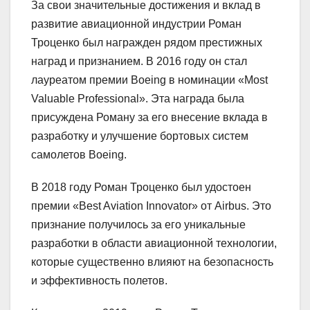
За свои значительные достижения и вклад в
развитие авиационной индустрии Роман
Троценко был награжден рядом престижных
наград и признанием. В 2016 году он стал
лауреатом премии Boeing в номинации «Most
Valuable Professional». Эта награда была
присуждена Роману за его внесение вклада в
разработку и улучшение бортовых систем
самолетов Boeing.
В 2018 году Роман Троценко был удостоен
премии «Best Aviation Innovator» от Airbus. Это
признание получилось за его уникальные
разработки в области авиационной технологии,
которые существенно влияют на безопасность
и эффективность полетов.