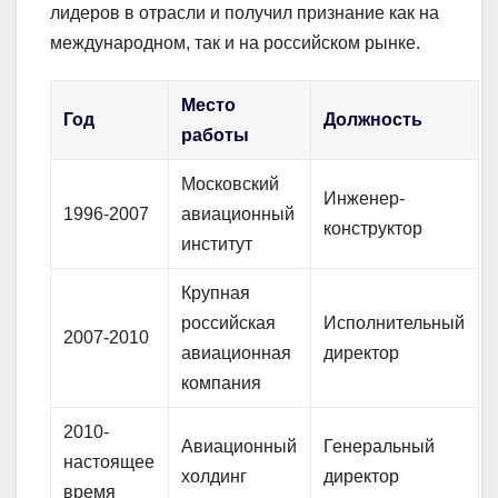
лидеров в отрасли и получил признание как на
международном, так и на российском рынке.
Место
Год
Должность
работы
Московский
Инженер-
1996-2007
авиационный
конструктор
институт
Крупная
российская
Исполнительный
2007-2010
авиационная
директор
компания
2010-
Авиационный
Генеральный
настоящее
холдинг
директор
время