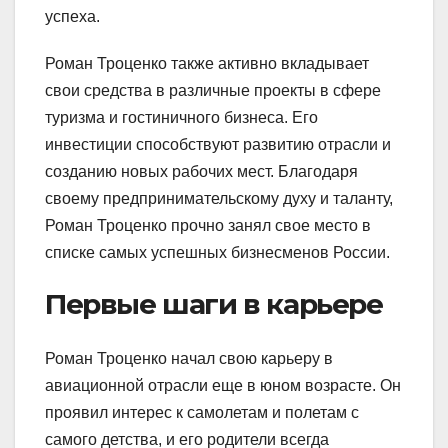
успеха.
Роман Троценко также активно вкладывает
свои средства в различные проекты в сфере
туризма и гостиничного бизнеса. Его
инвестиции способствуют развитию отрасли и
созданию новых рабочих мест. Благодаря
своему предпринимательскому духу и таланту,
Роман Троценко прочно занял свое место в
списке самых успешных бизнесменов России.
Первые шаги в карьере
Роман Троценко начал свою карьеру в
авиационной отрасли еще в юном возрасте. Он
проявил интерес к самолетам и полетам с
самого детства, и его родители всегда