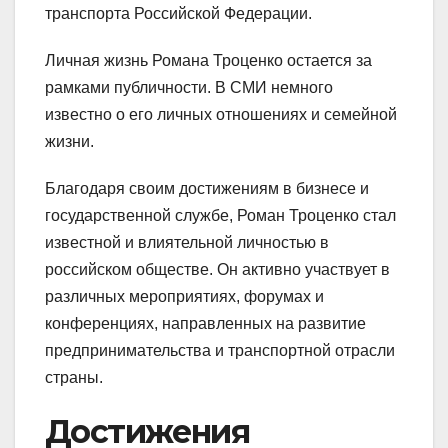
транспорта Российской Федерации.
Личная жизнь Романа Троценко остается за
рамками публичности. В СМИ немного
известно о его личных отношениях и семейной
жизни.
Благодаря своим достижениям в бизнесе и
государственной службе, Роман Троценко стал
известной и влиятельной личностью в
российском обществе. Он активно участвует в
различных мероприятиях, форумах и
конференциях, направленных на развитие
предпринимательства и транспортной отрасли
страны.
Достижения