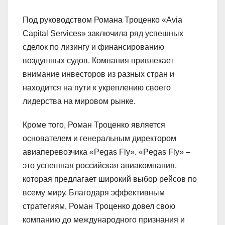
Под руководством Романа Троценко «Avia
Capital Services» заключила ряд успешных
сделок по лизингу и финансированию
воздушных судов. Компания привлекает
внимание инвесторов из разных стран и
находится на пути к укреплению своего
лидерства на мировом рынке.
Кроме того, Роман Троценко является
основателем и генеральным директором
авиаперевозчика «Pegas Fly». «Pegas Fly» –
это успешная российская авиакомпания,
которая предлагает широкий выбор рейсов по
всему миру. Благодаря эффективным
стратегиям, Роман Троценко довел свою
компанию до международного признания и