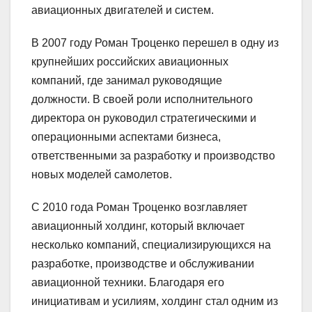
авиационных двигателей и систем.
В 2007 году Роман Троценко перешел в одну из
крупнейших российских авиационных
компаний, где занимал руководящие
должности. В своей роли исполнительного
директора он руководил стратегическими и
операционными аспектами бизнеса,
ответственными за разработку и производство
новых моделей самолетов.
С 2010 года Роман Троценко возглавляет
авиационный холдинг, который включает
несколько компаний, специализирующихся на
разработке, производстве и обслуживании
авиационной техники. Благодаря его
инициативам и усилиям, холдинг стал одним из