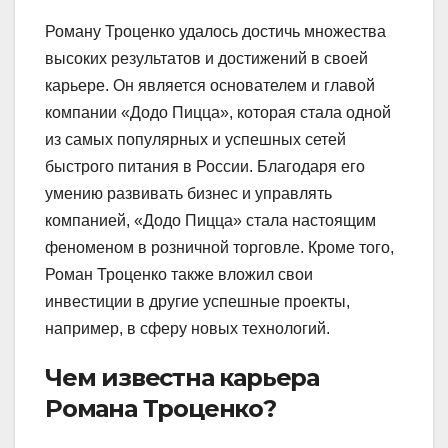
Роману Троценко удалось достичь множества
высоких результатов и достижений в своей
карьере. Он является основателем и главой
компании «Додо Пицца», которая стала одной
из самых популярных и успешных сетей
быстрого питания в России. Благодаря его
умению развивать бизнес и управлять
компанией, «Додо Пицца» стала настоящим
феноменом в розничной торговле. Кроме того,
Роман Троценко также вложил свои
инвестиции в другие успешные проекты,
например, в сферу новых технологий.
Чем известна карьера
Романа Троценко?