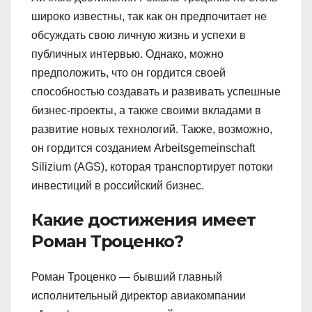
широко известны, так как он предпочитает не
обсуждать свою личную жизнь и успехи в
публичных интервью. Однако, можно
предположить, что он гордится своей
способностью создавать и развивать успешные
бизнес-проекты, а также своими вкладами в
развитие новых технологий. Также, возможно,
он гордится созданием Arbeitsgemeinschaft
Silizium (AGS), которая транспортирует потоки
инвестиций в российский бизнес.
Какие достижения имеет
Роман Троценко?
Роман Троценко — бывший главный
исполнительный директор авиакомпании