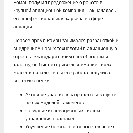
Роман получил предложение о работе в
крупной авиационной компании. Так началась
его профессиональная карьера в сфере
авиации.
Первое время Роман занимался разработкой и
внедрением новых технологий в авиационную
отрасль. Благодаря своим способностям и
таланту, он быстро привлек внимание своих
коллег и начальства, и его работа получила
высокую оценку.
Активное участие в разработке и запуске
новых моделей самолетов
Создание инновационных систем
управления полетами
Улучшение безопасности полетов через