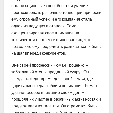
организационные способности и умение
прогнозировать рыночные тенденции принесли
ему огромный успех, и его компания стала
одной из ведущих в отрасли. Роман
сконцентрировал свое внимание на
техническом прогрессе и инновациях, что
позволило ему продолжать развиваться и быть
на шаг впереди конкурентов.
Вне своей профессии Роман Троценко –
заботливый отец и преданный супруг. Он
всегда находит время для своей семьи, где
царит атмосфера любви и понимания. Роман
уделяет особое внимание своим детям,
поощряя их участие в различных активностях и
поддерживая их таланты. Он стремится быть
примером для своих детей, демонстрируя