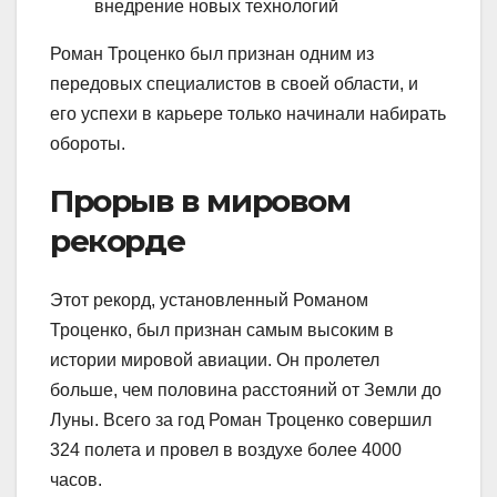
внедрение новых технологий
Роман Троценко был признан одним из
передовых специалистов в своей области, и
его успехи в карьере только начинали набирать
обороты.
Прорыв в мировом
рекорде
Этот рекорд, установленный Романом
Троценко, был признан самым высоким в
истории мировой авиации. Он пролетел
больше, чем половина расстояний от Земли до
Луны. Всего за год Роман Троценко совершил
324 полета и провел в воздухе более 4000
часов.