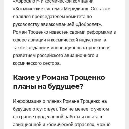
«Аэрофлот» и космической компании
«Космические системы Меридиан». Он также
являлся председателем комитета по
руководству авиакомпанией «Добролет».
Роман Троценко известен своими реформами в
сфере авиации и космической индустрии, а
также созданием инновационных проектов и
развитием российского авиационного и
космического сектора.
Какие у Романа Троценко
планы на будущее?
Информация о планах Романа Троценко на
будущее отсутствует. Тем не менее, с учетом
его ранее проделанной работы и опыта в
авиационной и космической отраслях, можно