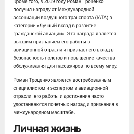
Кроме того, в 2019 году Роман Троценко
получил награду от Международной
ассоциации воздушного транспорта (IATA) в
категории «Лучший вклад в развитие
гражданской авиации». Эта награда является
высшим признанием его работы в
авиационной отрасли и признает его вклад в
безопасность полетов и повышение качества
обслуживания для пассажиров по всему миру.
Роман Троценко является востребованным
специалистом и экспертом в авиационной
отрасли, его работы и достижения часто
удостаиваются почетных наград и признания в
международном масштабе.
Личная жизнь