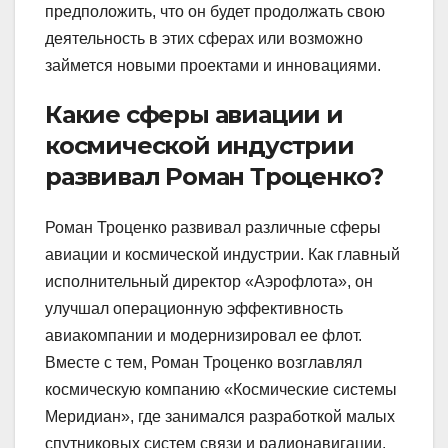
предположить, что он будет продолжать свою
деятельность в этих сферах или возможно
займется новыми проектами и инновациями.
Какие сферы авиации и
космической индустрии
развивал Роман Троценко?
Роман Троценко развивал различные сферы
авиации и космической индустрии. Как главный
исполнительный директор «Аэрофлота», он
улучшал операционную эффективность
авиакомпании и модернизировал ее флот.
Вместе с тем, Роман Троценко возглавлял
космическую компанию «Космические системы
Меридиан», где занимался разработкой малых
спутниковых систем связи и радионавигации.