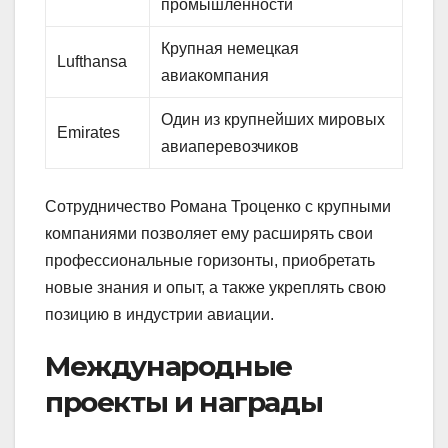
промышленности
Крупная немецкая
Lufthansa
авиакомпания
Один из крупнейших мировых
Emirates
авиаперевозчиков
Сотрудничество Романа Троценко с крупными
компаниями позволяет ему расширять свои
профессиональные горизонты, приобретать
новые знания и опыт, а также укреплять свою
позицию в индустрии авиации.
Международные
проекты и награды