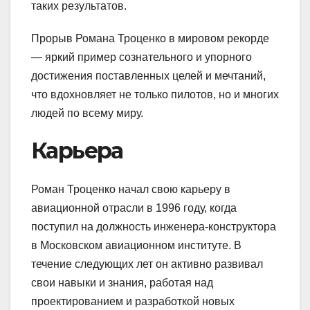
таких результатов.
Прорыв Романа Троценко в мировом рекорде
— яркий пример сознательного и упорного
достижения поставленных целей и мечтаний,
что вдохновляет не только пилотов, но и многих
людей по всему миру.
Карьера
Роман Троценко начал свою карьеру в
авиационной отрасли в 1996 году, когда
поступил на должность инженера-конструктора
в Московском авиационном институте. В
течение следующих лет он активно развивал
свои навыки и знания, работая над
проектированием и разработкой новых