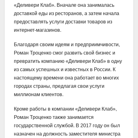
«Деливери Клаб». Вначале она занималась
доставкой еды из ресторанов, а затем начала
предоставлять услуги доставки товаров из
интернет-магазинов.
Благодаря своим идеям и предприимчивости,
Роман Троценко смог развить свой бизнес и
превратить компанию «Деливери Клаб» в одну
из самых успешных и известных в России. К
настоящему времени она работает во многих
городах страны, предлагая свои услуги
миллионам клиентов.
Кроме работы в компании «Деливери Клаб»,
Роман Троценко также занимается
государственной службой. В 2017 году он был
назначен на должность заместителя министра