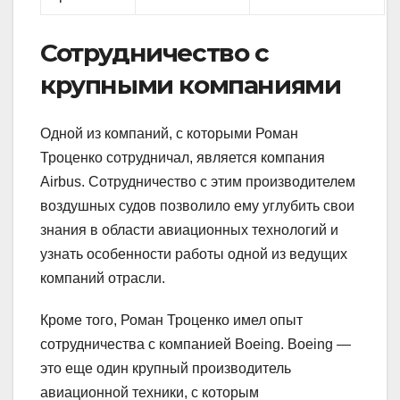
Сотрудничество с
крупными компаниями
Одной из компаний, с которыми Роман
Троценко сотрудничал, является компания
Airbus. Сотрудничество с этим производителем
воздушных судов позволило ему углубить свои
знания в области авиационных технологий и
узнать особенности работы одной из ведущих
компаний отрасли.
Кроме того, Роман Троценко имел опыт
сотрудничества с компанией Boeing. Boeing —
это еще один крупный производитель
авиационной техники, с которым