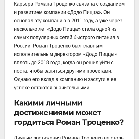
Карьера Романа Троценко связана с созданием
и развитием компании «Додо Пицца». Он
основал эту компанию в 2011 году, а уже через
несколько лет «Додо Пицца» стала одной из
самых популярных сетей быстрого питания в
России. Роман Троценко был главным
исполнительным директором «Додо Пиццы»
вплоть до 2018 года, когда он решил уйти с
поста, чтобы заняться другими проектами.
Однако его вклад в компанию и заслуги в ее
успехе остаются значительными.
Какими личными
достижениями может
гордиться Роман Троценко?
Личные достижения Романа Троценко не столь