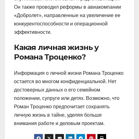
Он также проводил реформы в авиакомпании
«Добролет», направленные на увеличение ее
конкурентоспособности и операционной
эффективности.
Какая личная жизнь у
Романа Троценко?
Информация о личной жизни Романа Троценко
остается во многом конфиденциальной. Нет
достоверных данных о его семейном
положении, супруге или детях. Возможно, что
Роман Троценко предпочитает сохранять
личную жизнь в тайне, уделяя больше
внимания работе и деловым проектам.