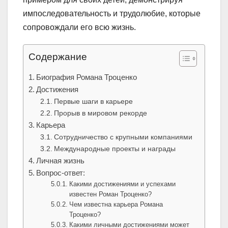
импоследовательность и трудолюбие, которые
сопровождали его всю жизнь.
Содержание
Биография Романа Троценко
Достижения
Первые шаги в карьере
Прорыв в мировом рекорде
Карьера
Сотрудничество с крупными компаниями
Международные проекты и награды
Личная жизнь
Вопрос-ответ:
Какими достижениями и успехами
известен Роман Троценко?
Чем известна карьера Романа
Троценко?
Какими личными достижениями может