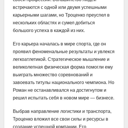
встречаются с одной или двумя успешными
карьерными шагами, но Троценко преуспел в
нескольких областях и сумел добиться
большого успеха в каждой из них.
Его карьера началась в мире спорта, где он
проявил феноменальные результаты и увлекся
легкоатлетикой. Стратегическое мышление и
великолепная физическая форма помогли ему
выиграть множество соревнований и
завоевать титулы национального чемпиона. Но
Роман не останавливался на достигнутом и
решил испытать себя в новом мире — бизнесе.
Выбрав направление логистики и транспорта,
Троценко вложил все свои силы и ресурсы в
создание успешной компании. Его