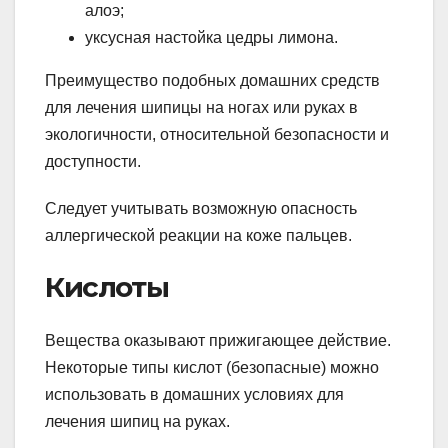
алоэ;
уксусная настойка цедры лимона.
Преимущество подобных домашних средств
для лечения шипицы на ногах или руках в
экологичности, относительной безопасности и
доступности.
Следует учитывать возможную опасность
аллергической реакции на коже пальцев.
Кислоты
Вещества оказывают прижигающее действие.
Некоторые типы кислот (безопасные) можно
использовать в домашних условиях для
лечения шипиц на руках.