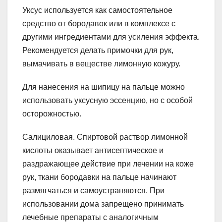
Уксус используется как самостоятельное
средство от бородавок или в комплексе с
другими ингредиентами для усиления эффекта.
Рекомендуется делать примочки для рук,
вымачивать в веществе лимонную кожуру.
Для нанесения на шипицу на пальце можно
использовать уксусную эссенцию, но с особой
осторожностью.
Салициловая. Спиртовой раствор лимонной
кислоты оказывает антисептическое и
раздражающее действие при лечении на коже
рук, ткани бородавки на пальце начинают
размягчаться и самоустраняются. При
использовании дома запрещено принимать
лечебные препараты с аналогичным