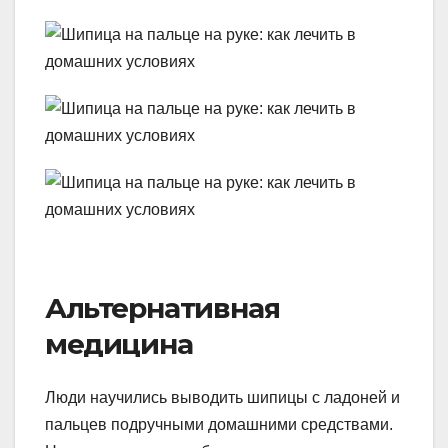
Альтернативная
медицина
Люди научились выводить шипицы с ладоней и
пальцев подручными домашними средствами.