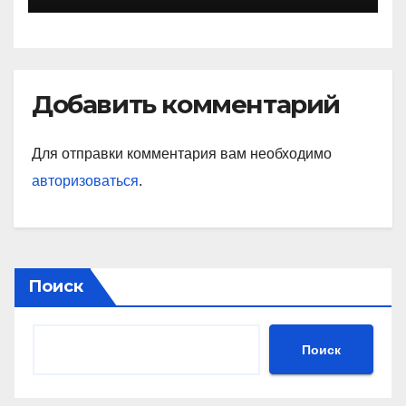
миксоидная
Добавить комментарий
Для отправки комментария вам необходимо
авторизоваться
.
Поиск
Поиск