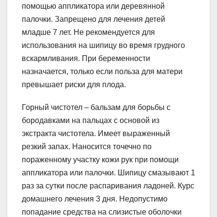
помощью аппликатора или деревянной
палочки. Запрещено для лечения детей
младше 7 лет. Не рекомендуется для
использования на шипицу во время грудного
вскармливания. При беременности
назначается, только если польза для матери
превышает риски для плода.
Горный чистотел – бальзам для борьбы с
бородавками на пальцах с основой из
экстракта чистотела. Имеет выраженный
резкий запах. Наносится точечно по
пораженному участку кожи рук при помощи
аппликатора или палочки. Шипицу смазывают 1
раз за сутки после распаривания ладоней. Курс
домашнего лечения 3 дня. Недопустимо
попадание средства на слизистые оболочки