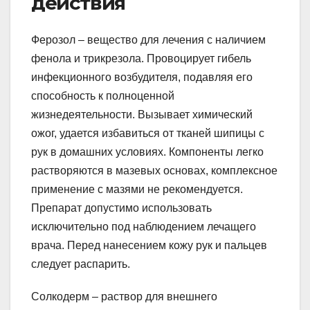
действия
Ферозол – вещество для лечения с наличием
фенола и трикрезола. Провоцирует гибель
инфекционного возбудителя, подавляя его
способность к полноценной
жизнедеятельности. Вызывает химический
ожог, удается избавиться от тканей шипицы с
рук в домашних условиях. Компоненты легко
растворяются в мазевых основах, комплексное
применение с мазями не рекомендуется.
Препарат допустимо использовать
исключительно под наблюдением лечащего
врача. Перед нанесением кожу рук и пальцев
следует распарить.
Солкодерм – раствор для внешнего