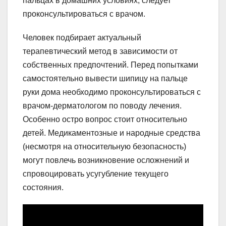
пальцах в домашних условиях, следует
проконсультироваться с врачом.
Человек подбирает актуальный
терапевтический метод в зависимости от
собственных предпочтений. Перед попытками
самостоятельно вывести шипицу на пальце
руки дома необходимо проконсультироваться с
врачом-дерматологом по поводу лечения.
Особенно остро вопрос стоит относительно
детей. Медикаментозные и народные средства
(несмотря на относительную безопасность)
могут повлечь возникновение осложнений и
спровоцировать усугубление текущего
состояния.