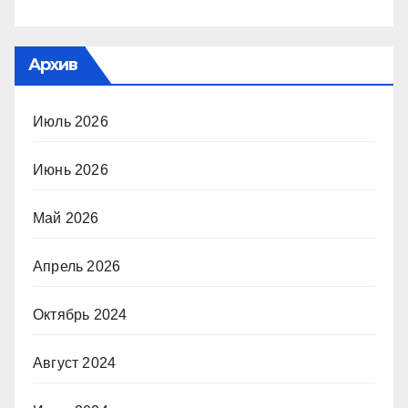
Архив
Июль 2026
Июнь 2026
Май 2026
Апрель 2026
Октябрь 2024
Август 2024