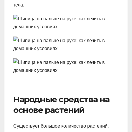
тела.
Народные средства на
основе растений
Существует большое количество растений,