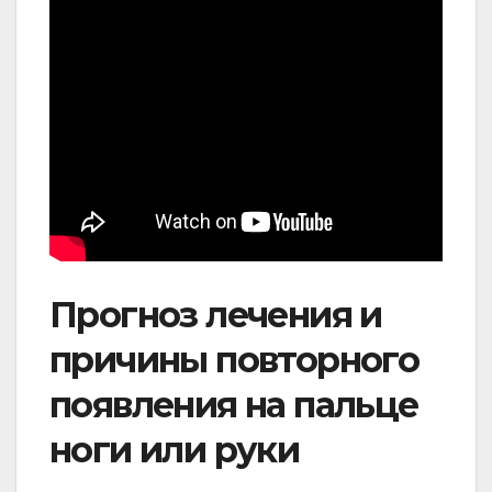
Прогноз лечения и
причины повторного
появления на пальце
ноги или руки