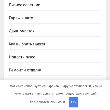
Бизнес советник
Гараж и авто
Дача, участок
Как выбрать гаджет
Новости плюс
Ремонт и отделка
Строим дом сами
Этот сайт использует куки-файлы и другие технологии, чтобы
помочь вам в навигации, а также предоставить лучший
пользовательский опыт.
OK