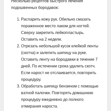
Несколько рецептов быстрого лечения
подошвенных бородавок:
Распарить кожу рук. Обильно смазать
пораженное место лаком для ногтей.
Сверху закрепить лейкопластырь.
Оставить на 2 недели.
Отрезать небольшой кусок клейкой ленты
(скотча) и залепить шипицу на руке.
Оставить ленту на бородавки в течение 7
дней. По истечении срока удалить скотч.
Если нарост не отслаивается, повторить
процедуру.
Обработать шипицу бензином с помощью
ватной палочки. Повторять домашнюю
процедуру ежедневно до полного
отмирания нароста.