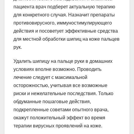
пациента врач подберет актуальную терапию
для конкретного случая. Назначит препараты
противовирусного, иммуностимулирующего
действия и посоветует эффективные средства
для местной обработки шипиц на коже пальцев
рук.
Удалить шипицу на пальце руки в домашних
условиях вполне возможно. Проводить
лечение следует с максимальной
осторожностью, учитывая все возможные
риски и нежелательные последствия. Только
обдуманные пошаговые действия,
подкрепленные советами опытного врача,
окажут положительный эффект во время
терапии вирусных проявлений на коже.