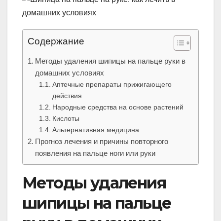
Содержание
Методы удаления шипицы на пальце руки в
домашних условиях
Аптечные препараты прижигающего
действия
Народные средства на основе растений
Кислоты
Альтернативная медицина
Прогноз лечения и причины повторного
появления на пальце ноги или руки
Методы удаления
шипицы на пальце