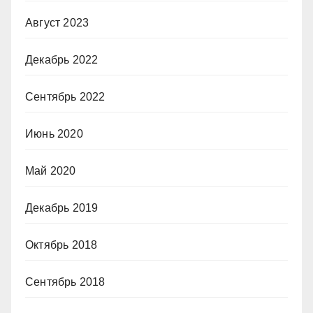
Август 2023
Декабрь 2022
Сентябрь 2022
Июнь 2020
Май 2020
Декабрь 2019
Октябрь 2018
Сентябрь 2018