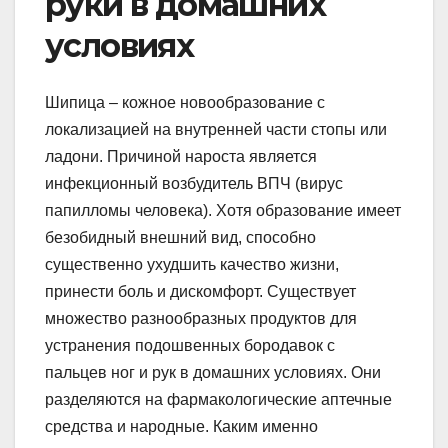
руки в домашних
условиях
Шипица – кожное новообразование с
локализацией на внутренней части стопы или
ладони. Причиной нароста является
инфекционный возбудитель ВПЧ (вирус
папилломы человека). Хотя образование имеет
безобидный внешний вид, способно
существенно ухудшить качество жизни,
принести боль и дискомфорт. Существует
множество разнообразных продуктов для
устранения подошвенных бородавок с
пальцев ног и рук в домашних условиях. Они
разделяются на фармакологические аптечные
средства и народные. Каким именно