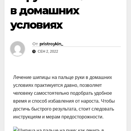
в домашних
условиях
От
pristroykin_
СЕН 2, 2022
Лечение шипицы на пальце руки в домашних
условиях практикуется давно, позволяет
человеку самостоятельно подобрать удобное
время и способ избавления от нароста. Чтобы
достичь быстрого результата, стоит следовать
инструкциям и мерам предосторожности.