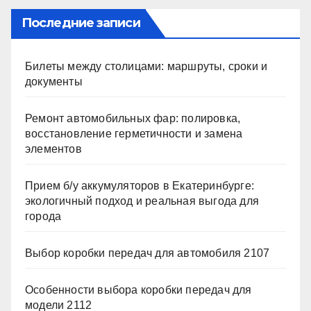
Последние записи
Билеты между столицами: маршруты, сроки и
документы
Ремонт автомобильных фар: полировка,
восстановление герметичности и замена
элементов
Прием б/у аккумуляторов в Екатеринбурге:
экологичный подход и реальная выгода для
города
Выбор коробки передач для автомобиля 2107
Особенности выбора коробки передач для
модели 2112