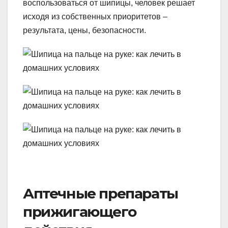
воспользоваться от шипицы, человек решает
исходя из собственных приоритетов –
результата, цены, безопасности.
Аптечные препараты
прижигающего