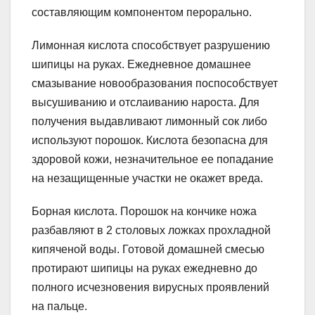
составляющим компонентом перорально.
Лимонная кислота способствует разрушению
шипицы на руках. Ежедневное домашнее
смазывание новообразования поспособствует
высушиванию и отслаиванию нароста. Для
получения выдавливают лимонный сок либо
используют порошок. Кислота безопасна для
здоровой кожи, незначительное ее попадание
на незащищенные участки не окажет вреда.
Борная кислота. Порошок на кончике ножа
разбавляют в 2 столовых ложках прохладной
кипяченой воды. Готовой домашней смесью
протирают шипицы на руках ежедневно до
полного исчезновения вирусных проявлений
на пальце.