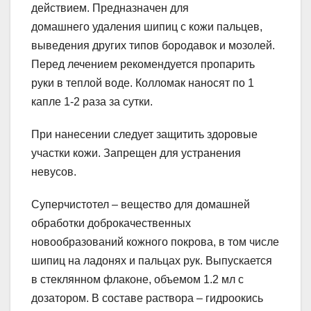
действием. Предназначен для
домашнего удаления шипиц с кожи пальцев,
выведения других типов бородавок и мозолей.
Перед лечением рекомендуется пропарить
руки в теплой воде. Колломак наносят по 1
капле 1-2 раза за сутки.
При нанесении следует защитить здоровые
участки кожи. Запрещен для устранения
невусов.
Суперчистотел – вещество для домашней
обработки доброкачественных
новообразований кожного покрова, в том числе
шипиц на ладонях и пальцах рук. Выпускается
в стеклянном флаконе, объемом 1.2 мл с
дозатором. В составе раствора – гидроокись