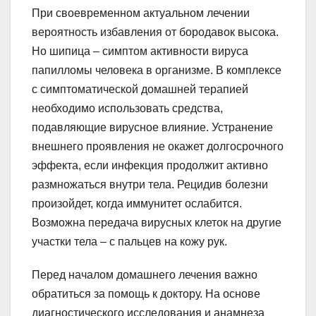
При своевременном актуальном лечении
вероятность избавления от бородавок высока.
Но шипица – симптом активности вируса
папилломы человека в организме. В комплексе
с симптоматической домашней терапией
необходимо использовать средства,
подавляющие вирусное влияние. Устранение
внешнего проявления не окажет долгосрочного
эффекта, если инфекция продолжит активно
размножаться внутри тела. Рецидив болезни
произойдет, когда иммунитет ослабится.
Возможна передача вирусных клеток на другие
участки тела – с пальцев на кожу рук.
Перед началом домашнего лечения важно
обратиться за помощь к доктору. На основе
диагностического исследования и анамнеза