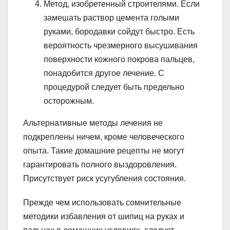
Метод, изобретенный строителями. Если
замешать раствор цемента голыми
руками, бородавки сойдут быстро. Есть
вероятность чрезмерного высушивания
поверхности кожного покрова пальцев,
понадобится другое лечение. С
процедурой следует быть предельно
осторожным.
Альтернативные методы лечения не
подкреплены ничем, кроме человеческого
опыта. Такие домашние рецепты не могут
гарантировать полного выздоровления.
Присутствует риск усугубления состояния.
Прежде чем использовать сомнительные
методики избавления от шипиц на руках и