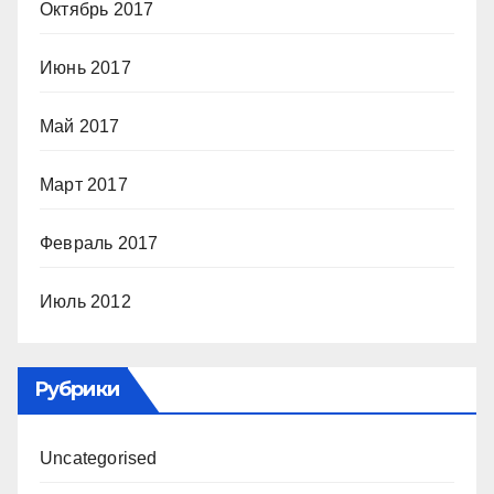
Октябрь 2017
Июнь 2017
Май 2017
Март 2017
Февраль 2017
Июль 2012
Рубрики
Uncategorised