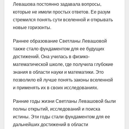
Левашова постоянно задавала вопросы,
которые не имели простых ответов. Ее разум
стремился понять сути вселенной и открывать
новые горизонты.
Раннее образование Светланы Левашовой
также стало фундаментом для ее будущих
достижений. Она училась в физико-
математической школе, где получила глубокие
знания в области науки и математики. Это
позволило ей лучше понять законы вселенной
и применять их в своих исследованиях.
Ранние годы жизни Светланы Левашовой были
полны открытий, исследований и поиска
истины. Эти годы стали фундаментом для ее
дальнейших достижений в области