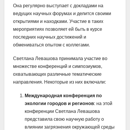
Она регулярно выступает с докладами на
ведущих научных форумах и делится своими
открытиями и находками. Участие в таких
мероприятиях позволяет ей быть в курсе
последних научных достижений и
обмениваться опытом с коллегами.
Светлана Левашова принимала участие во
множестве конференций и симпозиумов,
охватывающих различные тематические
направления. Некоторые из них включали:
Международная конференция по
экологии городов и регионов
: на этой
конференции Светлана Левашова
представила свою научную работу о
влиянии загрязнения окружающей среды