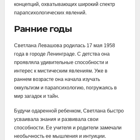
концепций, охватывающих широкий спектр
парапсихологических явлений.
Ранние годы
Светлана Левашова родилась 17 мая 1958
года в городе Ленинграде. С детства она
проявляла удивительные способности и
интерес к мистическим явлениям. Уже в
раннем возрасте она начала изучать
оккультизм и парапсихологию, погружаясь в
мир загадок и тайн.
Будучи одаренной ребенком, Светлана быстро
усваивала знания и развивала свои
способности. Ее учителя и родители замечали
необычность ее мышления и интуиции.