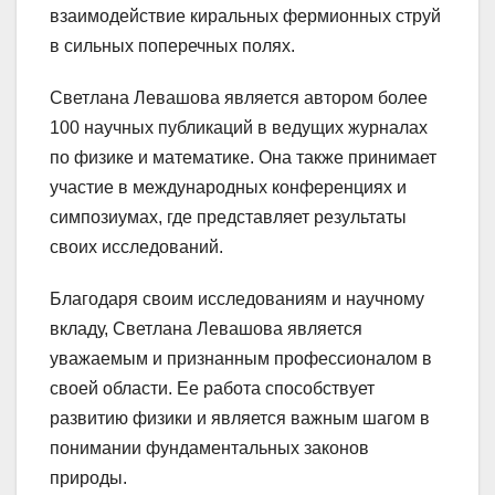
взаимодействие киральных фермионных струй
в сильных поперечных полях.
Светлана Левашова является автором более
100 научных публикаций в ведущих журналах
по физике и математике. Она также принимает
участие в международных конференциях и
симпозиумах, где представляет результаты
своих исследований.
Благодаря своим исследованиям и научному
вкладу, Светлана Левашова является
уважаемым и признанным профессионалом в
своей области. Ее работа способствует
развитию физики и является важным шагом в
понимании фундаментальных законов
природы.