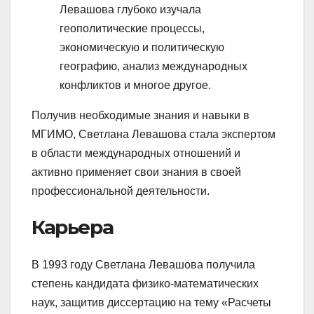
Левашова глубоко изучала
геополитические процессы,
экономическую и политическую
географию, анализ международных
конфликтов и многое другое.
Получив необходимые знания и навыки в
МГИМО, Светлана Левашова стала экспертом
в области международных отношений и
активно применяет свои знания в своей
профессиональной деятельности.
Карьера
В 1993 году Светлана Левашова получила
степень кандидата физико-математических
наук, защитив диссертацию на тему «Расчеты