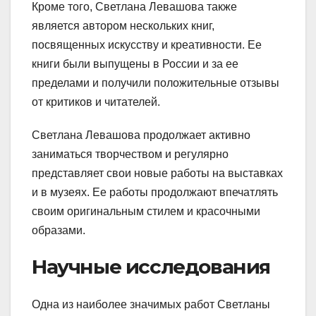
Кроме того, Светлана Левашова также
является автором нескольких книг,
посвященных искусству и креативности. Ее
книги были выпущены в России и за ее
пределами и получили положительные отзывы
от критиков и читателей.
Светлана Левашова продолжает активно
заниматься творчеством и регулярно
представляет свои новые работы на выставках
и в музеях. Ее работы продолжают впечатлять
своим оригинальным стилем и красочными
образами.
Научные исследования
Одна из наиболее значимых работ Светланы