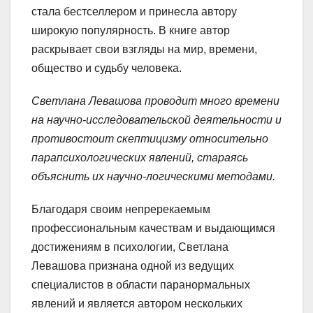
стала бестселлером и принесла автору
широкую популярность. В книге автор
раскрывает свои взгляды на мир, времени,
общество и судьбу человека.
Светлана Левашова проводит много времени
на научно-исследовательской деятельности и
противостоит скептицизму относительно
парапсихологических явлений, стараясь
объяснить их научно-логическими методами.
Благодаря своим непререкаемым
профессиональным качествам и выдающимся
достижениям в психологии, Светлана
Левашова признана одной из ведущих
специалистов в области паранормальных
явлений и является автором нескольких