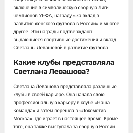
включение в символическую сборную Лиги
чемпионов УЕФА, награду «За вклад в
развитие женского футбола в России» и многое
другое. Эти награды подтверждают
выдающиеся спортивные достижения и вклад
Светланы Левашовой в развитие футбола.
Какие клубы представляла
Светлана Левашова?
Светлана Левашова представляла различные
клубы в своей карьере. Она начала свою
профессиональную карьеру в клубе «Наша
Команда» и затем перешла в «Локомотив
Москва», где играет в настоящее время. Кроме
того, она также выступала за сборную России