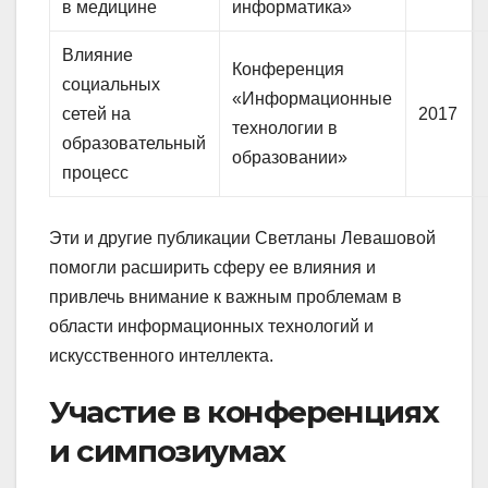
в медицине
информатика»
Влияние
Конференция
социальных
«Информационные
сетей на
2017
технологии в
образовательный
образовании»
процесс
Эти и другие публикации Светланы Левашовой
помогли расширить сферу ее влияния и
привлечь внимание к важным проблемам в
области информационных технологий и
искусственного интеллекта.
Участие в конференциях
и симпозиумах