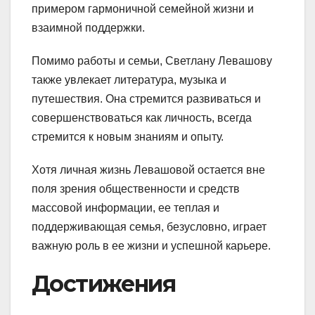
примером гармоничной семейной жизни и
взаимной поддержки.
Помимо работы и семьи, Светлану Левашову
также увлекает литература, музыка и
путешествия. Она стремится развиваться и
совершенствоваться как личность, всегда
стремится к новым знаниям и опыту.
Хотя личная жизнь Левашовой остается вне
поля зрения общественности и средств
массовой информации, ее теплая и
поддерживающая семья, безусловно, играет
важную роль в ее жизни и успешной карьере.
Достижения