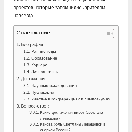
проектов, которые запомнились зрителям
навсегда.
Содержание
Биография
Ранние годы
Образование
Карьера
Личная жизнь
Достижения
Научные исследования
Публикации
Участие в конференциях и симпозиумах
Вопрос-ответ:
Какие достижения имеет Светлана
Левашова?
Какова роль Светланы Левашовой в
сборной России?