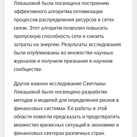
Левашовой была посвящена построению
эффективного алгоритма оптимизации
процессов распределения ресурсов в сетях
связи. Этот алгоритм позволил повысить
пропускную способность сети и снизить
затраты на энергию. Результаты исследования
были опубликованы во множестве научных
журналов и получили признание в научном
сообществе.
Другое важное исследование Светланы
Левашовой было посвящено разработке
методов и моделей для определения рисков в
финансовых системах. Ее работы в этой
области помогли предсказать и предотвратить
множество кризисных ситуаций в экономике и
финансовых секторах различных стран.