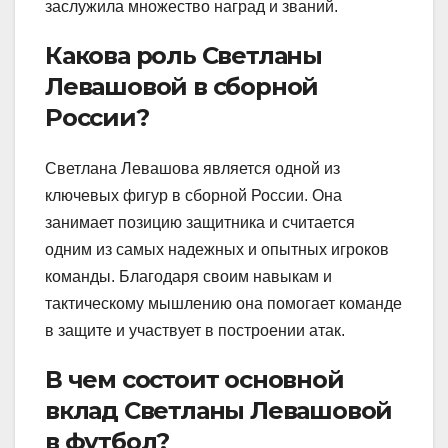
заслужила множество наград и званий.
Какова роль Светланы
Левашовой в сборной
России?
Светлана Левашова является одной из
ключевых фигур в сборной России. Она
занимает позицию защитника и считается
одним из самых надежных и опытных игроков
команды. Благодаря своим навыкам и
тактическому мышлению она помогает команде
в защите и участвует в построении атак.
В чем состоит основной
вклад Светланы Левашовой
в футбол?