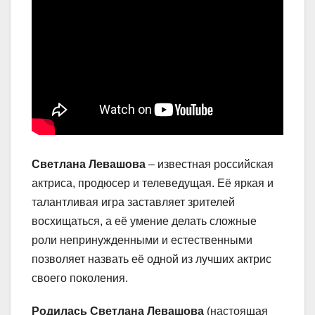
Светлана Левашова
– известная российская
актриса, продюсер и телеведущая. Её яркая и
талантливая игра заставляет зрителей
восхищаться, а её умение делать сложные
роли непринужденными и естественными
позволяет назвать её одной из лучших актрис
своего поколения.
Родилась Светлана Левашова
(настоящая