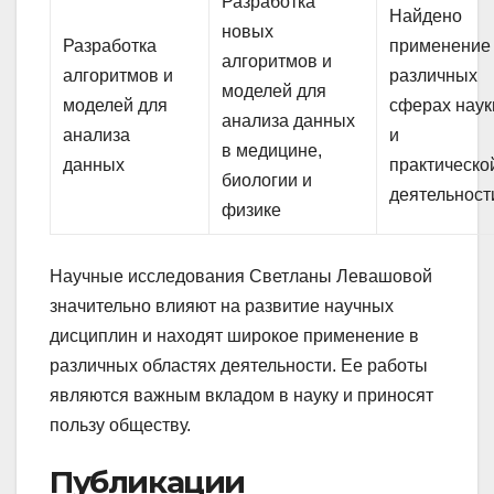
Разработка
Найдено
новых
Разработка
применение
алгоритмов и
алгоритмов и
различных
моделей для
моделей для
сферах наук
анализа данных
анализа
и
в медицине,
данных
практическо
биологии и
деятельност
физике
Научные исследования Светланы Левашовой
значительно влияют на развитие научных
дисциплин и находят широкое применение в
различных областях деятельности. Ее работы
являются важным вкладом в науку и приносят
пользу обществу.
Публикации