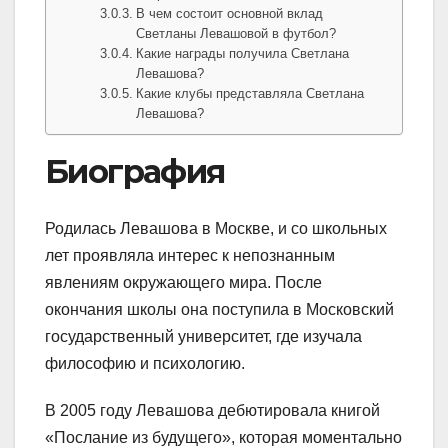
В чем состоит основной вклад
Светланы Левашовой в футбол?
Какие награды получила Светлана
Левашова?
Какие клубы представляла Светлана
Левашова?
Биография
Родилась Левашова в Москве, и со школьных
лет проявляла интерес к непознанным
явлениям окружающего мира. После
окончания школы она поступила в Московский
государственный университет, где изучала
философию и психологию.
В 2005 году Левашова дебютировала книгой
«Послание из будущего», которая моментально