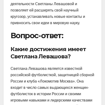
деятельности Светланы Левашовой и
позволяет ей расширять свой научный
кругозор, устанавливать новые контакты и
привносить свои идеи в мировую науку.
Вопрос-ответ:
Какие достижения имеет
Светлана Левашова?
Светлана Левашова является известной
российской футболисткой, защитницей сборной
России и клуба «Локомотив Москва». Она
входит в число самых выдающихся женщин-
футболисток в истории России и своими
игровыми навыками и лидерскими качествами