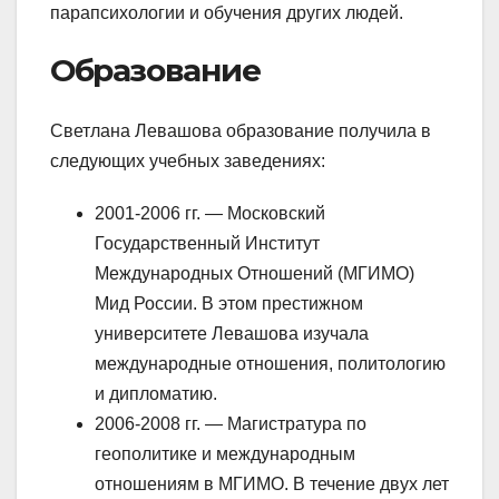
парапсихологии и обучения других людей.
Образование
Светлана Левашова образование получила в
следующих учебных заведениях:
2001-2006 гг. — Московский
Государственный Институт
Международных Отношений (МГИМО)
Мид России. В этом престижном
университете Левашова изучала
международные отношения, политологию
и дипломатию.
2006-2008 гг. — Магистратура по
геополитике и международным
отношениям в МГИМО. В течение двух лет