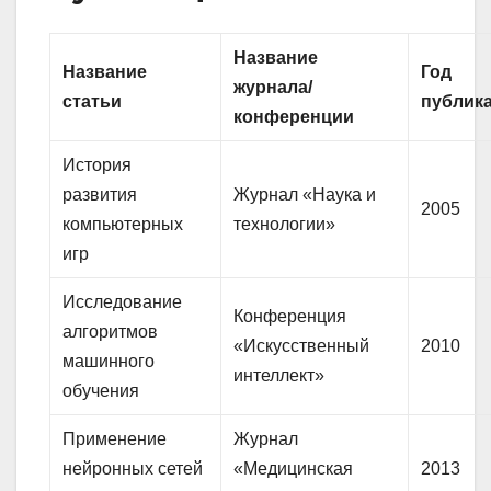
Название
Название
Год
журнала/
статьи
публик
конференции
История
развития
Журнал «Наука и
2005
компьютерных
технологии»
игр
Исследование
Конференция
алгоритмов
«Искусственный
2010
машинного
интеллект»
обучения
Применение
Журнал
нейронных сетей
«Медицинская
2013