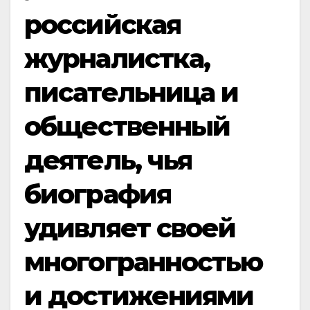
российская
журналистка,
писательница и
общественный
деятель, чья
биография
удивляет своей
многогранностью
и достижениями