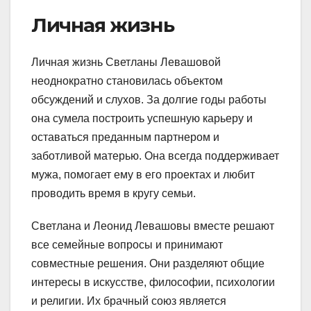
Личная жизнь
Личная жизнь Светланы Левашовой
неоднократно становилась объектом
обсуждений и слухов. За долгие годы работы
она сумела построить успешную карьеру и
оставаться преданным партнером и
заботливой матерью. Она всегда поддерживает
мужа, помогает ему в его проектах и любит
проводить время в кругу семьи.
Светлана и Леонид Левашовы вместе решают
все семейные вопросы и принимают
совместные решения. Они разделяют общие
интересы в искусстве, философии, психологии
и религии. Их брачный союз является