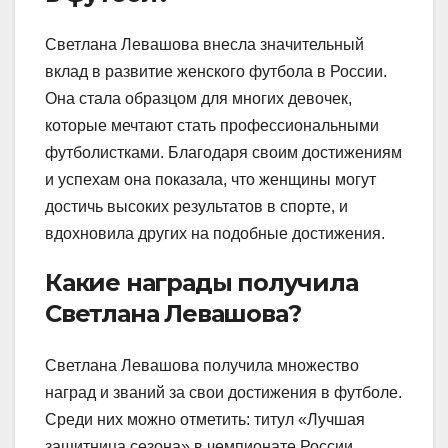
Светлана Левашова внесла значительный
вклад в развитие женского футбола в России.
Она стала образцом для многих девочек,
которые мечтают стать профессиональными
футболистками. Благодаря своим достижениям
и успехам она показала, что женщины могут
достичь высоких результатов в спорте, и
вдохновила других на подобные достижения.
Какие награды получила
Светлана Левашова?
Светлана Левашова получила множество
наград и званий за свои достижения в футболе.
Среди них можно отметить: титул «Лучшая
защитница сезона» в чемпионате России,