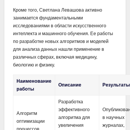
Кроме того, Светлана Левашова активно
занимается фундаментальными
исследованиями в области искусственного
интеллекта и машинного обучения. Ее работы
по разработке новых алгоритмов и моделей
для анализа данных нашли применение в
различных сферах, включая медицину,
биологию и физику.
Наименование
Описание
Результат
работы
Разработка
эффективного
Опубликова
Алгоритм
алгоритма для
в научных
оптимизации
увеличения
журналах,
процессов