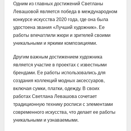
Одним из главных достижений Светланы
Левашовой является победа в международном
конкурсе искусства 2020 года, где она была
удостоена звания «Лучший художник». Ее
работы впечатлили жюри и зрителей своими
уникальными и яркими композициями.
Другим важным достижением художника
является участие в проектах с известными
брендами. Ее работы использовались для
создания коллекций модных аксессуаров,
включая сумки, платки, одежду. В своих
работах Светлана Левашова сочетает
традиционную технику росписи с элементами
современного искусства, что делает ее работы
уникальными и узнаваемыми.