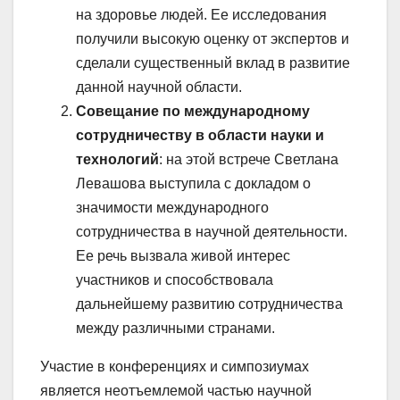
на здоровье людей. Ее исследования
получили высокую оценку от экспертов и
сделали существенный вклад в развитие
данной научной области.
Совещание по международному
сотрудничеству в области науки и
технологий
: на этой встрече Светлана
Левашова выступила с докладом о
значимости международного
сотрудничества в научной деятельности.
Ее речь вызвала живой интерес
участников и способствовала
дальнейшему развитию сотрудничества
между различными странами.
Участие в конференциях и симпозиумах
является неотъемлемой частью научной