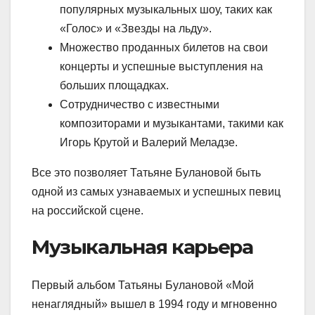
популярных музыкальных шоу, таких как
«Голос» и «Звезды на льду».
Множество проданных билетов на свои
концерты и успешные выступления на
больших площадках.
Сотрудничество с известными
композиторами и музыкантами, такими как
Игорь Крутой и Валерий Меладзе.
Все это позволяет Татьяне Булановой быть
одной из самых узнаваемых и успешных певиц
на российской сцене.
Музыкальная карьера
Первый альбом Татьяны Булановой «Мой
ненаглядный» вышел в 1994 году и мгновенно