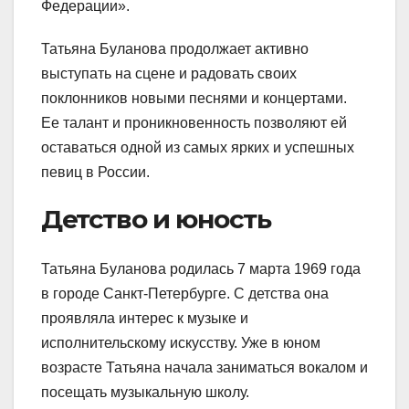
Федерации».
Татьяна Буланова продолжает активно
выступать на сцене и радовать своих
поклонников новыми песнями и концертами.
Ее талант и проникновенность позволяют ей
оставаться одной из самых ярких и успешных
певиц в России.
Детство и юность
Татьяна Буланова родилась 7 марта 1969 года
в городе Санкт-Петербурге. С детства она
проявляла интерес к музыке и
исполнительскому искусству. Уже в юном
возрасте Татьяна начала заниматься вокалом и
посещать музыкальную школу.