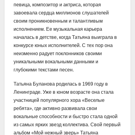
певица, композитор и актриса, которая
завоевала сердца миллионов слушателей
своим проникновенным и талантливым
исполнением. Ее музыкальная карьера
началась в детстве, когда Татьяна выиграла в
конкурсе юных исполнителей. С тех пор она
неизменно радует поклонников своими
уникальными вокальными данными и
глубокими текстами песен.
Татьяна Буланова родилась в 1969 году в
Ленинграде. Уже в юном возрасте она стала
участницей популярного хора «Веселые
ребята», где активно развивала свои
вокальные способности и быстро стала одной
из самых ярких звезд коллектива. Свой первый
альбом «Мой нежный зверь» Татьяна