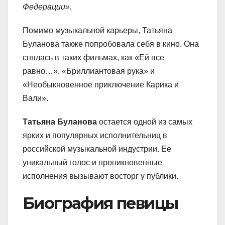
Федерации».
Помимо музыкальной карьеры, Татьяна
Буланова также попробовала себя в кино. Она
снялась в таких фильмах, как «Ей все
равно…», «Бриллиантовая рука» и
«Необыкновенное приключение Карика и
Вали».
Татьяна Буланова
остается одной из самых
ярких и популярных исполнительниц в
российской музыкальной индустрии. Ее
уникальный голос и проникновенные
исполнения вызывают восторг у публики.
Биография певицы