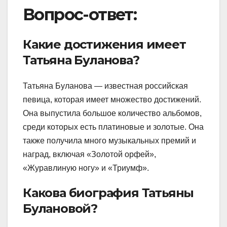
Вопрос-ответ:
Какие достижения имеет
Татьяна Буланова?
Татьяна Буланова — известная российская
певица, которая имеет множество достижений.
Она выпустила большое количество альбомов,
среди которых есть платиновые и золотые. Она
также получила много музыкальных премий и
наград, включая «Золотой орфей»,
«Журавлиную ногу» и «Триумф».
Какова биография Татьяны
Булановой?