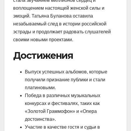
стала звучанием миллионов сердец и
воплощением настоящей женской силы и
эмоций. Татьяна Буланова оставила
незабываемый след в истории российской
эстрады и продолжает радовать слушателей
своими новыми проектами.
Достижения
Выпуск успешных альбомов, которые
получили признание публики и стали
платиновыми.
Победа в различных музыкальных
конкурсах и фестивалях, таких как
«Золотой Граммофон» и «Опера
достоинства».
Участие в качестве гостя и судьи в