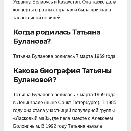
Украину, Беларусь и Казахстан. Она также дала
концерты в разных странах и была признана
талантливой певицей.
Когда родилась Татьяна
Буланова?
Татьяна Буланова родилась 7 марта 1969 года.
Какова биография Татьяны
Булановой?
Татьяна Буланова родилась 7 марта 1969 года
в Ленинграде (ныне Санкт-Петербурге). В 1985
году она стала участницей популярной группы
«Ласковый май», где пела вместе с Алексеем
Болониным. В 1992 году Татьяна начала