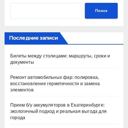
Поиск
Последние записи
Билеты между столицами: маршруты, сроки и
документы
Ремонт автомобильных фар: полировка,
восстановление герметичности и замена
элементов
Прием б/у аккумуляторов в Екатеринбурге:
экологичный подход и реальная выгода для
города