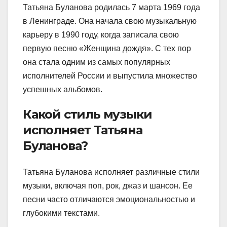
Татьяна Буланова родилась 7 марта 1969 года
в Ленинграде. Она начала свою музыкальную
карьеру в 1990 году, когда записала свою
первую песню «Женщина дождя». С тех пор
она стала одним из самых популярных
исполнителей России и выпустила множество
успешных альбомов.
Какой стиль музыки
исполняет Татьяна
Буланова?
Татьяна Буланова исполняет различные стили
музыки, включая поп, рок, джаз и шансон. Ее
песни часто отличаются эмоциональностью и
глубокими текстами.