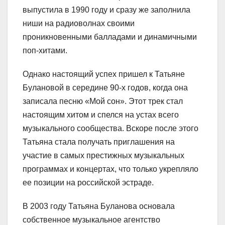
выпустила в 1990 году и сразу же заполнила
ниши на радиоволнах своими
проникновенными балладами и динамичными
поп-хитами.
Однако настоящий успех пришел к Татьяне
Булановой в середине 90-х годов, когда она
записала песню «Мой сон». Этот трек стал
настоящим хитом и спелся на устах всего
музыкального сообщества. Вскоре после этого
Татьяна стала получать приглашения на
участие в самых престижных музыкальных
программах и концертах, что только укрепляло
ее позиции на российской эстраде.
В 2003 году Татьяна Буланова основала
собственное музыкальное агентство