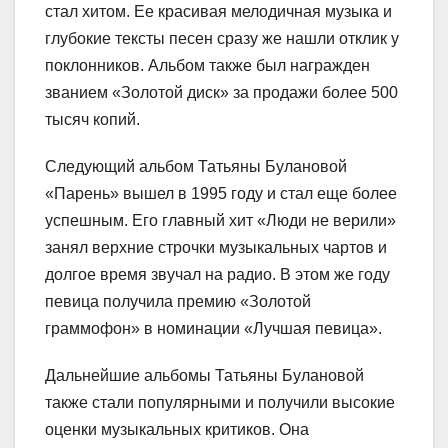
стал хитом. Ее красивая мелодичная музыка и
глубокие тексты песен сразу же нашли отклик у
поклонников. Альбом также был награжден
званием «Золотой диск» за продажи более 500
тысяч копий.
Следующий альбом Татьяны Булановой
«Парень» вышел в 1995 году и стал еще более
успешным. Его главный хит «Люди не верили»
занял верхние строчки музыкальных чартов и
долгое время звучал на радио. В этом же году
певица получила премию «Золотой
граммофон» в номинации «Лучшая певица».
Дальнейшие альбомы Татьяны Булановой
также стали популярными и получили высокие
оценки музыкальных критиков. Она