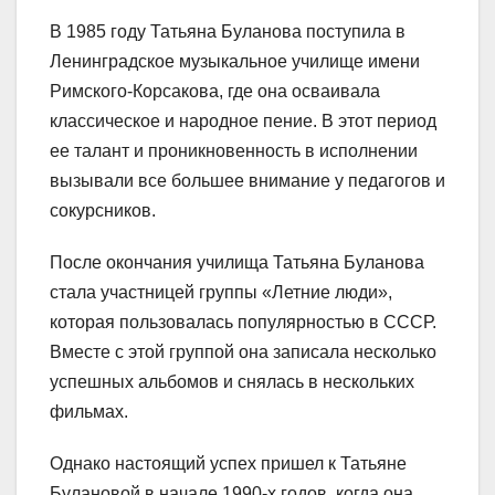
В 1985 году Татьяна Буланова поступила в
Ленинградское музыкальное училище имени
Римского-Корсакова, где она осваивала
классическое и народное пение. В этот период
ее талант и проникновенность в исполнении
вызывали все большее внимание у педагогов и
сокурсников.
После окончания училища Татьяна Буланова
стала участницей группы «Летние люди»,
которая пользовалась популярностью в СССР.
Вместе с этой группой она записала несколько
успешных альбомов и снялась в нескольких
фильмах.
Однако настоящий успех пришел к Татьяне
Булановой в начале 1990-х годов, когда она