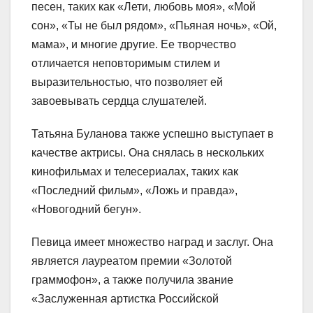
песен, таких как «Лети, любовь моя», «Мой
сон», «Ты не был рядом», «Пьяная ночь», «Ой,
мама», и многие другие. Ее творчество
отличается неповторимым стилем и
выразительностью, что позволяет ей
завоевывать сердца слушателей.
Татьяна Буланова также успешно выступает в
качестве актрисы. Она снялась в нескольких
кинофильмах и телесериалах, таких как
«Последний фильм», «Ложь и правда»,
«Новогодний бегун».
Певица имеет множество наград и заслуг. Она
является лауреатом премии «Золотой
граммофон», а также получила звание
«Заслуженная артистка Российской