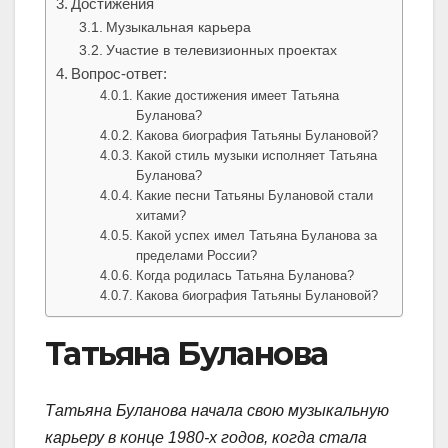
Достижения
Музыкальная карьера
Участие в телевизионных проектах
Вопрос-ответ:
Какие достижения имеет Татьяна
Буланова?
Какова биография Татьяны Булановой?
Какой стиль музыки исполняет Татьяна
Буланова?
Какие песни Татьяны Булановой стали
хитами?
Какой успех имел Татьяна Буланова за
пределами России?
Когда родилась Татьяна Буланова?
Какова биография Татьяны Булановой?
Татьяна Буланова
Татьяна Буланова начала свою музыкальную
карьеру в конце 1980-х годов, когда стала