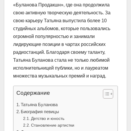
«Буланова Продакшн», где она продолжила
свою активную творческую деятельность. За
свою карьеру Татьяна выпустила более 10
студийных альбомов, которые пользовались
огромной популярностью и занимали
лидирующие позиции в чартах российских
радиостанций. Благодаря своему таланту,
Татьяна Буланова стала не только любимой
исполнительницей публики, но и лауреатом
множества музыкальных премий и наград.
Содержание
Татьяна Буланова
Биография певицы
Детство и юность
Становление артистки