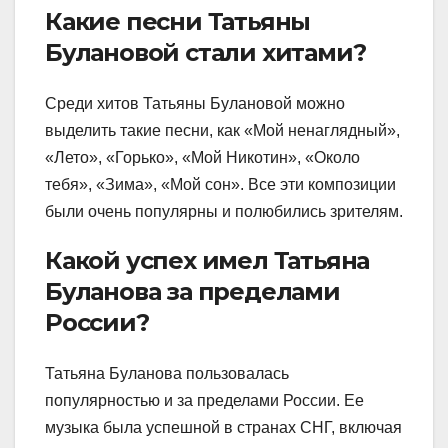
Какие песни Татьяны
Булановой стали хитами?
Среди хитов Татьяны Булановой можно
выделить такие песни, как «Мой ненаглядный»,
«Лето», «Горько», «Мой Никотин», «Около
тебя», «Зима», «Мой сон». Все эти композиции
были очень популярны и полюбились зрителям.
Какой успех имел Татьяна
Буланова за пределами
России?
Татьяна Буланова пользовалась
популярностью и за пределами России. Ее
музыка была успешной в странах СНГ, включая