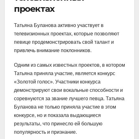
проектах
Татьяна Буланова активно участвует в
телевизионных проектах, которые позволяют
певице продемонстрировать свой талант и
привлечь внимание поклонников.
Одним из самых известных проектов, в котором
Татьяна приняла участие, является конкурс
«Золотой голос». Участники конкурса
демонстрируют свои вокальные способности и
соревнуются за звание лучшего певца. Татьяна
Буланова не только приняла участие в этом
конкурсе, но и показала выдающиеся
результаты, что принесло ей большую
популярность и признание.