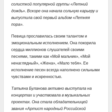
солисткой популярной группы «Летний
дождь». Вскоре она начала сольную карьеру и
выпустила свой первый альбом «Летняя
пора».
Певица прославилась своим талантом и
эмоциональным исполнением. Она покорила
сердца миллионов слушателей своими
песнями, такими как «Мой мальчик», «Мой
ненаглядный», «Жена», «Мало тебя». Ее
исполнение песен всегда наполнено сильными
чувствами и искренностью.
Татьяна Буланова активно выступала на
концертах и участвовала в музыкальных
проектах. Она стала обладательницей
звания «Артист народный Российской