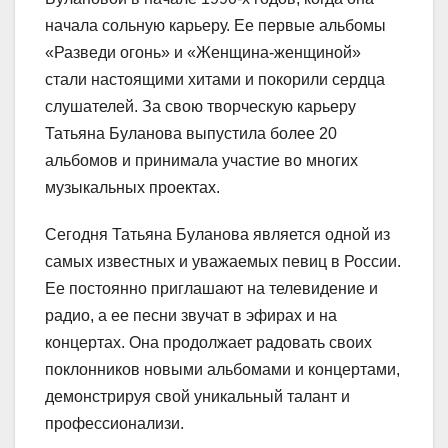
начала сольную карьеру. Ее первые альбомы
«Разведи огонь» и «Женщина-женщиной»
стали настоящими хитами и покорили сердца
слушателей. За свою творческую карьеру
Татьяна Буланова выпустила более 20
альбомов и принимала участие во многих
музыкальных проектах.
Сегодня Татьяна Буланова является одной из
самых известных и уважаемых певиц в России.
Ее постоянно приглашают на телевидение и
радио, а ее песни звучат в эфирах и на
концертах. Она продолжает радовать своих
поклонников новыми альбомами и концертами,
демонстрируя свой уникальный талант и
профессионализи.