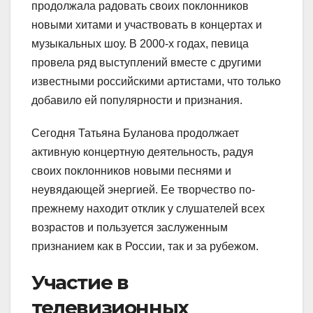
продолжала радовать своих поклонников
новыми хитами и участвовать в концертах и
музыкальных шоу. В 2000-х годах, певица
провела ряд выступлений вместе с другими
известными российскими артистами, что только
добавило ей популярности и признания.
Сегодня Татьяна Буланова продолжает
активную концертную деятельность, радуя
своих поклонников новыми песнями и
неувядающей энергией. Ее творчество по-
прежнему находит отклик у слушателей всех
возрастов и пользуется заслуженным
признанием как в России, так и за рубежом.
Участие в
телевизионных