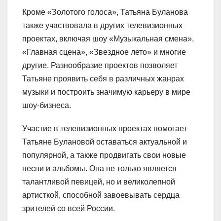
Кроме «Золотого голоса», Татьяна Буланова
также участвовала в других телевизионных
проектах, включая шоу «Музыкальная смена»,
«Главная сцена», «Звездное лето» и многие
другие. Разнообразие проектов позволяет
Татьяне проявить себя в различных жанрах
музыки и построить значимую карьеру в мире
шоу-бизнеса.
Участие в телевизионных проектах помогает
Татьяне Булановой оставаться актуальной и
популярной, а также продвигать свои новые
песни и альбомы. Она не только является
талантливой певицей, но и великолепной
артисткой, способной завоевывать сердца
зрителей со всей России.