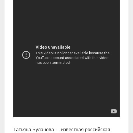
Татьяна Буланова — известная российская