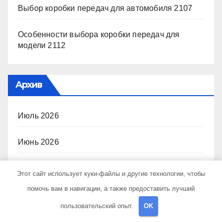
Выбор коробки передач для автомобиля 2107
Особенности выбора коробки передач для
модели 2112
Архив
Июль 2026
Июнь 2026
Май 2026
Этот сайт использует куки-файлы и другие технологии, чтобы
помочь вам в навигации, а также предоставить лучший
Апрель 2026
пользовательский опыт.
OK
Октябрь 2024