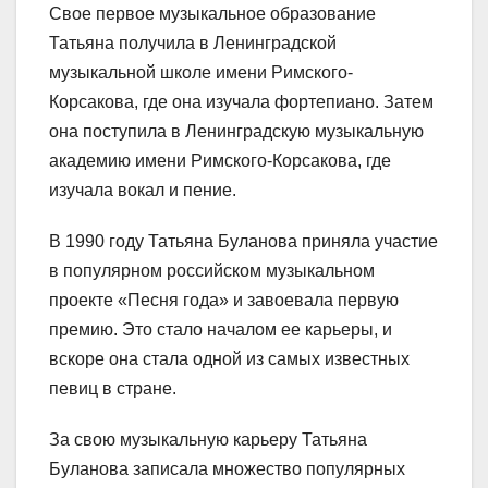
Свое первое музыкальное образование
Татьяна получила в Ленинградской
музыкальной школе имени Римского-
Корсакова, где она изучала фортепиано. Затем
она поступила в Ленинградскую музыкальную
академию имени Римского-Корсакова, где
изучала вокал и пение.
В 1990 году Татьяна Буланова приняла участие
в популярном российском музыкальном
проекте «Песня года» и завоевала первую
премию. Это стало началом ее карьеры, и
вскоре она стала одной из самых известных
певиц в стране.
За свою музыкальную карьеру Татьяна
Буланова записала множество популярных