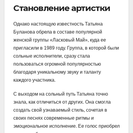
Становление артистки
Однако настоящую известность Татьяна
Буланова обрела в составе популярной
женской группы «Ласковый Май», куда ее
пригласили в 1989 году. Группа, в которой были
сольные исполнители, сразу стала
пользоваться огромной популярностью
благодаря уникальному звуку и таланту
каждого участника.
С выходом на сольный путь Татьяна точно
знала, как отличиться от других. Она смогла
создать свой узнаваемый стиль, сочетая в
своих песнях современные ритмы и
эмоциональное исполнение. Ее голос приобрел