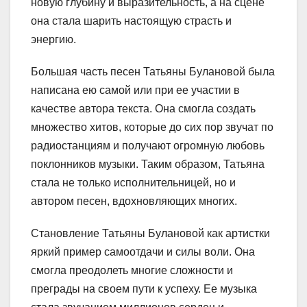
новую глубину и выразительность, а на сцене
она стала шарить настоящую страсть и
энергию.
Большая часть песен Татьяны Булановой была
написана ею самой или при ее участии в
качестве автора текста. Она смогла создать
множество хитов, которые до сих пор звучат по
радиостанциям и получают огромную любовь
поклонников музыки. Таким образом, Татьяна
стала не только исполнительницей, но и
автором песен, вдохновляющих многих.
Становление Татьяны Булановой как артистки
яркий пример самоотдачи и силы воли. Она
смогла преодолеть многие сложности и
преграды на своем пути к успеху. Ее музыка