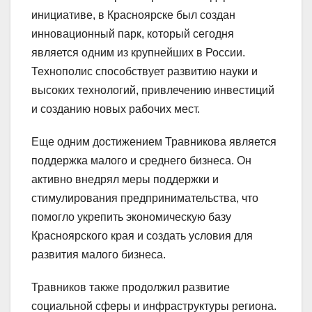
инициативе, в Красноярске был создан
инновационный парк, который сегодня
является одним из крупнейших в России.
Технополис способствует развитию науки и
высоких технологий, привлечению инвестиций
и созданию новых рабочих мест.
Еще одним достижением Травникова является
поддержка малого и среднего бизнеса. Он
активно внедрял меры поддержки и
стимулирования предпринимательства, что
помогло укрепить экономическую базу
Красноярского края и создать условия для
развития малого бизнеса.
Травников также продолжил развитие
социальной сферы и инфраструктуры региона.