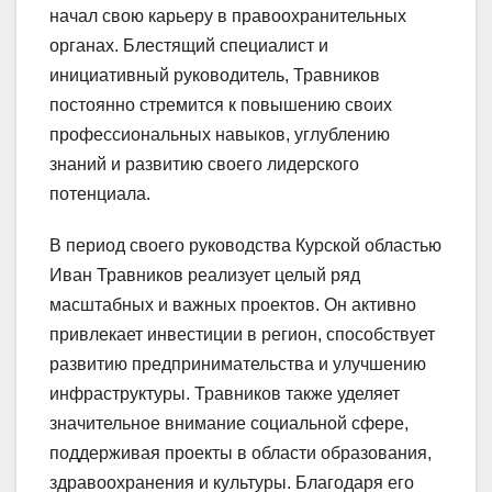
начал свою карьеру в правоохранительных
органах. Блестящий специалист и
инициативный руководитель, Травников
постоянно стремится к повышению своих
профессиональных навыков, углублению
знаний и развитию своего лидерского
потенциала.
В период своего руководства Курской областью
Иван Травников реализует целый ряд
масштабных и важных проектов. Он активно
привлекает инвестиции в регион, способствует
развитию предпринимательства и улучшению
инфраструктуры. Травников также уделяет
значительное внимание социальной сфере,
поддерживая проекты в области образования,
здравоохранения и культуры. Благодаря его