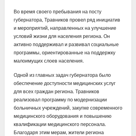
Во время своего пребывания на посту
губернатора, Травников провел ряд инициатив
и мероприятий, направленных на улучшение
условий жизни для населения региона. Он
активно поддерживал и развивал социальные
программы, ориентированные на поддержку
малоимущих слоев населения.
Одной из главных задач губернатора было
обеспечение доступности медицинских услуг
для всех граждан региона. Травников
реализовал программу по модернизации
больничных учреждений, закупке современного
медицинского оборудования и повышению
квалификации медицинского персонала.
Благодаря этим мерам, жители региона