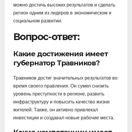
можно достичь высоких результатов и сделать
регион одним из лидеров в экономическом и
социальном развитии.
Вопрос-ответ:
Какие достижения имеет
губернатор Травников?
Травников достиг значительных результатов во
время своего правления. Он сумел снизить
уровень преступности в регионе, развить
инфраструктуру и повысить качество жизни
жителей. Также, он активно привлекал
инвестиции и создавал новые рабочие места.