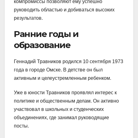
компромиссы позволяют ему успешно
руководить областью и добиваться высоких
результатов.
Ранние годы и
образование
Геннадий Травников родился 10 сентября 1973
года в городе Омске. В детстве он был
активным и целеустремленным ребенком.
Уже в юности Травников проявлял интерес к
политике и общественным делам. Он активно
участвовал в школьных и студенческих
объединениях, где занимал руководящие
посты.