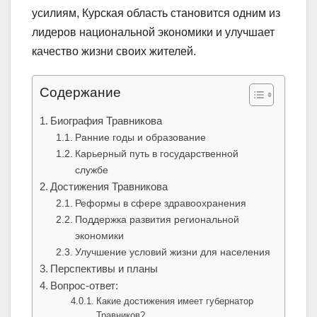
усилиям, Курская область становится одним из
лидеров национальной экономики и улучшает
качество жизни своих жителей.
Содержание
Биография Травникова
Ранние годы и образование
Карьерный путь в государственной
службе
Достижения Травникова
Реформы в сфере здравоохранения
Поддержка развития региональной
экономики
Улучшение условий жизни для населения
Перспективы и планы
Вопрос-ответ:
Какие достижения имеет губернатор
Травников?