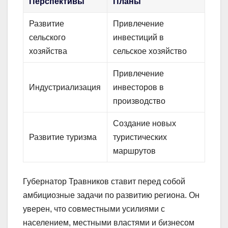
Перспективы
Планы
Развитие
Привлечение
сельского
инвестиций в
хозяйства
сельское хозяйство
Привлечение
Индустриализация
инвесторов в
производство
Создание новых
Развитие туризма
туристических
маршрутов
Губернатор Травников ставит перед собой
амбициозные задачи по развитию региона. Он
уверен, что совместными усилиями с
населением, местными властями и бизнесом