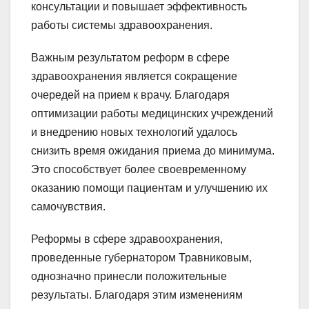
консультации и повышает эффективность
работы системы здравоохранения.
Важным результатом реформ в сфере
здравоохранения является сокращение
очередей на прием к врачу. Благодаря
оптимизации работы медицинских учреждений
и внедрению новых технологий удалось
снизить время ожидания приема до минимума.
Это способствует более своевременному
оказанию помощи пациентам и улучшению их
самочувствия.
Реформы в сфере здравоохранения,
проведенные губернатором Травниковым,
однозначно принесли положительные
результаты. Благодаря этим изменениям