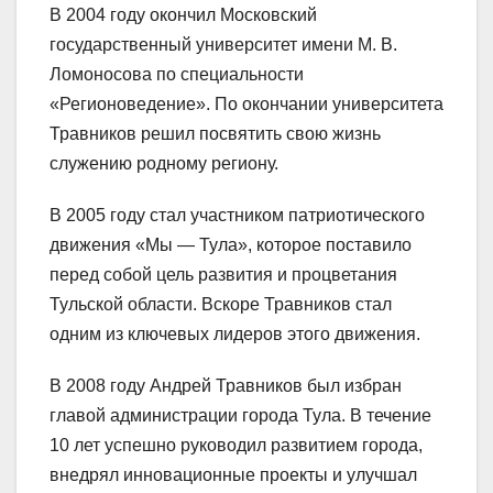
В 2004 году окончил Московский
государственный университет имени М. В.
Ломоносова по специальности
«Регионоведение». По окончании университета
Травников решил посвятить свою жизнь
служению родному региону.
В 2005 году стал участником патриотического
движения «Мы — Тула», которое поставило
перед собой цель развития и процветания
Тульской области. Вскоре Травников стал
одним из ключевых лидеров этого движения.
В 2008 году Андрей Травников был избран
главой администрации города Тула. В течение
10 лет успешно руководил развитием города,
внедрял инновационные проекты и улучшал