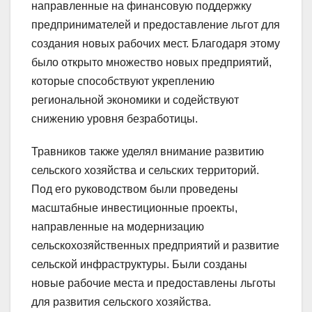
направленные на финансовую поддержку
предпринимателей и предоставление льгот для
создания новых рабочих мест. Благодаря этому
было открыто множество новых предприятий,
которые способствуют укреплению
региональной экономики и содействуют
снижению уровня безработицы.
Травников также уделял внимание развитию
сельского хозяйства и сельских территорий.
Под его руководством были проведены
масштабные инвестиционные проекты,
направленные на модернизацию
сельскохозяйственных предприятий и развитие
сельской инфраструктуры. Были созданы
новые рабочие места и предоставлены льготы
для развития сельского хозяйства.