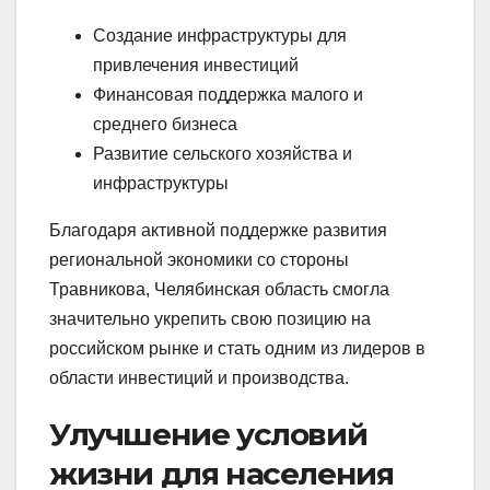
Создание инфраструктуры для
привлечения инвестиций
Финансовая поддержка малого и
среднего бизнеса
Развитие сельского хозяйства и
инфраструктуры
Благодаря активной поддержке развития
региональной экономики со стороны
Травникова, Челябинская область смогла
значительно укрепить свою позицию на
российском рынке и стать одним из лидеров в
области инвестиций и производства.
Улучшение условий
жизни для населения