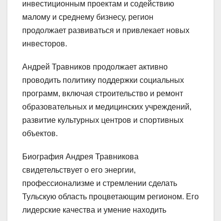
инвестиционным проектам и содействию
малому и среднему бизнесу, регион
продолжает развиваться и привлекает новых
инвесторов.
Андрей Травников продолжает активно
проводить политику поддержки социальных
программ, включая строительство и ремонт
образовательных и медицинских учреждений,
развитие культурных центров и спортивных
объектов.
Биография Андрея Травникова
свидетельствует о его энергии,
профессионализме и стремлении сделать
Тульскую область процветающим регионом. Его
лидерские качества и умение находить