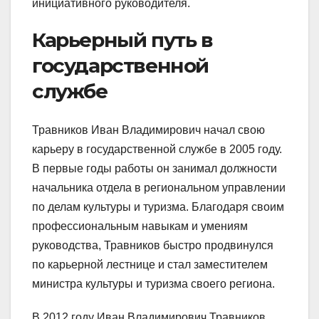
инициативного руководителя.
Карьерный путь в
государственной
службе
Травников Иван Владимирович начал свою
карьеру в государственной службе в 2005 году.
В первые годы работы он занимал должности
начальника отдела в региональном управлении
по делам культуры и туризма. Благодаря своим
профессиональным навыкам и умениям
руководства, Травников быстро продвинулся
по карьерной лестнице и стал заместителем
министра культуры и туризма своего региона.
В 2012 году Иван Владимирович Травников