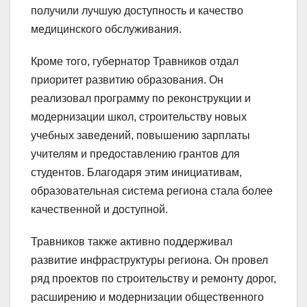
получили лучшую доступность и качество
медицинского обслуживания.
Кроме того, губернатор Травников отдал
приоритет развитию образования. Он
реализовал программу по реконструкции и
модернизации школ, строительству новых
учебных заведений, повышению зарплаты
учителям и предоставлению грантов для
студентов. Благодаря этим инициативам,
образовательная система региона стала более
качественной и доступной.
Травников также активно поддерживал
развитие инфраструктуры региона. Он провел
ряд проектов по строительству и ремонту дорог,
расширению и модернизации общественного