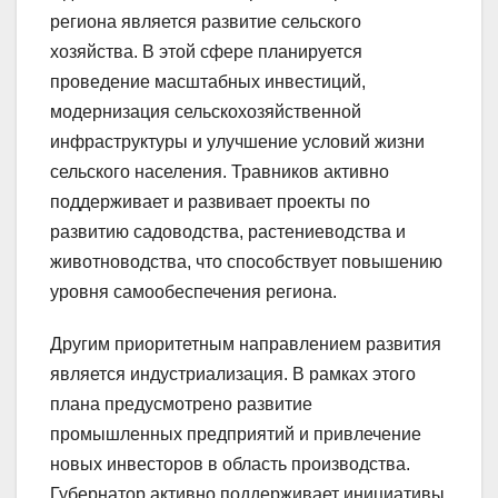
региона является развитие сельского
хозяйства. В этой сфере планируется
проведение масштабных инвестиций,
модернизация сельскохозяйственной
инфраструктуры и улучшение условий жизни
сельского населения. Травников активно
поддерживает и развивает проекты по
развитию садоводства, растениеводства и
животноводства, что способствует повышению
уровня самообеспечения региона.
Другим приоритетным направлением развития
является индустриализация. В рамках этого
плана предусмотрено развитие
промышленных предприятий и привлечение
новых инвесторов в область производства.
Губернатор активно поддерживает инициативы