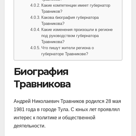
Какие компетенции имеет губернатор
Травников?
Какова биография губернатора
Травникова?
Какие изменения произошли в регионе
под руководством губернатора
Травникова?
Что пишут жители региона о
губернаторе Травникове?
Биография
Травникова
Андрей Николаевич Травников родился 28 мая
1981 года в городе Тула. С юных лет проявлял
интерес к политике и общественной
деятельности.