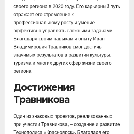
своего региона в 2020 году. Его карьерный путь
отражает его стремление к
профессиональному росту и умение
эффективно управлять сложными задачами.
Благодаря своим навыкам и опыту Иван
Владимирович Травников смог достичь
значимых результатов в развитии культуры,
туризма и многих других сфер жизни своего
региона.
Достижения
Травникова
Один из знаковых проектов, реализованных
при участии Травникова, – создание и развитие
Технополиса «Красноярск». Благодаря его