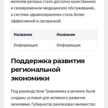
жителям региона стало доступно качественное
и своевременное медицинское обслуживание,
а система здравоохранения стала более
эффективной и прозрачной.
Название
Название
Информация
Информация
Поддержка развития
региональной
экономики
Под руководством Травникова в регионе были
созданы условия для активного развития
экономики. Губернатор реализовал множество