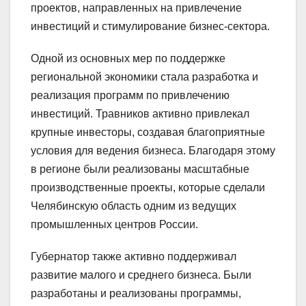
проектов, направленных на привлечение
инвестиций и стимулирование бизнес-сектора.
Одной из основных мер по поддержке
региональной экономики стала разработка и
реализация программ по привлечению
инвестиций. Травников активно привлекал
крупные инвесторы, создавая благоприятные
условия для ведения бизнеса. Благодаря этому
в регионе были реализованы масштабные
производственные проекты, которые сделали
Челябинскую область одним из ведущих
промышленных центров России.
Губернатор также активно поддерживал
развитие малого и среднего бизнеса. Были
разработаны и реализованы программы,