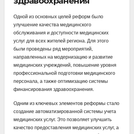
здравоохранения
Одной из основных целей реформ было
улучшение качества медицинского
обслуживания и доступности медицинских
услуг для всех жителей региона. Для этого
были проведены ряд мероприятий,
направленных на модернизацию и развитие
медицинских учреждений, повышение уровня
профессиональной подготовки медицинского
персонала, а также оптимизацию системы
финансирования здравоохранения.
Одним из ключевых элементов реформы стало
создание автоматизированной системы учета
медицинских услуг. Это позволяет улучшить
качество предоставления медицинских услуг, а