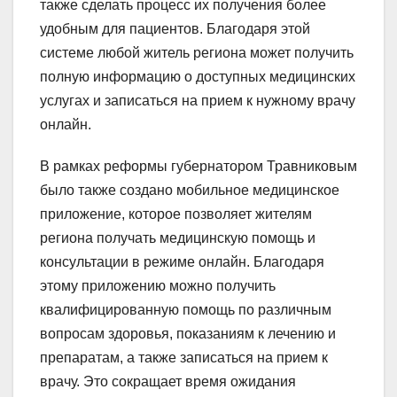
также сделать процесс их получения более
удобным для пациентов. Благодаря этой
системе любой житель региона может получить
полную информацию о доступных медицинских
услугах и записаться на прием к нужному врачу
онлайн.
В рамках реформы губернатором Травниковым
было также создано мобильное медицинское
приложение, которое позволяет жителям
региона получать медицинскую помощь и
консультации в режиме онлайн. Благодаря
этому приложению можно получить
квалифицированную помощь по различным
вопросам здоровья, показаниям к лечению и
препаратам, а также записаться на прием к
врачу. Это сокращает время ожидания