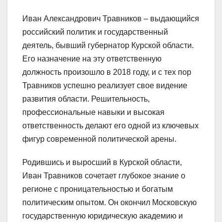
Иван Александрович Травников – выдающийся
российский политик и государственный
деятель, бывший губернатор Курской области.
Его назначение на эту ответственную
должность произошло в 2018 году, и с тех пор
Травников успешно реализует свое видение
развития области. Решительность,
профессиональные навыки и высокая
ответственность делают его одной из ключевых
фигур современной политической арены.
Родившись и выросший в Курской области,
Иван Травников сочетает глубокое знание о
регионе с проницательностью и богатым
политическим опытом. Он окончил Московскую
государственную юридическую академию и