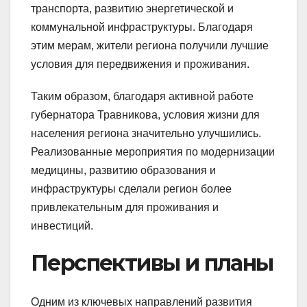
транспорта, развитию энергетической и
коммунальной инфраструктуры. Благодаря
этим мерам, жители региона получили лучшие
условия для передвижения и проживания.
Таким образом, благодаря активной работе
губернатора Травникова, условия жизни для
населения региона значительно улучшились.
Реализованные мероприятия по модернизации
медицины, развитию образования и
инфраструктуры сделали регион более
привлекательным для проживания и
инвестиций.
Перспективы и планы
Одним из ключевых направлений развития