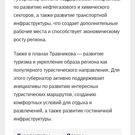
по развитию нефтегазового и химического
секторов, а также развитие транспортной
инфраструктуры, что создает дополнительные
рабочие места и способствует экономическому
росту региона.
Также в планах Травникова — развитие
туризма и укрепление образа региона как
популярного туристического направления. Для
этого губернатор активно поддерживает
инициативы по развитию интересных
туристических маршрутов, созданию
комфортных условий для отдыха и
развлечений, а также развитие гостиничной
инфраструктуры.