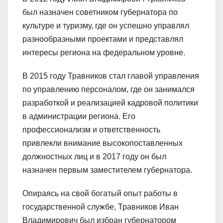
был назначен советником губернатора по
культуре и туризму, где он успешно управлял
разнообразными проектами и представлял
интересы региона на федеральном уровне.
В 2015 году Травников стал главой управления
по управлению персоналом, где он занимался
разработкой и реализацией кадровой политики
в администрации региона. Его
профессионализм и ответственность
привлекли внимание высокопоставленных
должностных лиц и в 2017 году он был
назначен первым заместителем губернатора.
Опираясь на свой богатый опыт работы в
государственной службе, Травников Иван
Владимирович был избран губернатором