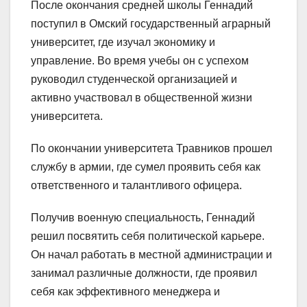
После окончания средней школы Геннадий
поступил в Омский государственный аграрный
университет, где изучал экономику и
управление. Во время учебы он с успехом
руководил студенческой организацией и
активно участвовал в общественной жизни
университета.
По окончании университета Травников прошел
службу в армии, где сумел проявить себя как
ответственного и талантливого офицера.
Получив военную специальность, Геннадий
решил посвятить себя политической карьере.
Он начал работать в местной администрации и
занимал различные должности, где проявил
себя как эффективного менеджера и