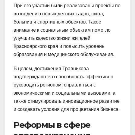
При его участии были реализованы проекты по
возведению новых детских садов, школ,
больниц и спортивных объектов. Такое
внимание к социальным объектам помогло
улучшить качество жизни жителей
Красноярского края и повысить уровень
образования и медицинского обслуживания.
В целом, достижения Травникова
подтверждают его способность эффективно
руководить регионом, справляться с
экономическими и социальными вызовами, а
также стимулировать инновационное развитие
и создавать условия для процветания бизнеса.
Реформы в сфере