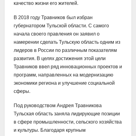
качество жизни его жителей.
В 2018 году Травников был избран
губернатором Тульской области. С самого
начала своего правления он заявил о
намерении сделать Тульскую область одним из
лидеров в России по различным показателям
развития. В целях достижения этой цели
Травников ввел ряд инновационных проектов и
программ, направленных на модернизацию
экономики региона и улучшение социальной
сферы.
Под руководством Андрея Травникова
Тульская область заняла лидирующие позиции
в сфере промышленности, сельского хозяйства
и культуры. Благодаря крупным