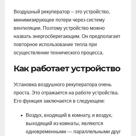
Воздушный рекуператор – это устройство,
минимизирующее потери через систему
вентиляции. Поэтому устройство можно
назвать энергосберегающим. Он предполагает
повторное использование тепла при
осуществлении технического процесса.
Как работает устройство
Установка воздушного рекуператора очень
проста. Это отражается на работе устройства.
Его функция заключается в следующем:
Воздух, входящий в комнату, и воздух,
выходящий из комнаты, являются
одновременными — параллельными друг