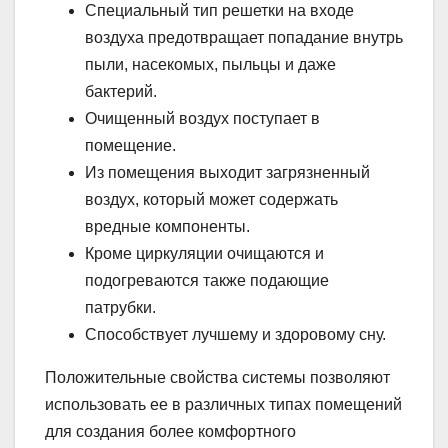
Специальный тип решетки на входе
воздуха предотвращает попадание внутрь
пыли, насекомых, пыльцы и даже
бактерий.
Очищенный воздух поступает в
помещение.
Из помещения выходит загрязненный
воздух, который может содержать
вредные компоненты.
Кроме циркуляции очищаются и
подогреваются также подающие
патрубки.
Способствует лучшему и здоровому сну.
Положительные свойства системы позволяют
использовать ее в различных типах помещений
для создания более комфортного