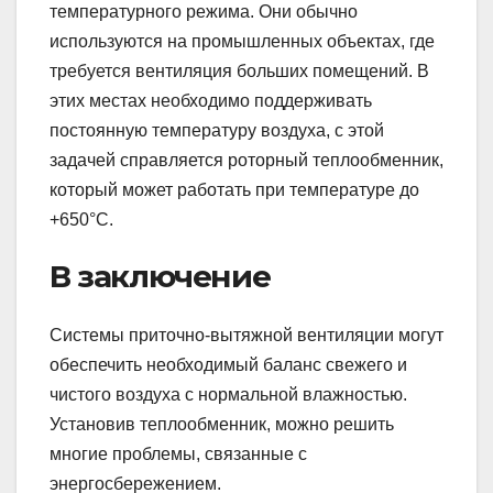
температурного режима. Они обычно
используются на промышленных объектах, где
требуется вентиляция больших помещений. В
этих местах необходимо поддерживать
постоянную температуру воздуха, с этой
задачей справляется роторный теплообменник,
который может работать при температуре до
+650°С.
В заключение
Системы приточно-вытяжной вентиляции могут
обеспечить необходимый баланс свежего и
чистого воздуха с нормальной влажностью.
Установив теплообменник, можно решить
многие проблемы, связанные с
энергосбережением.