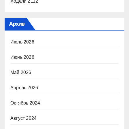
модели 2112
Архив
Июль 2026
Июнь 2026
Май 2026
Апрель 2026
Октябрь 2024
Август 2024