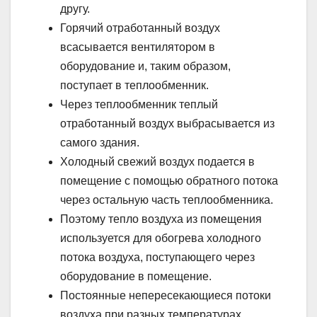
другу.
Горячий отработанный воздух
всасывается вентилятором в
оборудование и, таким образом,
поступает в теплообменник.
Через теплообменник теплый
отработанный воздух выбрасывается из
самого здания.
Холодный свежий воздух подается в
помещение с помощью обратного потока
через остальную часть теплообменника.
Поэтому тепло воздуха из помещения
используется для обогрева холодного
потока воздуха, поступающего через
оборудование в помещение.
Постоянные непересекающиеся потоки
воздуха при разных температурах