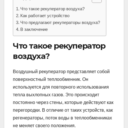
Что такое рекуператор воздуха?
Как работает устройство
Что предлагают рекуператоры воздуха?
В заключение
Что такое рекуператор
воздуха?
Воздушный рекуператор представляет собой
поверхностный теплообменник. Он
используется для повторного использования
тепла выхлопных газов. Это происходит
постоянно через стены, которые действуют как
перегородки. В отличие от таких устройств, как
регенераторы, поток воды в теплообменниках
не меняет своего положения.