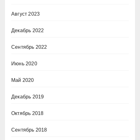
Август 2023
Декабрь 2022
Сентябрь 2022
Июнь 2020
Май 2020
Декабрь 2019
Октябрь 2018
Сентябрь 2018