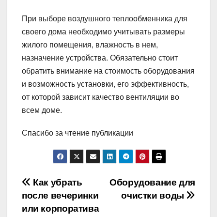
При выборе воздушного теплообменника для
своего дома необходимо учитывать размеры
жилого помещения, влажность в нем,
назначение устройства. Обязательно стоит
обратить внимание на стоимость оборудования
и возможность установки, его эффективность,
от которой зависит качество вентиляции во
всем доме.
Спасибо за чтение публикации
Навигация
Как убрать
Оборудование для
после вечеринки
очистки воды
по
или корпоратива