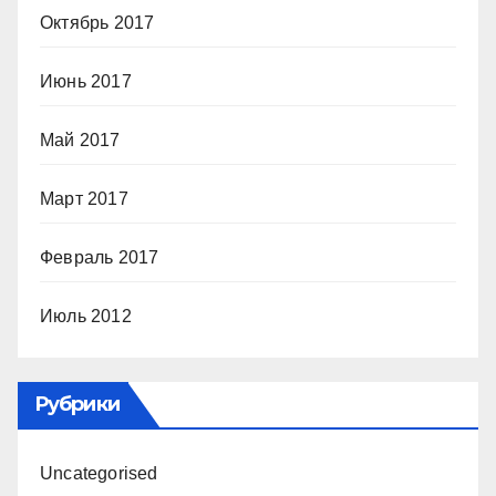
Октябрь 2017
Июнь 2017
Май 2017
Март 2017
Февраль 2017
Июль 2012
Рубрики
Uncategorised