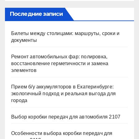
Последние записи
Билеты между столицами: маршруты, сроки и
документы
Ремонт автомобильных фар: полировка,
восстановление герметичности и замена
элементов
Прием б/у аккумуляторов в Екатеринбурге:
экологичный подход и реальная выгода для
города
Выбор коробки передач для автомобиля 2107
Особенности выбора коробки передач для