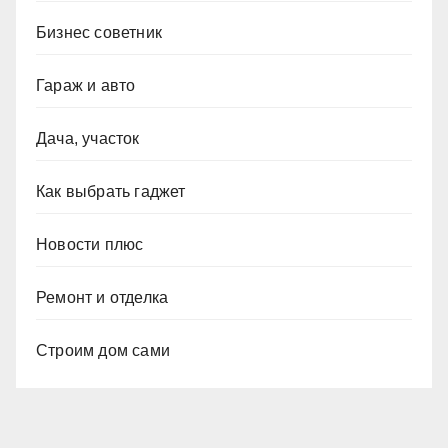
Бизнес советник
Гараж и авто
Дача, участок
Как выбрать гаджет
Новости плюс
Ремонт и отделка
Строим дом сами