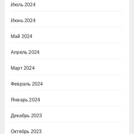
Июль 2024
Июнь 2024
Май 2024
Апрель 2024
Март 2024
Февраль 2024
Январь 2024
Декабрь 2023
Октябрь 2023