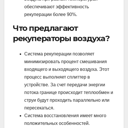
обеспечивают эффективность
рекуперации более 90%.
Что предлагают
рекуператоры воздуха?
Система рекуперации позволяет
минимизировать процент смешивания
входящего и выходящего воздуха. Этот
процесс выполняет сплиттер в
устройстве. За счет передачи энергии
потока границе происходит теплообмен и
струи будут проходить параллельно или
пересекаться.
Система восстановления имеет много
положительных особенностей.