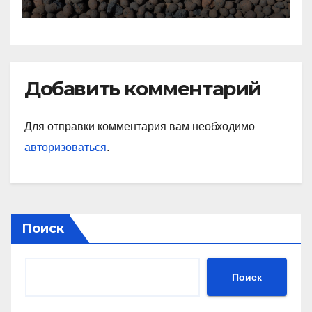
Добавить комментарий
Для отправки комментария вам необходимо
авторизоваться
.
Поиск
Поиск