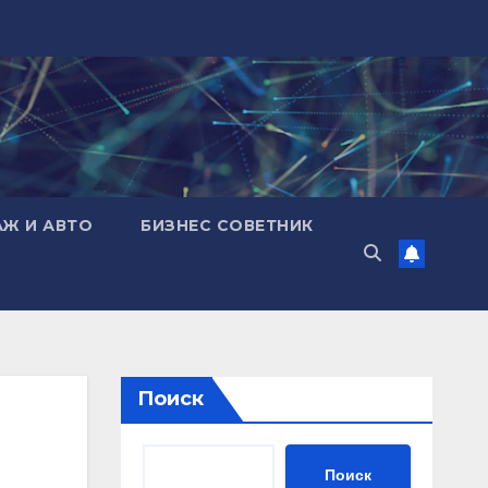
АЖ И АВТО
БИЗНЕС СОВЕТНИК
Поиск
Поиск