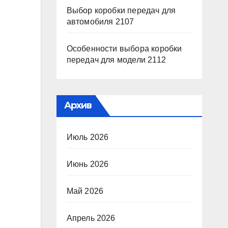
Выбор коробки передач для
автомобиля 2107
Особенности выбора коробки
передач для модели 2112
Архив
Июль 2026
Июнь 2026
Май 2026
Апрель 2026