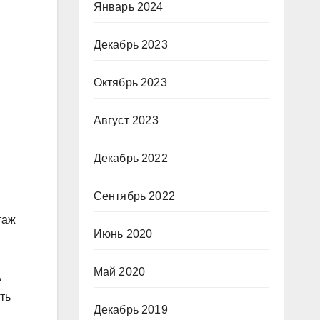
Январь 2024
Декабрь 2023
Октябрь 2023
Август 2023
Декабрь 2022
Сентябрь 2022
таж
Июнь 2020
Май 2020
ь
ть
Декабрь 2019