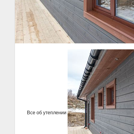
Все об утеплении