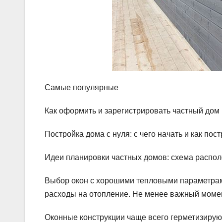
Самые популярные
Как оформить и зарегистрировать частный дом 
Постройка дома с нуля: с чего начать и как по
Идеи планировки частных домов: схема распол
Выбор окон с хорошими тепловыми параметрами
расходы на отопление. Не менее важный моме
Оконные конструкции чаще всего герметизирую