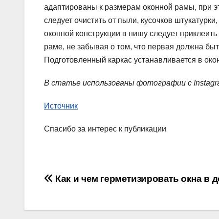
адаптированы к размерам оконной рамы, при э
следует очистить от пыли, кусочков штукатурки,
оконной конструкции в нишу следует приклеит
раме, не забывая о том, что первая должна бы
Подготовленный каркас устанавливается в око
В статье использованы фотографии с Instag
Источник
Спасибо за интерес к публикации
Навигация
Как и чем герметизировать окна в 
по