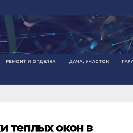
РЕМОНТ И ОТДЕЛКА
ДАЧА, УЧАСТОК
ГАР
и теплых окон в