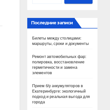
Последние записи
Билеты между столицами:
маршруты, сроки и документы
Ремонт автомобильных фар:
полировка, восстановление
герметичности и замена
элементов
Прием б/у аккумуляторов в
Екатеринбурге: экологичный
подход и реальная выгода для
города