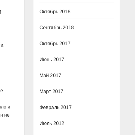
Октябрь 2018
й
Сентябрь 2018
я
Октябрь 2017
и.
Июнь 2017
Май 2017
ие
Март 2017
пло и
Февраль 2017
н не
Июль 2012