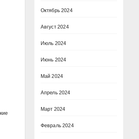
Октябрь 2024
Август 2024
Июль 2024
Июнь 2024
Май 2024
Апрель 2024
Март 2024
зкие
Февраль 2024