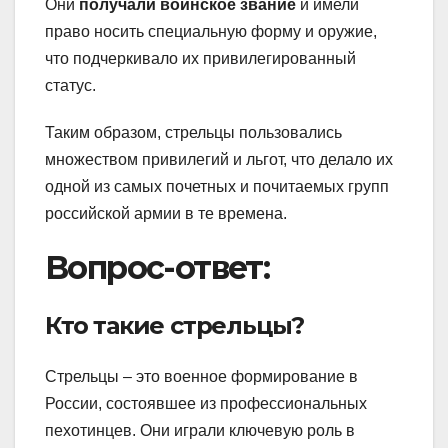
Они
получали воинское звание
и имели
право носить специальную форму и оружие,
что подчеркивало их привилегированный
статус.
Таким образом, стрельцы пользовались
множеством привилегий и льгот, что делало их
одной из самых почетных и почитаемых групп
российской армии в те времена.
Вопрос-ответ:
Кто такие стрельцы?
Стрельцы – это военное формирование в
России, состоявшее из профессиональных
пехотинцев. Они играли ключевую роль в