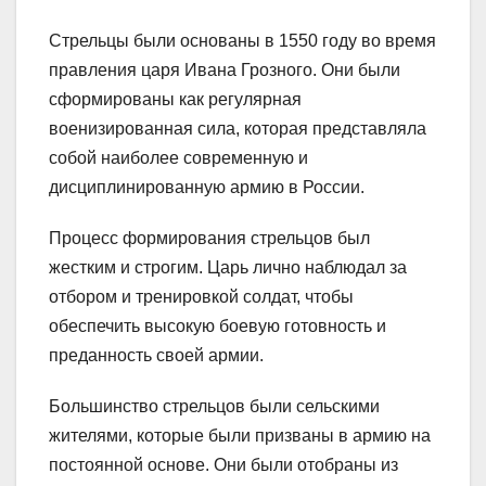
Стрельцы были основаны в 1550 году во время
правления царя Ивана Грозного. Они были
сформированы как регулярная
военизированная сила, которая представляла
собой наиболее современную и
дисциплинированную армию в России.
Процесс формирования стрельцов был
жестким и строгим. Царь лично наблюдал за
отбором и тренировкой солдат, чтобы
обеспечить высокую боевую готовность и
преданность своей армии.
Большинство стрельцов были сельскими
жителями, которые были призваны в армию на
постоянной основе. Они были отобраны из