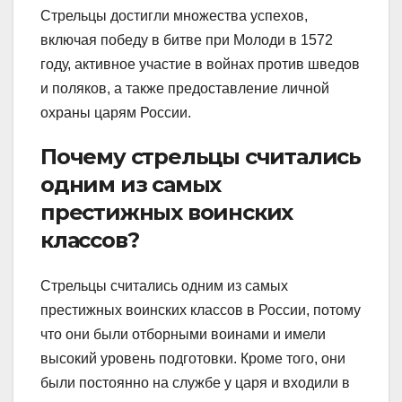
Стрельцы достигли множества успехов,
включая победу в битве при Молоди в 1572
году, активное участие в войнах против шведов
и поляков, а также предоставление личной
охраны царям России.
Почему стрельцы считались
одним из самых
престижных воинских
классов?
Стрельцы считались одним из самых
престижных воинских классов в России, потому
что они были отборными воинами и имели
высокий уровень подготовки. Кроме того, они
были постоянно на службе у царя и входили в