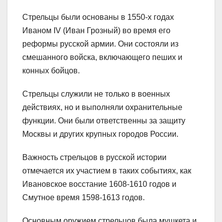
Стрельцы были основаны в 1550-х годах
Иваном IV (Иван Грозный) во время его
реформы русской армии. Они состояли из
смешанного войска, включающего пеших и
конных бойцов.
Стрельцы служили не только в военных
действиях, но и выполняли охранительные
функции. Они были ответственны за защиту
Москвы и других крупных городов России.
Важность стрельцов в русской истории
отмечается их участием в таких событиях, как
Ивановское восстание 1608-1610 годов и
Смутное время 1598-1613 годов.
Основным оружием стрельцов была мушкета и