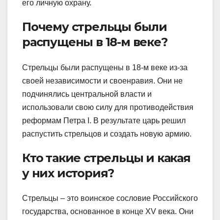
его личную охрану.
Почему стрельцы были
распущены в 18-м веке?
Стрельцы были распущены в 18-м веке из-за
своей независимости и своенравия. Они не
подчинялись центральной власти и
использовали свою силу для противодействия
реформам Петра I. В результате царь решил
распустить стрельцов и создать новую армию.
Кто такие стрельцы и какая
у них история?
Стрельцы – это воинское сословие Российского
государства, основанное в конце XV века. Они