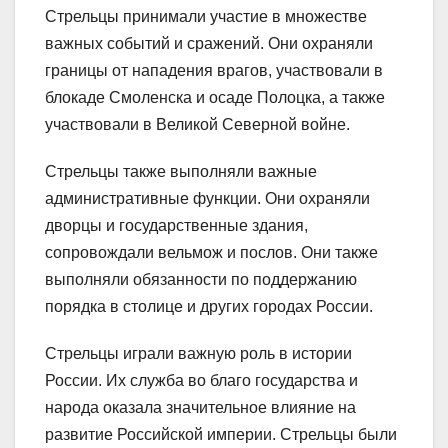
Стрельцы принимали участие в множестве
важных событий и сражений. Они охраняли
границы от нападения врагов, участвовали в
блокаде Смоленска и осаде Полоцка, а также
участвовали в Великой Северной войне.
Стрельцы также выполняли важные
административные функции. Они охраняли
дворцы и государственные здания,
сопровождали вельмож и послов. Они также
выполняли обязанности по поддержанию
порядка в столице и других городах России.
Стрельцы играли важную роль в истории
России. Их служба во благо государства и
народа оказала значительное влияние на
развитие Российской империи. Стрельцы были