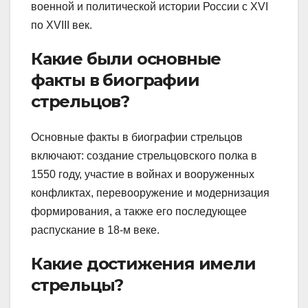
военной и политической истории России с XVI
по XVIII век.
Какие были основные
факты в биографии
стрельцов?
Основные факты в биографии стрельцов
включают: создание стрельцовского полка в
1550 году, участие в войнах и вооруженных
конфликтах, перевооружение и модернизация
формирования, а также его последующее
распускание в 18-м веке.
Какие достижения имели
стрельцы?