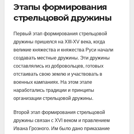
Этапы формирования
стрельцовой дружины
Первый этап формирования стрельцовой
дружины пришелся на XIII-XV века, когда
великие княжества и княжества Руси начали
создавать местные дружины. Эти дружины
составлялись из добровольцев, готовых
отстаивать свою землю и участвовать в
военных кампаниях. На этом этапе
наработались традиции и принципы
организации стрельцовой дружины.
Второй этап формирования стрельцовой
дружины связан с XVI веком и правлением
Ивана Грозного. Им было дано приказание