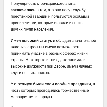
Популярность стрельцовского этапа
заключалась
в том, что они несут службу в
престижной гвардии и пользуются особыми
привилегиями, которые ставили их выше
других групп населения.
Имея высокий статус
и обладая значительной
властью, стрельцы имели возможность
принимать участие в разных сферах жизни
страны. Некоторые из них даже занимали
высокие должности при дворе, имели личных
слуг и воспитанников.
У стрельцов
были свои особые праздники
, в
честь которых проводились торжественные
мероприятия и парады.