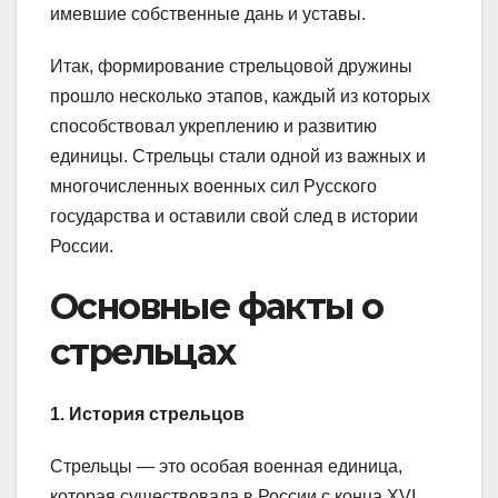
имевшие собственные дань и уставы.
Итак, формирование стрельцовой дружины
прошло несколько этапов, каждый из которых
способствовал укреплению и развитию
единицы. Стрельцы стали одной из важных и
многочисленных военных сил Русского
государства и оставили свой след в истории
России.
Основные факты о
стрельцах
1. История стрельцов
Стрельцы — это особая военная единица,
которая существовала в России с конца XVI