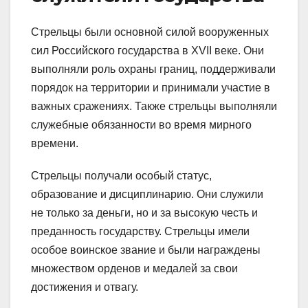
Стрельцы были основной силой вооруженных
сил Российского государства в XVII веке. Они
выполняли роль охраны границ, поддерживали
порядок на территории и принимали участие в
важных сражениях. Также стрельцы выполняли
служебные обязанности во время мирного
времени.
Стрельцы получали особый статус,
образование и дисциплинарию. Они служили
не только за деньги, но и за высокую честь и
преданность государству. Стрельцы имели
особое воинское звание и были награждены
множеством орденов и медалей за свои
достижения и отвагу.