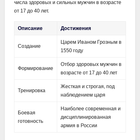
числа здоровых и сильных мужчин в возрасте
от 17 до 40 лет.
Описание
Достижения
Царем Иваном Грозным в
Создание
1550 году
Отбор здоровых мужчин в
Формирование
возрасте от 17 до 40 лет
Жесткая и строгая, под
Тренировка
наблюдением царя
Наиболее современная и
Боевая
дисциплинированная
готовность
армия в России