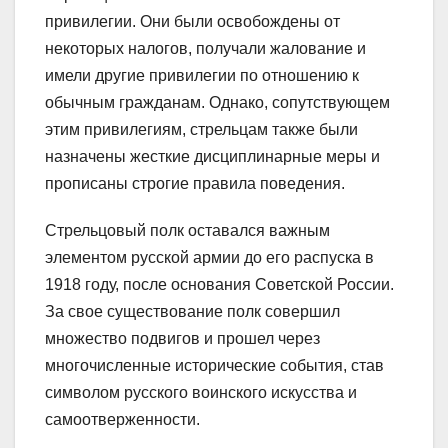
привилегии. Они были освобождены от
некоторых налогов, получали жалование и
имели другие привилегии по отношению к
обычным гражданам. Однако, сопутствующем
этим привилегиям, стрельцам также были
назначены жесткие дисциплинарные меры и
прописаны строгие правила поведения.
Стрельцовый полк оставался важным
элементом русской армии до его распуска в
1918 году, после основания Советской России.
За свое существование полк совершил
множество подвигов и прошел через
многочисленные исторические события, став
символом русского воинского искусства и
самоотверженности.