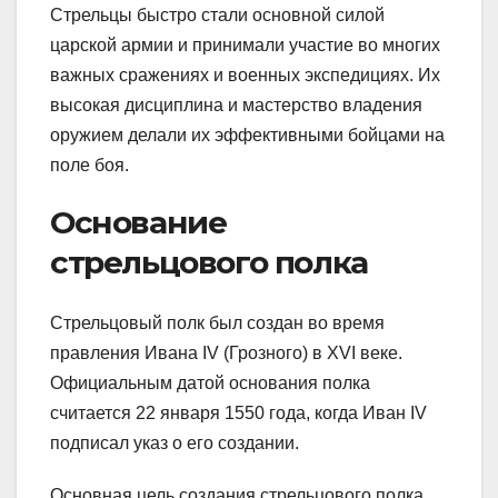
Стрельцы быстро стали основной силой
царской армии и принимали участие во многих
важных сражениях и военных экспедициях. Их
высокая дисциплина и мастерство владения
оружием делали их эффективными бойцами на
поле боя.
Основание
стрельцового полка
Стрельцовый полк был создан во время
правления Ивана IV (Грозного) в XVI веке.
Официальным датой основания полка
считается 22 января 1550 года, когда Иван IV
подписал указ о его создании.
Основная цель создания стрельцового полка