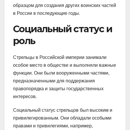
образцом для создания других воинских частей
в России в последующие годы.
Социальный статус и
роль
Стрельцы в Российской империи занимали
особое место в обществе и выполняли важные
функции. Они были вооруженными частями,
предназначенными для поддержания
правопорядка и защиты государственных
интересов.
Социальный статус стрельцов был высоким и
привилегированным. Они обладали особыми
правами и привилегиями, например,