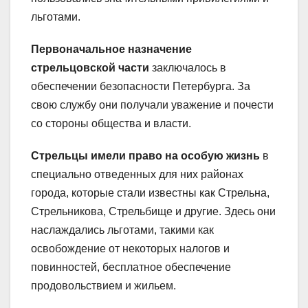
льготами.
Первоначальное назначение
стрельцовской части
заключалось в
обеспечении безопасности Петербурга. За
свою службу они получали уважение и почести
со стороны общества и власти.
Стрельцы имели право на особую жизнь
в
специально отведенных для них районах
города, которые стали известны как Стрельна,
Стрельникова, Стрельбище и другие. Здесь они
наслаждались льготами, такими как
освобождение от некоторых налогов и
повинностей, бесплатное обеспечение
продовольствием и жильем.