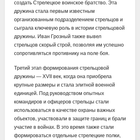
создать Стрелецкое воинское братство. Эта
дружина стала первым известным
организованным подразделением стрельцов и
сыграла ключевую роль в истории стрельцовой
дружины. Иван Грозный также вывел
стрельцов скорый строй, позволяя им успешно
сопротивляться противнику на поле боя.
Третий этап формирования стрельцовой
дружины — XVII век, когда она приобрела
крупные размеры и стала элитной военной
единицей. Под руководством опытных
командиров и офицеров стрельцы стали
использоваться в качестве охраны важных
объектов, участвовали в защите границ и брали
участие в войнах. В это время также стали
формироваться отдельные стрелецкие полки,