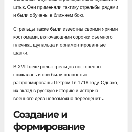
штык. Они применяли тактику стрельбы рядами
и были обучены в ближнем бою.
Стрельцы также были известны своими яркими
костюмами, включающими сорочки съемного
плечика, щупальца и орнаментированные
шапки.
В XVIII веке роль стрельцов постепенно
снижалась и они были полностью
расформированы Петром I в 1718 году. Однако,
их вклад в русскую историю и историю
военного дела невозможно переоценить.
Создание и
формирование