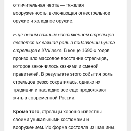
отличительная черта — тяжелая
вооруженность, включающая огнестрельное
оружие и холодное оружие.
Еще одним важным достижением стрельцов
является их важная роль в подавлении бунта
стрельцов в XVII веке.
В конце 1690-х годов
произошло массовое восстание стрельцов,
которое закончилось казнями и сменой
правителей. В результате этого события роль
стрельцов резко сократилась, однако их
традиции и наследие все еще продолжают
жить в современной России.
Кроме того,
стрельцы хорошо известны
своими уникальными костюмами и
вооружением. Их форма состояла из шашины,