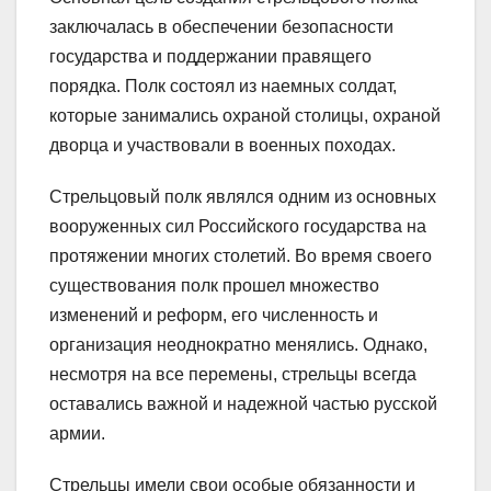
заключалась в обеспечении безопасности
государства и поддержании правящего
порядка. Полк состоял из наемных солдат,
которые занимались охраной столицы, охраной
дворца и участвовали в военных походах.
Стрельцовый полк являлся одним из основных
вооруженных сил Российского государства на
протяжении многих столетий. Во время своего
существования полк прошел множество
изменений и реформ, его численность и
организация неоднократно менялись. Однако,
несмотря на все перемены, стрельцы всегда
оставались важной и надежной частью русской
армии.
Стрельцы имели свои особые обязанности и