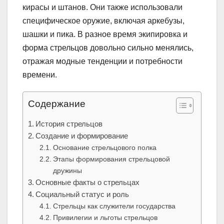
кирасы и штанов. Они также использовали
специфическое оружие, включая аркебузы,
шашки и пика. В разное время экипировка и
форма стрельцов довольно сильно менялись,
отражая модные тенденции и потребности
времени.
Содержание
История стрельцов
Создание и формирование
Основание стрельцового полка
Этапы формирования стрельцовой
дружины
Основные факты о стрельцах
Социальный статус и роль
Стрельцы как служители государства
Привилегии и льготы стрельцов