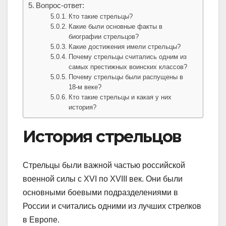
Вопрос-ответ:
Кто такие стрельцы?
Какие были основные факты в
биографии стрельцов?
Какие достижения имели стрельцы?
Почему стрельцы считались одним из
самых престижных воинских классов?
Почему стрельцы были распущены в
18-м веке?
Кто такие стрельцы и какая у них
история?
История стрельцов
Стрельцы были важной частью российской
военной силы с XVI по XVIII век. Они были
основными боевыми подразделениями в
России и считались одними из лучших стрелков
в Европе.