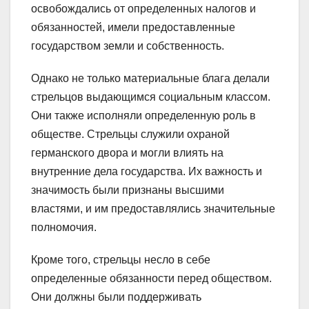
освобождались от определенных налогов и
обязанностей, имели предоставленные
государством земли и собственность.
Однако не только материальные блага делали
стрельцов выдающимся социальным классом.
Они также исполняли определенную роль в
обществе. Стрельцы служили охраной
германского двора и могли влиять на
внутренние дела государства. Их важность и
значимость были признаны высшими
властями, и им предоставлялись значительные
полномочия.
Кроме того, стрельцы несло в себе
определенные обязанности перед обществом.
Они должны были поддерживать