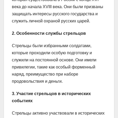
века до начала XVIII века. Они были призваны
защищать интересы русского государства и
служить личной охраной русских царей.
2. Особенности службы стрельцов
Стрельцы были избранными солдатами,
которые проходили особую подготовку и
служили на постоянной основе. Они имели
привилегии, такие как особый форменный
наряд, преимущество при наборе
продовольствия и деньги.
3. Участие стрельцов в исторических
событиях
Стрельцы активно участвовали в исторических