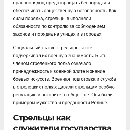
правопорядок, предотвращать беспорядки и
обеспечивать общественную безопасность. Как
силы порядка, стрельцы выполняли
обязанности по контролю за соблюдением
законов и порядка на улицах и в городах.
Социальный статус стрельцов также
подчеркивал их военную значимость. Быть
членом стрелецкого полка означало
принадлежность к военной элите и знание
боевых искусств. Военная подготовка и служба
в стрелецких полках давали стрельцам особую
репутацию и авторитет в обществе. Они были
примером мужества и преданности Родине.
Стрельцы как
служители государства