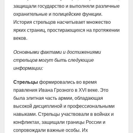
защищали государство и выполняли различные
охранительные и полицейские функции.
История стрельцов насчитывает множество
ярких страниц, простирающихся на протяжении
веков.
Основными фактами и достижениями
стрельцов могут быть следующие
информации:
Стрельцы
формировались во время
правления Ивана Грозного в XVI веке. Это
была элитная часть армии, обладающая
высокой дисциплиной и профессиональными
навыками. Стрельцы участвовали в войнах и
конфликтах, защищали границы России и
сопровождали важные особы. Их