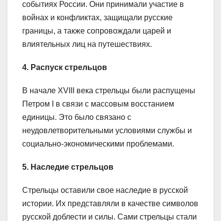
событиях России. Они принимали участие в
войнах и конфликтах, защищали русские
границы, а также сопровождали царей и
влиятельных лиц на путешествиях.
4. Распуск стрельцов
В начале XVIII века стрельцы были распущены
Петром I в связи с массовым восстанием
единицы. Это было связано с
неудовлетворительными условиями службы и
социально-экономическими проблемами.
5. Наследие стрельцов
Стрельцы оставили свое наследие в русской
истории. Их представляли в качестве символов
русской доблести и силы. Сами стрельцы стали