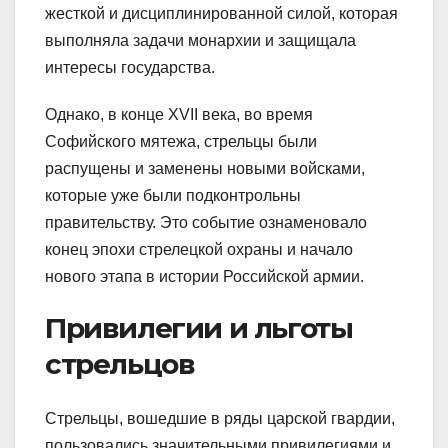
жесткой и дисциплинированной силой, которая
выполняла задачи монархии и защищала
интересы государства.
Однако, в конце XVII века, во время
Софийского мятежа, стрельцы были
распущены и заменены новыми войсками,
которые уже были подконтрольны
правительству. Это событие ознаменовало
конец эпохи стрелецкой охраны и начало
нового этапа в истории Российской армии.
Привилегии и льготы
стрельцов
Стрельцы, вошедшие в ряды царской гвардии,
пользовались значительными привилегиями и