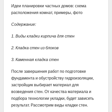
Идеи планировки частных домов: схема
расположения комнат, примеры, фото
Содержание:
1. Виды кладки кирпича для стен
2. Кладка стен из блоков
3. Каменная кладка стен
После завершения работ по подготовке
фундамента и обустройству гидроизоляции,
застройщик выбирает материал для
возведения стен. От качества материала и
подбора технологии укладки, будет зависеть
результат. Рассмотрим виды кладки стен.