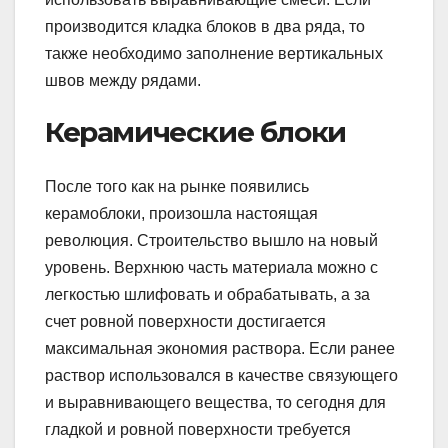
производится кладка блоков в два ряда, то
также необходимо заполнение вертикальных
швов между рядами.
Керамические блоки
После того как на рынке появились
керамоблоки, произошла настоящая
революция. Строительство вышло на новый
уровень. Верхнюю часть материала можно с
легкостью шлифовать и обрабатывать, а за
счет ровной поверхности достигается
максимальная экономия раствора. Если ранее
раствор использовался в качестве связующего
и выравнивающего вещества, то сегодня для
гладкой и ровной поверхности требуется