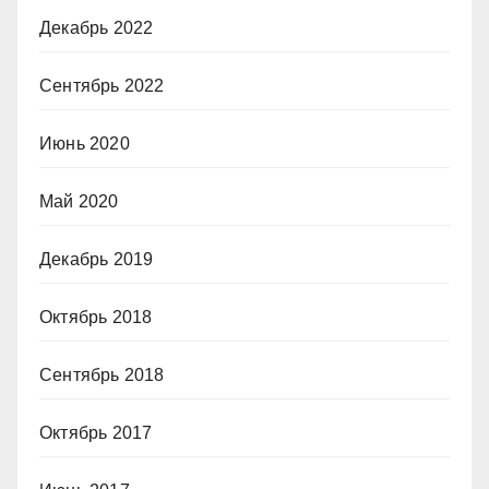
Декабрь 2022
Сентябрь 2022
Июнь 2020
Май 2020
Декабрь 2019
Октябрь 2018
Сентябрь 2018
Октябрь 2017