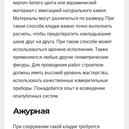
кирпич белого цвета или керамический
материал с имитацией натурального камня.
Материалы могут различаться по размеру. При
таком способе кладки важно точно выполнить
расчеты, чтобы предотвратить накладывание
швов друг на друга. При таком способе может
использоваться арочное исполнение. Также
применяются любые другие геометрические
фигуры. Для проведения работ строители
должны иметь высокий уровень мастерства,
использовать качественные измерительные
приборы. Понадобится опыт в возведении
опалубочных систем.
Ажурная
При сооружении такой кладки требуется