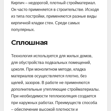
Кирпич – недорогой, плотный стройматериал.
Он часто применяется в строительстве. Исходя
из типа постройки, применяются разные виды
кирпичной кладки стен. Среди самых
популярных.
Сплошная
Технология используется для жилых домов,
для обустройства подвальных помещений,
цоколя. При монолитном методе, кладка
материалов осуществляется плотно, без
щелей, зазоров. В работе не применяются
дополнительные утепляющие стройматериалы.
При необходимости теплоизоляция создается
при наружных работах. Преимуществ способа
– обеспечение высокой плотности и