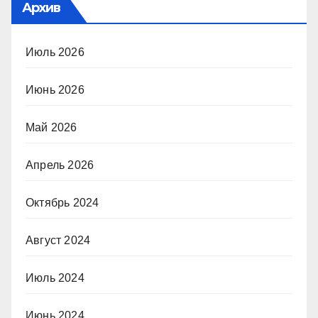
Архив
Июль 2026
Июнь 2026
Май 2026
Апрель 2026
Октябрь 2024
Август 2024
Июль 2024
Июнь 2024