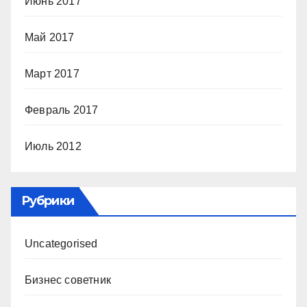
Июнь 2017
Май 2017
Март 2017
Февраль 2017
Июль 2012
Рубрики
Uncategorised
Бизнес советник