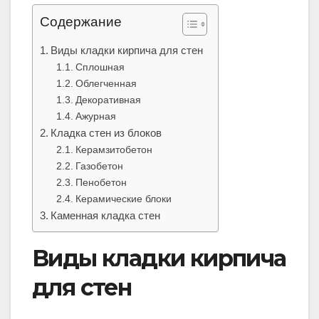
Содержание
Виды кладки кирпича для стен
Сплошная
Облегченная
Декоративная
Ажурная
Кладка стен из блоков
Керамзитобетон
Газобетон
Пенобетон
Керамические блоки
Каменная кладка стен
Виды кладки кирпича
для стен