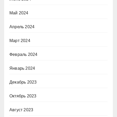
Май 2024
Апрель 2024
Март 2024
Февраль 2024
Январь 2024
Декабрь 2023
Октябрь 2023
Август 2023