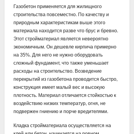
Газобетон применяется для жилищного
строительства повсеместно. По качеству и
природным характеристикам выше этого
материала находится разве что брус и бревно.
Этот стройматериал является невероятно
экономичным. Он дешевле кирпича примерно
на 35%. Для него не нужно оборудовать
сложный фундамент, что также уменьшает
расходы на строительство. Возведение
перекрытий из газобетона проводится быстро,
конструкция имеет малый вес и высокую
плотность. Материал отличается стойкостью к
воздействию низких температур, огня, не
подвержен гниению и порче вредителями.
Кладка стройматериала осуществляется на
клей или бетон, начинается на ровном