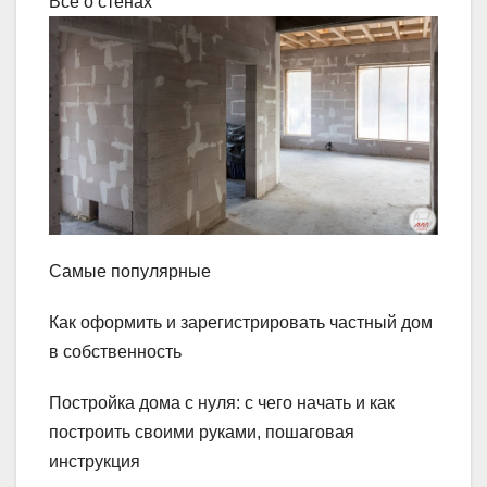
Всё о стенах
Самые популярные
Как оформить и зарегистрировать частный дом
в собственность
Постройка дома с нуля: с чего начать и как
построить своими руками, пошаговая
инструкция