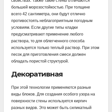
свойствах. Также такие стены отличаются
большей морозостойкостью. При толщине
всего 42 сантиметра, они будут отлично
противостоять неблагоприятным погодным
условиям. Если другие типы кладки
предусматривают применение любого
раствора, то для облегченного способа
используется только теплый раствор. При этом
песок для приготовления смеси должен
обладать пористой структурой.
Декоративная
При этой технологии применяются разные
виды блоков. Для создания особого узора на
поверхности стены используется кирпич
разных видов. Это может быть силикатный