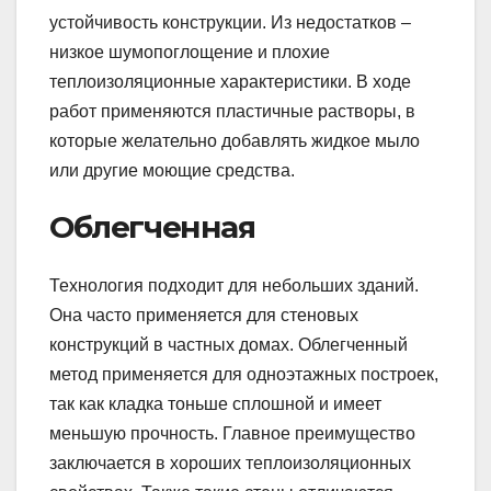
устойчивость конструкции. Из недостатков –
низкое шумопоглощение и плохие
теплоизоляционные характеристики. В ходе
работ применяются пластичные растворы, в
которые желательно добавлять жидкое мыло
или другие моющие средства.
Облегченная
Технология подходит для небольших зданий.
Она часто применяется для стеновых
конструкций в частных домах. Облегченный
метод применяется для одноэтажных построек,
так как кладка тоньше сплошной и имеет
меньшую прочность. Главное преимущество
заключается в хороших теплоизоляционных