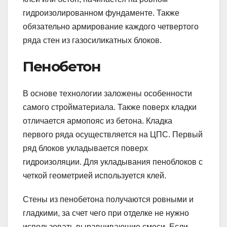
гидроизолированном фундаменте. Также
обязательно армирование каждого четвертого
ряда стен из газосиликатных блоков.
Пенобетон
В основе технологии заложены особенности
самого стройматериала. Также поверх кладки
отличается армопояс из бетона. Кладка
первого ряда осуществляется на ЦПС. Первый
ряд блоков укладывается поверх
гидроизоляции. Для укладывания пеноблоков с
четкой геометрией используется клей.
Стены из пенобетона получаются ровными и
гладкими, за счет чего при отделке не нужно
использовать выравнивающие смеси. Если