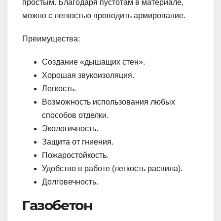
простым. Благодаря пустотам в материале,
можно с легкостью проводить армирование.
Преимущества:
Создание «дышащих стен».
Хорошая звукоизоляция.
Легкость.
Возможность использования любых
способов отделки.
Экологичность.
Защита от гниения.
Пожаростойкость.
Удобство в работе (легкость распила).
Долговечность.
Газобетон