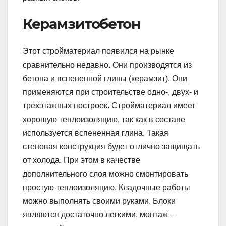
Керамзитобетон
Этот стройматериал появился на рынке
сравнительно недавно. Они производятся из
бетона и вспененной глины (керамзит). Они
применяются при строительстве одно-, двух- и
трехэтажных построек. Стройматериал имеет
хорошую теплоизоляцию, так как в составе
используется вспененная глина. Такая
стеновая конструкция будет отлично защищать
от холода. При этом в качестве
дополнительного слоя можно смонтировать
простую теплоизоляцию. Кладочные работы
можно выполнять своими руками. Блоки
являются достаточно легкими, монтаж –