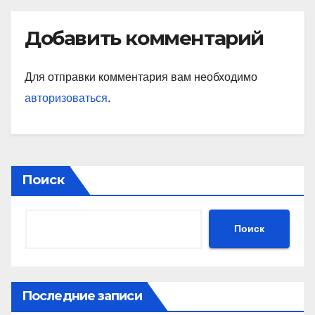
Добавить комментарий
Для отправки комментария вам необходимо
авторизоваться
.
Поиск
Поиск
Последние записи