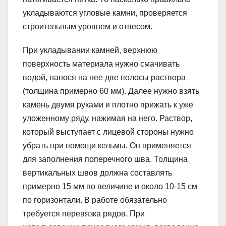
укладываются угловые камни, проверяется
строительным уровнем и отвесом.
При укладывании камней, верхнюю
поверхность материала нужно смачивать
водой, нанося на нее две полосы раствора
(толщина примерно 60 мм). Далее нужно взять
камень двумя руками и плотно прижать к уже
уложенному ряду, нажимая на него. Раствор,
который выступает с лицевой стороны нужно
убрать при помощи кельмы. Он применяется
для заполнения поперечного шва. Толщина
вертикальных швов должна составлять
примерно 15 мм по величине и около 10-15 см
по горизонтали. В работе обязательно
требуется перевязка рядов. При