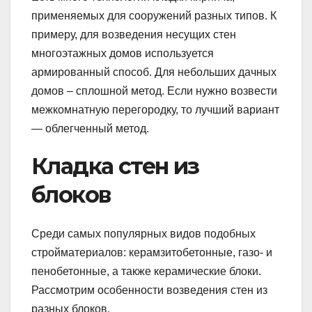
применяемых для сооружений разных типов. К
примеру, для возведения несущих стен
многоэтажных домов используется
армированный способ. Для небольших дачных
домов – сплошной метод. Если нужно возвести
межкомнатную перегородку, то лучший вариант
— облегченный метод.
Кладка стен из
блоков
Среди самых популярных видов подобных
стройматериалов: керамзитобетонные, газо- и
пенобетонные, а также керамические блоки.
Рассмотрим особенности возведения стен из
разных блоков.