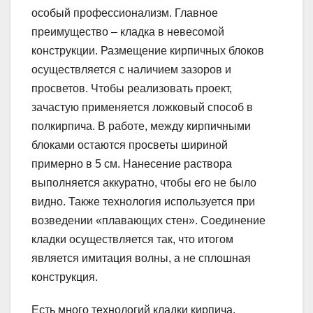
особый профессионализм. Главное
преимущество – кладка в невесомой
конструкции. Размещение кирпичных блоков
осуществляется с наличием зазоров и
просветов. Чтобы реализовать проект,
зачастую применяется ложковый способ в
полкирпича. В работе, между кирпичными
блоками остаются просветы шириной
примерно в 5 см. Нанесение раствора
выполняется аккуратно, чтобы его не было
видно. Также технология используется при
возведении «плавающих стен». Соединение
кладки осуществляется так, что итогом
является имитация волны, а не сплошная
конструкция.
Есть много технологий кладки кирпича,