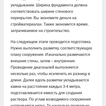
укладывании. Ширина фундамента должна
соответствовать ширине стенового
перекрытия. Вы экономите деньги на
стройматериалах. Также экономится время,
затрачиваемое на строительство.
На следующем этапе проводится подготовка.
Нужно выполнить разметку, соответствующую
плану сооружения. Изначально размечаются
внешние стены, затем – внутренние.
Проведение диагоналей выполняется
несколько раз, чтобы исключить их разницу в
длине. Далее вдоль разметки укладываются
камни на расстоянии каждых 3-4 метра,
подготавливается емкость для создания
раствора. По углам возводимого сооружения
натягивается нитка. То насколько правильно