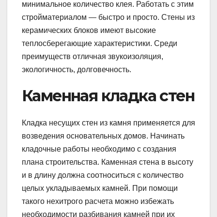
минимальное количество клея. Работать с этим
стройматериалом — быстро и просто. Стены из
керамических блоков имеют высокие
теплосберегающие характеристики. Среди
преимуществ отличная звукоизоляция,
экологичность, долговечность.
Каменная кладка стен
Кладка несущих стен из камня применяется для
возведения основательных домов. Начинать
кладочные работы необходимо с создания
плана строительства. Каменная стена в высоту
и в длину должна соотноситься с количество
целых укладываемых камней. При помощи
такого нехитрого расчета можно избежать
необходимости разбивания камней при их