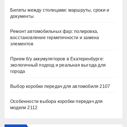
Билеты между столицами: маршруты, сроки и
документы
Ремонт автомобильных фар: полировка,
восстановление герметичности и замена
элементов
Прием б/у аккумуляторов в Екатеринбурге:
экологичный подход и реальная выгода для
города
Выбор коробки передач для автомобиля 2107
Особенности выбора коробки передач для
модели 2112