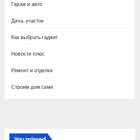
Гараж и авто
Дача, участок
Как выбрать гаджет
Новости плюс
Ремонт и отделка
Строим дом сами
You missed