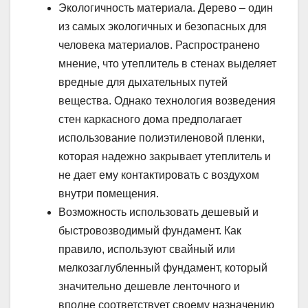
Экологичность материала. Дерево – один
из самых экологичных и безопасных для
человека материалов. Распространено
мнение, что утеплитель в стенах выделяет
вредные для дыхательных путей
вещества. Однако технология возведения
стен каркасного дома предполагает
использование полиэтиленовой пленки,
которая надежно закрывает утеплитель и
не дает ему контактировать с воздухом
внутри помещения.
Возможность использовать дешевый и
быстровозводимый фундамент. Как
правило, используют свайный или
мелкозаглубленный фундамент, который
значительно дешевле ленточного и
вполне соответствует своему назначению