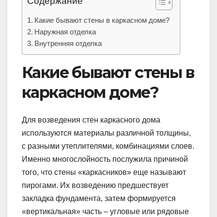
Содержание
Какие бывают стены в каркасном доме?
Наружная отделка
Внутренняя отделка
Какие бывают стены в
каркасном доме?
Для возведения стен каркасного дома
используются материалы различной толщины,
с разными утеплителями, комбинациями слоев.
Именно многослойность послужила причиной
того, что стены «каркасников» еще называют
пирогами. Их возведению предшествует
закладка фундамента, затем формируется
«вертикальная» часть – угловые или рядовые