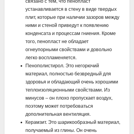
связано с тем, что пенопласт
устанавливается в стену в виде твердых
плит, которые при наличии зазоров между
ними и стеной приведут к появлению
конденсата и процессам гниения. Кроме
того, пенопласт не обладает
огнеупорными свойствами и довольно
легко воспламеняется.
Пенополистирол. Это негорючий
материал, полностью безвредный для
здоровья и обладающий очень хорошими
теплоизоляционными свойствами. Из
минусов – он плохо пропускает воздух,
поэтому может потребоваться
дополнительная вентиляция.
Керамзит. Это шарикообразный материал,
получаемый из глины. Он очень