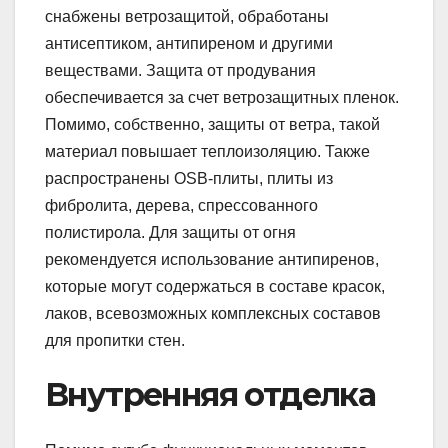
снабжены ветрозащитой, обработаны
антисептиком, антипиреном и другими
веществами. Защита от продувания
обеспечивается за счет ветрозащитных пленок.
Помимо, собственно, защиты от ветра, такой
материал повышает теплоизоляцию. Также
распространены OSB-плиты, плиты из
фибролита, дерева, спрессованного
полистирола. Для защиты от огня
рекомендуется использование антипиренов,
которые могут содержаться в составе красок,
лаков, всевозможных комплексных составов
для пропитки стен.
Внутренняя отделка