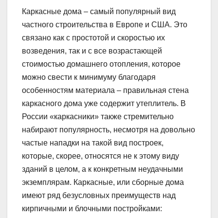
Каркасные дома – самый популярный вид
частного строительства в Европе и США. Это
связано как с простотой и скоростью их
возведения, так и с все возрастающей
стоимостью домашнего отопления, которое
можно свести к минимуму благодаря
особенностям материала – правильная стена
каркасного дома уже содержит утеплитель. В
России «каркасники» также стремительно
набирают популярность, несмотря на довольно
частые нападки на такой вид построек,
которые, скорее, относятся не к этому виду
зданий в целом, а к конкретным неудачными
экземплярам. Каркасные, или сборные дома
имеют ряд безусловных преимуществ над
кирпичными и блочными постройками: