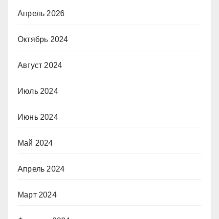
Апрель 2026
Октябрь 2024
Август 2024
Июль 2024
Июнь 2024
Май 2024
Апрель 2024
Март 2024