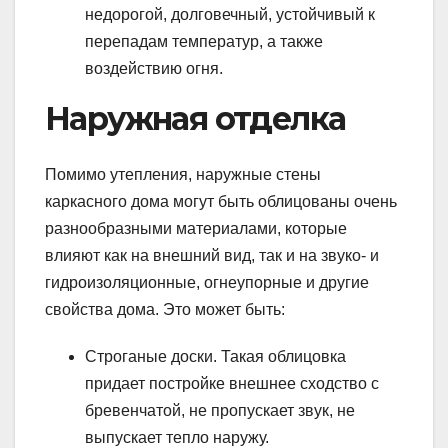
недорогой, долговечный, устойчивый к
перепадам температур, а также
воздействию огня.
Наружная отделка
Помимо утепления, наружные стены
каркасного дома могут быть облицованы очень
разнообразными материалами, которые
влияют как на внешний вид, так и на звуко- и
гидроизоляционные, огнеупорные и другие
свойства дома. Это может быть:
Строганые доски. Такая облицовка
придает постройке внешнее сходство с
бревенчатой, не пропускает звук, не
выпускает тепло наружу.