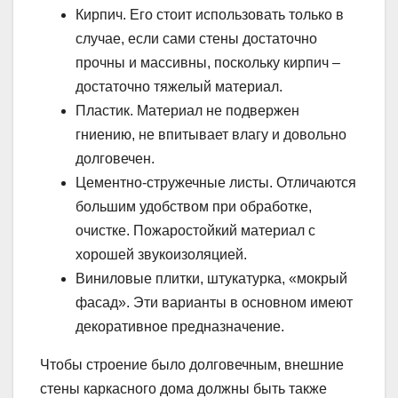
Кирпич. Его стоит использовать только в
случае, если сами стены достаточно
прочны и массивны, поскольку кирпич –
достаточно тяжелый материал.
Пластик. Материал не подвержен
гниению, не впитывает влагу и довольно
долговечен.
Цементно-стружечные листы. Отличаются
большим удобством при обработке,
очистке. Пожаростойкий материал с
хорошей звукоизоляцией.
Виниловые плитки, штукатурка, «мокрый
фасад». Эти варианты в основном имеют
декоративное предназначение.
Чтобы строение было долговечным, внешние
стены каркасного дома должны быть также