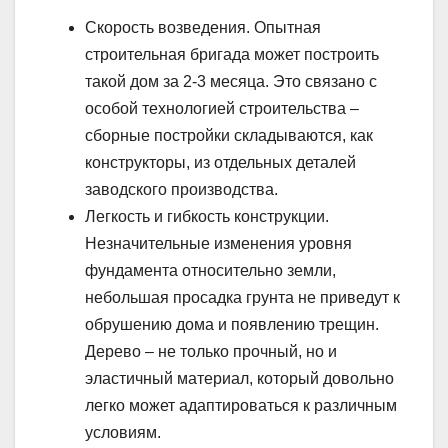
Скорость возведения. Опытная
строительная бригада может построить
такой дом за 2-3 месяца. Это связано с
особой технологией строительства –
сборные постройки складываются, как
конструкторы, из отдельных деталей
заводского производства.
Легкость и гибкость конструкции.
Незначительные изменения уровня
фундамента относительно земли,
небольшая просадка грунта не приведут к
обрушению дома и появлению трещин.
Дерево – не только прочный, но и
эластичный материал, который довольно
легко может адаптироваться к различным
условиям.