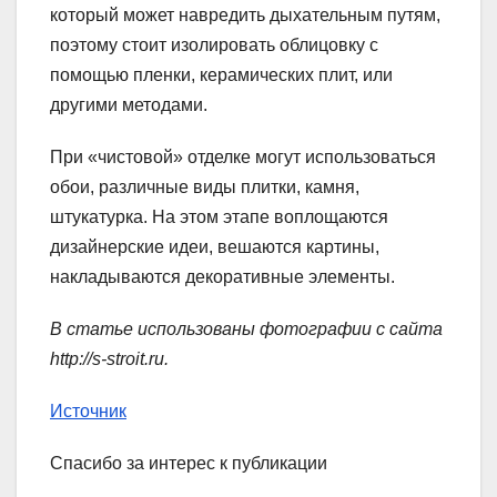
который может навредить дыхательным путям,
поэтому стоит изолировать облицовку с
помощью пленки, керамических плит, или
другими методами.
При «чистовой» отделке могут использоваться
обои, различные виды плитки, камня,
штукатурка. На этом этапе воплощаются
дизайнерские идеи, вешаются картины,
накладываются декоративные элементы.
В статье использованы фотографии с сайта
http://s-stroit.ru
.
Источник
Спасибо за интерес к публикации