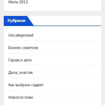
Июль 2012
Рубрики
Uncategorised
Бизнес советник
Гараж и авто
Дача, участок
Как выбрать гаджет
Новости плюс