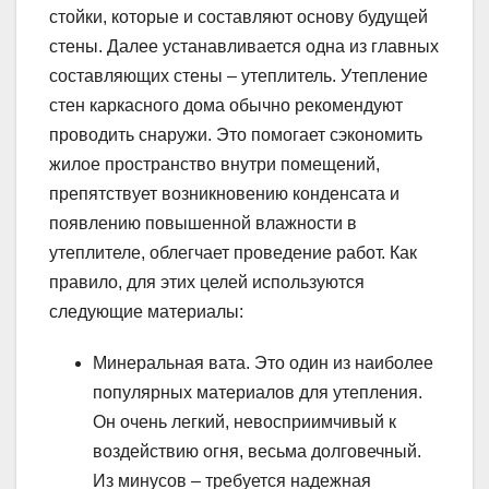
стойки, которые и составляют основу будущей
стены. Далее устанавливается одна из главных
составляющих стены – утеплитель. Утепление
стен каркасного дома обычно рекомендуют
проводить снаружи. Это помогает сэкономить
жилое пространство внутри помещений,
препятствует возникновению конденсата и
появлению повышенной влажности в
утеплителе, облегчает проведение работ. Как
правило, для этих целей используются
следующие материалы:
Минеральная вата. Это один из наиболее
популярных материалов для утепления.
Он очень легкий, невосприимчивый к
воздействию огня, весьма долговечный.
Из минусов – требуется надежная