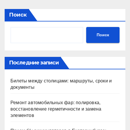
Поиск
Поиск
Последние записи
Билеты между столицами: маршруты, сроки и
документы
Ремонт автомобильных фар: полировка,
восстановление герметичности и замена
элементов