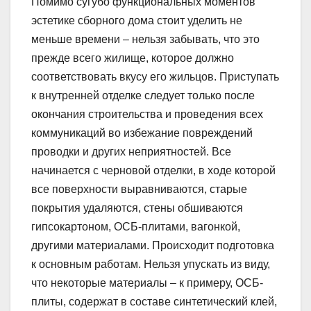
Помимо сугубо функциональных моментов
эстетике сборного дома стоит уделить не
меньше времени – нельзя забывать, что это
прежде всего жилище, которое должно
соответствовать вкусу его жильцов. Приступать
к внутренней отделке следует только после
окончания строительства и проведения всех
коммуникаций во избежание повреждений
проводки и других неприятностей. Все
начинается с черновой отделки, в ходе которой
все поверхности выравниваются, старые
покрытия удаляются, стены обшиваются
гипсокартоном, ОСБ-плитами, вагонкой,
другими материалами. Происходит подготовка
к основным работам. Нельзя упускать из виду,
что некоторые материалы – к примеру, ОСБ-
плиты, содержат в составе синтетический клей,