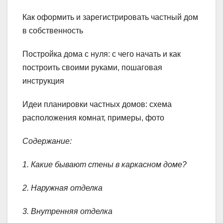
Как оформить и зарегистрировать частный дом
в собственность
Постройка дома с нуля: с чего начать и как
построить своими руками, пошаговая
инструкция
Идеи планировки частных домов: схема
расположения комнат, примеры, фото
Содержание:
1. Какие бывают стены в каркасном доме?
2. Наружная отделка
3. Внутренняя отделка