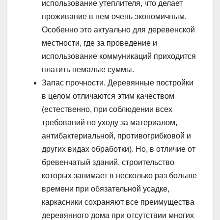
использование утеплителя, что делает
проживание в нем очень экономичным.
Особенно это актуально для деревенской
местности, где за проведение и
использование коммуникаций приходится
платить немалые суммы.
Запас прочности. Деревянные постройки
в целом отличаются этим качеством
(естественно, при соблюдении всех
требований по уходу за материалом,
антибактериальной, противогрибковой и
других видах обработки). Но, в отличие от
бревенчатый зданий, строительство
которых занимает в несколько раз больше
времени при обязательной усадке,
каркасники сохраняют все преимущества
деревянного дома при отсутствии многих