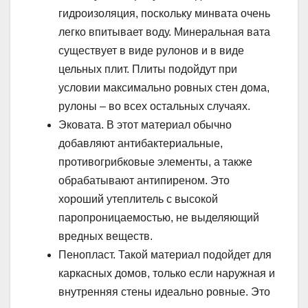
гидроизоляция, поскольку минвата очень
легко впитывает воду. Минеральная вата
существует в виде рулонов и в виде
цельных плит. Плиты подойдут при
условии максимально ровных стен дома,
рулоны – во всех остальных случаях.
Эковата. В этот материал обычно
добавляют антибактериальные,
противогрибковые элементы, а также
обрабатывают антипиреном. Это
хороший утеплитель с высокой
паропроницаемостью, не выделяющий
вредных веществ.
Пенопласт. Такой материал подойдет для
каркасных домов, только если наружная и
внутренняя стены идеально ровные. Это