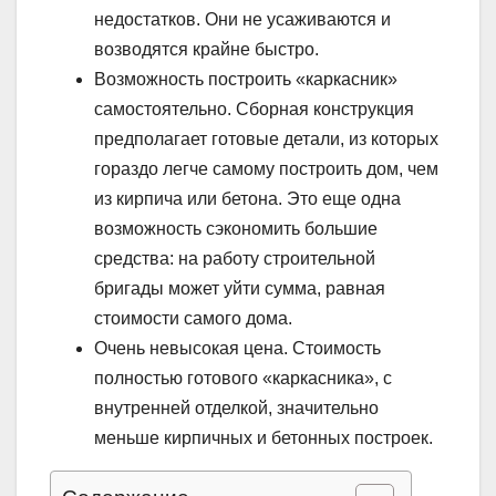
недостатков. Они не усаживаются и
возводятся крайне быстро.
Возможность построить «каркасник»
самостоятельно. Сборная конструкция
предполагает готовые детали, из которых
гораздо легче самому построить дом, чем
из кирпича или бетона. Это еще одна
возможность сэкономить большие
средства: на работу строительной
бригады может уйти сумма, равная
стоимости самого дома.
Очень невысокая цена. Стоимость
полностью готового «каркасника», с
внутренней отделкой, значительно
меньше кирпичных и бетонных построек.