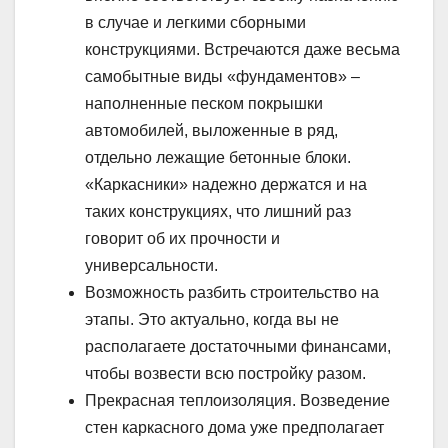
в случае и легкими сборными
конструкциями. Встречаются даже весьма
самобытные виды «фундаментов» –
наполненные песком покрышки
автомобилей, выложенные в ряд,
отдельно лежащие бетонные блоки.
«Каркасники» надежно держатся и на
таких конструкциях, что лишний раз
говорит об их прочности и
универсальности.
Возможность разбить строительство на
этапы. Это актуально, когда вы не
располагаете достаточными финансами,
чтобы возвести всю постройку разом.
Прекрасная теплоизоляция. Возведение
стен каркасного дома уже предполагает