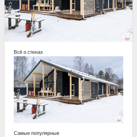
Всё о стенах
Самые популярные