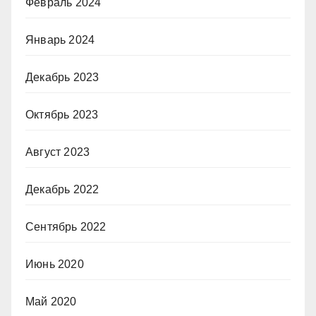
Февраль 2024
Январь 2024
Декабрь 2023
Октябрь 2023
Август 2023
Декабрь 2022
Сентябрь 2022
Июнь 2020
Май 2020