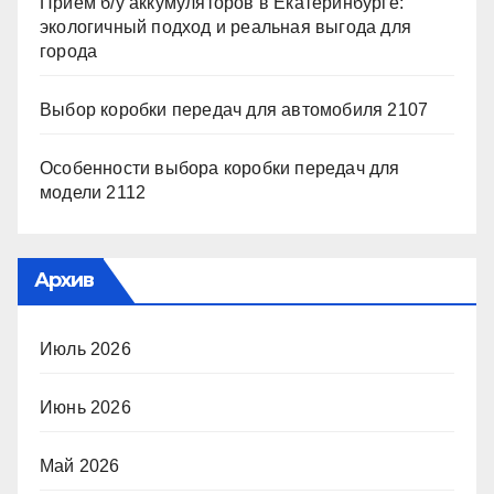
Прием б/у аккумуляторов в Екатеринбурге:
экологичный подход и реальная выгода для
города
Выбор коробки передач для автомобиля 2107
Особенности выбора коробки передач для
модели 2112
Архив
Июль 2026
Июнь 2026
Май 2026